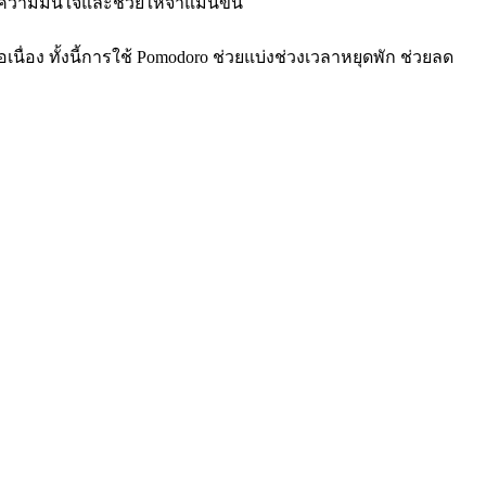
ความมั่นใจและช่วยให้จำแม่นขึ้น
่อเนื่อง ทั้งนี้การใช้ Pomodoro ช่วยแบ่งช่วงเวลาหยุดพัก ช่วยลด