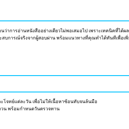
อนว่าการอ่านหนังสืออย่างเดียวไม่พอเสมอไป เพราะเทคนิคที่ได้ผล
ารณ์จริงจากผู้สอบผ่าน พร้อมแนวทางที่คุณทำได้ทันทีเพื่อเพิ่
ะโจทย์แต่ละวัน เพื่อไม่ให้เนื้อหาซ้อนทับจนล้นมือ
งทบทวน พร้อมกำหนดวันตรวจทาน