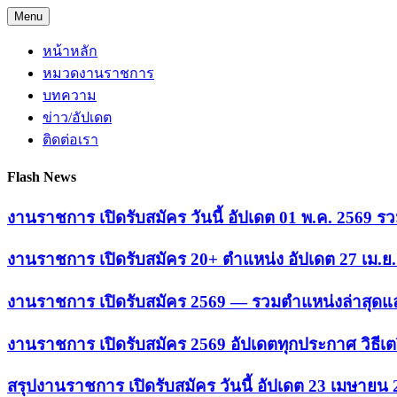
Skip
Menu
to
content
หน้าหลัก
หมวดงานราชการ
บทความ
ข่าว/อัปเดต
ติดต่อเรา
Flash News
งานราชการ เปิดรับสมัคร วันนี้ อัปเดต 01 พ.ค. 2569
งานราชการ เปิดรับสมัคร 20+ ตำแหน่ง อัปเดต 27 เม.
งานราชการ เปิดรับสมัคร 2569 — รวมตำแหน่งล่าสุดแล
งานราชการ เปิดรับสมัคร 2569 อัปเดตทุกประกาศ วิธีเ
สรุปงานราชการ เปิดรับสมัคร วันนี้ อัปเดต 23 เมษายน 