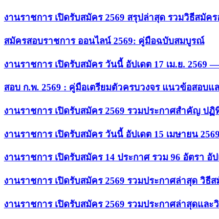
งานราชการ เปิดรับสมัคร 2569 สรุปล่าสุด รวมวิธีสมัค
สมัครสอบราชการ ออนไลน์ 2569: คู่มือฉบับสมบูรณ์
งานราชการ เปิดรับสมัคร วันนี้ อัปเดต 17 เม.ย. 2569
สอบ ก.พ. 2569 : คู่มือเตรียมตัวครบวงจร แนวข้อสอบแ
งานราชการ เปิดรับสมัคร 2569 รวมประกาศสำคัญ ปฏิท
งานราชการ เปิดรับสมัคร วันนี้ อัปเดต 15 เมษายน 256
งานราชการ เปิดรับสมัคร 14 ประกาศ รวม 96 อัตรา อัป
งานราชการ เปิดรับสมัคร 2569 รวมประกาศล่าสุด วิธี
งานราชการ เปิดรับสมัคร 2569 รวมประกาศล่าสุดและวิ