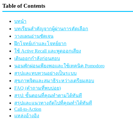
Table of Contents
บทนำ
บทเรียนสำคัญจากผู้ผ่านการคัดเลือก
วางแผนอ่านชัดเจน
ฝึกโจทย์เก่าและโจทย์ยาก
ใช้ Active Recall และพูดออกเสียง
เดินออกกำลังก่อนสอบ
นอนพักผ่อนเพียงพอและใช้เทคนิค Pomodoro
สรุปและทบทวนอย่างเป็นระบบ
สุขภาพจิตและสมาธิระหว่างเตรียมสอบ
FAQ (คำถามที่พบบ่อย)
สรุป: ขั้นตอนที่คุณทำตามได้ทันที
สรุปและแนวทางถัดไปที่คุณทำได้ทันที
Call-to-Action
แหล่งอ้างอิง