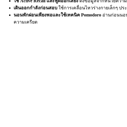
ใช้ Active Recall และพูดออกเสียง
ดึงข้อมูลจากหน่วยความจ
เดินออกกำลังก่อนสอบ
ใช้การเคลื่อนไหวร่างกายเล็กๆ ประ
นอนพักผ่อนเพียงพอและใช้เทคนิค Pomodoro
อ่านก่อนนอนเล
ความเครียด