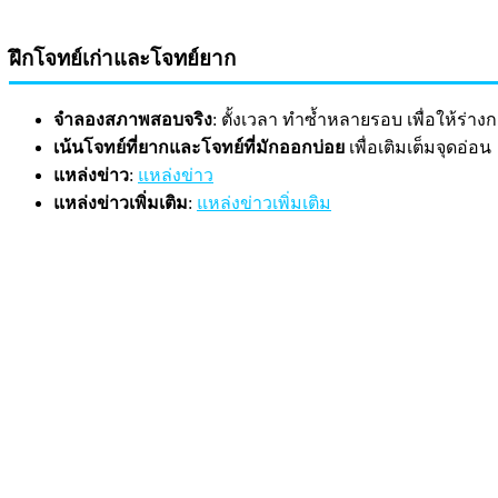
ฝึกโจทย์เก่าและโจทย์ยาก
จำลองสภาพสอบจริง
: ตั้งเวลา ทำซ้ำหลายรอบ เพื่อให้ร
เน้นโจทย์ที่ยากและโจทย์ที่มักออกบ่อย
เพื่อเติมเต็มจุดอ่อน
แหล่งข่าว
:
แหล่งข่าว
แหล่งข่าวเพิ่มเติม
:
แหล่งข่าวเพิ่มเติม