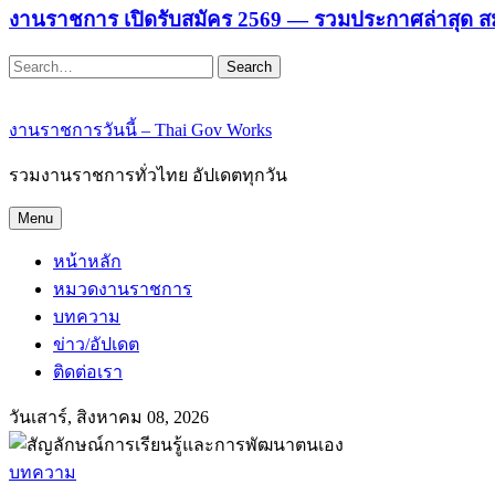
งานราชการ เปิดรับสมัคร 2569 — รวมประกาศล่าสุด ส
Search
งานราชการวันนี้ – Thai Gov Works
รวมงานราชการทั่วไทย อัปเดตทุกวัน
Menu
หน้าหลัก
หมวดงานราชการ
บทความ
ข่าว/อัปเดต
ติดต่อเรา
วันเสาร์, สิงหาคม 08, 2026
บทความ