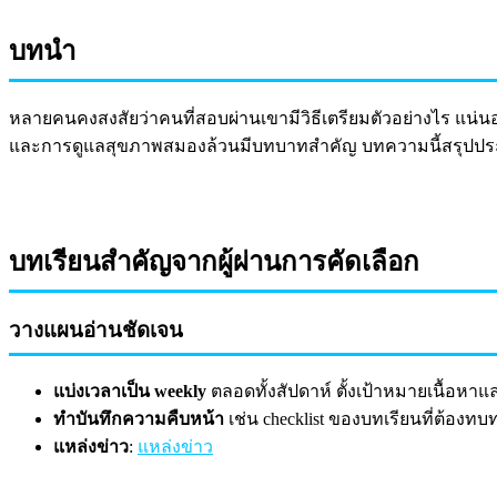
บทนำ
หลายคนคงสงสัยว่าคนที่สอบผ่านเขามีวิธีเตรียมตัวอย่างไร แน่น
และการดูแลสุขภาพสมองล้วนมีบทบาทสำคัญ บทความนี้สรุปประสบก
บทเรียนสำคัญจากผู้ผ่านการคัดเลือก
วางแผนอ่านชัดเจน
แบ่งเวลาเป็น weekly
ตลอดทั้งสัปดาห์ ตั้งเป้าหมายเนื้อหาแล
ทำบันทึกความคืบหน้า
เช่น checklist ของบทเรียนที่ต้อ
แหล่งข่าว
:
แหล่งข่าว