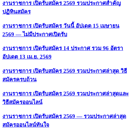
งานราชการ เปิดรับสมัคร 2569 รวมประกาศสำคัญ
ปฏิทินสมัคร
งานราชการ เปิดรับสมัคร วันนี้ อัปเดต 15 เมษายน
2569 — ไม่มีประกาศเปิดรับ
งานราชการ เปิดรับสมัคร 14 ประกาศ รวม 96 อัตรา
อัปเดต 13 เม.ย. 2569
งานราชการ เปิดรับสมัคร 2569 รวมประกาศล่าสุด วิธี
สมัครครบถ้วน
งานราชการ เปิดรับสมัคร 2569 รวมประกาศล่าสุดและ
วิธีสมัครออนไลน์
งานราชการ เปิดรับสมัคร 2569 — รวมประกาศล่าสุด
สมัครออนไลน์ทันใจ