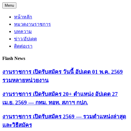
Skip
Menu
to
content
หน้าหลัก
หมวดงานราชการ
บทความ
ข่าว/อัปเดต
ติดต่อเรา
Flash News
งานราชการ เปิดรับสมัคร วันนี้ อัปเดต 01 พ.ค. 2569
รวมหลายหน่วยงาน
งานราชการ เปิดรับสมัคร 20+ ตำแหน่ง อัปเดต 27
เม.ย. 2569 — กทม. ทอท. สภาฯ กปภ.
งานราชการ เปิดรับสมัคร 2569 — รวมตำแหน่งล่าสุด
และวิธีสมัคร