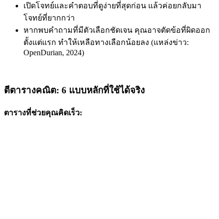
เปิดโจทย์และคำตอบที่ดูง่ายที่สุดก่อน แล้วค่อยกลับมา
โจทย์ที่ยากกว่า
หากพบคำถามที่มีตัวเลือกชัดเจน คุณอาจตัดข้อที่ผิดออก
ตั้งแต่แรก ทำให้เหลือทางเลือกน้อยลง (แหล่งข่าว:
OpenDurian, 2024)
ตีตารางคณิต: 6 แบบหลักที่ใช้ได้จริง
ตารางที่ช่วยคุณคิดเร็ว: