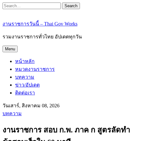
Search
งานราชการวันนี้ – Thai Gov Works
รวมงานราชการทั่วไทย อัปเดตทุกวัน
Menu
หน้าหลัก
หมวดงานราชการ
บทความ
ข่าว/อัปเดต
ติดต่อเรา
วันเสาร์, สิงหาคม 08, 2026
บทความ
งานราชการ สอบ ก.พ. ภาค ก สูตรลัดทำ