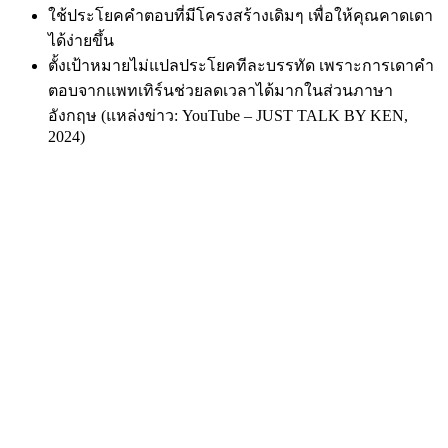
ใช้ประโยคคำตอบที่มีโครงสร้างเดิมๆ เพื่อให้คุณคาดเดา
ได้ง่ายขึ้น
ตั้งเป้าหมายไม่แปลประโยคทีละบรรทัด เพราะการเดาคำ
ตอบจากแพทเทิร์นช่วยลดเวลาได้มากในส่วนภาษา
อังกฤษ (แหล่งข่าว: YouTube – JUST TALK BY KEN,
2024)