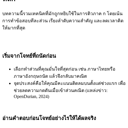
บทความนี้รวมเทคนิคที่มักถูกหยิบใช้ในการติวภาค ก โดยเน้น
การทำข้อสอบทีละส่วน เรียงลำดับความสำคัญ และลดเวลาคิด
ให้มากที่สุด
เริ่มจากโจทย์ที่ถนัดก่อน
เลือกทำส่วนที่คุณมั่นใจที่สุดก่อน เช่น ภาษาไทยหรือ
ภาษาอังกฤษถนัด แล้วจึงกลับมาคณิต
จุดประสงค์คือให้คุณมีคะแนนติดลมบนตั้งแต่ช่วงแรก เพื่อ
ช่วยลดความกดดันเมื่อเข้าส่วนคณิต (แหล่งข่าว:
OpenDurian, 2024)
อ่านคำตอบก่อนโจทย์อย่างไรให้ได้ผลจริง