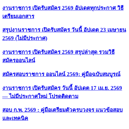
งานราชการ เปิดรับสมัคร 2569 อัปเดตทุกประกาศ วิธี
เตรียมเอกสาร
สรุปงานราชการ เปิดรับสมัคร วันนี้ อัปเดต 23 เมษายน
2569 (ไม่มีประกาศ)
งานราชการ เปิดรับสมัคร 2569 สรุปล่าสุด รวมวิธี
สมัครออนไลน์
สมัครสอบราชการ ออนไลน์ 2569: คู่มือฉบับสมบูรณ์
งานราชการ เปิดรับสมัคร วันนี้ อัปเดต 17 เม.ย. 2569
— ไม่มีประกาศใหม่ โปรดติดตาม
สอบ ก.พ. 2569 : คู่มือเตรียมตัวครบวงจร แนวข้อสอบ
และเทคนิค