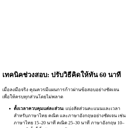
เทคนิคช่วงสอบ: ปรับวิธีคิดให้ทัน 60 นาที
เมื่อลงมือจริง คุณควรมีแผนการก้าวผ่านข้อสอบอย่างชัดเจน
เพื่อให้ครบทุกส่วนโดยไม่พลาด
ตั้งเวลาควบคุมแต่ละส่วน:
แบ่งสัดส่วนคะแนนและเวลา
สำหรับภาษาไทย คณิต และภาษาอังกฤษอย่างชัดเจน เช่น
ภาษาไทย 15–20 นาที คณิต 25–30 นาที ภาษาอังกฤษ 10–