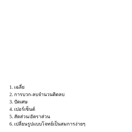
เฉลี่ย
การบวก-ลบจำนวนติดลบ
ปัดเศษ
เปอร์เซ็นต์
สัดส่วน/อัตราส่วน
เปลี่ยนรูปแบบโจทย์เป็นสมการง่ายๆ