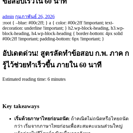
ข้อสอบเร็วใน 60 นาที
admin
กุมภาพันธ์ 26, 2026
:root { –blue: #00c2ff; } a { color: #00c2ff !important; text-
decoration: underline !important; } h2.wp-block-heading, h3.wp-
block-heading, h4.wp-block-heading { border-bottom: 4px solid
#00c2ff !important; padding-bottom: 6px !important; }
อัปเดตด่วน! สูตรลัดทำข้อสอบ ก.พ. ภาค ก
รู้ไว้ช่วยทำเร็วขึ้น ภายใน 60 นาที
Estimated reading time: 6 minutes
Key takeaways
เริ่มด้วยภาษาไทยก่อนถนัด
: ถ้าคณิตไม่ถนัดหรือไทยถนัด
กว่า เริ่มจากภาษาไทยก่อนเพื่อสะสมคะแนนส่วนใหญ่