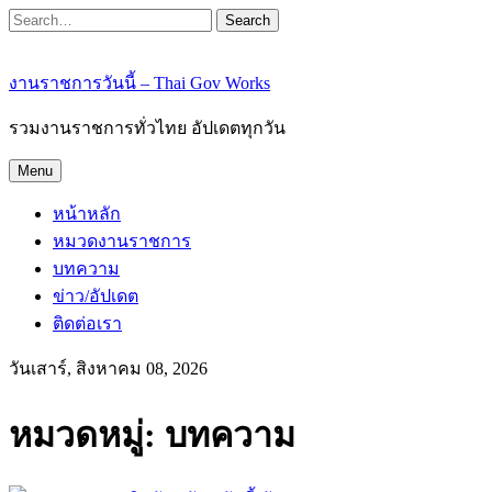
Search
งานราชการวันนี้ – Thai Gov Works
รวมงานราชการทั่วไทย อัปเดตทุกวัน
Menu
หน้าหลัก
หมวดงานราชการ
บทความ
ข่าว/อัปเดต
ติดต่อเรา
วันเสาร์, สิงหาคม 08, 2026
หมวดหมู่:
บทความ