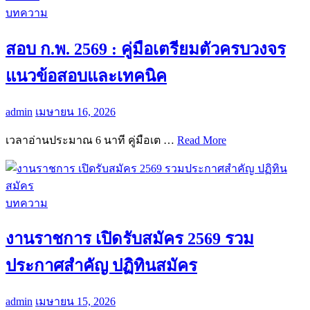
บทความ
สอบ ก.พ. 2569 : คู่มือเตรียมตัวครบวงจร
แนวข้อสอบและเทคนิค
admin
เมษายน 16, 2026
เวลาอ่านประมาณ 6 นาที คู่มือเต …
Read More
บทความ
งานราชการ เปิดรับสมัคร 2569 รวม
ประกาศสำคัญ ปฏิทินสมัคร
admin
เมษายน 15, 2026