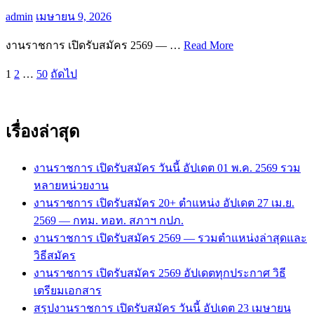
admin
เมษายน 9, 2026
งานราชการ เปิดรับสมัคร 2569 — …
Read More
Posts
1
2
…
50
ถัดไป
pagination
เรื่องล่าสุด
งานราชการ เปิดรับสมัคร วันนี้ อัปเดต 01 พ.ค. 2569 รวม
หลายหน่วยงาน
งานราชการ เปิดรับสมัคร 20+ ตำแหน่ง อัปเดต 27 เม.ย.
2569 — กทม. ทอท. สภาฯ กปภ.
งานราชการ เปิดรับสมัคร 2569 — รวมตำแหน่งล่าสุดและ
วิธีสมัคร
งานราชการ เปิดรับสมัคร 2569 อัปเดตทุกประกาศ วิธี
เตรียมเอกสาร
สรุปงานราชการ เปิดรับสมัคร วันนี้ อัปเดต 23 เมษายน