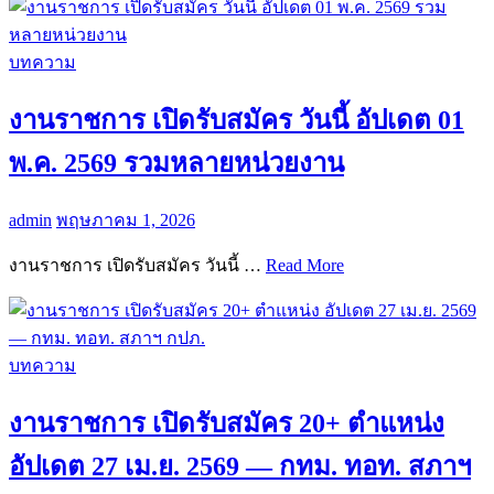
บทความ
งานราชการ เปิดรับสมัคร วันนี้ อัปเดต 01
พ.ค. 2569 รวมหลายหน่วยงาน
admin
พฤษภาคม 1, 2026
งานราชการ เปิดรับสมัคร วันนี้ …
Read More
บทความ
งานราชการ เปิดรับสมัคร 20+ ตำแหน่ง
อัปเดต 27 เม.ย. 2569 — กทม. ทอท. สภาฯ