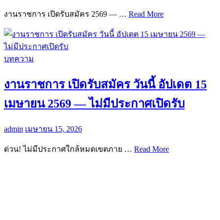
งานราชการ เปิดรับสมัคร 2569 — …
Read More
บทความ
งานราชการ เปิดรับสมัคร วันนี้ อัปเดต 15
เมษายน 2569 — ไม่มีประกาศเปิดรับ
admin
เมษายน 15, 2026
ด่วน! ไม่มีประกาศใกล้หมดเขตภาย …
Read More