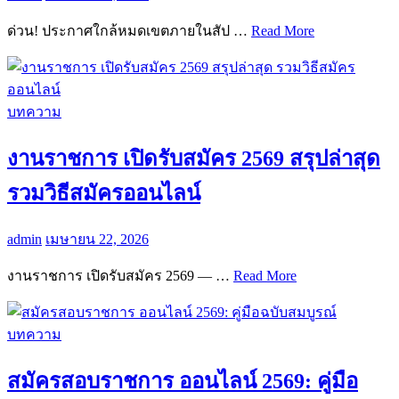
ด่วน! ประกาศใกล้หมดเขตภายในสัป …
Read More
บทความ
งานราชการ เปิดรับสมัคร 2569 สรุปล่าสุด
รวมวิธีสมัครออนไลน์
admin
เมษายน 22, 2026
งานราชการ เปิดรับสมัคร 2569 — …
Read More
บทความ
สมัครสอบราชการ ออนไลน์ 2569: คู่มือ