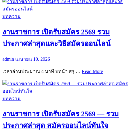
บทความ
งานราชการ เปิดรับสมัคร 2569 รวม
ประกาศล่าสุดและวิธีสมัครออนไลน์
admin
เมษายน 10, 2026
เวลาอ่านประมาณ 4 นาที บทนำ สรุ …
Read More
บทความ
งานราชการ เปิดรับสมัคร 2569 — รวม
ประกาศล่าสุด สมัครออนไลน์ทันใจ