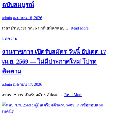
ฉบับสมบูรณ์
admin
เมษายน 18, 2026
เวลาอ่านประมาณ 6 นาที สมัครสอบ …
Read More
บทความ
งานราชการ เปิดรับสมัคร วันนี้ อัปเดต 17
เม.ย. 2569 — ไม่มีประกาศใหม่ โปรด
ติดตาม
admin
เมษายน 17, 2026
งานราชการ เปิดรับสมัคร อัปเดต …
Read More