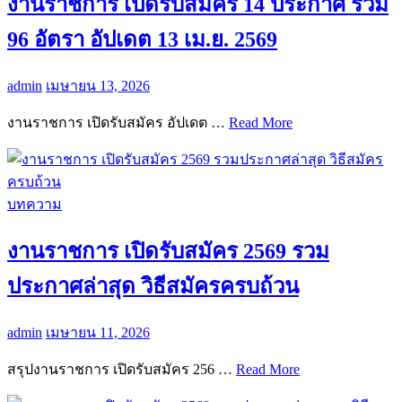
งานราชการ เปิดรับสมัคร 14 ประกาศ รวม
96 อัตรา อัปเดต 13 เม.ย. 2569
admin
เมษายน 13, 2026
งานราชการ เปิดรับสมัคร อัปเดต …
Read More
บทความ
งานราชการ เปิดรับสมัคร 2569 รวม
ประกาศล่าสุด วิธีสมัครครบถ้วน
admin
เมษายน 11, 2026
สรุปงานราชการ เปิดรับสมัคร 256 …
Read More