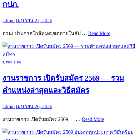
กปภ.
admin
เมษายน 27, 2026
ด่วน! ประกาศใกล้หมดเขตภายในสัป …
Read More
บทความ
งานราชการ เปิดรับสมัคร 2569 — รวม
ตำแหน่งล่าสุดและวิธีสมัคร
admin
เมษายน 26, 2026
งานราชการ เปิดรับสมัคร 2569 — …
Read More