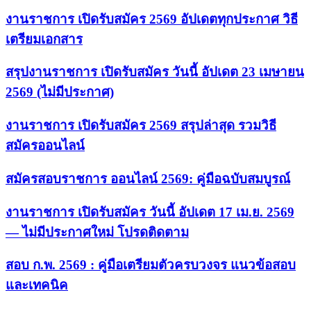
งานราชการ เปิดรับสมัคร 2569 อัปเดตทุกประกาศ วิธี
เตรียมเอกสาร
สรุปงานราชการ เปิดรับสมัคร วันนี้ อัปเดต 23 เมษายน
2569 (ไม่มีประกาศ)
งานราชการ เปิดรับสมัคร 2569 สรุปล่าสุด รวมวิธี
สมัครออนไลน์
สมัครสอบราชการ ออนไลน์ 2569: คู่มือฉบับสมบูรณ์
งานราชการ เปิดรับสมัคร วันนี้ อัปเดต 17 เม.ย. 2569
— ไม่มีประกาศใหม่ โปรดติดตาม
สอบ ก.พ. 2569 : คู่มือเตรียมตัวครบวงจร แนวข้อสอบ
และเทคนิค