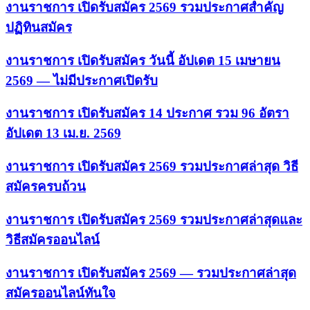
งานราชการ เปิดรับสมัคร 2569 รวมประกาศสำคัญ
ปฏิทินสมัคร
งานราชการ เปิดรับสมัคร วันนี้ อัปเดต 15 เมษายน
2569 — ไม่มีประกาศเปิดรับ
งานราชการ เปิดรับสมัคร 14 ประกาศ รวม 96 อัตรา
อัปเดต 13 เม.ย. 2569
งานราชการ เปิดรับสมัคร 2569 รวมประกาศล่าสุด วิธี
สมัครครบถ้วน
งานราชการ เปิดรับสมัคร 2569 รวมประกาศล่าสุดและ
วิธีสมัครออนไลน์
งานราชการ เปิดรับสมัคร 2569 — รวมประกาศล่าสุด
สมัครออนไลน์ทันใจ