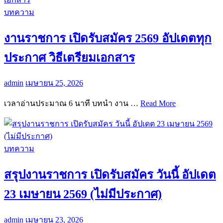
บทความ
งานราชการ เปิดรับสมัคร 2569 อัปเดตทุก
ประกาศ วิธีเตรียมเอกสาร
admin
เมษายน 25, 2026
เวลาอ่านประมาณ 6 นาที บทนำ งาน …
Read More
บทความ
สรุปงานราชการ เปิดรับสมัคร วันนี้ อัปเดต
23 เมษายน 2569 (ไม่มีประกาศ)
admin
เมษายน 23, 2026