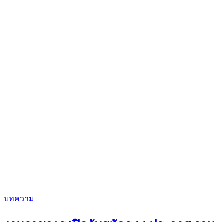
บทความ