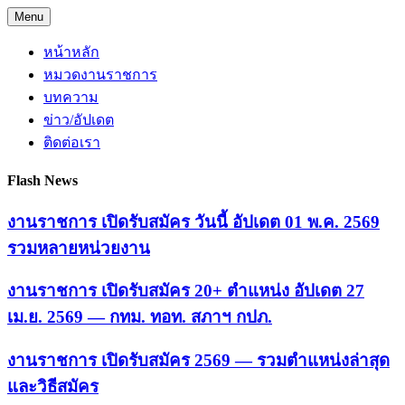
Skip
Menu
to
content
หน้าหลัก
หมวดงานราชการ
บทความ
ข่าว/อัปเดต
ติดต่อเรา
Flash News
งานราชการ เปิดรับสมัคร วันนี้ อัปเดต 01 พ.ค. 2569
รวมหลายหน่วยงาน
งานราชการ เปิดรับสมัคร 20+ ตำแหน่ง อัปเดต 27
เม.ย. 2569 — กทม. ทอท. สภาฯ กปภ.
งานราชการ เปิดรับสมัคร 2569 — รวมตำแหน่งล่าสุด
และวิธีสมัคร