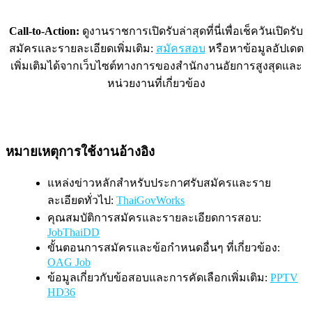
Call-to-Action:
ดูงานราชการเปิดรับล่าสุดที่นี่เพื่อเช็ควันเปิดรับ
สมัครและรายละเอียดเพิ่มเติม:
สมัครสอบ
หรือหาข้อมูลอัปเดต
เพิ่มเติมได้จากเว็บไซต์ทางการของสำนักงานอัยการสูงสุดและ
หน่วยงานที่เกี่ยวข้อง
หมายเหตุการใช้งานอ้างอิง
แหล่งข่าวหลักสำหรับประกาศรับสมัครและราย
ละเอียดทั่วไป:
ThaiGovWorks
คุณสมบัติการสมัครและรายละเอียดการสอบ:
JobThaiDD
ขั้นตอนการสมัครและข้อกำหนดอื่นๆ ที่เกี่ยวข้อง:
OAG Job
ข้อมูลเกี่ยวกับข้อสอบและการคัดเลือกเพิ่มเติม:
PPTV
HD36