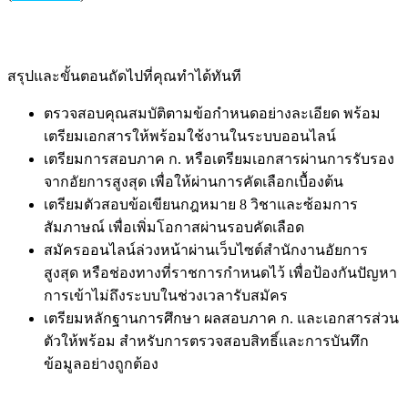
สรุปและขั้นตอนถัดไปที่คุณทำได้ทันที
ตรวจสอบคุณสมบัติตามข้อกำหนดอย่างละเอียด พร้อม
เตรียมเอกสารให้พร้อมใช้งานในระบบออนไลน์
เตรียมการสอบภาค ก. หรือเตรียมเอกสารผ่านการรับรอง
จากอัยการสูงสุด เพื่อให้ผ่านการคัดเลือกเบื้องต้น
เตรียมตัวสอบข้อเขียนกฎหมาย 8 วิชาและซ้อมการ
สัมภาษณ์ เพื่อเพิ่มโอกาสผ่านรอบคัดเลือด
สมัครออนไลน์ล่วงหน้าผ่านเว็บไซต์สำนักงานอัยการ
สูงสุด หรือช่องทางที่ราชการกำหนดไว้ เพื่อป้องกันปัญหา
การเข้าไม่ถึงระบบในช่วงเวลารับสมัคร
เตรียมหลักฐานการศึกษา ผลสอบภาค ก. และเอกสารส่วน
ตัวให้พร้อม สำหรับการตรวจสอบสิทธิ์และการบันทึก
ข้อมูลอย่างถูกต้อง