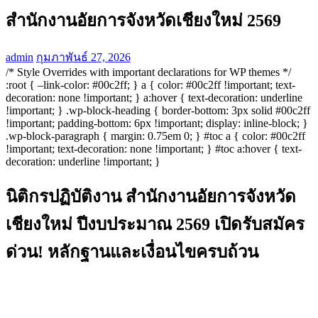
สำนักงานอัยการจังหวัดเชียงใหม่ 2569
admin
กุมภาพันธ์ 27, 2026
/* Style Overrides with important declarations for WP themes */
:root { –link-color: #00c2ff; } a { color: #00c2ff !important; text-
decoration: none !important; } a:hover { text-decoration: underline
!important; } .wp-block-heading { border-bottom: 3px solid #00c2ff
!important; padding-bottom: 6px !important; display: inline-block; }
.wp-block-paragraph { margin: 0.75em 0; } #toc a { color: #00c2ff
!important; text-decoration: none !important; } #toc a:hover { text-
decoration: underline !important; }
นิติกรปฏิบัติงาน สำนักงานอัยการจังหวัด
เชียงใหม่ ปีงบประมาณ 2569 เปิดรับสมัคร
ด่วน! หลักฐานและเงื่อนไขครบถ้วน