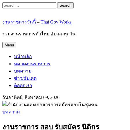
Search
งานราชการวันนี้ – Thai Gov Works
รวมงานราชการทั่วไทย อัปเดตทุกวัน
Menu
หน้าหลัก
หมวดงานราชการ
บทความ
ข่าว/อัปเดต
ติดต่อเรา
วันอาทิตย์, สิงหาคม 09, 2026
บทความ
งานราชการ สอบ รับสมัคร นิติกร