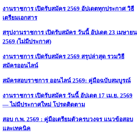
งานราชการ เปิดรับสมัคร 2569 อัปเดตทุกประกาศ วิธี
เตรียมเอกสาร
สรุปงานราชการ เปิดรับสมัคร วันนี้ อัปเดต 23 เมษายน
2569 (ไม่มีประกาศ)
งานราชการ เปิดรับสมัคร 2569 สรุปล่าสุด รวมวิธี
สมัครออนไลน์
สมัครสอบราชการ ออนไลน์ 2569: คู่มือฉบับสมบูรณ์
งานราชการ เปิดรับสมัคร วันนี้ อัปเดต 17 เม.ย. 2569
— ไม่มีประกาศใหม่ โปรดติดตาม
สอบ ก.พ. 2569 : คู่มือเตรียมตัวครบวงจร แนวข้อสอบ
และเทคนิค