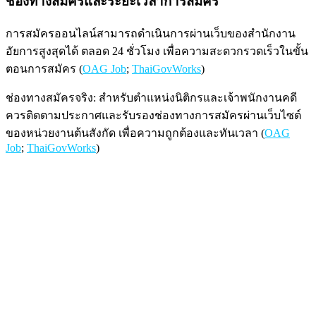
ช่องทางสมัครและระยะเวลาการสมัคร
การสมัครออนไลน์สามารถดำเนินการผ่านเว็บของสำนักงาน
อัยการสูงสุดได้ ตลอด 24 ชั่วโมง เพื่อความสะดวกรวดเร็วในขั้น
ตอนการสมัคร (
OAG Job
;
ThaiGovWorks
)
ช่องทางสมัครจริง: สำหรับตำแหน่งนิติกรและเจ้าพนักงานคดี
ควรติดตามประกาศและรับรองช่องทางการสมัครผ่านเว็บไซต์
ของหน่วยงานต้นสังกัด เพื่อความถูกต้องและทันเวลา (
OAG
Job
;
ThaiGovWorks
)