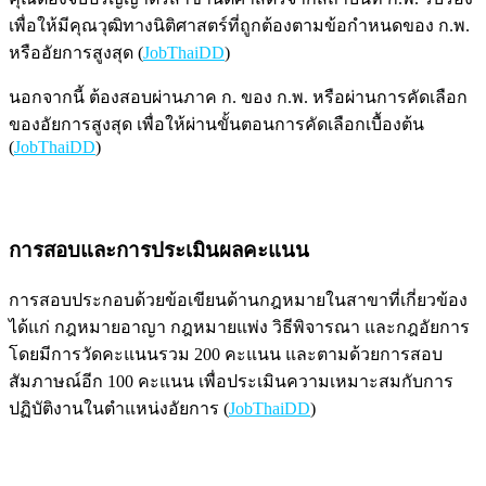
เพื่อให้มีคุณวุฒิทางนิติศาสตร์ที่ถูกต้องตามข้อกำหนดของ ก.พ.
หรืออัยการสูงสุด (
JobThaiDD
)
นอกจากนี้ ต้องสอบผ่านภาค ก. ของ ก.พ. หรือผ่านการคัดเลือก
ของอัยการสูงสุด เพื่อให้ผ่านขั้นตอนการคัดเลือกเบื้องต้น
(
JobThaiDD
)
การสอบและการประเมินผลคะแนน
การสอบประกอบด้วยข้อเขียนด้านกฎหมายในสาขาที่เกี่ยวข้อง
ได้แก่ กฎหมายอาญา กฎหมายแพ่ง วิธีพิจารณา และกฎอัยการ
โดยมีการวัดคะแนนรวม 200 คะแนน และตามด้วยการสอบ
สัมภาษณ์อีก 100 คะแนน เพื่อประเมินความเหมาะสมกับการ
ปฏิบัติงานในตำแหน่งอัยการ (
JobThaiDD
)