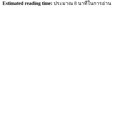
Estimated reading time:
ประมาณ 8 นาทีในการอ่าน