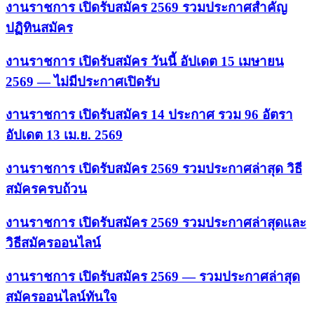
งานราชการ เปิดรับสมัคร 2569 รวมประกาศสำคัญ
ปฏิทินสมัคร
งานราชการ เปิดรับสมัคร วันนี้ อัปเดต 15 เมษายน
2569 — ไม่มีประกาศเปิดรับ
งานราชการ เปิดรับสมัคร 14 ประกาศ รวม 96 อัตรา
อัปเดต 13 เม.ย. 2569
งานราชการ เปิดรับสมัคร 2569 รวมประกาศล่าสุด วิธี
สมัครครบถ้วน
งานราชการ เปิดรับสมัคร 2569 รวมประกาศล่าสุดและ
วิธีสมัครออนไลน์
งานราชการ เปิดรับสมัคร 2569 — รวมประกาศล่าสุด
สมัครออนไลน์ทันใจ