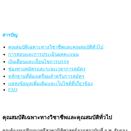
สารบัญ
คุณสมบัติเฉพาะทางวิชาชีพและคุณสมบัติทั่วไป
การสอบและการประเมินผลคะแนน
เงินเดือนและเงื่อนไขการบรรจุ
ช่องทางสมัครและระยะเวลาการสมัคร
หลักฐานที่ต้องเตรียมสำหรับการสมัคร
แหล่งข้อมูลเพิ่มเติมและเว็บไซต์ที่เกี่ยวข้อง
FAQ
คุณสมบัติเฉพาะทางวิชาชีพและคุณสมบัติทั่วไป
คุณต้องจบปริญญาตรีสาขานิติศาสตร์จากสถาบันที่ ก.พ. รับรอง