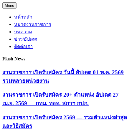
Skip
Menu
to
content
หน้าหลัก
หมวดงานราชการ
บทความ
ข่าว/อัปเดต
ติดต่อเรา
Flash News
งานราชการ เปิดรับสมัคร วันนี้ อัปเดต 01 พ.ค. 2569
รวมหลายหน่วยงาน
งานราชการ เปิดรับสมัคร 20+ ตำแหน่ง อัปเดต 27
เม.ย. 2569 — กทม. ทอท. สภาฯ กปภ.
งานราชการ เปิดรับสมัคร 2569 — รวมตำแหน่งล่าสุด
และวิธีสมัคร