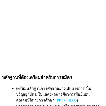
หลักฐานที่ต้องเตรียมสำหรับการสมัคร
เตรียมหลักฐานการศึกษาอย่างเป็นทางการ (ใบ
ปริญญาบัตร, ใบแสดงผลการศึกษา) เพื่อยืนยัน
คุณสมบัติทางการศึกษา (
PPTV HD36
)