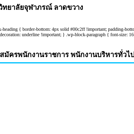
 วิทยาลัยจุฬาภรณ์ ลาดขวาง
ock-heading { border-bottom: 4px solid #00c2ff !important; padding-bott
-decoration: underline !important; } .wp-block-paragraph { font-size: 16
ัครพนักงานราชการ พนักงานบริหารทั่วไป (