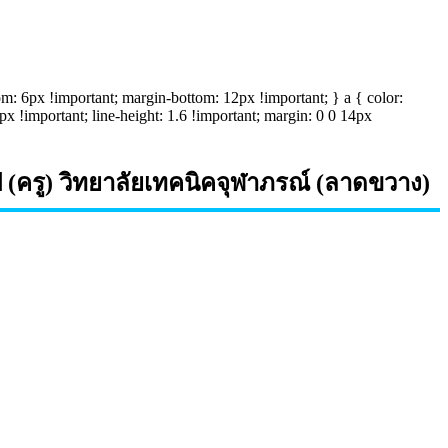
om: 6px !important; margin-bottom: 12px !important; } a { color:
px !important; line-height: 1.6 !important; margin: 0 0 14px
ครู) วิทยาลัยเทคนิคจุฬาภรณ์ (ลาดขวาง)