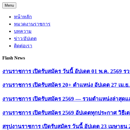
Skip
Menu
to
content
หน้าหลัก
หมวดงานราชการ
บทความ
ข่าว/อัปเดต
ติดต่อเรา
Flash News
งานราชการ เปิดรับสมัคร วันนี้ อัปเดต 01 พ.ค. 2569
งานราชการ เปิดรับสมัคร 20+ ตำแหน่ง อัปเดต 27 เม.
งานราชการ เปิดรับสมัคร 2569 — รวมตำแหน่งล่าสุดแล
งานราชการ เปิดรับสมัคร 2569 อัปเดตทุกประกาศ วิธีเ
สรุปงานราชการ เปิดรับสมัคร วันนี้ อัปเดต 23 เมษายน 