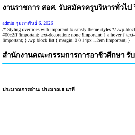
งานราชการ สอศ. รับสมัครครูบริหารทั่วไป
admin
กุมภาพันธ์ 6, 2026
/* Styling overrides with important to satisfy theme styles */ .wp-bl
#00c2ff !important; text-decoration: none !important; } a:hover { text
!important; } .wp-block-list { margin: 0 0 14px 1.2em !important; }
สำนักงานคณะกรรมการการอาชีวศึกษา รับสม
ประมาณการอ่าน: ประมาณ 8 นาที