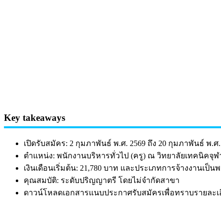
Key takeaways
เปิดรับสมัคร: 2 กุมภาพันธ์ พ.ศ. 2569 ถึง 20 กุมภาพันธ์ พ.ศ
ตำแหน่ง: พนักงานบริหารทั่วไป (ครู) ณ วิทยาลัยเทคนิคจ
เงินเดือนเริ่มต้น: 21,780 บาท และประเภทการจ้างงานเป็
คุณสมบัติ: ระดับปริญญาตรี โดยไม่จำกัดสาขา
ดาวน์โหลดเอกสารแนบประกาศรับสมัครเพื่อทราบรายละเอี