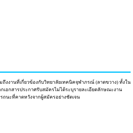
มถึงงานที่เกี่ยวข้องกับวิทยาลัยเทคนิคจุฬาภรณ์ (ลาดขวาง) ทั้งใน
่องจากเอกสารประกาศรับสมัครไม่ได้ระบุรายละเอียดลักษณะงาน
ถนะที่คาดหวังจากผู้สมัครอย่างชัดเจน