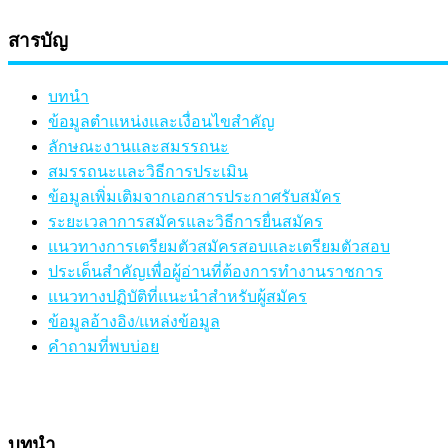
สารบัญ
บทนำ
ข้อมูลตำแหน่งและเงื่อนไขสำคัญ
ลักษณะงานและสมรรถนะ
สมรรถนะและวิธีการประเมิน
ข้อมูลเพิ่มเติมจากเอกสารประกาศรับสมัคร
ระยะเวลาการสมัครและวิธีการยื่นสมัคร
แนวทางการเตรียมตัวสมัครสอบและเตรียมตัวสอบ
ประเด็นสำคัญเพื่อผู้อ่านที่ต้องการทำงานราชการ
แนวทางปฏิบัติที่แนะนำสำหรับผู้สมัคร
ข้อมูลอ้างอิง/แหล่งข้อมูล
คำถามที่พบบ่อย
บทนำ