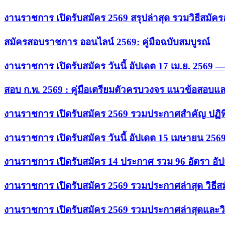
งานราชการ เปิดรับสมัคร 2569 สรุปล่าสุด รวมวิธีสมัค
สมัครสอบราชการ ออนไลน์ 2569: คู่มือฉบับสมบูรณ์
งานราชการ เปิดรับสมัคร วันนี้ อัปเดต 17 เม.ย. 2569
สอบ ก.พ. 2569 : คู่มือเตรียมตัวครบวงจร แนวข้อสอบแ
งานราชการ เปิดรับสมัคร 2569 รวมประกาศสำคัญ ปฏิท
งานราชการ เปิดรับสมัคร วันนี้ อัปเดต 15 เมษายน 256
งานราชการ เปิดรับสมัคร 14 ประกาศ รวม 96 อัตรา อัป
งานราชการ เปิดรับสมัคร 2569 รวมประกาศล่าสุด วิธี
งานราชการ เปิดรับสมัคร 2569 รวมประกาศล่าสุดและวิ