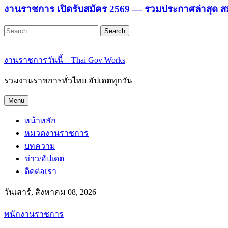
งานราชการ เปิดรับสมัคร 2569 — รวมประกาศล่าสุด ส
Search
งานราชการวันนี้ – Thai Gov Works
รวมงานราชการทั่วไทย อัปเดตทุกวัน
Menu
หน้าหลัก
หมวดงานราชการ
บทความ
ข่าว/อัปเดต
ติดต่อเรา
วันเสาร์, สิงหาคม 08, 2026
พนักงานราชการ