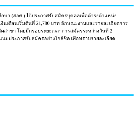
กษา (สอศ.) ได้ประกาศรับสมัครบุคคลเพื่อดำรงตำแหน่ง
 เงินเดือนเริ่มต้นที่ 21,780 บาท ลักษณะงานและรายละเอียดการ
จำกัดสาขา โดยมีกรอบระยะเวลาการสมัครระหว่างวันที่ 2
กสารแนบประกาศรับสมัครอย่างใกล้ชิด เพื่อทราบรายละเอียด