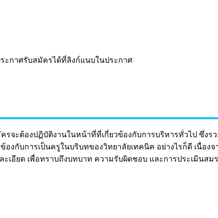
ะกาศรับสมัครได้ที่ลิงก์แนบในประกาศ
รจะต้องปฏิบัติงานในหน้าที่ที่เกี่ยวข้องกับการบริหารทั่วไป ซึ่งรว
ยวข้องกับการเป็นครูในบริบทของวิทยาลัยเทคนิค อย่างไรก็ดี เนื
ละเอียด เพื่อทราบถึงบทบาท ความรับผิดชอบ และการประเมินสมรร