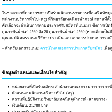
ในช่วงเวลาที่ภาคราชการเปิดรับพนักงานราชการเพื่อเสริมทัพ
พนักงานบริหารทั่วไป (ครู) ที่วิทยาลัยเทคนิคจุฬาภรณ์ สถานที่ต
คัดเลือกจะดำเนินการตามประกาศรับสมัครที่แนบมา ซึ่งการเปิดรับ
กุมภาพันธ์ พ.ศ. 2569 ถึง 20 กุมภาพันธ์ พ.ศ. 2569 (หากเทียบเป็
คุณสมบัติ สมรรถนะ วิธีการประเมิน และเอกสารประกอบการสมัคร
– สำหรับเอกสารแนบ:
ดาวน์โหลดเอกสารประกาศรับสมัคร
เพื่อ
ข้อมูลตำแหน่งและเงื่อนไขสำคัญ
หน่วยงานที่เปิดรับสมัคร: สำนักงานคณะกรรมการการอาชี
ตำแหน่ง: พนักงานบริหารทั่วไป (ครู)
สถานที่ปฏิบัติงาน: วิทยาลัยเทคนิคจุฬาภรณ์ (ลาดขวาง)
เงินเดือน: 21,780 บาท
ประเภทรับสมัคร: พนักงานราชการ