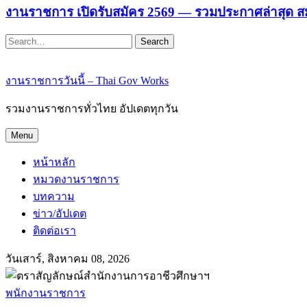
งานราชการ เปิดรับสมัคร 2569 — รวมประกาศล่าสุด ส
Search
งานราชการวันนี้ – Thai Gov Works
รวมงานราชการทั่วไทย อัปเดตทุกวัน
Menu
หน้าหลัก
หมวดงานราชการ
บทความ
ข่าว/อัปเดต
ติดต่อเรา
วันเสาร์, สิงหาคม 08, 2026
พนักงานราชการ