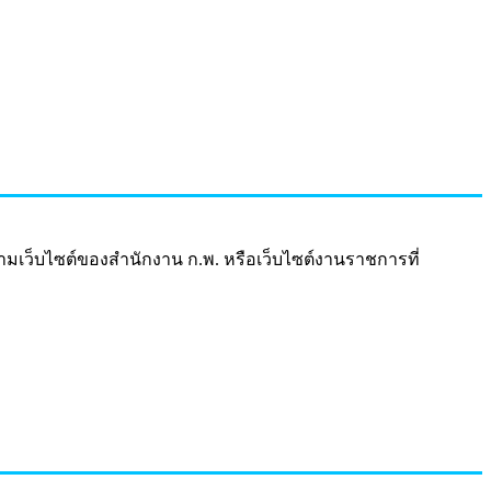
ตามเว็บไซต์ของสำนักงาน ก.พ. หรือเว็บไซต์งานราชการที่