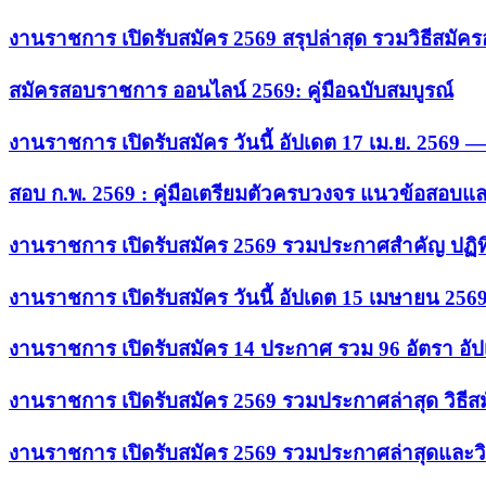
งานราชการ เปิดรับสมัคร 2569 สรุปล่าสุด รวมวิธีสมัค
สมัครสอบราชการ ออนไลน์ 2569: คู่มือฉบับสมบูรณ์
งานราชการ เปิดรับสมัคร วันนี้ อัปเดต 17 เม.ย. 2569
สอบ ก.พ. 2569 : คู่มือเตรียมตัวครบวงจร แนวข้อสอบแ
งานราชการ เปิดรับสมัคร 2569 รวมประกาศสำคัญ ปฏิท
งานราชการ เปิดรับสมัคร วันนี้ อัปเดต 15 เมษายน 256
งานราชการ เปิดรับสมัคร 14 ประกาศ รวม 96 อัตรา อัป
งานราชการ เปิดรับสมัคร 2569 รวมประกาศล่าสุด วิธี
งานราชการ เปิดรับสมัคร 2569 รวมประกาศล่าสุดและวิ