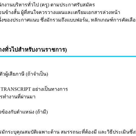
พนักงานบริหารทั่วไป (ครู) ตามประกาศรับสมัคร
่อนข้างสั้น ผู้ที่สนใจควรวางแผนและเตรียมเอกสารล่วงหน้า
หนึ่งของประกาศแนบ ซึ่งมักรวมถึงแบบฟอร์ม, หลักเกณฑ์การคัด
างทั่วไปสำหรับงานราชการ)
้เสียภาษี (ถ้าจำเป็น)
 TRANSCRIPT อย่างเป็นทางการ
ารทำงานที่ผ่านมา
ข้องกับตำแหน่ง (ถ้ามี)
ักระบุคุณสมบัติเฉพาะด้าน สมรรถนะที่ต้องมี และวิธีประเมินซึ่