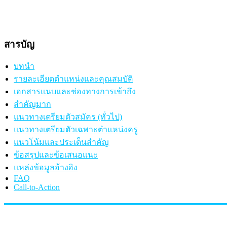
สารบัญ
บทนำ
รายละเอียดตำแหน่งและคุณสมบัติ
เอกสารแนบและช่องทางการเข้าถึง
สำคัญมาก
แนวทางเตรียมตัวสมัคร (ทั่วไป)
แนวทางเตรียมตัวเฉพาะตำแหน่งครู
แนวโน้มและประเด็นสำคัญ
ข้อสรุปและข้อเสนอแนะ
แหล่งข้อมูลอ้างอิง
FAQ
Call-to-Action