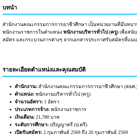
บทนำ
สำนักงานคณะกรรมการการอาชีวศึกษา เป็นหน่วยงานที่มีบทบาท
พนักงานราชการในตำแหน่ง
พนักงานบริหารทั่วไป (ครู)
เพื่อสนั
สมัคร และกระบวนการต่างๆ จากเอกสารประกาศรับสมัครที่แนบ
รายละเอียดตำแหน่งและคุณสมบัติ
สำนักงาน:
สำนักงานคณะกรรมการการอาชีวศึกษา (สอศ.
ตำแหน่ง:
พนักงานบริหารทั่วไป (ครู)
จำนวนอัตรา:
1 อัตรา
ประเภทการจ้าง:
พนักงานราชการ
เงินเดือน:
21,780 บาท
ระดับการศึกษา:
ปริญญาตรี (ป.ตรี)
เปิดรับสมัคร:
2 กุมภาพันธ์ 2569 ถึง 20 กุมภาพันธ์ 2569