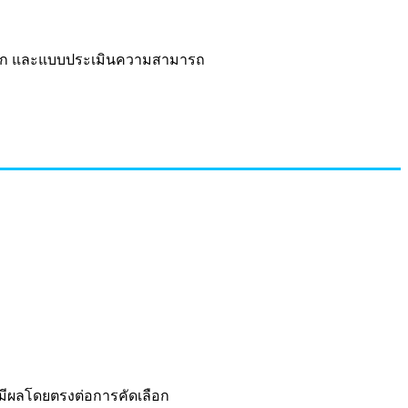
เลือก และแบบประเมินความสามารถ
งมีผลโดยตรงต่อการคัดเลือก