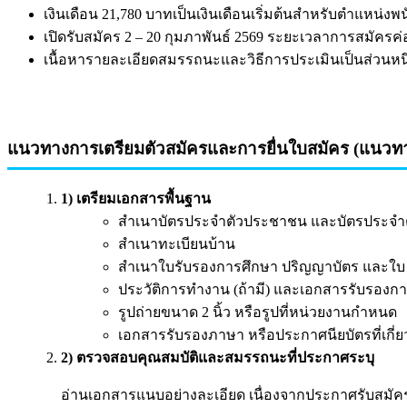
เงินเดือน 21,780 บาทเป็นเงินเดือนเริ่มต้นสำหรับตำแหน่ง
เปิดรับสมัคร 2 – 20 กุมภาพันธ์ 2569 ระยะเวลาการสมัครค
เนื้อหารายละเอียดสมรรถนะและวิธีการประเมินเป็นส่วน
แนวทางการเตรียมตัวสมัครและการยื่นใบสมัคร (แนวท
1) เตรียมเอกสารพื้นฐาน
สำเนาบัตรประจำตัวประชาชน และบัตรประจำตัวผู
สำเนาทะเบียนบ้าน
สำเนาใบรับรองการศึกษา ปริญญาบัตร และใบ
ประวัติการทำงาน (ถ้ามี) และเอกสารรับรองก
รูปถ่ายขนาด 2 นิ้ว หรือรูปที่หน่วยงานกำหนด
เอกสารรับรองภาษา หรือประกาศนียบัตรที่เกี่ยว
2) ตรวจสอบคุณสมบัติและสมรรถนะที่ประกาศระบุ
อ่านเอกสารแนบอย่างละเอียด เนื่องจากประกาศรับสมัครม