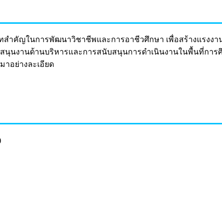
สำคัญในการพัฒนาวิชาชีพและการอาชีวศึกษา เพื่อสร้างแรงงานค
บสนุนงานด้านบริหารและการสนับสนุนการดำเนินงานในพื้นที่การศึก
มาอย่างละเอียด
)