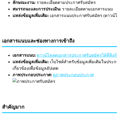
ลักษณะงาน:
รายละเอียดตามประกาศรับสมัคร
สมรรถนะและการประเมิน:
รายละเอียดตามเอกสารแนบ
แหล่งข้อมูลเพิ่มเติม:
เอกสารแนบประกาศรับสมัคร (ดาวน์โหลด
เอกสารแนบและช่องทางการเข้าถึง
เอกสารแนบ:
ดาวน์โหลดเอกสารประกาศรับสมัครได้ที่ลิงก์น
แหล่งข้อมูลเพิ่มเติม:
เว็บไซต์สำหรับข้อมูลเพิ่มเติมในประก
เกี่ยวข้องเพื่อข้อมูลอัปเดต
ภาพประกอบประกาศ:
ดูภาพประกอบประกาศ
สำคัญมาก