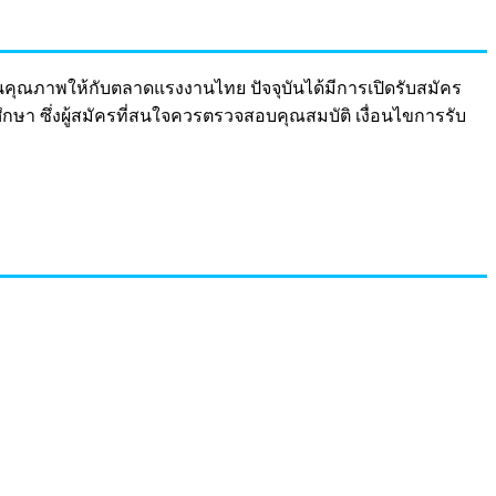
ุณภาพให้กับตลาดแรงงานไทย ปัจจุบันได้มีการเปิดรับสมัคร
ษา ซึ่งผู้สมัครที่สนใจควรตรวจสอบคุณสมบัติ เงื่อนไขการรับ