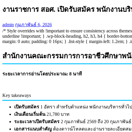
งานราชการ สอศ. เปิดรับสมัคร พนักงานบริหา
admin
กุมภาพันธ์ 6, 2026
/* Style overrides with !important to ensure consistency across themes 
underline !important; } .wp-block-heading, h2, h3, h4 { border-botto
margin: 0 auto; padding: 0 16px; } .list-style { margin-left: 1.2em; }
สำนักงานคณะกรรมการการอาชีวศึกษาพนักงาน
ระยะเวลาการอ่านโดยประมาณ:
8 นาที
Key takeaways
เปิดรับสมัคร
1 อัตรา สำหรับตำแหน่ง พนักงานบริหารทั่วไป 
เงินเดือนเริ่มต้น
21,780 บาท
ระยะเวลาเปิดรับสมัคร
2 กุมภาพันธ์ 2569 ถึง 20 กุมภาพันธ์
เอกสารแนบสำคัญ
ต้องดาวน์โหลดและอ่านรายละเอียดสม