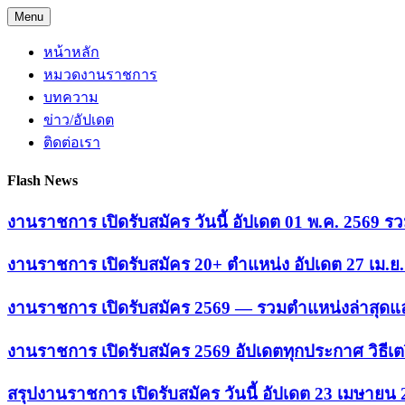
Skip
Menu
to
content
หน้าหลัก
หมวดงานราชการ
บทความ
ข่าว/อัปเดต
ติดต่อเรา
Flash News
งานราชการ เปิดรับสมัคร วันนี้ อัปเดต 01 พ.ค. 2569
งานราชการ เปิดรับสมัคร 20+ ตำแหน่ง อัปเดต 27 เม.
งานราชการ เปิดรับสมัคร 2569 — รวมตำแหน่งล่าสุดแล
งานราชการ เปิดรับสมัคร 2569 อัปเดตทุกประกาศ วิธีเ
สรุปงานราชการ เปิดรับสมัคร วันนี้ อัปเดต 23 เมษายน 