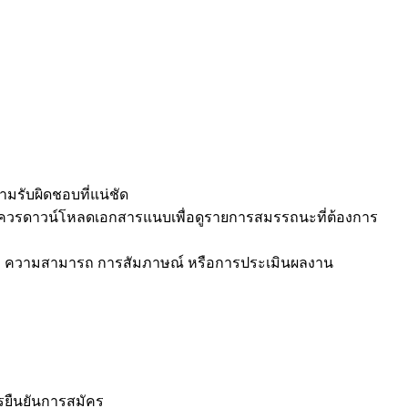
มรับผิดชอบที่แน่ชัด
นใจควรดาวน์โหลดเอกสารแนบเพื่อดูรายการสมรรถนะที่ต้องการ
ดสอบ ความสามารถ การสัมภาษณ์ หรือการประเมินผลงาน
รยืนยันการสมัคร