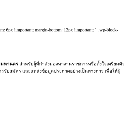
tom: 6px !important; margin-bottom: 12px !important; } .wp-block-
เทพมหานคร
สำหรับผู้ที่กำลังมองหางานราชการหรือตั้งใจเตรียมตัว
การรับสมัคร และแหล่งข้อมูลประกาศอย่างเป็นทางการ เพื่อให้ผู้