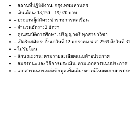
– สถานที่ปฏิบัติงาน: กรุงเทพมหานคร
– เงินเดือน: 18,150 – 19,970 บาท
– ประเภทผู้สมัคร: ข้าราชการพลเรือน
– จำนวนอัตรา: 2 อัตรา
– คุณสมบัติการศึกษา: ปริญญาตรี ทุกสาขาวิชา
– เปิดรับสมัคร: ตั้งแต่วันที่ 12 มกราคม พ.ศ. 2569 ถึงวันที่
– ไม่รับโอน
– ลักษณะงาน: ตามรายละเอียดแนบท้ายประกาศ
– สมรรถนะและวิธีการประเมิน: ตามเอกสารแนบประกาศ
– เอกสารแนบ/แหล่งข้อมูลเพิ่มเติม: ดาวน์โหลดเอกสารประกา