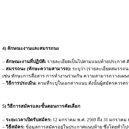
4) ลักษณะงานและสมรรถนะ
–
ลักษณะงานที่ปฏิบัติ:
รายละเอียดเป็นไปตามแนบท้ายประกาศ ดังนั
–
สมรรถนะ (ทักษะความสามารถ):
ระบุว่า (รายละเอียดสมรรถน
เช่น ทักษะการสื่อสาร การทำงานร่วมกัน ความสามารถวางแผนห
–
วิธีการประเมิน:
ตามที่ระบุในเอกสารแนบ ดังนั้นผู้สมัครควร
5) วิธีการสมัครและขั้นตอนการคัดเลือก
–
ระยะเวลาเปิดรับสมัคร:
12 มกราคม พ.ศ. 2569 ถึง 31 มกราคม พ
–
วิธีสมัคร:
ข้อมูลการสมัครอยู่ในประกาศแนบท้าย ซึ่งโดยทั่วไ