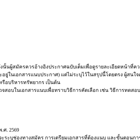
้นผู้สมัครควรอ้างอิงประกาศฉบับเต็มเพื่อดูรายละเอียดหน้าที่ควา
ะอยู่ในเอกสารแนบประกาศ) แต่ไม่ระบุไว้ในสรุปนี้โดยตรง ผู้ส
รือบริหารทรัพยากร เป็นต้น
ตรวจสอบในเอกสารแนบเพื่อทราบวิธีการคัดเลือก เช่น วิธีการท
.ศ. 2569
ปจะระบุช่องทางสมัคร การเตรียมเอกสารที่ต้องแนบ และขั้นตอนกา