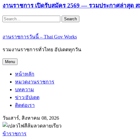
งานราชการ เปิดรับสมัคร 2569 — รวมประกาศล่าสุด ส
Search
งานราชการวันนี้ – Thai Gov Works
รวมงานราชการทั่วไทย อัปเดตทุกวัน
Menu
หน้าหลัก
หมวดงานราชการ
บทความ
ข่าว/อัปเดต
ติดต่อเรา
วันเสาร์, สิงหาคม 08, 2026
ข้าราชการ