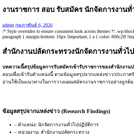
งานราชการ สอบ รับสมัคร นักจัดการงานทั่
admin
กุมภาพันธ์ 6, 2026
/* Style overrides to ensure consistent look across themes */ .wp-bl
paragraph { margin-bottom: 16px !important; } a { color: #00c2ff !imp
สำนักงานปลัดกระทรวงนักจัดการงานทั่วไปป
บทความนี้สรุปข้อมูลการรับสมัครเข้ารับราชการของสำนักงานป
สอบเพื่อเข้ารับตำแหน่งนี้ ตามข้อมูลสรุปจากแหล่งข่าว/ประกาศรั
อ่านใช้เป็นแนวทางในการวางแผนสมัครงานราชการอย่างถูกต้
ข้อมูลสรุปจากแหล่งข่าว (Research Findings)
– ตำแหน่ง: นักจัดการงานทั่วไปปฏิบัติการ
– หน่วยงาน: สำนักงานปลัดกระทรวง