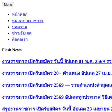
Skip
Menu
to
content
หน้าหลัก
หมวดงานราชการ
บทความ
ข่าว/อัปเดต
ติดต่อเรา
Flash News
งานราชการ เปิดรับสมัคร วันนี้ อัปเดต 01 พ.ค. 2569
งานราชการ เปิดรับสมัคร 20+ ตำแหน่ง อัปเดต 27 เม.
งานราชการ เปิดรับสมัคร 2569 — รวมตำแหน่งล่าสุดแล
งานราชการ เปิดรับสมัคร 2569 อัปเดตทุกประกาศ วิธีเ
สรุปงานราชการ เปิดรับสมัคร วันนี้ อัปเดต 23 เมษายน 