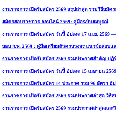
งานราชการ เปิดรับสมัคร 2569 สรุปล่าสุด รวมวิธีสมัค
สมัครสอบราชการ ออนไลน์ 2569: คู่มือฉบับสมบูรณ์
งานราชการ เปิดรับสมัคร วันนี้ อัปเดต 17 เม.ย. 2569
สอบ ก.พ. 2569 : คู่มือเตรียมตัวครบวงจร แนวข้อสอบแ
งานราชการ เปิดรับสมัคร 2569 รวมประกาศสำคัญ ปฏิท
งานราชการ เปิดรับสมัคร วันนี้ อัปเดต 15 เมษายน 256
งานราชการ เปิดรับสมัคร 14 ประกาศ รวม 96 อัตรา อัป
งานราชการ เปิดรับสมัคร 2569 รวมประกาศล่าสุด วิธี
งานราชการ เปิดรับสมัคร 2569 รวมประกาศล่าสุดและวิ