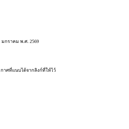
 31 มกราคม พ.ศ. 2569
ศที่แนบได้จากลิงก์ที่ให้ไว้