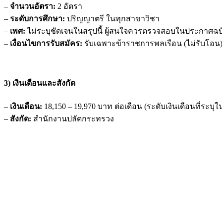
–
จำนวนอัตรา:
2 อัตรา
–
ระดับการศึกษา:
ปริญญาตรี ในทุกสาขาวิชา
–
เพศ:
ไม่ระบุชัดเจนในสรุปนี้ ผู้สนใจควรตรวจสอบในประกาศฉบ
–
เงื่อนไขการรับสมัคร:
รับเฉพาะข้าราชการพลเรือน (ไม่รับโอน
3) เงินเดือนและสังกัด
–
เงินเดือน:
18,150 – 19,970 บาท ต่อเดือน (ระดับเงินเดือนที่ระบุใ
–
สังกัด:
สำนักงานปลัดกระทรวง