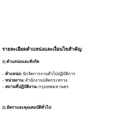
รายละเอียดตำแหน่งและเงื่อนไขสำคัญ
1) ตำแหน่งและสังกัด
–
ตำแหน่ง:
นักจัดการงานทั่วไปปฏิบัติการ
–
หน่วยงาน:
สำนักงานปลัดกระทรวง
–
สถานที่ปฏิบัติงาน:
กรุงเทพมหานคร
2) อัตราและคุณสมบัติทั่วไป