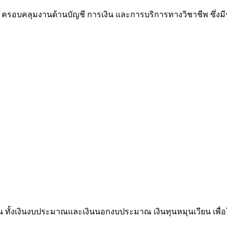
ครอบคลุมงานด้านบัญชี การเงิน และการบริการทางวิชาชีพ ซึ่งมีร
้งเงินงบประมาณและเงินนอกงบประมาณ เงินทุนหมุนเวียน เพื่อให