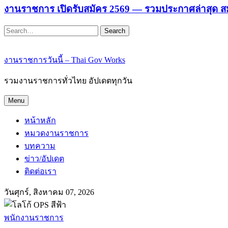
งานราชการ เปิดรับสมัคร 2569 — รวมประกาศล่าสุด ส
Search
งานราชการวันนี้ – Thai Gov Works
รวมงานราชการทั่วไทย อัปเดตทุกวัน
Menu
หน้าหลัก
หมวดงานราชการ
บทความ
ข่าว/อัปเดต
ติดต่อเรา
วันศุกร์, สิงหาคม 07, 2026
พนักงานราชการ