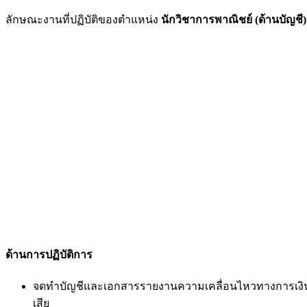
ลักษณะงานที่ปฏิบัติของตำแหน่ง
นักวิชาการพาณิชย์ (ด้านบัญชี)
ด้านการปฏิบัติการ
จดทำบัญชีและเอกสารรายงานความเคลื่อนไหวทางการเงิน ทั
เสีย