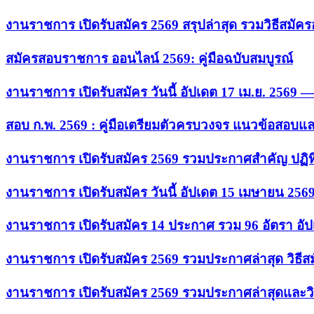
งานราชการ เปิดรับสมัคร 2569 สรุปล่าสุด รวมวิธีสมัค
สมัครสอบราชการ ออนไลน์ 2569: คู่มือฉบับสมบูรณ์
งานราชการ เปิดรับสมัคร วันนี้ อัปเดต 17 เม.ย. 2569
สอบ ก.พ. 2569 : คู่มือเตรียมตัวครบวงจร แนวข้อสอบแ
งานราชการ เปิดรับสมัคร 2569 รวมประกาศสำคัญ ปฏิท
งานราชการ เปิดรับสมัคร วันนี้ อัปเดต 15 เมษายน 256
งานราชการ เปิดรับสมัคร 14 ประกาศ รวม 96 อัตรา อัป
งานราชการ เปิดรับสมัคร 2569 รวมประกาศล่าสุด วิธี
งานราชการ เปิดรับสมัคร 2569 รวมประกาศล่าสุดและวิ