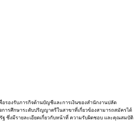
พื่อรองรับภารกิจด้านบัญชีและการเงินของสำนักงานปลัด
เร็จการศึกษาระดับปริญญาตรีในสาขาที่เกี่ยวข้องสามารถสมัครได้
ฐ ซึ่งมีรายละเอียดเกี่ยวกับหน้าที่ ความรับผิดชอบ และคุณสมบัติ