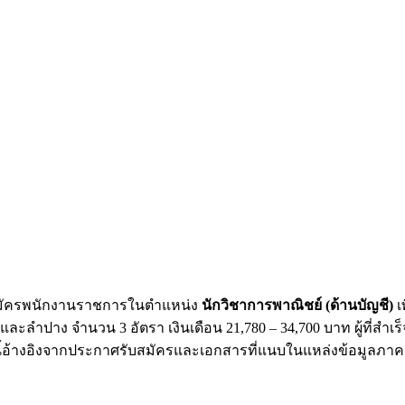
บสมัครพนักงานราชการในตำแหน่ง
นักวิชาการพาณิชย์ (ด้านบัญชี)
เ
ละลำปาง จำนวน 3 อัตรา เงินเดือน 21,780 – 34,700 บาท ผู้ที่สำ
อนี้อ้างอิงจากประกาศรับสมัครและเอกสารที่แนบในแหล่งข้อมูลภาครั