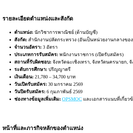
รายละเอียดตำแหน่งและสังกัด
ตำแหน่ง:
นักวิชาการพาณิชย์ (ด้านบัญชี)
สังกัด:
สำนักงานปลัดกระทรวง (อันเป็นหน่วยงานกลางขอ
จำนวนอัตรา:
3 อัตรา
ประเภทการรับสมัคร:
พนักงานราชการ (เปิดรับสมัคร)
สถานที่รับผิดชอบ:
จังหวัดฉะเชิงเทรา, จังหวัดนครนายก, จ
ระดับการศึกษา:
ปริญญาตรี
เงินเดือน:
21,780 – 34,700 บาท
วันเปิดรับสมัคร:
30 มกราคม 2569
วันปิดรับสมัคร:
6 กุมภาพันธ์ 2569
ช่องทางข้อมูลเพิ่มเติม:
OPSMOC
และเอกสารแนบที่เกี่ยวข
หน้าที่และภารกิจหลักของตำแหน่ง