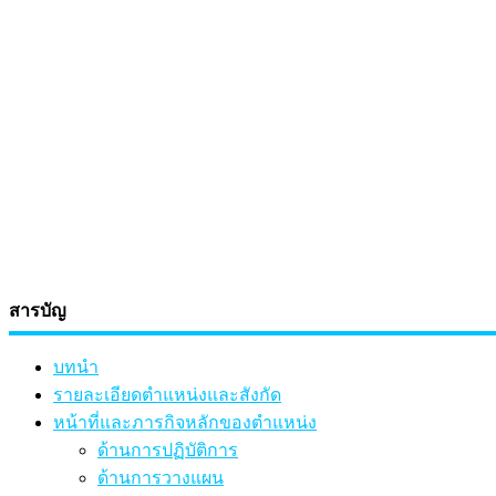
สารบัญ
บทนำ
รายละเอียดตำแหน่งและสังกัด
หน้าที่และภารกิจหลักของตำแหน่ง
ด้านการปฏิบัติการ
ด้านการวางแผน