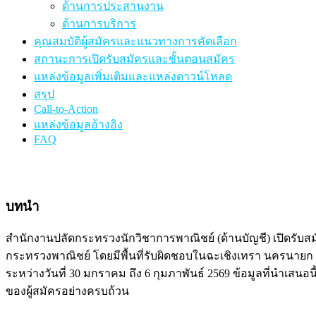
ด้านการประสานงาน
ด้านการบริการ
คุณสมบัติผู้สมัครและแนวทางการคัดเลือก
สถานะการเปิดรับสมัครและขั้นตอนสมัคร
แหล่งข้อมูลเพิ่มเติมและแหล่งดาวน์โหลด
สรุป
Call-to-Action
แหล่งข้อมูลอ้างอิง
FAQ
บทนำ
สำนักงานปลัดกระทรวงนักวิชาการพาณิชย์ (ด้านบัญชี) เปิดรั
กระทรวงพาณิชย์ โดยมีพื้นที่รับผิดชอบในฉะเชิงเทรา นครนายก แ
ระหว่างวันที่ 30 มกราคม ถึง 6 กุมภาพันธ์ 2569 ข้อมูลที่นำเสน
ของผู้สมัครอย่างครบถ้วน