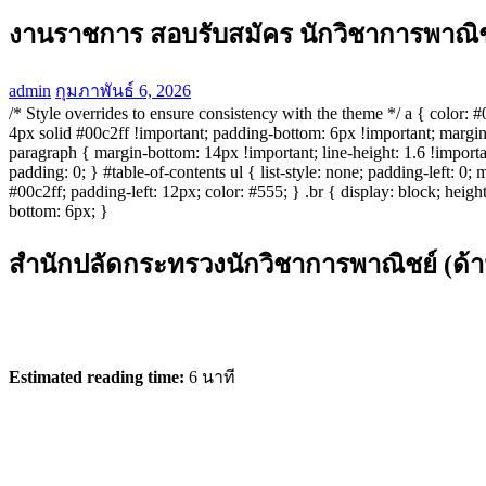
งานราชการ สอบรับสมัคร นักวิชาการพาณิชย์
admin
กุมภาพันธ์ 6, 2026
/* Style overrides to ensure consistency with the theme */ a { color: 
4px solid #00c2ff !important; padding-bottom: 6px !important; margi
paragraph { margin-bottom: 14px !important; line-height: 1.6 !importa
padding: 0; } #table-of-contents ul { list-style: none; padding-left: 0;
#00c2ff; padding-left: 12px; color: #555; } .br { display: block; heigh
bottom: 6px; }
สำนักปลัดกระทรวงนักวิชาการพาณิชย์ (ด้า
Estimated reading time:
6 นาที