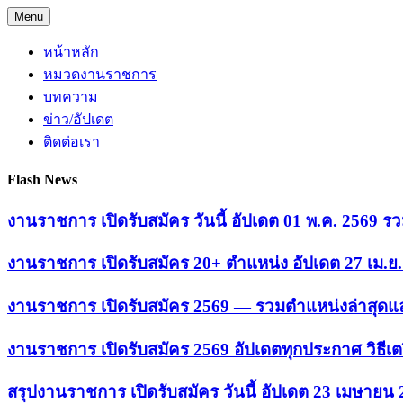
Skip
Menu
to
content
หน้าหลัก
หมวดงานราชการ
บทความ
ข่าว/อัปเดต
ติดต่อเรา
Flash News
งานราชการ เปิดรับสมัคร วันนี้ อัปเดต 01 พ.ค. 2569
งานราชการ เปิดรับสมัคร 20+ ตำแหน่ง อัปเดต 27 เม.
งานราชการ เปิดรับสมัคร 2569 — รวมตำแหน่งล่าสุดแล
งานราชการ เปิดรับสมัคร 2569 อัปเดตทุกประกาศ วิธีเ
สรุปงานราชการ เปิดรับสมัคร วันนี้ อัปเดต 23 เมษายน 