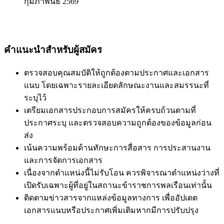
กุมภาพันธ์ 2569
คำแนะนำสำหรับผู้สมัคร
ตรวจสอบคุณสมบัติให้ถูกต้องตามประกาศและเอกสาร
แนบ โดยเฉพาะรายละเอียดลักษณะงานและสมรรนะที่
ระบุไว้
เตรียมเอกสารประกอบการสมัครให้ครบถ้วนตามที่
ประกาศระบุ และตรวจสอบความถูกต้องของข้อมูลก่อน
ส่ง
เน้นความพร้อมด้านทักษะการสื่อสาร การประสานงาน
และการจัดการเอกสาร
เนื่องจากตำแหน่งนี้ไม่รับโอน ควรพิจารณาตำแหน่งว่างที่
เปิดรับเฉพาะผู้ที่อยู่ในสถานะข้าราชการพลเรือนเท่านั้น
ติดตามข่าวสารจากแหล่งข้อมูลทางการ เพื่ออัปเดต
เอกสารแนบหรือประกาศเพิ่มเติมหากมีการปรับปรุง