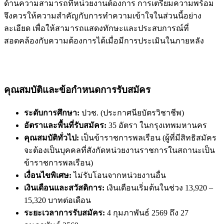
ด้านความสามารถที่หน่วยงานต้องการ การเตรียมความพร้อม
จึงควรให้ความสำคัญกับการทำความเข้าใจในส่วนนี้อย่าง
ละเอียด เพื่อให้สามารถแสดงทักษะและประสบการณ์ที่
สอดคล้องกับความต้องการได้เมื่อมีการประเมินในภายหลัง
คุณสมบัติและข้อกำหนดการรับสมัคร
ระดับการศึกษา:
ปวช. (ประกาศนียบัตรวิชาชีพ)
อัตราและพื้นที่รับสมัคร:
35 อัตรา ในกรุงเทพมหานคร
คุณสมบัติทั่วไป:
เป็นข้าราชการพลเรือน (ผู้ที่มีสิทธิสมัคร
จะต้องเป็นบุคคลที่สังกัดหน่วยงานราชการในสถานะเป็น
ข้าราชการพลเรือน)
เงื่อนไขพิเศษ:
ไม่รับโอนจากหน่วยงานอื่น
เงินเดือนและสวัสดิการ:
เงินเดือนเริ่มต้นในช่วง 13,920 –
15,320 บาทต่อเดือน
ระยะเวลาการรับสมัคร:
4 กุมภาพันธ์ 2569 ถึง 27