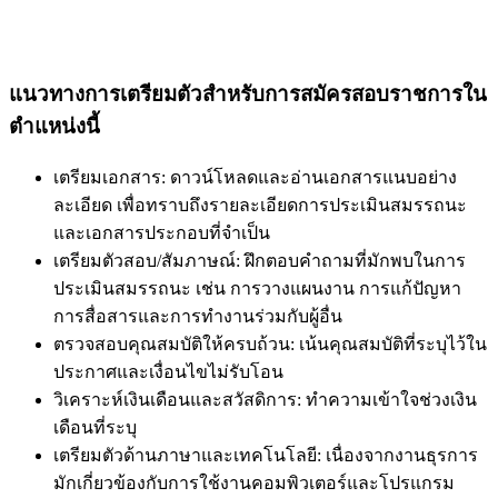
แนวทางการเตรียมตัวสำหรับการสมัครสอบราชการใน
ตำแหน่งนี้
เตรียมเอกสาร: ดาวน์โหลดและอ่านเอกสารแนบอย่าง
ละเอียด เพื่อทราบถึงรายละเอียดการประเมินสมรรถนะ
และเอกสารประกอบที่จำเป็น
เตรียมตัวสอบ/สัมภาษณ์: ฝึกตอบคำถามที่มักพบในการ
ประเมินสมรรถนะ เช่น การวางแผนงาน การแก้ปัญหา
การสื่อสารและการทำงานร่วมกับผู้อื่น
ตรวจสอบคุณสมบัติให้ครบถ้วน: เน้นคุณสมบัติที่ระบุไว้ใน
ประกาศและเงื่อนไขไม่รับโอน
วิเคราะห์เงินเดือนและสวัสดิการ: ทำความเข้าใจช่วงเงิน
เดือนที่ระบุ
เตรียมตัวด้านภาษาและเทคโนโลยี: เนื่องจากงานธุรการ
มักเกี่ยวข้องกับการใช้งานคอมพิวเตอร์และโปรแกรม