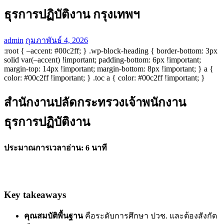
ธุรการปฏิบัติงาน กรุงเทพฯ
admin
กุมภาพันธ์ 4, 2026
:root { –accent: #00c2ff; } .wp-block-heading { border-bottom: 3px
solid var(–accent) !important; padding-bottom: 6px !important;
margin-top: 14px !important; margin-bottom: 8px !important; } a {
color: #00c2ff !important; } .toc a { color: #00c2ff !important; }
สำนักงานปลัดกระทรวงเจ้าพนักงาน
ธุรการปฏิบัติงาน
ประมาณการเวลาอ่าน: 6 นาที
Key takeaways
คุณสมบัติพื้นฐาน
คือระดับการศึกษา ปวช. และต้องสังกัด