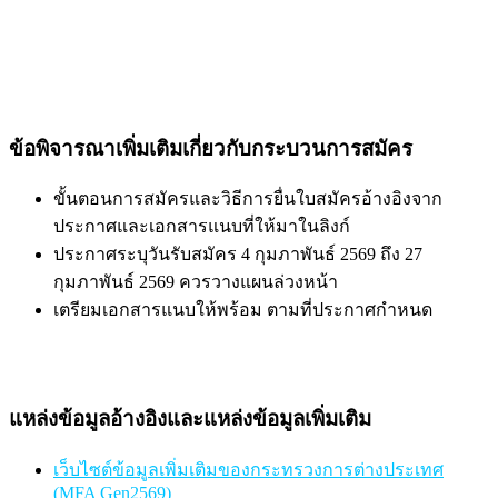
ข้อพิจารณาเพิ่มเติมเกี่ยวกับกระบวนการสมัคร
ขั้นตอนการสมัครและวิธีการยื่นใบสมัครอ้างอิงจาก
ประกาศและเอกสารแนบที่ให้มาในลิงก์
ประกาศระบุวันรับสมัคร 4 กุมภาพันธ์ 2569 ถึง 27
กุมภาพันธ์ 2569 ควรวางแผนล่วงหน้า
เตรียมเอกสารแนบให้พร้อม ตามที่ประกาศกำหนด
แหล่งข้อมูลอ้างอิงและแหล่งข้อมูลเพิ่มเติม
เว็บไซต์ข้อมูลเพิ่มเติมของกระทรวงการต่างประเทศ
(MFA Gen2569)