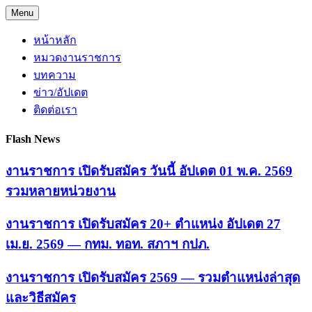
Skip
Menu
to
content
หน้าหลัก
หมวดงานราชการ
บทความ
ข่าว/อัปเดต
ติดต่อเรา
Flash News
งานราชการ เปิดรับสมัคร วันนี้ อัปเดต 01 พ.ค. 2569
รวมหลายหน่วยงาน
งานราชการ เปิดรับสมัคร 20+ ตำแหน่ง อัปเดต 27
เม.ย. 2569 — กทม. ทอท. สภาฯ กปภ.
งานราชการ เปิดรับสมัคร 2569 — รวมตำแหน่งล่าสุด
และวิธีสมัคร