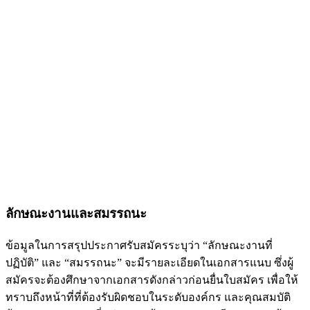
ลักษณะงานและสมรรถนะ
ข้อมูลในการสรุปประกาศรับสมัครระบุว่า “ลักษณะงานที่
ปฏิบัติ” และ “สมรรถนะ” จะมีรายละเอียดในเอกสารแนบ ซึ่งผู้
สมัครจะต้องศึกษาจากเอกสารดังกล่าวก่อนยื่นใบสมัคร เพื่อให้
ทราบถึงหน้าที่ที่ต้องรับผิดชอบในระดับองค์กร และคุณสมบัติ