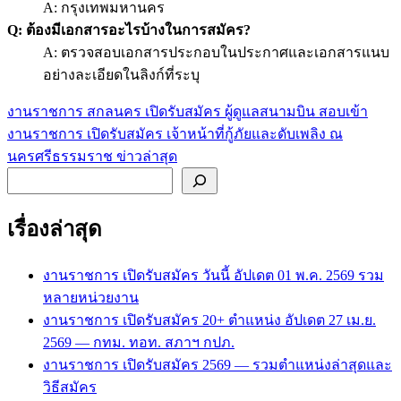
A: กรุงเทพมหานคร
Q: ต้องมีเอกสารอะไรบ้างในการสมัคร?
A: ตรวจสอบเอกสารประกอบในประกาศและเอกสารแนบ
อย่างละเอียดในลิงก์ที่ระบุ
งานราชการ สกลนคร เปิดรับสมัคร ผู้ดูแลสนามบิน สอบเข้า
แนะแนว
งานราชการ เปิดรับสมัคร เจ้าหน้าที่กู้ภัยและดับเพลิง ณ
เรื่อง
นครศรีธรรมราช ข่าวล่าสุด
ค้นหา
เรื่องล่าสุด
งานราชการ เปิดรับสมัคร วันนี้ อัปเดต 01 พ.ค. 2569 รวม
หลายหน่วยงาน
งานราชการ เปิดรับสมัคร 20+ ตำแหน่ง อัปเดต 27 เม.ย.
2569 — กทม. ทอท. สภาฯ กปภ.
งานราชการ เปิดรับสมัคร 2569 — รวมตำแหน่งล่าสุดและ
วิธีสมัคร