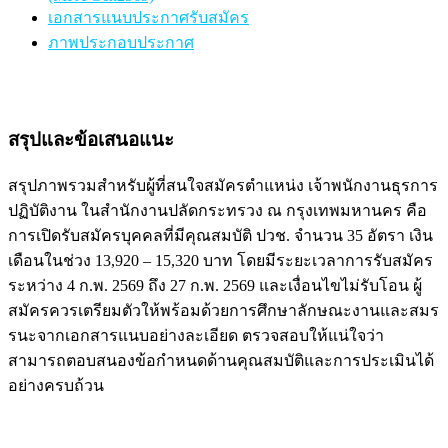
เอกสารแนบประกาศรับสมัคร
ภาพประกอบประกาศ
สรุปและข้อเสนอแนะ
สรุปภาพรวมสำหรับผู้ที่สนใจสมัครตำแหน่ง เจ้าพนักงานธุรการ
ปฏิบัติงาน ในสำนักงานปลัดกระทรวง ณ กรุงเทพมหานคร คือ
การเปิดรับสมัครบุคคลที่มีคุณสมบัติ ปวช. จำนวน 35 อัตรา เงิน
เดือนในช่วง 13,920 – 15,320 บาท โดยมีระยะเวลาการรับสมัคร
ระหว่าง 4 ก.พ. 2569 ถึง 27 ก.พ. 2569 และเงื่อนไขไม่รับโอน ผู้
สมัครควรเตรียมตัวให้พร้อมด้วยการศึกษาลักษณะงานและสมร
รนะจากเอกสารแนบอย่างละเอียด ตรวจสอบให้แน่ใจว่า
สามารถตอบสนองข้อกำหนดด้านคุณสมบัติและการประเมินได้
อย่างครบถ้วน