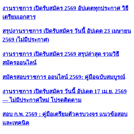
งานราชการ เปิดรับสมัคร 2569 อัปเดตทุกประกาศ วิธี
เตรียมเอกสาร
สรุปงานราชการ เปิดรับสมัคร วันนี้ อัปเดต 23 เมษายน
2569 (ไม่มีประกาศ)
งานราชการ เปิดรับสมัคร 2569 สรุปล่าสุด รวมวิธี
สมัครออนไลน์
สมัครสอบราชการ ออนไลน์ 2569: คู่มือฉบับสมบูรณ์
งานราชการ เปิดรับสมัคร วันนี้ อัปเดต 17 เม.ย. 2569
— ไม่มีประกาศใหม่ โปรดติดตาม
สอบ ก.พ. 2569 : คู่มือเตรียมตัวครบวงจร แนวข้อสอบ
และเทคนิค