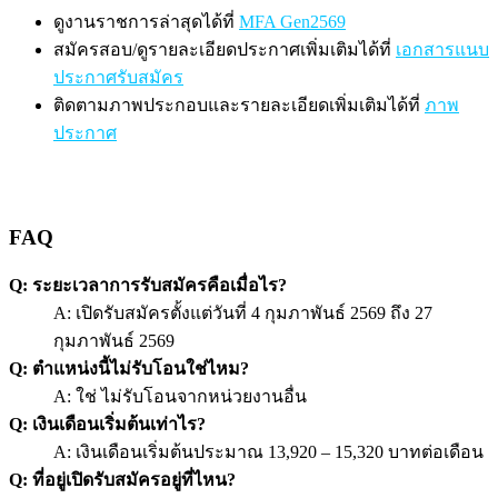
ดูงานราชการล่าสุดได้ที่
MFA Gen2569
สมัครสอบ/ดูรายละเอียดประกาศเพิ่มเติมได้ที่
เอกสารแนบ
ประกาศรับสมัคร
ติดตามภาพประกอบและรายละเอียดเพิ่มเติมได้ที่
ภาพ
ประกาศ
FAQ
Q: ระยะเวลาการรับสมัครคือเมื่อไร?
A: เปิดรับสมัครตั้งแต่วันที่ 4 กุมภาพันธ์ 2569 ถึง 27
กุมภาพันธ์ 2569
Q: ตำแหน่งนี้ไม่รับโอนใช่ไหม?
A: ใช่ ไม่รับโอนจากหน่วยงานอื่น
Q: เงินเดือนเริ่มต้นเท่าไร?
A: เงินเดือนเริ่มต้นประมาณ 13,920 – 15,320 บาทต่อเดือน
Q: ที่อยู่เปิดรับสมัครอยู่ที่ไหน?