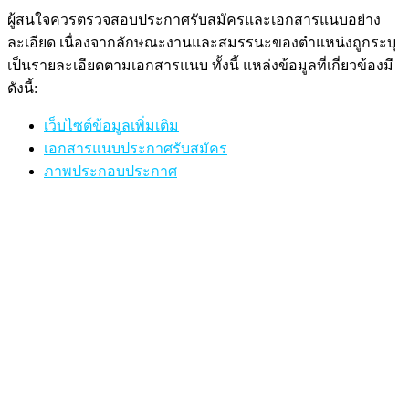
ผู้สนใจควรตรวจสอบประกาศรับสมัครและเอกสารแนบอย่าง
ละเอียด เนื่องจากลักษณะงานและสมรรนะของตำแหน่งถูกระบุ
เป็นรายละเอียดตามเอกสารแนบ ทั้งนี้ แหล่งข้อมูลที่เกี่ยวข้องมี
ดังนี้:
เว็บไซต์ข้อมูลเพิ่มเติม
เอกสารแนบประกาศรับสมัคร
ภาพประกอบประกาศ