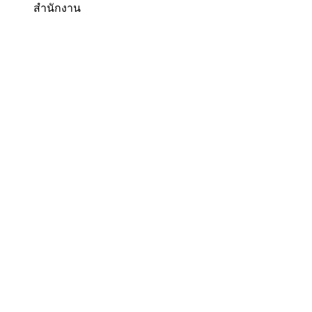
สำนักงาน