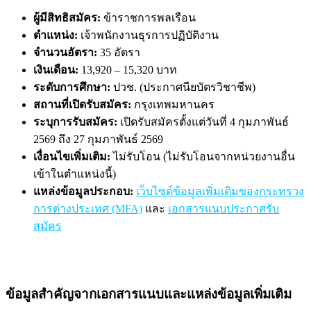
ผู้มีสิทธิสมัคร:
ข้าราชการพลเรือน
ตำแหน่ง:
เจ้าพนักงานธุรการปฏิบัติงาน
จำนวนอัตรา:
35 อัตรา
เงินเดือน:
13,920 – 15,320 บาท
ระดับการศึกษา:
ปวช. (ประกาศนียบัตรวิชาชีพ)
สถานที่เปิดรับสมัคร:
กรุงเทพมหานคร
ระบุการรับสมัคร:
เปิดรับสมัครตั้งแต่วันที่ 4 กุมภาพันธ์
2569 ถึง 27 กุมภาพันธ์ 2569
เงื่อนไขเพิ่มเติม:
ไม่รับโอน (ไม่รับโอนจากหน่วยงานอื่น
เข้าในตำแหน่งนี้)
แหล่งข้อมูลประกอบ:
เว็บไซต์ข้อมูลเพิ่มเติมของกระทรวง
การต่างประเทศ (MFA)
และ
เอกสารแนบประกาศรับ
สมัคร
ข้อมูลสำคัญจากเอกสารแนบและแหล่งข้อมูลเพิ่มเติม