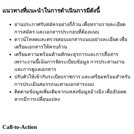
แนวทางที่แนะนำในการดำเนินการมีดังนี้
อ่านประกาศรับสมัครอย่างถี่ถ้วน เพื่อทราบรายละเอียด
การสมัคร และเอกสารประกอบที่ต้องแนบ
ดาวน์โหลดและตรวจสอบเอกสารแนบอย่างละเอียด เพื่อ
เตรียมเอกสารให้ครบถ้วน
เตรียมความพร้อมด้านทักษะธุรการและการสื่อสาร
เพราะงานนี้เน้นการจัดระเบียบข้อมูล การประสานงาน
และการดูแลเอกสาร
ปรับตัวให้เข้ากับระเบียบราชการ และเตรียมพร้อมสำหรับ
การประเมินสมรรถนะตามเอกสารแนบ
ติดตามข้อมูลเพิ่มเติมจากแหล่งข้อมูลอ้างอิง เพื่ออัปเดต
หากมีการเปลี่ยนแปลง
Call-to-Action