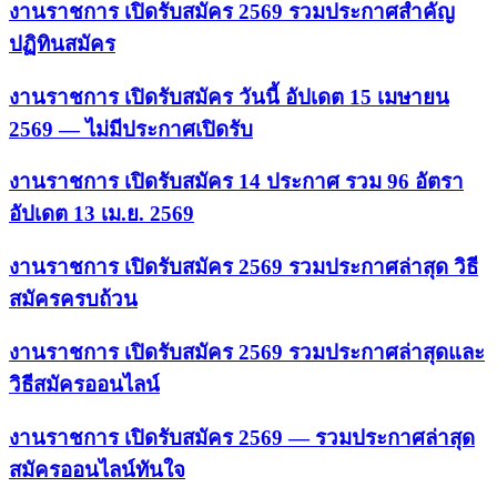
งานราชการ เปิดรับสมัคร 2569 รวมประกาศสำคัญ
ปฏิทินสมัคร
งานราชการ เปิดรับสมัคร วันนี้ อัปเดต 15 เมษายน
2569 — ไม่มีประกาศเปิดรับ
งานราชการ เปิดรับสมัคร 14 ประกาศ รวม 96 อัตรา
อัปเดต 13 เม.ย. 2569
งานราชการ เปิดรับสมัคร 2569 รวมประกาศล่าสุด วิธี
สมัครครบถ้วน
งานราชการ เปิดรับสมัคร 2569 รวมประกาศล่าสุดและ
วิธีสมัครออนไลน์
งานราชการ เปิดรับสมัคร 2569 — รวมประกาศล่าสุด
สมัครออนไลน์ทันใจ