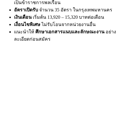
เป็นข้าราชการพลเรือน
อัตราเปิดรับ
จำนวน 35 อัตรา ในกรุงเทพมหานคร
เงินเดือน
เริ่มต้น 13,920 – 15,320 บาทต่อเดือน
เงื่อนไขพิเศษ
ไม่รับโอนจากหน่วยงานอื่น
แนะนำให้
ศึกษาเอกสารแนบและลักษณะงาน
อย่าง
ละเอียดก่อนสมัคร