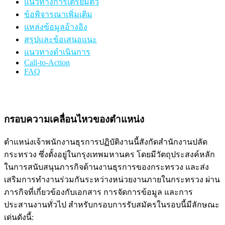
แนวทางการเตรียมตัว
ข้อพิจารณาเพิ่มเติม
แหล่งข้อมูลอ้างอิง
สรุปและข้อเสนอแนะ
แนวทางดำเนินการ
Call-to-Action
FAQ
กรอบความเคลื่อนไหวของตำแหน่ง
ตำแหน่งเจ้าพนักงานธุรการปฏิบัติงานนี้สังกัดสำนักงานปลัด
กระทรวง ซึ่งตั้งอยู่ในกรุงเทพมหานคร โดยมีวัตถุประสงค์หลัก
ในการสนับสนุนภารกิจด้านงานธุรการของกระทรวง และส่ง
เสริมการทำงานร่วมกันระหว่างหน่วยงานภายในกระทรวง ผ่าน
ภารกิจที่เกี่ยวข้องกับเอกสาร การจัดการข้อมูล และการ
ประสานงานทั่วไป สำหรับกรอบการรับสมัครในรอบนี้มีลักษณะ
เด่นดังนี้: