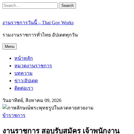
Search
งานราชการวันนี้ – Thai Gov Works
รวมงานราชการทั่วไทย อัปเดตทุกวัน
Menu
หน้าหลัก
หมวดงานราชการ
บทความ
ข่าว/อัปเดต
ติดต่อเรา
วันอาทิตย์, สิงหาคม 09, 2026
ข้าราชการ
งานราชการ สอบรับสมัคร เจ้าพนักงาน