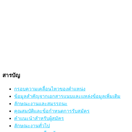
สารบัญ
กรอบความเคลื่อนไหวของตำแหน่ง
ข้อมูลสำคัญจากเอกสารแนบและแหล่งข้อมูลเพิ่มเติม
ลักษณะงานและสมรรถนะ
คุณสมบัติและข้อกำหนดการรับสมัคร
คำแนะนำสำหรับผู้สมัคร
ลักษณะงานทั่วไป