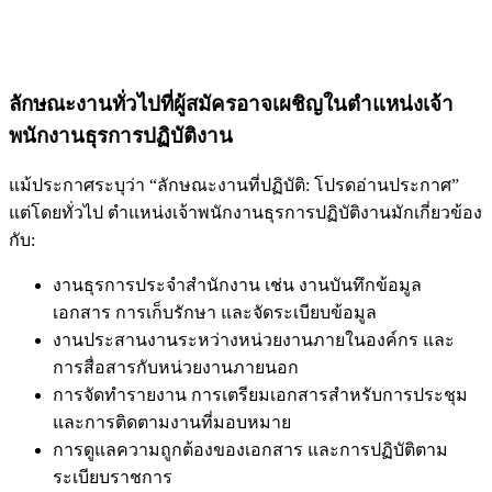
ลักษณะงานทั่วไปที่ผู้สมัครอาจเผชิญในตำแหน่งเจ้า
พนักงานธุรการปฏิบัติงาน
แม้ประกาศระบุว่า “ลักษณะงานที่ปฏิบัติ: โปรดอ่านประกาศ”
แต่โดยทั่วไป ตำแหน่งเจ้าพนักงานธุรการปฏิบัติงานมักเกี่ยวข้อง
กับ:
งานธุรการประจำสำนักงาน เช่น งานบันทึกข้อมูล
เอกสาร การเก็บรักษา และจัดระเบียบข้อมูล
งานประสานงานระหว่างหน่วยงานภายในองค์กร และ
การสื่อสารกับหน่วยงานภายนอก
การจัดทำรายงาน การเตรียมเอกสารสำหรับการประชุม
และการติดตามงานที่มอบหมาย
การดูแลความถูกต้องของเอกสาร และการปฏิบัติตาม
ระเบียบราชการ