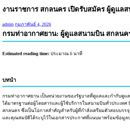
งานราชการ สกลนคร เปิดรับสมัคร ผู้ดูแลส
admin
กุมภาพันธ์ 4, 2026
กรมท่าอากาศยาน: ผู้ดูแลสนามบิน สกลนค
Estimated reading time:
ประมาณ 6 นาที
บทนำ
กรมท่าอากาศยาน เป็นหน่วยงานของรัฐบาลที่ดูแลและกำกับดู
ได้มาตรฐานต่อผู้โดยสารและผู้ใช้บริการในสนามบินทั่วประเทศ 
สกลนคร ซึ่งเป็นโอกาสสำคัญสำหรับผู้ที่กำลังเตรียมตัวสอบบร
และคุณสมบัติได้ระบุไว้ในเอกสารประกาศที่แนบมาพร้อมข้อมูลป