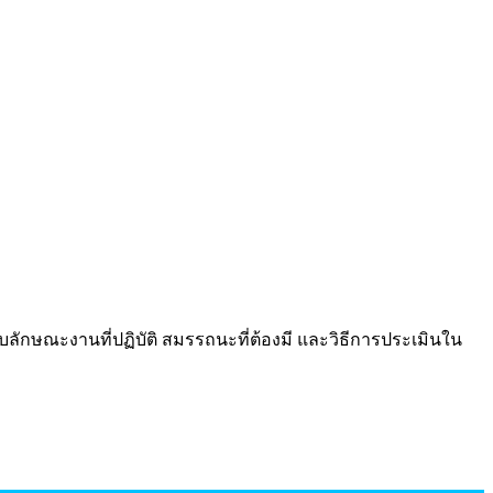
บลักษณะงานที่ปฏิบัติ สมรรถนะที่ต้องมี และวิธีการประเมินใน