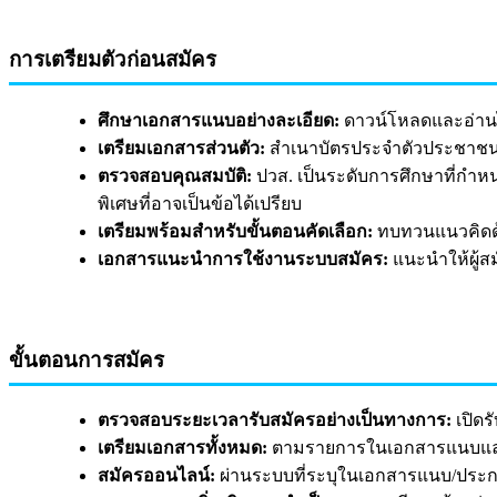
การเตรียมตัวก่อนสมัคร
ศึกษาเอกสารแนบอย่างละเอียด:
ดาวน์โหลดและอ่าน
เตรียมเอกสารส่วนตัว:
สำเนาบัตรประจำตัวประชาชน 
ตรวจสอบคุณสมบัติ:
ปวส. เป็นระดับการศึกษาที่กำหน
พิเศษที่อาจเป็นข้อได้เปรียบ
เตรียมพร้อมสำหรับขั้นตอนคัดเลือก:
ทบทวนแนวคิดด้
เอกสารแนะนำการใช้งานระบบสมัคร:
แนะนำให้ผู้สม
ขั้นตอนการสมัคร
ตรวจสอบระยะเวลารับสมัครอย่างเป็นทางการ:
เปิดรั
เตรียมเอกสารทั้งหมด:
ตามรายการในเอกสารแนบแ
สมัครออนไลน์:
ผ่านระบบที่ระบุในเอกสารแนบ/ประกาศ 