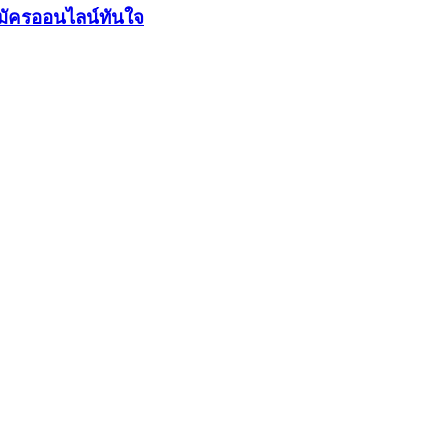
มัครออนไลน์ทันใจ