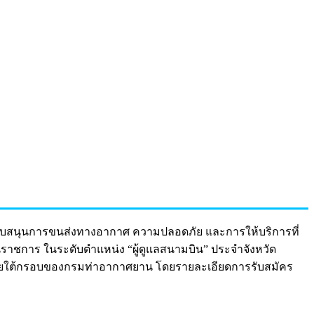
บสนุนการขนส่งทางอากาศ ความปลอดภัย และการให้บริการที่
นราชการ ในระดับตำแหน่ง “ผู้ดูแลสนามบิน” ประจำจังหวัด
ินภายใต้กรอบของกรมท่าอากาศยาน โดยรายละเอียดการรับสมัคร