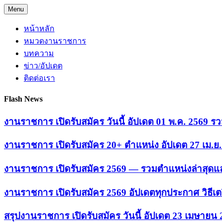
Skip
Menu
to
content
หน้าหลัก
หมวดงานราชการ
บทความ
ข่าว/อัปเดต
ติดต่อเรา
Flash News
งานราชการ เปิดรับสมัคร วันนี้ อัปเดต 01 พ.ค. 2569
งานราชการ เปิดรับสมัคร 20+ ตำแหน่ง อัปเดต 27 เม.
งานราชการ เปิดรับสมัคร 2569 — รวมตำแหน่งล่าสุดแล
งานราชการ เปิดรับสมัคร 2569 อัปเดตทุกประกาศ วิธีเ
สรุปงานราชการ เปิดรับสมัคร วันนี้ อัปเดต 23 เมษายน 