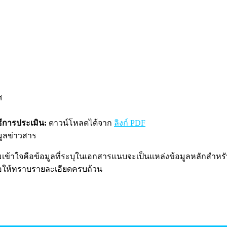
ศ
ีการประเมิน:
ดาวน์โหลดได้จาก
ลิงก์ PDF
ูลข่าวสาร
มเข้าใจคือข้อมูลที่ระบุในเอกสารแนบจะเป็นแหล่งข้อมูลหลักสำหรั
่อให้ทราบรายละเอียดครบถ้วน