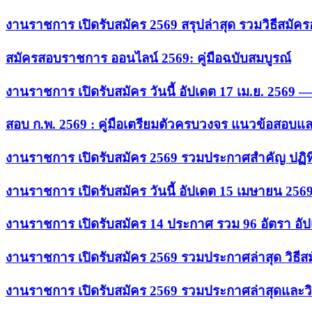
งานราชการ เปิดรับสมัคร 2569 สรุปล่าสุด รวมวิธีสมัค
สมัครสอบราชการ ออนไลน์ 2569: คู่มือฉบับสมบูรณ์
งานราชการ เปิดรับสมัคร วันนี้ อัปเดต 17 เม.ย. 2569
สอบ ก.พ. 2569 : คู่มือเตรียมตัวครบวงจร แนวข้อสอบแ
งานราชการ เปิดรับสมัคร 2569 รวมประกาศสำคัญ ปฏิท
งานราชการ เปิดรับสมัคร วันนี้ อัปเดต 15 เมษายน 256
งานราชการ เปิดรับสมัคร 14 ประกาศ รวม 96 อัตรา อัป
งานราชการ เปิดรับสมัคร 2569 รวมประกาศล่าสุด วิธี
งานราชการ เปิดรับสมัคร 2569 รวมประกาศล่าสุดและวิ