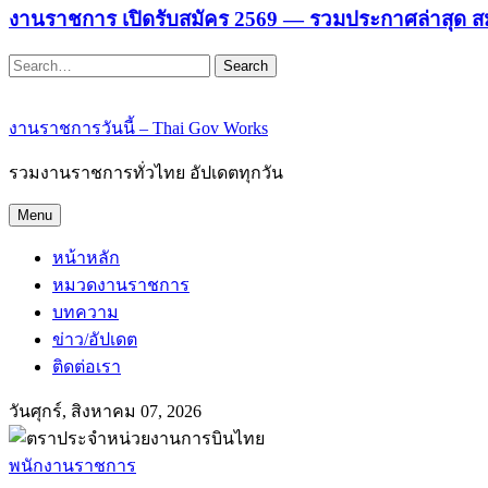
งานราชการ เปิดรับสมัคร 2569 — รวมประกาศล่าสุด ส
Search
งานราชการวันนี้ – Thai Gov Works
รวมงานราชการทั่วไทย อัปเดตทุกวัน
Menu
หน้าหลัก
หมวดงานราชการ
บทความ
ข่าว/อัปเดต
ติดต่อเรา
วันศุกร์, สิงหาคม 07, 2026
พนักงานราชการ