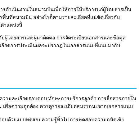
ดำเนินงานในสนามบินเพื่อให้การให้บริการแก่ผู้โดยสารเป็น
นที่สนามบิน อย่างไรก็ตามรายละเอียดที่แน่ชัดเกี่ยวกับ
ตำแหน่งนี้
รกับผู้โดยสารและผู้มาติดต่อ การจัดระเบียบเอกสารและข้อมูล
ยละเอียดการประเมินผลจะปรากฏในเอกสารแนบที่แนบมากับ
ความละเอียดรอบคอบ ทักษะการบริการลูกค้า การสื่อสารภายใน
ม เพื่อความถูกต้อง ควรดูรายละเอียดสมรรถนะจากเอกสารแนบ
ระกอบด้วยแบบทดสอบความรู้ทั่วไป การทดสอบความถนัดเชิง