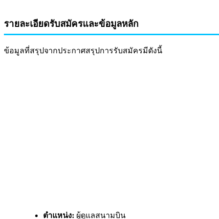
รายละเอียดรับสมัครและข้อมูลหลัก
ข้อมูลที่สรุปจากประกาศสรุปการรับสมัครมีดังนี้
ตำแหน่ง:
ผู้ดูแลสนามบิน