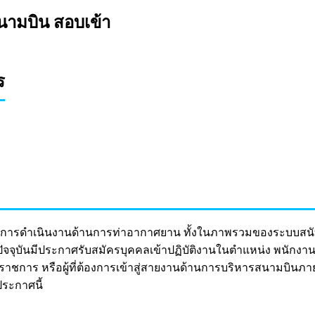
นามบิน สอบเข้า
ร
แลการดำเนินงานด้านการท่าอากาศยาน ทั้งในภาพรวมของระบบสนั
ปัจจุบันมีประกาศรับสมัครบุคคลเข้าปฏิบัติงานในตำแหน่ง พนักงา
รจุราชการ หรือผู้ที่ต้องการเข้าสู่สายงานด้านการบริหารสนามบ
ระกาศนี้