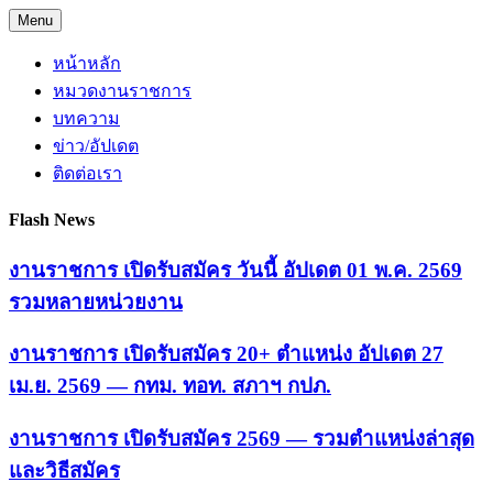
Skip
Menu
to
content
หน้าหลัก
หมวดงานราชการ
บทความ
ข่าว/อัปเดต
ติดต่อเรา
Flash News
งานราชการ เปิดรับสมัคร วันนี้ อัปเดต 01 พ.ค. 2569
รวมหลายหน่วยงาน
งานราชการ เปิดรับสมัคร 20+ ตำแหน่ง อัปเดต 27
เม.ย. 2569 — กทม. ทอท. สภาฯ กปภ.
งานราชการ เปิดรับสมัคร 2569 — รวมตำแหน่งล่าสุด
และวิธีสมัคร