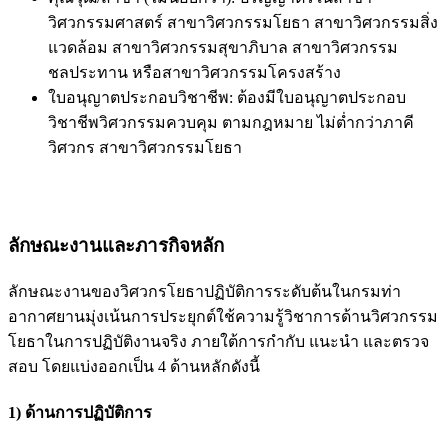
วิศวกรรมศาสตร์ สาขาวิศวกรรมโยธา สาขาวิศวกรรมสิ่ง
แวดล้อม สาขาวิศวกรรมสุขาภิบาล สาขาวิศวกรรม
ชลประทาน หรือสาขาวิศวกรรมโครงสร้าง
ใบอนุญาตประกอบวิชาชีพ:
ต้องมีใบอนุญาตประกอบ
วิชาชีพวิศวกรรมควบคุม ตามกฎหมาย ไม่ต่ำกว่าภาคี
วิศวกร สาขาวิศวกรรมโยธา
ลักษณะงานและภารกิจหลัก
ลักษณะงานของวิศวกรโยธาปฏิบัติการระดับต้นในกรมท่า
อากาศยานมุ่งเน้นการประยุกต์ใช้ความรู้วิชาการด้านวิศวกรรม
โยธาในการปฏิบัติงานจริง ภายใต้การกำกับ แนะนำ และตรวจ
สอบ โดยแบ่งออกเป็น 4 ด้านหลักดังนี้
1) ด้านการปฏิบัติการ