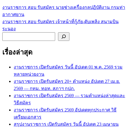
งานราชการ สอบ รับสมัคร นายช่างเครื่องกลปฏิบัติงาน กรมท่า
แนะแนว
อากาศยาน
เรื่อง
งานราชการ สอบ รับสมัคร เจ้าหน้าที่กู้ภัย-ดับเพลิง สนามบิน
ระนอง
ค้นหา
เรื่องล่าสุด
งานราชการ เปิดรับสมัคร วันนี้ อัปเดต 01 พ.ค. 2569 รวม
หลายหน่วยงาน
งานราชการ เปิดรับสมัคร 20+ ตำแหน่ง อัปเดต 27 เม.ย.
2569 — กทม. ทอท. สภาฯ กปภ.
งานราชการ เปิดรับสมัคร 2569 — รวมตำแหน่งล่าสุดและ
วิธีสมัคร
งานราชการ เปิดรับสมัคร 2569 อัปเดตทุกประกาศ วิธี
เตรียมเอกสาร
สรุปงานราชการ เปิดรับสมัคร วันนี้ อัปเดต 23 เมษายน