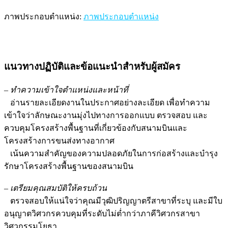
ภาพประกอบตำแหน่ง:
ภาพประกอบตำแหน่ง
แนวทางปฏิบัติและข้อแนะนำสำหรับผู้สมัคร
–
ทำความเข้าใจตำแหน่งและหน้าที่
อ่านรายละเอียดงานในประกาศอย่างละเอียด เพื่อทำความ
เข้าใจว่าลักษณะงานมุ่งไปทางการออกแบบ ตรวจสอบ และ
ควบคุมโครงสร้างพื้นฐานที่เกี่ยวข้องกับสนามบินและ
โครงสร้างการขนส่งทางอากาศ
เน้นความสำคัญของความปลอดภัยในการก่อสร้างและบำรุง
รักษาโครงสร้างพื้นฐานของสนามบิน
–
เตรียมคุณสมบัติให้ครบถ้วน
ตรวจสอบให้แน่ใจว่าคุณมีวุฒิปริญญาตรีสาขาที่ระบุ และมีใบ
อนุญาตวิศวกรควบคุมที่ระดับไม่ต่ำกว่าภาคีวิศวกรสาขา
วิศวกรรมโยธา