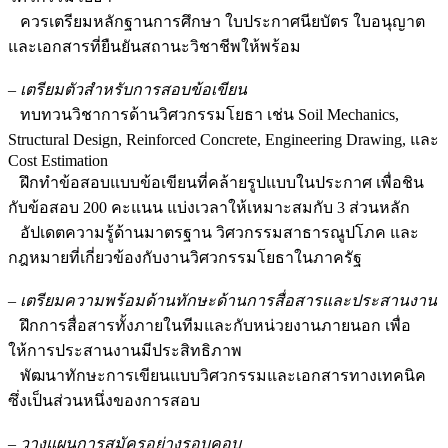
ควรเตรียมหลักฐานการศึกษา ใบประกาศนียบัตร ใบอนุญาต
และเอกสารที่ยืนยันสถานะวิชาชีพให้พร้อม
–
เตรียมตัวสำหรับการสอบข้อเขียน
ทบทวนวิชาการด้านวิศวกรรมโยธา เช่น Soil Mechanics,
Structural Design, Reinforced Concrete, Engineering Drawing, และ
Cost Estimation
ฝึกทำข้อสอบแบบข้อเขียนที่คล้ายรูปแบบในประกาศ เพื่อชิน
กับข้อสอบ 200 คะแนน แบ่งเวลาให้เหมาะสมกับ 3 ส่วนหลัก
อัปเดตความรู้ด้านมาตรฐาน วิศวกรรมสาธารณูปโภค และ
กฎหมายที่เกี่ยวข้องกับงานวิศวกรรมโยธาในภาครัฐ
–
เตรียมความพร้อมด้านทักษะด้านการสื่อสารและประสานงาน
ฝึกการสื่อสารทั้งภายในทีมและกับหน่วยงานภายนอก เพื่อ
ให้การประสานงานมีประสิทธิภาพ
พัฒนาทักษะการเขียนแบบวิศวกรรมและเอกสารทางเทคนิค
ซึ่งเป็นส่วนหนึ่งของการสอบ
–
วางแผนการสมัครอย่างรอบคอบ