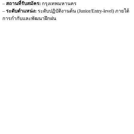
–
สถานที่รับสมัคร:
กรุงเทพมหานคร
–
ระดับตำแหน่ง:
ระดับปฏิบัติงานต้น (Junior/Entry-level) ภายใต้
การกำกับและพัฒนาฝึกฝน