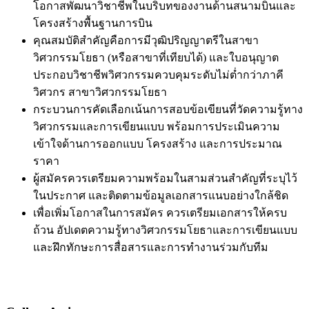
โอกาสพัฒนาวิชาชีพในบริบทของงานด้านสนามบินและ
โครงสร้างพื้นฐานการบิน
คุณสมบัติสำคัญคือการมีวุฒิปริญญาตรีในสาขา
วิศวกรรมโยธา (หรือสาขาที่เทียบได้) และใบอนุญาต
ประกอบวิชาชีพวิศวกรรมควบคุมระดับไม่ต่ำกว่าภาคี
วิศวกร สาขาวิศวกรรมโยธา
กระบวนการคัดเลือกเน้นการสอบข้อเขียนที่วัดความรู้ทาง
วิศวกรรมและการเขียนแบบ พร้อมการประเมินความ
เข้าใจด้านการออกแบบ โครงสร้าง และการประมาณ
ราคา
ผู้สมัครควรเตรียมความพร้อมในสามส่วนสำคัญที่ระบุไว้
ในประกาศ และติดตามข้อมูลเอกสารแนบอย่างใกล้ชิด
เพื่อเพิ่มโอกาสในการสมัคร ควรเตรียมเอกสารให้ครบ
ถ้วน อัปเดตความรู้ทางวิศวกรรมโยธาและการเขียนแบบ
และฝึกทักษะการสื่อสารและการทำงานร่วมกับทีม