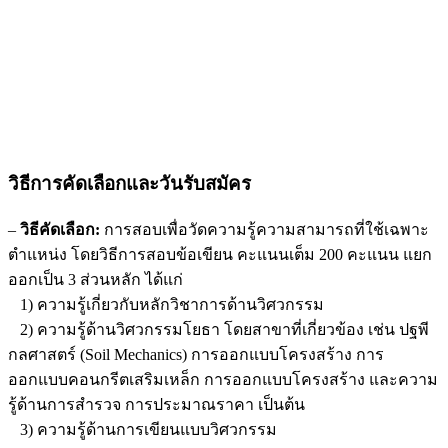
วิธีการคัดเลือกและวันรับสมัคร
–
วิธีคัดเลือก:
การสอบเพื่อวัดความรู้ความสามารถที่ใช้เฉพาะ
ตำแหน่ง โดยวิธีการสอบข้อเขียน คะแนนเต็ม 200 คะแนน แยก
ออกเป็น 3 ส่วนหลัก ได้แก่
1) ความรู้เกี่ยวกับหลักวิชาการด้านวิศวกรรม
2) ความรู้ด้านวิศวกรรมโยธา โดยสาขาที่เกี่ยวข้อง เช่น ปฐพี
กลศาสตร์ (Soil Mechanics) การออกแบบโครงสร้าง การ
ออกแบบคอนกรีตเสริมเหล็ก การออกแบบโครงสร้าง และความ
รู้ด้านการสำรวจ การประมาณราคา เป็นต้น
3) ความรู้ด้านการเขียนแบบวิศวกรรม