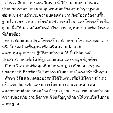
– สำรวจ ศึกษา วางแผน วิเคราะห์ วิจัย ออกแบบ คำนวณ
ประมาณราคา และควบคุมงานก่อสร้าง งานบำรุง บูรณะ
ซ่อมแซม งานอำนวยความปลอดภัย งานผังเมืองหรืองานพื้น
ฐานโครงสร้างที่เกี่ยวข้องกับวิศวกรรมโยธาและโครงสร้างพื้น
ฐาน เพื่อให้สอดคล้องกับหลักวิชาการ กฎหมาย และข้อกำหนด
ที่เกี่ยวข้อง
– ตรวจสอบแบบแปลน โครงสร้าง สภาพการใช้งานของอาคาร
หรือโครงสร้างพื้นฐาน เพื่อเสริมความปลอดภัย
– ควบคุม ดูแลการปฏิบัติงานสำรวจ ให้เป็นไปอย่างมี
ประสิทธิภาพ เพื่อให้ได้รูปแบบแผนที่และข้อมูลที่ถูกต้อง
– ศึกษา วิเคราะห์ข้อมูลเพื่อกำหนดกฎ ระเบียบ มาตรฐาน
มาตรการที่เกี่ยวข้องกับวิศวกรรมโยธาและโครงสร้างพื้นฐาน
– ศึกษา วิจัย และทดสอบวัสดุที่ใช้ในงาน เพื่อให้มีความมั่นคง
แข็งแรง ปลอดภัย และมีการใช้งบประมาณที่เหมาะสม
– ตรวจสอบสัญญาก่อสร้าง บำรุณ บูรณะ ซ่อมแซม และอำนวย
ความปลอดภัย รวมถึงการแก้ไขสัญญาศึกษาให้งานเป็นไปตาม
มาตรฐาน