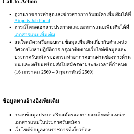
Call-to-Action
ดูงานราชการล่าสุดและข่าวสารการรับสมัครเพิ่มเติมได้ที่
Airports Job Portal
ดาวน์โหลดเอกสารประกาศและเอกสารแนบเพิ่มเติมได้ที่
เอกสารแนบเพิ่มเติม
สนใจสมัครหรือสอบถามข้อมูลเพิ่มเติมเกี่ยวกับตำแหน่ง
วิศวกรโยธาปฏิบัติการ กรุณาติดตามเว็บไซต์ข้อมูลและ
ประกาศรับสมัครของกรมท่าอากาศยานผ่านช่องทางด้าน
บน และเตรียมพร้อมส่งใบสมัครตามระยะเวลาที่กำหนด
(16 มกราคม 2569 – 9 กุมภาพันธ์ 2569)
ข้อมูลทางอ้างอิงเพิ่มเติม
กรอบข้อมูลประกาศรับสมัครและรายละเอียดตำแหน่ง:
เอกสารแนบในประกาศรับสมัคร
เว็บไซต์ข้อมูลงานราชการที่เกี่ยวข้อง: