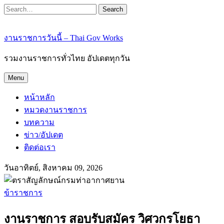
Search
งานราชการวันนี้ – Thai Gov Works
รวมงานราชการทั่วไทย อัปเดตทุกวัน
Menu
หน้าหลัก
หมวดงานราชการ
บทความ
ข่าว/อัปเดต
ติดต่อเรา
วันอาทิตย์, สิงหาคม 09, 2026
ข้าราชการ
งานราชการ สอบรับสมัคร วิศวกรโยธา