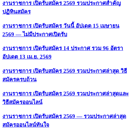
งานราชการ เปิดรับสมัคร 2569 รวมประกาศสำคัญ
ปฏิทินสมัคร
งานราชการ เปิดรับสมัคร วันนี้ อัปเดต 15 เมษายน
2569 — ไม่มีประกาศเปิดรับ
งานราชการ เปิดรับสมัคร 14 ประกาศ รวม 96 อัตรา
อัปเดต 13 เม.ย. 2569
งานราชการ เปิดรับสมัคร 2569 รวมประกาศล่าสุด วิธี
สมัครครบถ้วน
งานราชการ เปิดรับสมัคร 2569 รวมประกาศล่าสุดและ
วิธีสมัครออนไลน์
งานราชการ เปิดรับสมัคร 2569 — รวมประกาศล่าสุด
สมัครออนไลน์ทันใจ