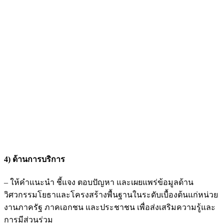
4) ด้านการบริการ
– ให้คำแนะนำ ชี้แจง ตอบปัญหา และเผยแพร่ข้อมูลด้าน
วิศวกรรมโยธาและโครงสร้างพื้นฐานในระดับเบื้องต้นแก่หน่วย
งานภาครัฐ ภาคเอกชน และประชาชน เพื่อส่งเสริมความรู้และ
การมีส่วนร่วม