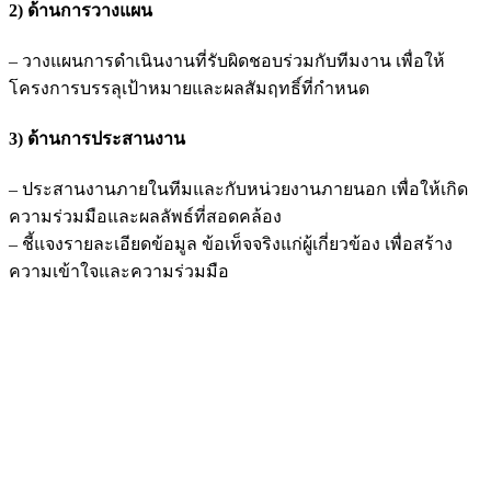
2) ด้านการวางแผน
– วางแผนการดำเนินงานที่รับผิดชอบร่วมกับทีมงาน เพื่อให้
โครงการบรรลุเป้าหมายและผลสัมฤทธิ์ที่กำหนด
3) ด้านการประสานงาน
– ประสานงานภายในทีมและกับหน่วยงานภายนอก เพื่อให้เกิด
ความร่วมมือและผลลัพธ์ที่สอดคล้อง
– ชี้แจงรายละเอียดข้อมูล ข้อเท็จจริงแก่ผู้เกี่ยวข้อง เพื่อสร้าง
ความเข้าใจและความร่วมมือ