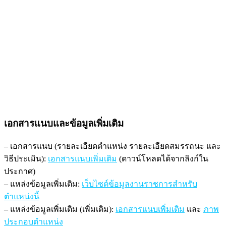
เอกสารแนบและข้อมูลเพิ่มเติม
– เอกสารแนบ (รายละเอียดตำแหน่ง รายละเอียดสมรรถนะ และ
วิธีประเมิน):
เอกสารแนบเพิ่มเติม
(ดาวน์โหลดได้จากลิงก์ใน
ประกาศ)
– แหล่งข้อมูลเพิ่มเติม:
เว็บไซต์ข้อมูลงานราชการสำหรับ
ตำแหน่งนี้
– แหล่งข้อมูลเพิ่มเติม (เพิ่มเติม):
เอกสารแนบเพิ่มเติม
และ
ภาพ
ประกอบตำแหน่ง