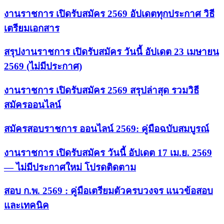
งานราชการ เปิดรับสมัคร 2569 อัปเดตทุกประกาศ วิธี
เตรียมเอกสาร
สรุปงานราชการ เปิดรับสมัคร วันนี้ อัปเดต 23 เมษายน
2569 (ไม่มีประกาศ)
งานราชการ เปิดรับสมัคร 2569 สรุปล่าสุด รวมวิธี
สมัครออนไลน์
สมัครสอบราชการ ออนไลน์ 2569: คู่มือฉบับสมบูรณ์
งานราชการ เปิดรับสมัคร วันนี้ อัปเดต 17 เม.ย. 2569
— ไม่มีประกาศใหม่ โปรดติดตาม
สอบ ก.พ. 2569 : คู่มือเตรียมตัวครบวงจร แนวข้อสอบ
และเทคนิค