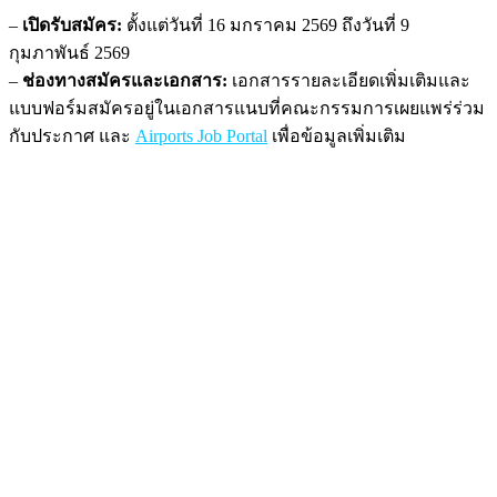
–
เปิดรับสมัคร:
ตั้งแต่วันที่ 16 มกราคม 2569 ถึงวันที่ 9
กุมภาพันธ์ 2569
–
ช่องทางสมัครและเอกสาร:
เอกสารรายละเอียดเพิ่มเติมและ
แบบฟอร์มสมัครอยู่ในเอกสารแนบที่คณะกรรมการเผยแพร่ร่วม
กับประกาศ และ
Airports Job Portal
เพื่อข้อมูลเพิ่มเติม