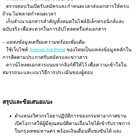
ตรวจสอบวันเปิดรับสมัครและกำหนดเวลาส่งเอกสารให้ครบ
ถ้วน ไม่พลาดกำหนดเวลา
เก็บสำเนาเอกสารสำคัญทั้งหมดในไฟล์อิเล็กทรอนิกส์และ
ฉบับจริง เพื่อสะดวกในการอัปโหลดหรือส่งเอกสาร
–
แหล่งข้อมูลเตรียมความพร้อมเพิ่มเติม
ใช้เว็บไซต์
Airports Job Portal
ของไทยเป็นแหล่งข้อมูลหลักใน
การติดตามประกาศรับสมัครและข่าวสาร
ดาวน์โหลดเอกสารแนบจากลิงก์ที่ให้ไว้ เพื่อความเข้าใจใน
สมรรถนะและแนววิธีการประเมินของผู้สอบ
สรุปและข้อเสนอแนะ
ตำแหน่งวิศวกรโยธาปฏิบัติการของกรมท่าอากาศยาน
เปิดโอกาสให้ผู้มีคุณสมบัติตามเงื่อนไขได้เข้ารับราชการ
ในกรุงเทพมหานคร พร้อมเงินเดือนที่แข่งขันได้ และ