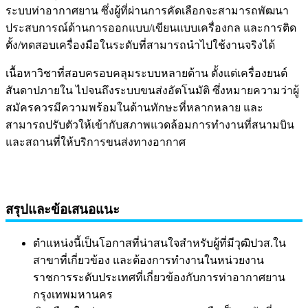
ระบบท่าอากาศยาน ซึ่งผู้ที่ผ่านการคัดเลือกจะสามารถพัฒนา
ประสบการณ์ด้านการออกแบบ/เขียนแบบเครื่องกล และการติด
ตั้ง/ทดสอบเครื่องมือในระดับที่สามารถนำไปใช้งานจริงได้
เนื้อหาวิชาที่สอบครอบคลุมระบบหลายด้าน ตั้งแต่เครื่องยนต์
สันดาปภายใน ไปจนถึงระบบขนส่งอัตโนมัติ ซึ่งหมายความว่าผู้
สมัครควรมีความพร้อมในด้านทักษะที่หลากหลาย และ
สามารถปรับตัวให้เข้ากับสภาพแวดล้อมการทำงานที่สนามบิน
และสถานที่ให้บริการขนส่งทางอากาศ
สรุปและข้อเสนอแนะ
ตำแหน่งนี้เป็นโอกาสที่น่าสนใจสำหรับผู้ที่มีวุฒิปวส.ใน
สาขาที่เกี่ยวข้อง และต้องการทำงานในหน่วยงาน
ราชการระดับประเทศที่เกี่ยวข้องกับการท่าอากาศยาน
กรุงเทพมหานคร