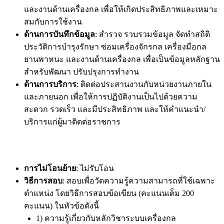
และงานด้านเครื่องกล เพื่อให้เกิดประสิทธิภาพและเหมาะ
สมกับการใช้งาน
ด้านการบันทึกข้อมูล
: สำรวจ รวบรวมข้อมูล จัดทำสถิติ
ประวัติการบำรุงรักษา ซ่อมเครื่องจักรกล เครื่องมือกล
ยานพาหนะ และงานด้านเครื่องกล เพื่อเป็นข้อมูลหลักฐาน
สำหรับพัฒนา ปรับปรุงการทำงาน
ด้านการบริการ
: ติดต่อประสานงานกับหน่วยงานภายใน
และภายนอก เพื่อให้การปฏิบัติงานเป็นไปด้วยความ
สะดวก รวดเร็ว และมีประสิทธิภาพ และให้คำแนะนำ/
บริการแก่ผู้มาติดต่อราชการ
การไม่โอนย้าย
: ไม่รับโอน
วิธีการสอบ
: สอบเพื่อวัดความรู้ความสามารถที่ใช้เฉพาะ
ตำแหน่ง โดยวิธีการสอบข้อเขียน (คะแนนเต็ม 200
คะแนน) ในหัวข้อดังนี้
1) ความรู้เกี่ยวกับหลักวิชาระบบเครื่องกล