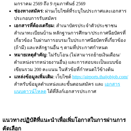
มกราคม 2569 ถึง 9 กุมภาพันธ์ 2569
ช่องทางสมัคร
: ผ่านเว็บไซต์ที่ระบุในประกาศและเอกสาร
ประกอบการรับสมัคร
เอกสารที่ต้องเตรียม
: สำเนาบัตรประจำตัวประชาชน
สำเนาทะเบียนบ้าน หลักฐานการศึกษา/ประกาศนียบัตรที่
เกี่ยวข้อง ใบผ่านการอบรม/ใบประกาศนียบัตรที่เกี่ยวข้อง
(ถ้ามี) และหลักฐานอื่น ๆ ตามที่ประกาศกำหนด
หมายเหตุสำคัญ
: ไม่รับโอน (ไม่สามารถย้ายเงินเดือน/
ตำแหน่งจากหน่วยงานอื่น) และการสอบจะเป็นแบบข้อ
เขียนรวม 200 คะแนน ในหัวข้อที่กำหนดไว้ข้างต้น
แหล่งข้อมูลเพิ่มเติม
: เว็บไซต์
https://airports.thaijobjob.com/
สำหรับข้อมูลตำแหน่งและขั้นตอนสมัคร และ
เอกสาร
แนบดาวน์โหลด
ได้ที่ลิงก์เอกสารประกาศ
แนวทางปฏิบัติที่แนะนำเพื่อเพิ่มโอกาสในการผ่านการ
คัดเลือก