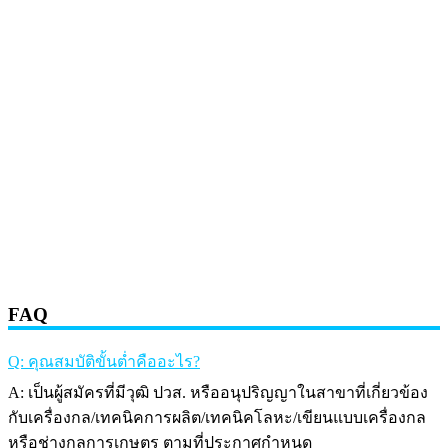
FAQ
Q: คุณสมบัติขั้นต่ำคืออะไร?
A: เป็นผู้สมัครที่มีวุฒิ ปวส. หรืออนุปริญญาในสาขาที่เกี่ยวข้อง
กับเครื่องกล/เทคนิคการผลิต/เทคนิคโลหะ/เขียนแบบเครื่องกล
หรือช่างกลการเกษตร ตามที่ประกาศกำหนด