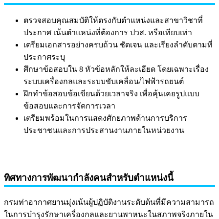
ตรวจสอบคุณสมบัติให้ตรงกับตำแหน่งและสาขาวิชาที่
ประกาศ เน้นตำแหน่งที่ต้องการ ปวส. หรือเทียบเท่า
เตรียมเอกสารอย่างครบถ้วน ชัดเจน และเรียงลำดับตามที่
ประกาศระบุ
ศึกษาข้อสอบใน 8 หัวข้อหลักให้ละเอียด โดยเฉพาะเรื่อง
ระบบเครื่องกลและระบบขับเคลื่อน/ไฟฟ้ารถยนต์
ฝึกทำข้อสอบข้อเขียนด้วยเวลาจริง เพื่อคุ้นเคยรูปแบบ
ข้อสอบและการจัดการเวลา
เตรียมพร้อมในการแสดงศักยภาพด้านการบริการ
ประชาชนและการประสานงานภายในหน่วยงาน
ทิศทางการพัฒนากำลังคนสำหรับตำแหน่งนี้
กรมท่าอากาศยานมุ่งเน้นผู้ปฏิบัติงานระดับต้นที่มีความสามารถ
ในการบำรุงรักษาเครื่องกลและยานพาหนะในสภาพจริงภายใน