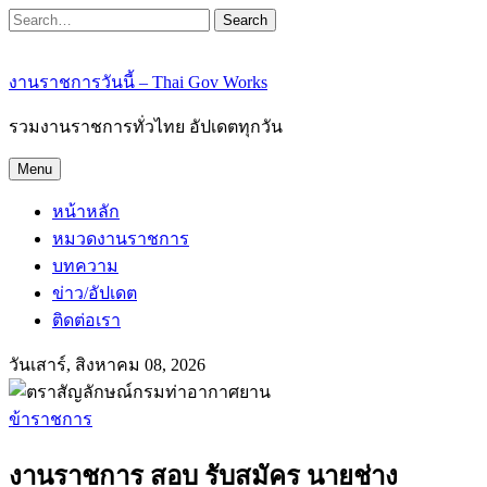
Search
งานราชการวันนี้ – Thai Gov Works
รวมงานราชการทั่วไทย อัปเดตทุกวัน
Menu
หน้าหลัก
หมวดงานราชการ
บทความ
ข่าว/อัปเดต
ติดต่อเรา
วันเสาร์, สิงหาคม 08, 2026
ข้าราชการ
งานราชการ สอบ รับสมัคร นายช่าง