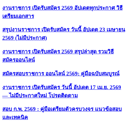
งานราชการ เปิดรับสมัคร 2569 อัปเดตทุกประกาศ วิธี
เตรียมเอกสาร
สรุปงานราชการ เปิดรับสมัคร วันนี้ อัปเดต 23 เมษายน
2569 (ไม่มีประกาศ)
งานราชการ เปิดรับสมัคร 2569 สรุปล่าสุด รวมวิธี
สมัครออนไลน์
สมัครสอบราชการ ออนไลน์ 2569: คู่มือฉบับสมบูรณ์
งานราชการ เปิดรับสมัคร วันนี้ อัปเดต 17 เม.ย. 2569
— ไม่มีประกาศใหม่ โปรดติดตาม
สอบ ก.พ. 2569 : คู่มือเตรียมตัวครบวงจร แนวข้อสอบ
และเทคนิค