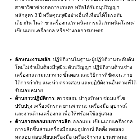
สาขาวิชาช่างกลการเกษตร หรือได้รับอนุปริญญา
หลักสูตร 3 ปี หรือคุณวุฒิอย่างอื่นที่เทียบได้ในระดับ
เดียวกัน ในสาขาเครื่องกล/เทคนิคการผลิต/เทคนิคโลหะ/
เขียนแบบเครื่องกล หรือช่างกลการเกษตร
ลักษณะงานหลัก
: ปฏิบัติงานในฐานะผู้ปฏิบัติงานระดับต้น
โดยไม่จำเป็นต้องมีวุฒิระดับปริญญา ปฏิบัติงานด้านช่าง
เครื่องกลตามแนวทาง ขั้นตอน และวิธีการที่ชัดเจน ภาย
ใต้การกำกับ แนะนำ ตรวจสอบ และปฏิบัติงานอื่นตามที่ได้
รับมอบหมาย
ด้านการปฏิบัติการ
: ตรวจสอบ บำรุงรักษา ซ่อมแก้ไข
ปรับปรุง เครื่องจักรกล ยานพาหนะ เครื่องมือ อุปกรณ์
และงานด้านเครื่องกล เพื่อให้พร้อมใช้อยู่เสมอ
ด้านการออกแบบ/การผลิต
: ออกแบบ เขียนแบบเครื่องกล
การผลิตชิ้นส่วนเครื่องมือและอุปกรณ์ ติดตั้ง ทดลอง
ทดสอบ สอบเทียบเครื่องมือ เครื่องจักรกล ยานพาหนะ