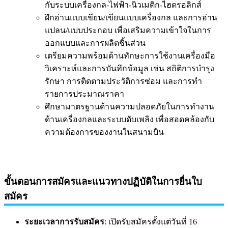
กับระบบเครื่องกล-ไฟฟ้า-นิวเมติก-ไฮดรอลิกส์
ฝึกอ่านแบบเขียน/เขียนแบบเครื่องกล และการอ่าน
แปลน/แบบประกอบ เพื่อเสริมความเข้าใจในการ
ออกแบบและการผลิตชิ้นส่วน
เตรียมความพร้อมด้านทักษะการใช้งานเครื่องมือ
วิเคราะห์และการบันทึกข้อมูล เช่น สถิติการบำรุง
รักษา การติดตามประวัติการซ่อม และการทำ
รายการประมาณราคา
ศึกษามาตรฐานด้านความปลอดภัยในการทำงาน
ด้านเครื่องกลและระบบดับเพลิง เพื่อสอดคล้องกับ
ความต้องการของงานในสนามบิน
ขั้นตอนการสมัครและแนวทางปฏิบัติในการยื่นใบ
สมัคร
ระยะเวลาการรับสมัคร
: เปิดรับสมัครตั้งแต่วันที่ 16