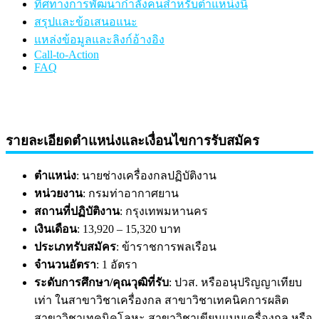
ทิศทางการพัฒนากำลังคนสำหรับตำแหน่งนี้
สรุปและข้อเสนอแนะ
แหล่งข้อมูลและลิงก์อ้างอิง
Call-to-Action
FAQ
รายละเอียดตำแหน่งและเงื่อนไขการรับสมัคร
ตำแหน่ง
: นายช่างเครื่องกลปฏิบัติงาน
หน่วยงาน
: กรมท่าอากาศยาน
สถานที่ปฏิบัติงาน
: กรุงเทพมหานคร
เงินเดือน
: 13,920 – 15,320 บาท
ประเภทรับสมัคร
: ข้าราชการพลเรือน
จำนวนอัตรา
: 1 อัตรา
ระดับการศึกษา/คุณวุฒิที่รับ
: ปวส. หรืออนุปริญญาเทียบ
เท่า ในสาขาวิชาเครื่องกล สาขาวิชาเทคนิคการผลิต
สาขาวิชาเทคนิคโลหะ สาขาวิชาเขียนแบบเครื่องกล หรือ