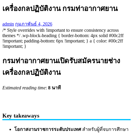
เครื่องกลปฏิบัติงาน กรมท่าอากาศยาน
admin
กุมภาพันธ์ 4, 2026
/* Style overrides with !important to ensure consistency across
themes */ .wp-block-heading { border-bottom: 4px solid #00c2ff
!important; padding-bottom: 6px !important; } a { color: #00c2ff
!important; }
กรมท่าอากาศยานเปิดรับสมัครนายช่าง
เครื่องกลปฏิบัติงาน
Estimated reading time
:
8 นาที
Key takeaways
โอกาสงานราชการระดับประเทศ
สำหรับผู้ที่จบการศึกษา