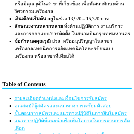
หรือมีคุณวุฒิในสาขาที่เกี่ยวข้อง เพื่อพัฒนาทักษะด้าน
วิศวกรรมเครื่องกล
เงินเดือนเริ่มต้น
อยู่ในช่วง 13,920 – 15,320 บาท
ลักษณะงานหลากหลาย
ทั้งด้านปฏิบัติการ งานบริการ
และการออกแบบ/การติดตั้ง ในสนามบินกรุงเทพมหานคร
ข้อกำหนดคุณวุฒิ
ปวส. หรืออนุปริญญาในสาขา
เครื่องกล/เทคนิคการผลิต/เทคนิคโลหะ/เขียนแบบ
เครื่องกล หรือสาขาที่เทียบได้
Table of Contents
รายละเอียดตำแหน่งและเงื่อนไขการรับสมัคร
คุณสมบัติผู้สมัครและแนวทางการเตรียมตัวสอบ
ขั้นตอนการสมัครและแนวทางปฏิบัติในการยื่นใบสมัคร
แนวทางปฏิบัติที่แนะนำเพื่อเพิ่มโอกาสในการผ่านการคัด
เลือก