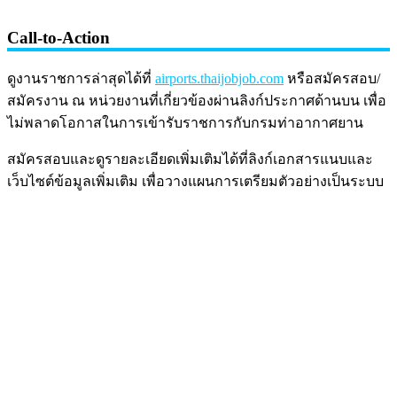
Call-to-Action
ดูงานราชการล่าสุดได้ที่
airports.thaijobjob.com
หรือสมัครสอบ/
สมัครงาน ณ หน่วยงานที่เกี่ยวข้องผ่านลิงก์ประกาศด้านบน เพื่อ
ไม่พลาดโอกาสในการเข้ารับราชการกับกรมท่าอากาศยาน
สมัครสอบและดูรายละเอียดเพิ่มเติมได้ที่ลิงก์เอกสารแนบและ
เว็บไซต์ข้อมูลเพิ่มเติม เพื่อวางแผนการเตรียมตัวอย่างเป็นระบบ