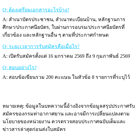
Q: ต้องเตรียมเอกสารอะไรบ้าง?
A: สำเนาบัตรประชาชน, สำเนาทะเบียนบ้าน, หลักฐานการ
ศึกษา/ประกาศนียบัตร, ใบผ่านการอบรม/ประกาศนียบัตรที่
เกี่ยวข้อง และหลักฐานอื่น ๆ ตามที่ประกาศกำหนด
Q: ระยะเวลาการรับสมัครคือเมื่อไร?
A: เปิดรับสมัครตั้งแต่ 16 มกราคม 2569 ถึง 9 กุมภาพันธ์ 2569
Q: สอบอย่างไร?
A: สอบข้อเขียนรวม 200 คะแนน ในหัวข้อ 8 รายการที่ระบุไว้
หมายเหตุ: ข้อมูลในบทความนี้อ้างอิงจากข้อมูลสรุปประกาศรับ
สมัครของกรมท่าอากาศยาน และอาจมีการเปลี่ยนแปลงตาม
นโยบายของหน่วยงาน ควรตรวจสอบประกาศฉบับเต็มและ
ข่าวสารล่าสุดก่อนส่งใบสมัคร