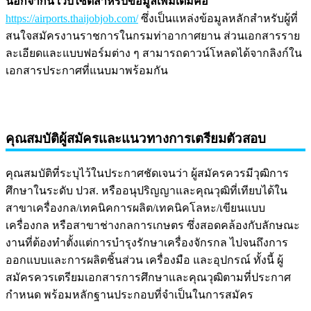
นอกจากนี้ เว็บไซต์สำหรับข้อมูลเพิ่มเติมคือ
https://airports.thaijobjob.com/
ซึ่งเป็นแหล่งข้อมูลหลักสำหรับผู้ที่
สนใจสมัครงานราชการในกรมท่าอากาศยาน ส่วนเอกสารราย
ละเอียดและแบบฟอร์มต่าง ๆ สามารถดาวน์โหลดได้จากลิงก์ใน
เอกสารประกาศที่แนบมาพร้อมกัน
คุณสมบัติผู้สมัครและแนวทางการเตรียมตัวสอบ
คุณสมบัติที่ระบุไว้ในประกาศชัดเจนว่า ผู้สมัครควรมีวุฒิการ
ศึกษาในระดับ ปวส. หรืออนุปริญญาและคุณวุฒิที่เทียบได้ใน
สาขาเครื่องกล/เทคนิคการผลิต/เทคนิคโลหะ/เขียนแบบ
เครื่องกล หรือสาขาช่างกลการเกษตร ซึ่งสอดคล้องกับลักษณะ
งานที่ต้องทำตั้งแต่การบำรุงรักษาเครื่องจักรกล ไปจนถึงการ
ออกแบบและการผลิตชิ้นส่วน เครื่องมือ และอุปกรณ์ ทั้งนี้ ผู้
สมัครควรเตรียมเอกสารการศึกษาและคุณวุฒิตามที่ประกาศ
กำหนด พร้อมหลักฐานประกอบที่จำเป็นในการสมัคร