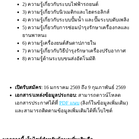
2) ความรู้เกี่ยวกับระบบไฟฟ้ารถยนต์
3) ความรู้เกี่ยวกับนิวเมติกและไฮดรอลิกส์
4) ความรู้เกี่ยวกับระบบปั้มน้ำ และปั๊มระบบดับเพลิง
5) ความรู้เกี่ยวกับการซ่อมบำรุงรักษาเครื่องกลและ
ยานพาหนะ
6) ความรู้เครื่องยนต์สันดาปภายใน
7) ความรู้เกี่ยวกับวิธีบำรุงรักษาเครื่องปรับอากาศ
8) ความรู้ด้านระบบขนส่งอัตโนมัติ
เปิดรับสมัคร
: 16 มกราคม 2569 ถึง 9 กุมภาพันธ์ 2569
เอกสาร/แหล่งข้อมูลประกอบ
: สามารถดาวน์โหลด
เอกสารประกาศได้ที่
PDF แนบ
(ลิงก์ในข้อมูลเพิ่มเติม)
และสามารถติดตามข้อมูลเพิ่มเติมได้ที่เว็บไซต์