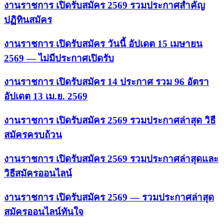
งานราชการ เปิดรับสมัคร 2569 รวมประกาศสำคัญ
ปฏิทินสมัคร
งานราชการ เปิดรับสมัคร วันนี้ อัปเดต 15 เมษายน
2569 — ไม่มีประกาศเปิดรับ
งานราชการ เปิดรับสมัคร 14 ประกาศ รวม 96 อัตรา
อัปเดต 13 เม.ย. 2569
งานราชการ เปิดรับสมัคร 2569 รวมประกาศล่าสุด วิธี
สมัครครบถ้วน
งานราชการ เปิดรับสมัคร 2569 รวมประกาศล่าสุดและ
วิธีสมัครออนไลน์
งานราชการ เปิดรับสมัคร 2569 — รวมประกาศล่าสุด
สมัครออนไลน์ทันใจ