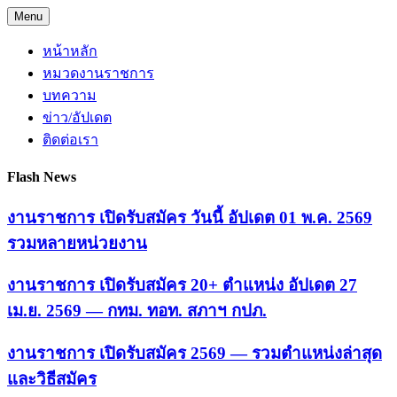
Skip
Menu
to
content
หน้าหลัก
หมวดงานราชการ
บทความ
ข่าว/อัปเดต
ติดต่อเรา
Flash News
งานราชการ เปิดรับสมัคร วันนี้ อัปเดต 01 พ.ค. 2569
รวมหลายหน่วยงาน
งานราชการ เปิดรับสมัคร 20+ ตำแหน่ง อัปเดต 27
เม.ย. 2569 — กทม. ทอท. สภาฯ กปภ.
งานราชการ เปิดรับสมัคร 2569 — รวมตำแหน่งล่าสุด
และวิธีสมัคร