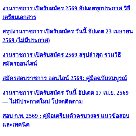
งานราชการ เปิดรับสมัคร 2569 อัปเดตทุกประกาศ วิธี
เตรียมเอกสาร
สรุปงานราชการ เปิดรับสมัคร วันนี้ อัปเดต 23 เมษายน
2569 (ไม่มีประกาศ)
งานราชการ เปิดรับสมัคร 2569 สรุปล่าสุด รวมวิธี
สมัครออนไลน์
สมัครสอบราชการ ออนไลน์ 2569: คู่มือฉบับสมบูรณ์
งานราชการ เปิดรับสมัคร วันนี้ อัปเดต 17 เม.ย. 2569
— ไม่มีประกาศใหม่ โปรดติดตาม
สอบ ก.พ. 2569 : คู่มือเตรียมตัวครบวงจร แนวข้อสอบ
และเทคนิค