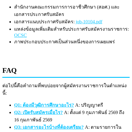
สำนักงานคณะกรรมการการอาชีวศึกษา (สอศ.) และ
เอกสารประกาศรับสมัคร
เอกสารแนบประกาศรับสมัคร:
job-10104.pdf
แหล่งข้อมูลเพิ่มเติมสำหรับประกาศรับสมัครงานราชการ:
OCSC
ภาพประกอบประกาศเป็นส่วนหนึ่งของการเผยแพร่
FAQ
ต่อไปนี้คือคำถามที่พบบ่อยจากผู้สมัครงานราชการในตำแหน่ง
นี้:
Q1: ต้องมีวุฒิการศึกษาอะไร?
A: ปริญญาตรี
Q2: เปิดรับสมัครเมื่อไร?
A: ตั้งแต่ 9 กุมภาพันธ์ 2569 ถึง
16 กุมภาพันธ์ 2569
Q3: เอกสารอะไรบ้างที่ต้องเตรียม?
A: ตามรายการใน