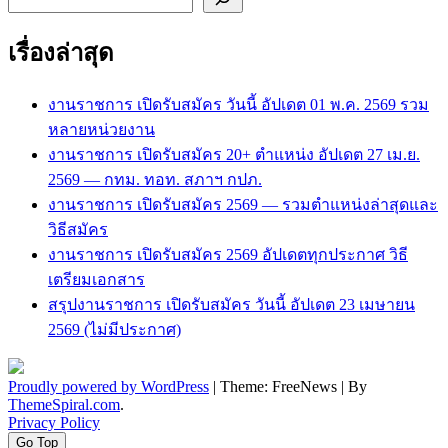
เรื่องล่าสุด
งานราชการ เปิดรับสมัคร วันนี้ อัปเดต 01 พ.ค. 2569 รวม
หลายหน่วยงาน
งานราชการ เปิดรับสมัคร 20+ ตำแหน่ง อัปเดต 27 เม.ย.
2569 — กทม. ทอท. สภาฯ กปภ.
งานราชการ เปิดรับสมัคร 2569 — รวมตำแหน่งล่าสุดและ
วิธีสมัคร
งานราชการ เปิดรับสมัคร 2569 อัปเดตทุกประกาศ วิธี
เตรียมเอกสาร
สรุปงานราชการ เปิดรับสมัคร วันนี้ อัปเดต 23 เมษายน
2569 (ไม่มีประกาศ)
Proudly powered by WordPress
|
Theme: FreeNews
|
By
ThemeSpiral.com
.
Privacy Policy
Go Top