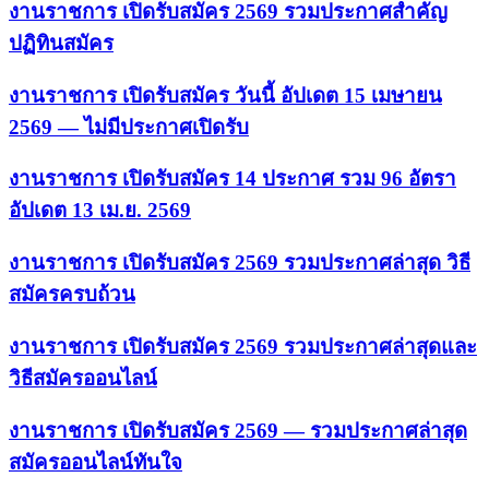
งานราชการ เปิดรับสมัคร 2569 รวมประกาศสำคัญ
ปฏิทินสมัคร
งานราชการ เปิดรับสมัคร วันนี้ อัปเดต 15 เมษายน
2569 — ไม่มีประกาศเปิดรับ
งานราชการ เปิดรับสมัคร 14 ประกาศ รวม 96 อัตรา
อัปเดต 13 เม.ย. 2569
งานราชการ เปิดรับสมัคร 2569 รวมประกาศล่าสุด วิธี
สมัครครบถ้วน
งานราชการ เปิดรับสมัคร 2569 รวมประกาศล่าสุดและ
วิธีสมัครออนไลน์
งานราชการ เปิดรับสมัคร 2569 — รวมประกาศล่าสุด
สมัครออนไลน์ทันใจ