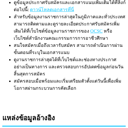
ดูข้อมูลประกาศรับสมัครและเอกสารแนบเพิ่มเติมได้ที่ลิงก์
ต่อไปนี้:
ดาวน์โหลดเอกสารที่นี่
สำหรับข้อมูลงานราชการล่าสุดในภูมิภาคและทั่วประเทศ
สามารถติดตามและดูรายละเอียดประกาศรับสมัครเพิ่ม
เติมได้ที่เว็บไซต์ข้อมูลงานราชการของ
OCSC
หรือ
เว็บไซต์สำนักงานคณะกรรมการการอาชีวศึกษา
สนใจสมัครเมื่อถึงเวลารับสมัคร สามารถดำเนินการผ่าน
ขั้นตอนที่ระบุในเอกสารแนบ
ดูงานราชการล่าสุดได้ที่เว็บไซต์และช่องทางประกาศ
อย่างเป็นทางการ และตรวจสอบการอัปเดตข้อมูลก่อนวัน
สิ้นสุดการสมัคร
สมัครสอบเมื่อพร้อมและเริ่มเตรียมตัวตั้งแต่วันนี้เพื่อเพิ่ม
โอกาสผ่านกระบวนการคัดเลือก
แหล่งข้อมูลอ้างอิง