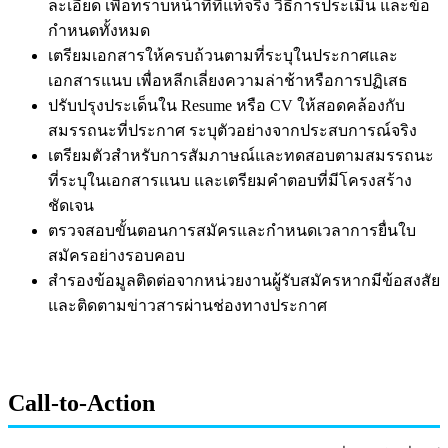
ละเอียด เพื่อทราบหน้าที่ที่แท้จริง วิธีการประเมิน และข้อ
กำหนดทั้งหมด
เตรียมเอกสารให้ครบถ้วนตามที่ระบุในประกาศและ
เอกสารแนบ เพื่อหลีกเลี่ยงความล่าช้าหรือการปฏิเสธ
ปรับปรุงประเด็นใน Resume หรือ CV ให้สอดคล้องกับ
สมรรถนะที่ประกาศ ระบุตัวอย่างจากประสบการณ์จริง
เตรียมตัวสำหรับการสัมภาษณ์และทดสอบตามสมรรถนะ
ที่ระบุในเอกสารแนบ และเตรียมคำตอบที่มีโครงสร้าง
ชัดเจน
ตรวจสอบขั้นตอนการสมัครและกำหนดเวลาการยื่นใบ
สมัครอย่างรอบคอบ
สำรองข้อมูลติดต่อจากหน่วยงานผู้รับสมัครหากมีข้อสงสัย
และติดตามข่าวสารผ่านช่องทางประกาศ
Call-to-Action