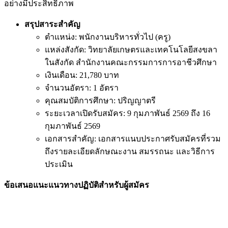
อย่างมีประสิทธิภาพ
สรุปสาระสำคัญ
ตำแหน่ง: พนักงานบริหารทั่วไป (ครู)
แหล่งสังกัด: วิทยาลัยเกษตรและเทคโนโลยีสงขลา
ในสังกัด สำนักงานคณะกรรมการการอาชีวศึกษา
เงินเดือน: 21,780 บาท
จำนวนอัตรา: 1 อัตรา
คุณสมบัติการศึกษา: ปริญญาตรี
ระยะเวลาเปิดรับสมัคร: 9 กุมภาพันธ์ 2569 ถึง 16
กุมภาพันธ์ 2569
เอกสารสำคัญ: เอกสารแนบประกาศรับสมัครที่รวม
ถึงรายละเอียดลักษณะงาน สมรรถนะ และวิธีการ
ประเมิน
ข้อเสนอแนะแนวทางปฏิบัติสำหรับผู้สมัคร