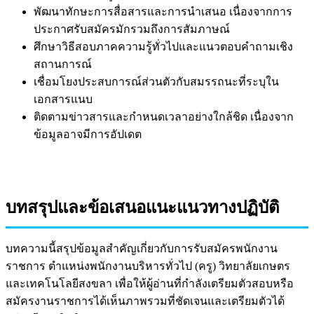
พัฒนาทักษะการสื่อสารและการนำเสนอ เนื่องจากการ
ประกาศรับสมัครมักรวมถึงการสัมภาษณ์
ศึกษาวิธีสอบภาคความรู้ทั่วไปและแนวตอบคำถามเชิง
สถานการณ์
เชื่อมโยงประสบการณ์ส่วนตัวกับสมรรถนะที่ระบุใน
เอกสารแนบ
ติดตามข่าวสารและกำหนดเวลาอย่างใกล้ชิด เนื่องจาก
ข้อมูลอาจมีการอัปเดต
บทสรุปและข้อเสนอแนะแนวทางปฏิบัติ
บทความนี้สรุปข้อมูลสำคัญเกี่ยวกับการรับสมัครพนักงาน
ราชการ ตำแหน่งพนักงานบริหารทั่วไป (ครู) วิทยาลัยเกษตร
และเทคโนโลยีสงขลา เพื่อให้ผู้อ่านที่กำลังเตรียมตัวสอบหรือ
สมัครงานราชการได้เห็นภาพรวมที่ชัดเจนและเตรียมตัวได้