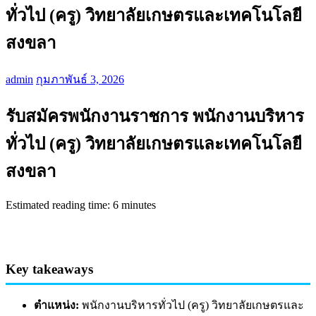
ทั่วไป (ครู) วิทยาลัยเกษตรและเทคโนโลยี
สงขลา
admin
กุมภาพันธ์ 3, 2026
รับสมัครพนักงานราชการ พนักงานบริหาร
ทั่วไป (ครู) วิทยาลัยเกษตรและเทคโนโลยี
สงขลา
Estimated reading time: 6 minutes
Key takeaways
ตำแหน่ง:
พนักงานบริหารทั่วไป (ครู) วิทยาลัยเกษตรและ