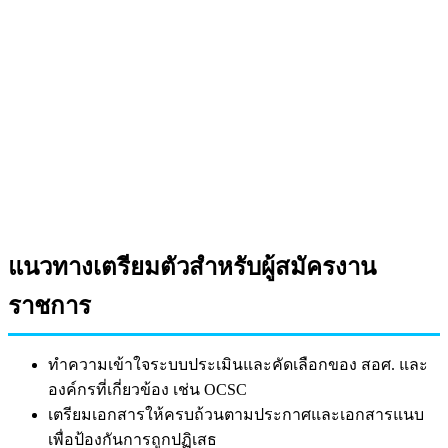
แนวทางเตรียมตัวสำหรับผู้สมัครงาน
ราชการ
ทำความเข้าใจระบบประเมินและคัดเลือกของ สอศ. และ
องค์กรที่เกี่ยวข้อง เช่น OCSC
เตรียมเอกสารให้ครบถ้วนตามประกาศและเอกสารแนบ
เพื่อป้องกันการถูกปฏิเสธ