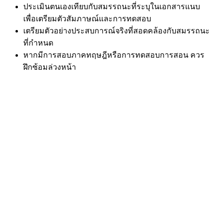
ประเมินตนเองเทียบกับสมรรถนะที่ระบุในเอกสารแนบ
เพื่อเตรียมตัวสัมภาษณ์และการทดสอบ
เตรียมตัวอย่างประสบการณ์จริงที่สอดคล้องกับสมรรถนะ
ที่กำหนด
หากมีการสอบภาคทฤษฎีหรือการทดสอบการสอน ควร
ฝึกซ้อมล่วงหน้า