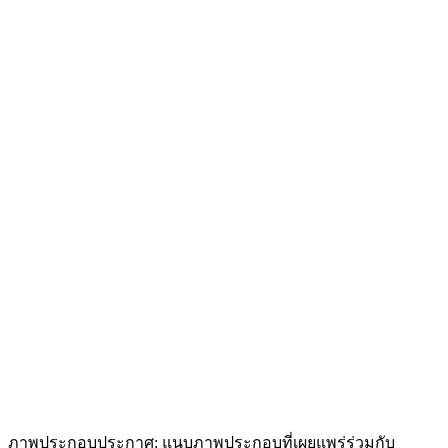
ภาพประกอบประกาศ: แนบภาพประกอบที่เผยแพร่ร่วมกับ