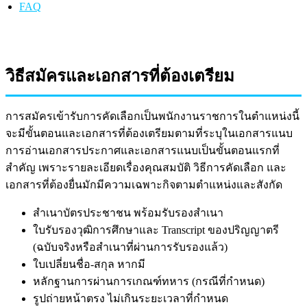
FAQ
วิธีสมัครและเอกสารที่ต้องเตรียม
การสมัครเข้ารับการคัดเลือกเป็นพนักงานราชการในตำแหน่งนี้
จะมีขั้นตอนและเอกสารที่ต้องเตรียมตามที่ระบุในเอกสารแนบ
การอ่านเอกสารประกาศและเอกสารแนบเป็นขั้นตอนแรกที่
สำคัญ เพราะรายละเอียดเรื่องคุณสมบัติ วิธีการคัดเลือก และ
เอกสารที่ต้องยื่นมักมีความเฉพาะกิจตามตำแหน่งและสังกัด
สำเนาบัตรประชาชน พร้อมรับรองสำเนา
ใบรับรองวุฒิการศึกษาและ Transcript ของปริญญาตรี
(ฉบับจริงหรือสำเนาที่ผ่านการรับรองแล้ว)
ใบเปลี่ยนชื่อ-สกุล หากมี
หลักฐานการผ่านการเกณฑ์ทหาร (กรณีที่กำหนด)
รูปถ่ายหน้าตรง ไม่เกินระยะเวลาที่กำหนด