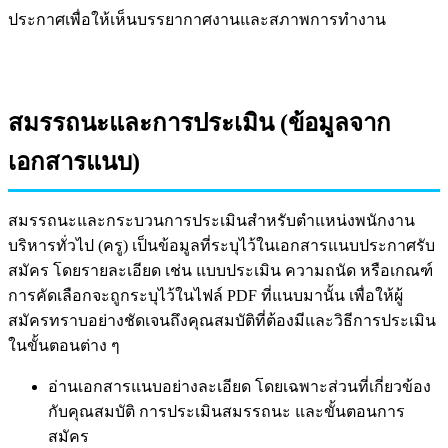
ประกาศเพื่อให้เห็นบรรยากาศงานและสภาพการทำงาน
สมรรถนะและการประเมิน (ข้อมูลจาก
เอกสารแนบ)
สมรรถนะและกระบวนการประเมินสำหรับตำแหน่งพนักงาน
บริหารทั่วไป (ครู) เป็นข้อมูลที่ระบุไว้ในเอกสารแนบประกาศรับ
สมัคร โดยรายละเอียด เช่น แบบประเมิน ความถนัด หรือเกณฑ์
การคัดเลือกจะถูกระบุไว้ในไฟล์ PDF ที่แนบมานั้น เพื่อให้ผู้
สมัครทราบอย่างชัดเจนถึงคุณสมบัติที่ต้องมีและวิธีการประเมิน
ในขั้นตอนต่าง ๆ
อ่านเอกสารแนบอย่างละเอียด โดยเฉพาะส่วนที่เกี่ยวข้อง
กับคุณสมบัติ การประเมินสมรรถนะ และขั้นตอนการ
สมัคร