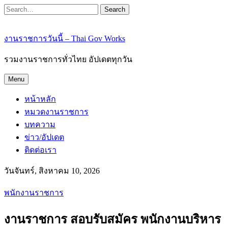
Search
งานราชการวันนี้ – Thai Gov Works
รวมงานราชการทั่วไทย อัปเดตทุกวัน
Menu
หน้าหลัก
หมวดงานราชการ
บทความ
ข่าว/อัปเดต
ติดต่อเรา
วันจันทร์, สิงหาคม 10, 2026
พนักงานราชการ
งานราชการ สอบรับสมัคร พนักงานบริหาร