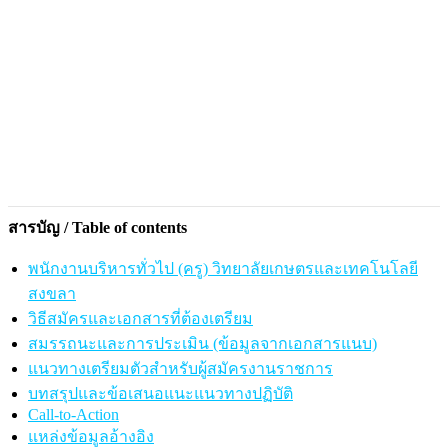
สารบัญ / Table of contents
พนักงานบริหารทั่วไป (ครู) วิทยาลัยเกษตรและเทคโนโลยี
สงขลา
วิธีสมัครและเอกสารที่ต้องเตรียม
สมรรถนะและการประเมิน (ข้อมูลจากเอกสารแนบ)
แนวทางเตรียมตัวสำหรับผู้สมัครงานราชการ
บทสรุปและข้อเสนอแนะแนวทางปฏิบัติ
Call-to-Action
แหล่งข้อมูลอ้างอิง