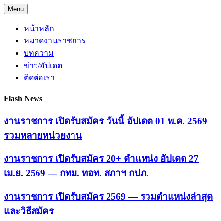
Skip
Menu
to
content
หน้าหลัก
หมวดงานราชการ
บทความ
ข่าว/อัปเดต
ติดต่อเรา
Flash News
งานราชการ เปิดรับสมัคร วันนี้ อัปเดต 01 พ.ค. 2569
รวมหลายหน่วยงาน
งานราชการ เปิดรับสมัคร 20+ ตำแหน่ง อัปเดต 27
เม.ย. 2569 — กทม. ทอท. สภาฯ กปภ.
งานราชการ เปิดรับสมัคร 2569 — รวมตำแหน่งล่าสุด
และวิธีสมัคร