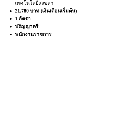
เทคโนโลยีสงขลา
21,780 บาท (เงินเดือนเริ่มต้น)
1 อัตรา
ปริญญาตรี
พนักงานราชการ