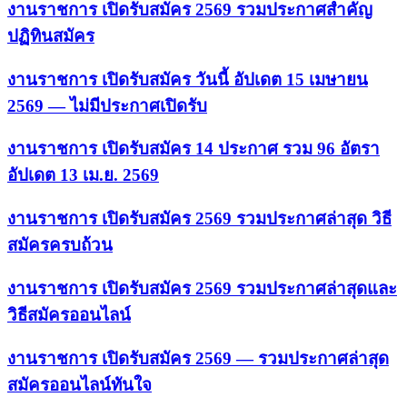
งานราชการ เปิดรับสมัคร 2569 รวมประกาศสำคัญ
ปฏิทินสมัคร
งานราชการ เปิดรับสมัคร วันนี้ อัปเดต 15 เมษายน
2569 — ไม่มีประกาศเปิดรับ
งานราชการ เปิดรับสมัคร 14 ประกาศ รวม 96 อัตรา
อัปเดต 13 เม.ย. 2569
งานราชการ เปิดรับสมัคร 2569 รวมประกาศล่าสุด วิธี
สมัครครบถ้วน
งานราชการ เปิดรับสมัคร 2569 รวมประกาศล่าสุดและ
วิธีสมัครออนไลน์
งานราชการ เปิดรับสมัคร 2569 — รวมประกาศล่าสุด
สมัครออนไลน์ทันใจ