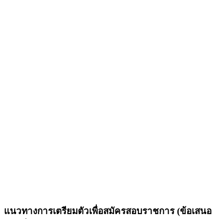
แนวทางการเตรียมตัวเพื่อสมัครสอบราชการ (ข้อเสนอ