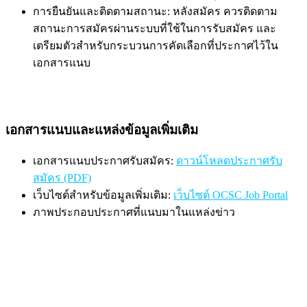
การยืนยันและติดตามสถานะ: หลังสมัคร ควรติดตาม
สถานะการสมัครผ่านระบบที่ใช้ในการรับสมัคร และ
เตรียมตัวสำหรับกระบวนการคัดเลือกที่ประกาศไว้ใน
เอกสารแนบ
เอกสารแนบและแหล่งข้อมูลเพิ่มเติม
เอกสารแนบประกาศรับสมัคร:
ดาวน์โหลดประกาศรับ
สมัคร (PDF)
เว็บไซต์สำหรับข้อมูลเพิ่มเติม:
เว็บไซต์ OCSC Job Portal
ภาพประกอบประกาศที่แนบมาในแหล่งข่าว