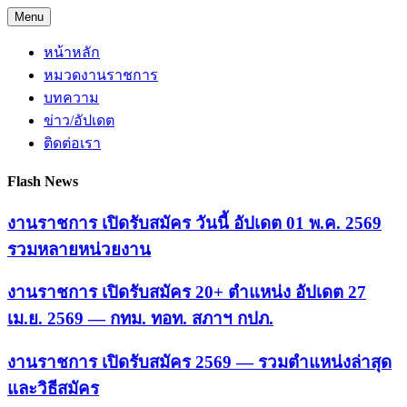
Skip
Menu
to
content
หน้าหลัก
หมวดงานราชการ
บทความ
ข่าว/อัปเดต
ติดต่อเรา
Flash News
งานราชการ เปิดรับสมัคร วันนี้ อัปเดต 01 พ.ค. 2569
รวมหลายหน่วยงาน
งานราชการ เปิดรับสมัคร 20+ ตำแหน่ง อัปเดต 27
เม.ย. 2569 — กทม. ทอท. สภาฯ กปภ.
งานราชการ เปิดรับสมัคร 2569 — รวมตำแหน่งล่าสุด
และวิธีสมัคร