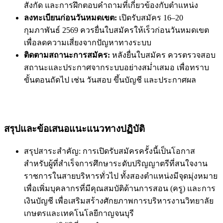
สังกัด และการฝึกตอบคำถามที่เกี่ยวข้องกับตำแหน่ง
ลงทะเบียนก่อนวันหมดเขต:
เปิดรับสมัคร 16–20
กุมภาพันธ์ 2569 ควรยื่นใบสมัครให้เร็วก่อนวันหมดเขต
เพื่อลดความเสี่ยงจากปัญหาทางระบบ
ติดตามสถานะการสมัคร:
หลังยื่นใบสมัคร ควรตรวจสอบ
สถานะและประกาศจากระบบอย่างสม่ำเสมอ เพื่อทราบ
ขั้นตอนถัดไป เช่น วันสอบ ขึ้นบัญชี และประกาศผล
สรุปและข้อเสนอแนะแนวทางปฏิบัติ
สรุปสาระสำคัญ: การเปิดรับสมัครครั้งนี้เป็นโอกาส
สำหรับผู้ที่สำเร็จการศึกษาระดับปริญญาตรีที่สนใจงาน
ราชการในสายบริหารทั่วไป ทั้งสองตำแหน่งมีจุดมุ่งหมาย
เพื่อเพิ่มบุคลากรที่มีคุณสมบัติด้านการสอน (ครู) และการ
เงินบัญชี เพื่อเสริมสร้างศักยภาพการบริหารงานวิทยาลัย
เกษตรและเทคโนโลยีกาญจนบุรี