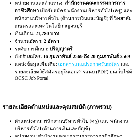
หน่วยงานและตำแหน่ง:
สำนักงานคณะกรรมการการ
อาชีวศึกษา
เปิดรับสมัคร พนักงานบริหารทั่วไป (ครู) และ
พนักงานบริหารทั่วไป (ด้านการเงินและบัญชี) ที่ วิทยาลัย
เกษตรและเทคโนโลยีกาญจนบุรี
เงินเดือน:
21,780 บาท
จำนวนอัตรา:
2 อัตรา
ระดับการศึกษา:
ปริญญาตรี
เปิดรับสมัคร:
16 กุมภาพันธ์ 2569 ถึง 20 กุมภาพันธ์ 2569
แหล่งข้อมูลเพิ่มเติม:
เอกสารแนบประกาศรับสมัคร
และ
รายละเอียดวิธีสมัครอยู่ในเอกสารแนบ (PDF) บนเว็บไซต์
OCSC Job Portal
รายละเอียดตำแหน่งและคุณสมบัติ (ภาพรวม)
ตำแหน่งงาน: พนักงานบริหารทั่วไป (ครู) และ พนักงาน
บริหารทั่วไป (ด้านการเงินและบัญชี)
หน่วยงาน: สำนักงานคณะกรรมการการอาชีวศึกษา