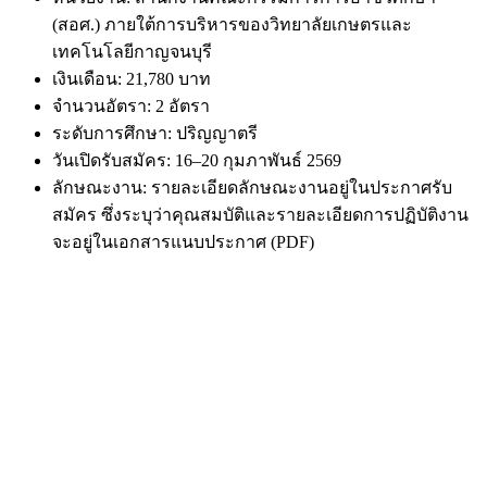
(สอศ.) ภายใต้การบริหารของวิทยาลัยเกษตรและ
เทคโนโลยีกาญจนบุรี
เงินเดือน: 21,780 บาท
จำนวนอัตรา: 2 อัตรา
ระดับการศึกษา: ปริญญาตรี
วันเปิดรับสมัคร: 16–20 กุมภาพันธ์ 2569
ลักษณะงาน: รายละเอียดลักษณะงานอยู่ในประกาศรับ
สมัคร ซึ่งระบุว่าคุณสมบัติและรายละเอียดการปฏิบัติงาน
จะอยู่ในเอกสารแนบประกาศ (PDF)