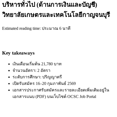
บริหารทั่วไป (ด้านการเงินและบัญชี)
วิทยาลัยเกษตรและเทคโนโลยีกาญจนบุรี
Estimated reading time: ประมาณ 6 นาที
Key takeaways
เงินเดือนเริ่มต้น 21,780 บาท
จำนวนอัตรา: 2 อัตรา
ระดับการศึกษา: ปริญญาตรี
เปิดรับสมัคร 16–20 กุมภาพันธ์ 2569
เอกสารประกาศรับสมัครและรายละเอียดเพิ่มเติมอยู่ใน
เอกสารแนบ (PDF) บนเว็บไซต์ OCSC Job Portal