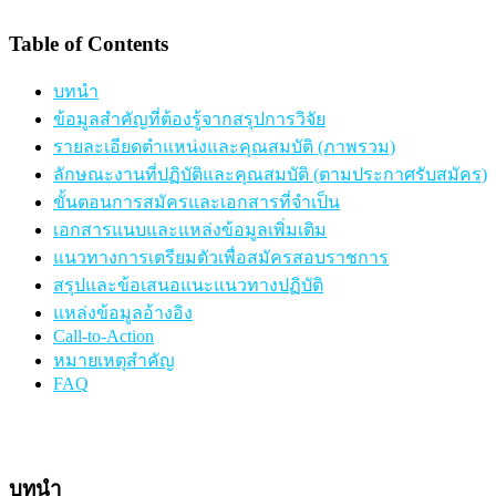
Table of Contents
บทนำ
ข้อมูลสำคัญที่ต้องรู้จากสรุปการวิจัย
รายละเอียดตำแหน่งและคุณสมบัติ (ภาพรวม)
ลักษณะงานที่ปฏิบัติและคุณสมบัติ (ตามประกาศรับสมัคร)
ขั้นตอนการสมัครและเอกสารที่จำเป็น
เอกสารแนบและแหล่งข้อมูลเพิ่มเติม
แนวทางการเตรียมตัวเพื่อสมัครสอบราชการ
สรุปและข้อเสนอแนะแนวทางปฏิบัติ
แหล่งข้อมูลอ้างอิง
Call-to-Action
หมายเหตุสำคัญ
FAQ
บทนำ