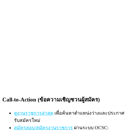
Call-to-Action (ข้อความเชิญชวนผู้สมัคร)
ดูงานราชการล่าสุด
เพื่อค้นหาตำแหน่งว่างและประกาศ
รับสมัครใหม่
สมัครสอบ/สมัครงานราชการ
ผ่านระบบ OCSC: