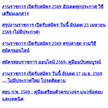
งานราชการ เปิดรับสมัคร 2569 อัปเดตทุกประกาศ วิธี
เตรียมเอกสาร
สรุปงานราชการ เปิดรับสมัคร วันนี้ อัปเดต 23 เมษายน
2569 (ไม่มีประกาศ)
งานราชการ เปิดรับสมัคร 2569 สรุปล่าสุด รวมวิธี
สมัครออนไลน์
สมัครสอบราชการ ออนไลน์ 2569: คู่มือฉบับสมบูรณ์
งานราชการ เปิดรับสมัคร วันนี้ อัปเดต 17 เม.ย. 2569
— ไม่มีประกาศใหม่ โปรดติดตาม
สอบ ก.พ. 2569 : คู่มือเตรียมตัวครบวงจร แนวข้อสอบ
และเทคนิค