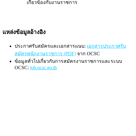
เกี่ยวข้องกับงานราชการ
แหล่งข้อมูลอ้างอิง
ประกาศรับสมัครและเอกสารแนบ:
เอกสารประกาศรับ
สมัครพนักงานราชการ (PDF)
จาก OCSC
ข้อมูลทั่วไปเกี่ยวกับการสมัครงานราชการและระบบ
OCSC:
job.ocsc.go.th