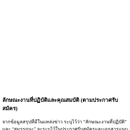
ลักษณะงานที่ปฏิบัติและคุณสมบัติ (ตามประกาศรับ
สมัคร)
จากข้อมูลสรุปที่มีในแหล่งข่าว ระบุไว้ว่า “ลักษณะงานที่ปฏิบัติ”
และ “สมรรถนะ” จะระบุไว้ในประกาศรับสมัครและเอกสารแนบ