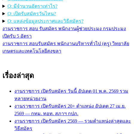
Q: มีจำนวนอัตราเท่าไร?
Q: เปิดรับสมัครวันไหน?
Q: แหล่งข้อมูลประกาศและวิธีสมัคร?
งานราชการ สอบ รับสมัคร พนักงานผู้ช่วยประมง กรมประมง
แนะแนว
เปิดรับ 5 อัตรา
เรื่อง
งานราชการ สอบรับสมัคร พนักงานบริหารทั่วไป (ครู) วิทยาลัย
เกษตรและเทคโนโลยีสงขลา
เรื่องล่าสุด
งานราชการ เปิดรับสมัคร วันนี้ อัปเดต 01 พ.ค. 2569 รวม
หลายหน่วยงาน
งานราชการ เปิดรับสมัคร 20+ ตำแหน่ง อัปเดต 27 เม.ย.
2569 — กทม. ทอท. สภาฯ กปภ.
งานราชการ เปิดรับสมัคร 2569 — รวมตำแหน่งล่าสุดและ
วิธีสมัคร