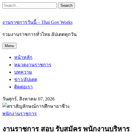
Search
งานราชการวันนี้ – Thai Gov Works
รวมงานราชการทั่วไทย อัปเดตทุกวัน
Menu
หน้าหลัก
หมวดงานราชการ
บทความ
ข่าว/อัปเดต
ติดต่อเรา
วันศุกร์, สิงหาคม 07, 2026
พนักงานราชการ
งานราชการ สอบ รับสมัคร พนักงานบริหาร