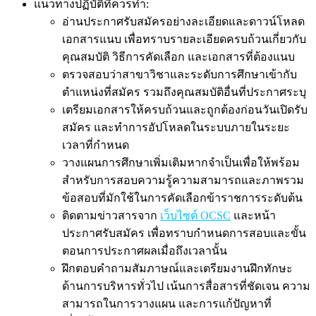
แนวทางปฏิบัติที่ควรทำ:
อ่านประกาศรับสมัครอย่างละเอียดและดาวน์โหลด
เอกสารแนบ เพื่อทราบรายละเอียดครบถ้วนเกี่ยวกับ
คุณสมบัติ วิธีการคัดเลือก และเอกสารที่ต้องแนบ
ตรวจสอบว่าสาขาวิชาและระดับการศึกษาเข้ากับ
ตำแหน่งที่สมัคร รวมถึงคุณสมบัติอื่นที่ประกาศระบุ
เตรียมเอกสารให้ครบถ้วนและถูกต้องก่อนวันเปิดรับ
สมัคร และทำการอัปโหลดในระบบภายในระยะ
เวลาที่กำหนด
วางแผนการศึกษาเพิ่มเติมหากจำเป็นเพื่อให้พร้อม
สำหรับการสอบความรู้ความสามารถและภาพรวม
ข้อสอบที่มักใช้ในการคัดเลือกข้าราชการระดับต้น
ติดตามข่าวสารจาก
เว็บไซต์ OCSC
และหน้า
ประกาศรับสมัคร เพื่อทราบกำหนดการสอบและขั้น
ตอนการประกาศผลเมื่อถึงเวลานั้น
ฝึกตอบคำถามสัมภาษณ์และเตรียมงานฝึกทักษะ
ด้านการบริหารทั่วไป เน้นการสื่อสารที่ชัดเจน ความ
สามารถในการวางแผน และการแก้ปัญหาที่