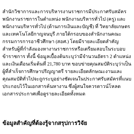
สำนักวิชาการและการบริหารงานราชการมีประกาศรับสมัคร
พนักงานราชการในตำแหน่ง พนักงานบริหารทั่วไป (ครู) และ
พนักงานบริหารทั่วไป (ด้านการเงินและบัญชี) ที่ วิทยาลัยเกษตร
และเทคโนโลยีกาญจนบุรี ภายใต้กรอบของสำนักงานคณะ
กรรมการการอาชีวศึกษา (สอศ.) โดยมีรายละเอียดสำคัญ
สำหรับผู้ที่กำลังมองหางานราชการหรือเตรียมสอบในระบอบ
ข้าราชการ ทั้งนี้ ข้อมูลเบื้องต้นระบุว่ามีจำนวนอัตรา 2 ตำแหน่ง
และเงินเดือนเริ่มต้นที่ 21,780 บาท ขอบข่ายคุณสมบัติระบุว่าเป็น
ผู้ที่สำเร็จการศึกษาปริญญาตรี รายละเอียดลักษณะงานและ
คุณสมบัติทั่วไปจะถูกระบุอย่างชัดเจนในประกาศรับสมัครที่แนบ
ประกอบไว้ในเอกสารค้นหางาน ซึ่งผู้สนใจควรดาวน์โหลด
เอกสารประกาศเพื่อดูรายละเอียดทั้งหมด
ข้อมูลสำคัญที่ต้องรู้จากสรุปการวิจัย