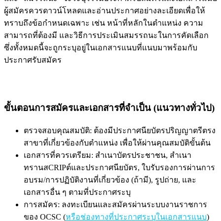
ผู้สมัครควรดาวน์โหลดและอ่านประกาศอย่างละเอียดเพื่อให้
ทราบถึงข้อกำหนดเฉพาะ เช่น หน้าที่หลักในตำแหน่ง ความ
สามารถที่ต้องมี และวิธีการประเมินสมรรถนะในการคัดเลือก
ซึ่งทั้งหมดนี้จะถูกระบุอยู่ในเอกสารแนบที่แนบมาพร้อมกับ
ประกาศรับสมัคร
ขั้นตอนการสมัครและเอกสารที่จำเป็น (แนวทางทั่วไป)
ตรวจสอบคุณสมบัติ: ต้องมีประกาศนียบัตรปริญญาตรีตรง
สาขาที่เกี่ยวข้องกับตำแหน่ง เพื่อให้ผ่านคุณสมบัติขั้นต้น
เอกสารที่ควรเตรียม: สำเนาบัตรประชาชน, สำเนา
ทรานสCRIPต์และประกาศนียบัตร, ใบรับรองการผ่านการ
อบรม/การปฏิบัติงานที่เกี่ยวข้อง (ถ้ามี), รูปถ่าย, และ
เอกสารอื่น ๆ ตามที่ประกาศระบุ
การสมัคร: ลงทะเบียนและสมัครผ่านระบบงานราชการ
ของ OCSC (
หรือช่องทางที่ประกาศระบุในเอกสารแนบ
)