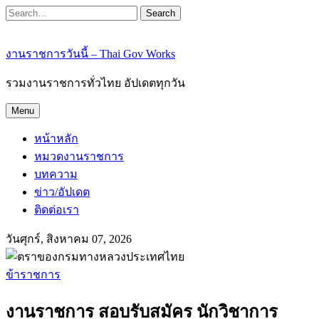
Search
งานราชการวันนี้ – Thai Gov Works
รวมงานราชการทั่วไทย อัปเดตทุกวัน
Menu
หน้าหลัก
หมวดงานราชการ
บทความ
ข่าว/อัปเดต
ติดต่อเรา
วันศุกร์, สิงหาคม 07, 2026
ข้าราชการ
งานราชการ สอบรับสมัคร นักวิชาการ