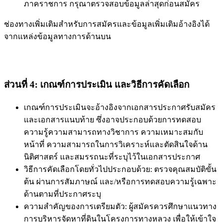
ภาคราชการ กรุณาตรวจสอบข้อมูลล่าสุดก่อนสมัคร
ช่องทางเพิ่มเติมสำหรับการสมัครและข้อมูลเพิ่มเติมอ้างอิงได้
จากแหล่งข้อมูลทางการด้านบน
ส่วนที่ 4: เกณฑ์การประเมิน และวิธีการคัดเลือก
เกณฑ์การประเมินจะอ้างอิงจากเอกสารประกาศรับสมัคร
และเอกสารแนบท้าย ซึ่งอาจประกอบด้วยการทดสอบ
ความรู้ความสามารถทางวิชาการ ความเหมาะสมกับ
หน้าที่ ความสามารถในการวิเคราะห์และตัดสินใจด้าน
นิติศาสตร์ และสมรรถนะที่ระบุไว้ในเอกสารประกาศ
วิธีการคัดเลือกโดยทั่วไปประกอบด้วย: ตรวจคุณสมบัติขั้น
ต้น ผ่านการสัมภาษณ์ และ/หรือการทดสอบความรู้เฉพาะ
ด้านตามที่ประกาศระบุ
ความสำคัญของการเตรียมตัว: ผู้สมัครควรศึกษาแนวทาง
การบริหารจัดหาที่ดินในโครงการทางหลวง เพื่อให้เข้าใจ