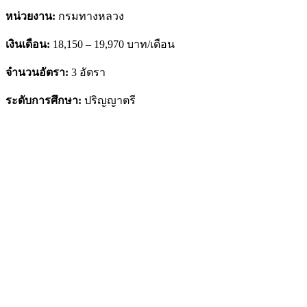
หน่วยงาน:
กรมทางหลวง
เงินเดือน:
18,150 – 19,970 บาท/เดือน
จำนวนอัตรา:
3 อัตรา
ระดับการศึกษา:
ปริญญาตรี