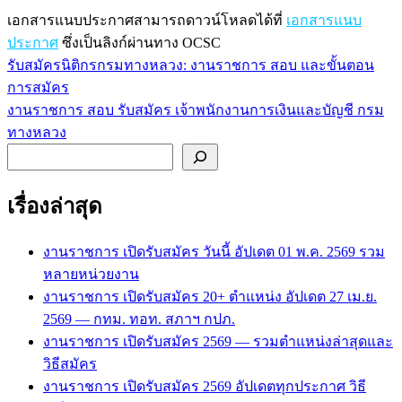
เอกสารแนบประกาศสามารถดาวน์โหลดได้ที่
เอกสารแนบ
ประกาศ
ซึ่งเป็นลิงก์ผ่านทาง OCSC
รับสมัครนิติกรกรมทางหลวง: งานราชการ สอบ และขั้นตอน
แนะแนว
การสมัคร
เรื่อง
งานราชการ สอบ รับสมัคร เจ้าพนักงานการเงินและบัญชี กรม
ทางหลวง
ค้นหา
เรื่องล่าสุด
งานราชการ เปิดรับสมัคร วันนี้ อัปเดต 01 พ.ค. 2569 รวม
หลายหน่วยงาน
งานราชการ เปิดรับสมัคร 20+ ตำแหน่ง อัปเดต 27 เม.ย.
2569 — กทม. ทอท. สภาฯ กปภ.
งานราชการ เปิดรับสมัคร 2569 — รวมตำแหน่งล่าสุดและ
วิธีสมัคร
งานราชการ เปิดรับสมัคร 2569 อัปเดตทุกประกาศ วิธี