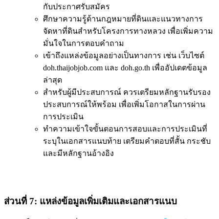
กับประกาศรับสมัคร
ศึกษาความรู้ด้านกฎหมายที่ดินและแนวทางการ
จัดหาที่ดินสำหรับโครงการทางหลวง เพื่อเพิ่มความ
มั่นใจในการตอบคำถาม
เข้าถึงแหล่งข้อมูลอย่างเป็นทางการ เช่น เว็บไซต์
doh.thaijobjob.com และ doh.go.th เพื่ออัปเดตข้อมูล
ล่าสุด
สำหรับผู้มีประสบการณ์ ควรเตรียมหลักฐานรับรอง
ประสบการณ์ให้พร้อม เพื่อเพิ่มโอกาสในการผ่าน
การประเมิน
ทำความเข้าใจขั้นตอนการสอบและการประเมินที่
ระบุในเอกสารแนบท้าย เตรียมคำตอบที่สั้น กระชับ
และมีหลักฐานอ้างอิง
ส่วนที่ 7: แหล่งข้อมูลเพิ่มเติมและเอกสารแนบ