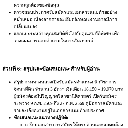
ความถูกต้องของข้อมูล
ตรวจสอบประกาศรับสมัครและเอกสารแนบท้ายอย่าง
สม่ำเสมอ เนื่องจากรายละเอียดลักษณะงานอาจมีการ
เปลี่ยนแปลง
แยกแยะระหว่างคุณสมบัติทั่วไปกับคุณสมบัติพิเศษ เพื่อ
วางแผนการตอบคำถามในการสัมภาษณ์
ส่วนที่ 6: สรุปและข้อเสนอแนะสำหรับผู้อ่าน
สรุป:
กรมทางหลวงเปิดรับสมัครตำแหน่ง นักวิชาการ
จัดหาที่ดิน จำนวน 3 อัตรา เงินเดือน 18,150 – 19,970 บาท
ผู้สมัครต้องมีปริญญาตรีสาขานิติศาสตร์ เปิดรับสมัคร
ระหว่าง 9 ก.พ. 2569 ถึง 27 ก.พ. 2569 คู่มือการสมัครและ
รายละเอียดงานอยู่ในเอกสารแนบท้ายประกาศ
ข้อเสนอแนะแนวทางปฏิบัติ:
เตรียมเอกสารการสมัครให้ครบถ้วนและสอดคล้อง