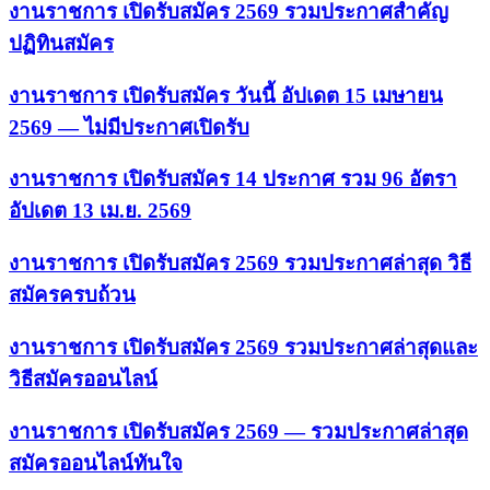
งานราชการ เปิดรับสมัคร 2569 รวมประกาศสำคัญ
ปฏิทินสมัคร
งานราชการ เปิดรับสมัคร วันนี้ อัปเดต 15 เมษายน
2569 — ไม่มีประกาศเปิดรับ
งานราชการ เปิดรับสมัคร 14 ประกาศ รวม 96 อัตรา
อัปเดต 13 เม.ย. 2569
งานราชการ เปิดรับสมัคร 2569 รวมประกาศล่าสุด วิธี
สมัครครบถ้วน
งานราชการ เปิดรับสมัคร 2569 รวมประกาศล่าสุดและ
วิธีสมัครออนไลน์
งานราชการ เปิดรับสมัคร 2569 — รวมประกาศล่าสุด
สมัครออนไลน์ทันใจ