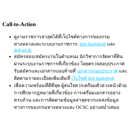
Call-to-Action
ดูงานราชการล่าสุดได้ที่เว็บไซต์ทางการของกรม
ทางหลวงและระบบงานราชการ:
doh thaijobjob
และ
doh.go.th
สมัครสอบ/สมัครงานในตำแหน่ง นักวิชาการจัดหาที่ดิน
ผ่านระบบงานราชการที่เกี่ยวข้อง โดยตรวจสอบประกาศ
รับสมัครและเอกสารแนบท้ายที่
เอกสารแนบประกาศ
และ
ติดตามรายละเอียดเพิ่มเติมที่
เว็บไซต์ doh thaijobjob
เพื่อความพร้อมที่ดีที่สุด ผู้สนใจควรเตรียมตัวล่วงหน้าด้วย
การศึกษากฎหมายที่เกี่ยวข้อง การเตรียมเอกสารอย่าง
ครบถ้วน และการติดตามข้อมูลล่าสุดจากแหล่งข้อมูล
ทางการของกรมทางหลวงและ OCSC อย่างสม่ำเสมอ