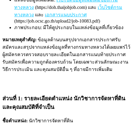
ทางหลวง
(https://doh.thaijobjob.com) และ
เว็บไซต์กรม
ทางหลวง
และ
เอกสารแนบประกาศ
(https://job.ocsc.go.th/upload2/job-10083.pdf)
ภาพประกอบ: มีให้ดูประกอบในแหล่งข้อมูลที่เกี่ยวข้อง
หมายเหตุสำคัญ:
ข้อมูลด้านบนสรุปจากเอกสารประกาศรับ
สมัครและสรุปจากแหล่งข้อมูลที่ทางกรมทางหลวงได้เผยแพร่ไว้
ผู้สมัครควรตรวจสอบรายละเอียดในเอกสารแนบท้ายประกาศ
รับสมัครเพื่อความถูกต้องครบถ้วน โดยเฉพาะส่วนลักษณะงาน
วิธีการประเมิน และคุณสมบัติอื่น ๆ ที่อาจมีการเพิ่มเติม
ส่วนที่ 1: รายละเอียดตำแหน่ง นักวิชาการจัดหาที่ดิน
และคุณสมบัติที่จำเป็น
ชื่อตำแหน่ง:
นักวิชาการจัดหาที่ดิน