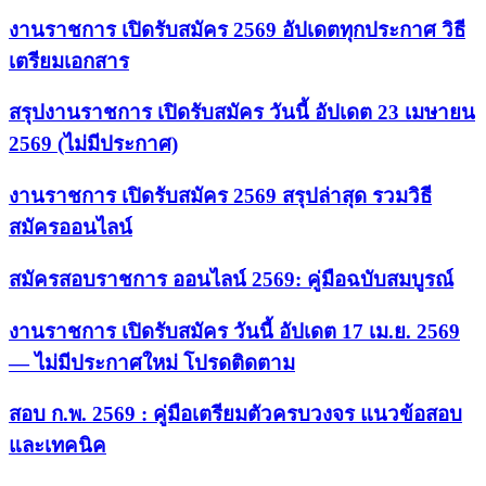
งานราชการ เปิดรับสมัคร 2569 อัปเดตทุกประกาศ วิธี
เตรียมเอกสาร
สรุปงานราชการ เปิดรับสมัคร วันนี้ อัปเดต 23 เมษายน
2569 (ไม่มีประกาศ)
งานราชการ เปิดรับสมัคร 2569 สรุปล่าสุด รวมวิธี
สมัครออนไลน์
สมัครสอบราชการ ออนไลน์ 2569: คู่มือฉบับสมบูรณ์
งานราชการ เปิดรับสมัคร วันนี้ อัปเดต 17 เม.ย. 2569
— ไม่มีประกาศใหม่ โปรดติดตาม
สอบ ก.พ. 2569 : คู่มือเตรียมตัวครบวงจร แนวข้อสอบ
และเทคนิค