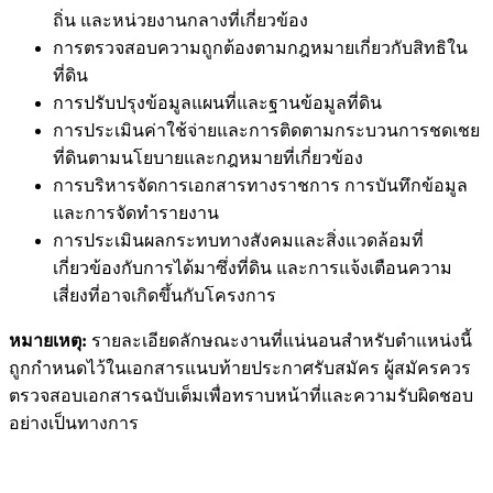
ถิ่น และหน่วยงานกลางที่เกี่ยวข้อง
การตรวจสอบความถูกต้องตามกฎหมายเกี่ยวกับสิทธิใน
ที่ดิน
การปรับปรุงข้อมูลแผนที่และฐานข้อมูลที่ดิน
การประเมินค่าใช้จ่ายและการติดตามกระบวนการชดเชย
ที่ดินตามนโยบายและกฎหมายที่เกี่ยวข้อง
การบริหารจัดการเอกสารทางราชการ การบันทึกข้อมูล
และการจัดทำรายงาน
การประเมินผลกระทบทางสังคมและสิ่งแวดล้อมที่
เกี่ยวข้องกับการได้มาซึ่งที่ดิน และการแจ้งเตือนความ
เสี่ยงที่อาจเกิดขึ้นกับโครงการ
หมายเหตุ:
รายละเอียดลักษณะงานที่แน่นอนสำหรับตำแหน่งนี้
ถูกกำหนดไว้ในเอกสารแนบท้ายประกาศรับสมัคร ผู้สมัครควร
ตรวจสอบเอกสารฉบับเต็มเพื่อทราบหน้าที่และความรับผิดชอบ
อย่างเป็นทางการ