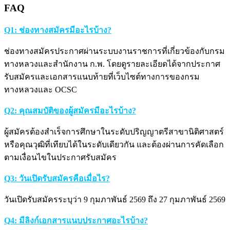
FAQ
Q1: ช่องทางสมัครมีอะไรบ้าง?
ช่องทางสมัครประกาศผ่านระบบงานราชการที่เกี่ยวข้องกับกรม
ทางหลวงและสำนักงาน ก.พ. โดยดูรายละเอียดได้จากประกาศ
รับสมัครและเอกสารแนบท้ายที่เว็บไซต์ทางการของกรม
ทางหลวงและ OCSC
Q2: คุณสมบัติของผู้สมัครมีอะไรบ้าง?
ผู้สมัครต้องสำเร็จการศึกษาในระดับปริญญาตรีสาขานิติศาสตร์
หรือคุณวุฒิที่เทียบได้ในระดับเดียวกัน และต้องผ่านการคัดเลือก
ตามเงื่อนไขในประกาศรับสมัคร
Q3: วันเปิดรับสมัครคือเมื่อไร?
วันเปิดรับสมัครระบุว่า 9 กุมภาพันธ์ 2569 ถึง 27 กุมภาพันธ์ 2569
Q4: มีลิงก์เอกสารแนบประกาศอะไรบ้าง?