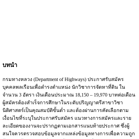
บทนำ
กรมทางหลวง (Department of Highways) ประกาศรับสมัคร
บุคคลพลเรือนเพื่อดำรงตำแหน่ง นักวิชาการจัดหาที่ดิน ใน
จำนวน 3 อัตรา เงินเดือนประมาณ 18,150 – 19,970 บาทต่อเดือน
ผู้สมัครต้องสำเร็จการศึกษาในระดับปริญญาตรีสาขาวิชา
นิติศาสตร์เป็นคุณสมบัติขั้นต่ำ และต้องผ่านการคัดเลือกตาม
เงื่อนไขที่ระบุในประกาศรับสมัคร แนวทางการสมัครและราย
ละเอียดของงานจะปรากฏตามเอกสารแนบท้ายประกาศ ซึ่งผู้
สนใจควรตรวจสอบข้อมูลจากแหล่งข้อมูลทางการเพื่อความถูก