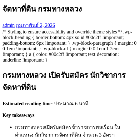
จัดหาที่ดิน กรมทางหลวง
admin
กุมภาพันธ์ 2, 2026
/* Styling to ensure accessibility and override theme styles */ .wp-
block-heading { border-bottom: 4px solid #00c2ff !important;
padding-bottom: 6px !important; } .wp-block-paragraph { margin: 0
0 1em !important; } .wp-block-ul { margin: 0 0 1em 1.2em
!important; } a { color: #00c2ff !important; text-decoration:
underline !important; }
กรมทางหลวง เปิดรับสมัคร นักวิชาการ
จัดหาที่ดิน
Estimated reading time
: ประมาณ 6 นาที
Key takeaways
กรมทางหลวงเปิดรับสมัครข้าราชการพลเรือน ใน
ตำแหน่ง นักวิชาการจัดหาที่ดิน จำนวน 3 อัตรา