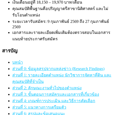
เงินเดือนอยู่ที่ 18,150 – 19,970 บาท/เดือน
คุณสมบัติพื้นฐานคือปริญญาตรีสาขานิติศาสตร์ และไม่
รับโอนตำแหน่ง
ระยะเวลารับสมัคร: 9 กุมภาพันธ์ 2569 ถึง 27 กุมภาพันธ์
2569
เอกสารและรายละเอียดเพิ่มเติมต้องตรวจสอบในเอกสาร
แนบท้ายประกาศรับสมัคร
สารบัญ
บทนำ
ส่วนที่ 0: ข้อมูลสรุปจากแหล่งข่าว (Research Findings)
ส่วนที่ 1: รายละเอียดตำแหน่ง นักวิชาการจัดหาที่ดิน และ
คุณสมบัติที่จำเป็น
ส่วนที่ 2: ลักษณะงานทั่วไปของตำแหน่ง
ส่วนที่ 3: ขั้นตอนการสมัครและเอกสารที่เกี่ยวข้อง
ส่วนที่ 4: เกณฑ์การประเมิน และวิธีการคัดเลือก
ส่วนที่ 5: แนวทางการเตรียมตัว
ส่วนที่ 6: สรุปและข้อเสนอแนะ