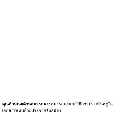
คุณลักษณะด้านสมรรถนะ:
สมรรถนะและวิธีการประเมินอยู่ใน
เอกสารแนบท้ายประกาศรับสมัคร