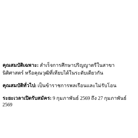
คุณสมบัติเฉพาะ:
สำเร็จการศึกษาปริญญาตรีในสาขา
นิติศาสตร์ หรือคุณวุฒิที่เทียบได้ในระดับเดียวกัน
คุณสมบัติทั่วไป:
เป็นข้าราชการพลเรือนและไม่รับโอน
ระยะเวลาเปิดรับสมัคร:
9 กุมภาพันธ์ 2569 ถึง 27 กุมภาพันธ์
2569