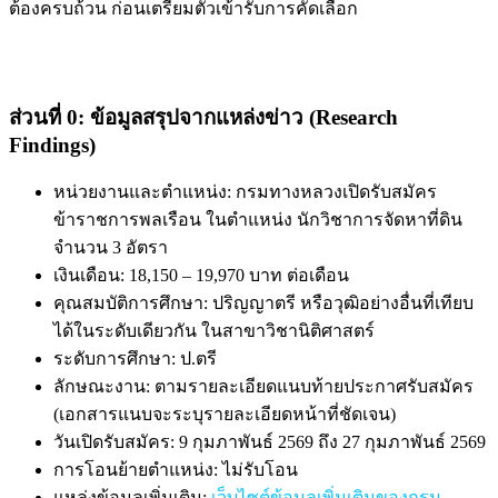
ต้องครบถ้วน ก่อนเตรียมตัวเข้ารับการคัดเลือก
ส่วนที่ 0: ข้อมูลสรุปจากแหล่งข่าว (Research
Findings)
หน่วยงานและตำแหน่ง: กรมทางหลวงเปิดรับสมัคร
ข้าราชการพลเรือน ในตำแหน่ง นักวิชาการจัดหาที่ดิน
จำนวน 3 อัตรา
เงินเดือน: 18,150 – 19,970 บาท ต่อเดือน
คุณสมบัติการศึกษา: ปริญญาตรี หรือวุฒิอย่างอื่นที่เทียบ
ได้ในระดับเดียวกัน ในสาขาวิชานิติศาสตร์
ระดับการศึกษา: ป.ตรี
ลักษณะงาน: ตามรายละเอียดแนบท้ายประกาศรับสมัคร
(เอกสารแนบจะระบุรายละเอียดหน้าที่ชัดเจน)
วันเปิดรับสมัคร: 9 กุมภาพันธ์ 2569 ถึง 27 กุมภาพันธ์ 2569
การโอนย้ายตำแหน่ง: ไม่รับโอน
แหล่งข้อมูลเพิ่มเติม:
เว็บไซต์ข้อมูลเพิ่มเติมของกรม