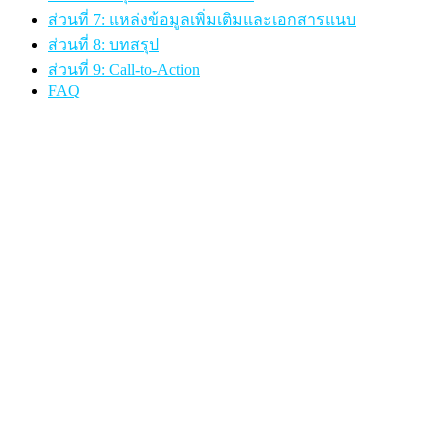
ส่วนที่ 7: แหล่งข้อมูลเพิ่มเติมและเอกสารแนบ
ส่วนที่ 8: บทสรุป
ส่วนที่ 9: Call-to-Action
FAQ