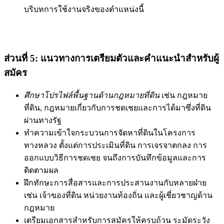
บริบทการใช้งานจริงของตำแหน่งนี้
ส่วนที่ 5: แนวทางการเตรียมตัวและคำแนะนำสำหรับผู้
สมัคร
ศึกษาโปรไฟล์พื้นฐานด้านกฎหมายที่ดิน
เช่น กฎหมาย
ที่ดิน, กฎหมายเกี่ยวกับการชดเชยและการได้มาซึ่งที่ดิน
ผ่านทางรัฐ
ทำความเข้าใจกระบวนการจัดหาที่ดินในโครงการ
ทางหลวง ตั้งแต่การประเมินที่ดิน การเจรจาตกลง การ
ออกแบบวิธีการชดเชย จนถึงการบันทึกข้อมูลและการ
ติดตามผล
ฝึกทักษะการสื่อสารและการประสานงานกับหลายฝ่าย
เช่น เจ้าของที่ดิน หน่วยงานท้องถิ่น และผู้เชี่ยวชาญด้าน
กฎหมาย
เตรียมเอกสารสำหรับการสมัครให้ครบถ้วน ระมัดระวัง