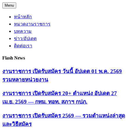
Skip
Menu
to
content
หน้าหลัก
หมวดงานราชการ
บทความ
ข่าว/อัปเดต
ติดต่อเรา
Flash News
งานราชการ เปิดรับสมัคร วันนี้ อัปเดต 01 พ.ค. 2569
รวมหลายหน่วยงาน
งานราชการ เปิดรับสมัคร 20+ ตำแหน่ง อัปเดต 27
เม.ย. 2569 — กทม. ทอท. สภาฯ กปภ.
งานราชการ เปิดรับสมัคร 2569 — รวมตำแหน่งล่าสุด
และวิธีสมัคร