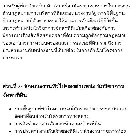
สำหรับผู้ที่กำลังเตรียมตัวสอบหรือสมัครงานราชการในสายงาน
ด้านกฎหมาย/การบริหารที่ดินของหน่วยงานรัฐ การมีพื้นฐาน
ด้านกฎหมายที่มั่นคงจะช่วยให้ผ่านการคัดเลือกได้ดียิ่งขึ้น
เพราะตำแหน่งนักวิชาการจัดหาที่ดินมักเกี่ยวข้องกับการ
พิจารณาเรื่องสิทธิครอบครองที่ดิน ความถูกต้องตามกฎหมาย
ของเอกสารการครอบครองและการชดเชยที่ดิน รวมถึงการ
ประสานงานกับหน่วยงานที่เกี่ยวข้องในการดำเนินโครงการ
ทางหลวง
ส่วนที่ 2: ลักษณะงานทั่วไปของตำแหน่ง นักวิชาการ
จัดหาที่ดิน
งานพื้นฐานที่พบในตำแหน่งนี้มักรวมถึงการประเมินและ
จัดหาที่ดินสำหรับโครงการทางหลวง
การจัดทำเอกสารสัญญา/ข้อตกลงด้านที่ดิน
การประสานงานกับเจ้าของที่ดิน หน่วยงานราชการท้อง