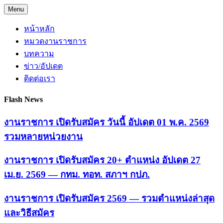
Skip
Menu
to
content
หน้าหลัก
หมวดงานราชการ
บทความ
ข่าว/อัปเดต
ติดต่อเรา
Flash News
งานราชการ เปิดรับสมัคร วันนี้ อัปเดต 01 พ.ค. 2569
รวมหลายหน่วยงาน
งานราชการ เปิดรับสมัคร 20+ ตำแหน่ง อัปเดต 27
เม.ย. 2569 — กทม. ทอท. สภาฯ กปภ.
งานราชการ เปิดรับสมัคร 2569 — รวมตำแหน่งล่าสุด
และวิธีสมัคร