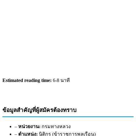
Estimated reading time:
6-8 นาที
ข้อมูลสำคัญที่ผู้สมัครต้องทราบ
–
หน่วยงาน:
กรมทางหลวง
–
ตำแหน่ง:
นิติกร (ข้าราชการพลเรือน)