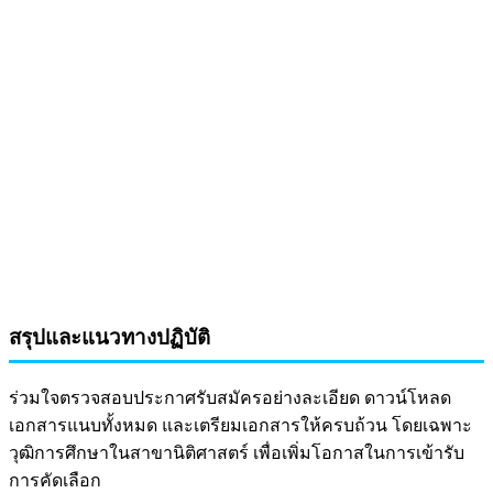
สรุปและแนวทางปฏิบัติ
ร่วมใจตรวจสอบประกาศรับสมัครอย่างละเอียด ดาวน์โหลด
เอกสารแนบทั้งหมด และเตรียมเอกสารให้ครบถ้วน โดยเฉพาะ
วุฒิการศึกษาในสาขานิติศาสตร์ เพื่อเพิ่มโอกาสในการเข้ารับ
การคัดเลือก