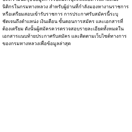
นิติกรในกรมทางหลวง สำหรับผู้อ่านที่กำลังมองหางานราชการ
หรือเตรียมสอบเข้ารับราชการ การประกาศรับสมัครนี้ระบุ
ชัดเจนถึงตำแหน่ง เงินเดือน ขั้นตอนการสมัคร และเอกสารที่
ต้องเตรียม ดังนั้นผู้สมัครควรตรวจสอบรายละเอียดทั้งหมดใน
เอกสารแนบท้ายประกาศรับสมัคร และติดตามเว็บไซต์ทางการ
ของกรมทางหลวงเพื่อข้อมูลล่าสุด