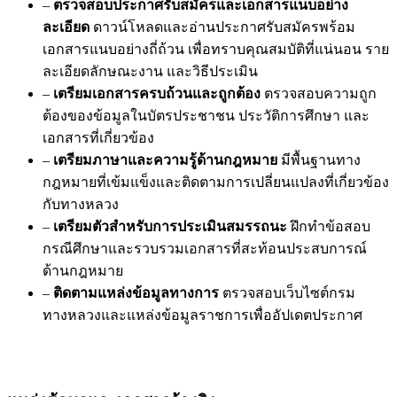
–
ตรวจสอบประกาศรับสมัครและเอกสารแนบอย่าง
ละเอียด
ดาวน์โหลดและอ่านประกาศรับสมัครพร้อม
เอกสารแนบอย่างถี่ถ้วน เพื่อทราบคุณสมบัติที่แน่นอน ราย
ละเอียดลักษณะงาน และวิธีประเมิน
–
เตรียมเอกสารครบถ้วนและถูกต้อง
ตรวจสอบความถูก
ต้องของข้อมูลในบัตรประชาชน ประวัติการศึกษา และ
เอกสารที่เกี่ยวข้อง
–
เตรียมภาษาและความรู้ด้านกฎหมาย
มีพื้นฐานทาง
กฎหมายที่เข้มแข็งและติดตามการเปลี่ยนแปลงที่เกี่ยวข้อง
กับทางหลวง
–
เตรียมตัวสำหรับการประเมินสมรรถนะ
ฝึกทำข้อสอบ
กรณีศึกษาและรวบรวมเอกสารที่สะท้อนประสบการณ์
ด้านกฎหมาย
–
ติดตามแหล่งข้อมูลทางการ
ตรวจสอบเว็บไซต์กรม
ทางหลวงและแหล่งข้อมูลราชการเพื่ออัปเดตประกาศ