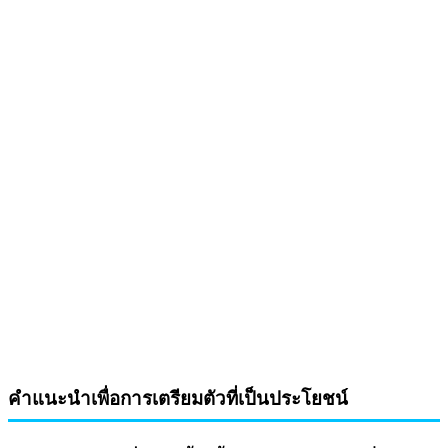
คำแนะนำเพื่อการเตรียมตัวที่เป็นประโยชน์