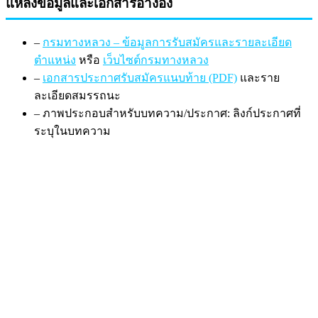
แหล่งข้อมูลและเอกสารอ้างอิง
–
กรมทางหลวง – ข้อมูลการรับสมัครและรายละเอียด
ตำแหน่ง
หรือ
เว็บไซต์กรมทางหลวง
–
เอกสารประกาศรับสมัครแนบท้าย (PDF)
และราย
ละเอียดสมรรถนะ
– ภาพประกอบสำหรับบทความ/ประกาศ: ลิงก์ประกาศที่
ระบุในบทความ