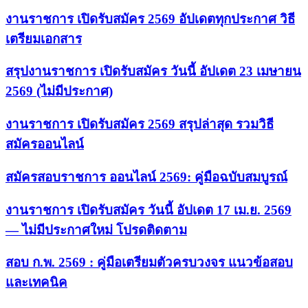
งานราชการ เปิดรับสมัคร 2569 อัปเดตทุกประกาศ วิธี
เตรียมเอกสาร
สรุปงานราชการ เปิดรับสมัคร วันนี้ อัปเดต 23 เมษายน
2569 (ไม่มีประกาศ)
งานราชการ เปิดรับสมัคร 2569 สรุปล่าสุด รวมวิธี
สมัครออนไลน์
สมัครสอบราชการ ออนไลน์ 2569: คู่มือฉบับสมบูรณ์
งานราชการ เปิดรับสมัคร วันนี้ อัปเดต 17 เม.ย. 2569
— ไม่มีประกาศใหม่ โปรดติดตาม
สอบ ก.พ. 2569 : คู่มือเตรียมตัวครบวงจร แนวข้อสอบ
และเทคนิค