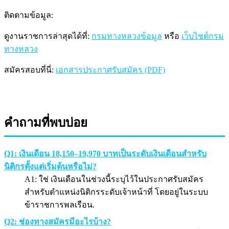
ติดตามข้อมูล:
ดูงานราชการล่าสุดได้ที่:
กรมทางหลวงข้อมูล
หรือ
เว็บไซต์กรม
ทางหลวง
สมัครสอบที่นี่:
เอกสารประกาศรับสมัคร (PDF)
คำถามที่พบบ่อย
Q1: เงินเดือน 18,150–19,970 บาทเป็นระดับเงินเดือนสำหรับ
นิติกรตั้งแต่เริ่มต้นหรือไม่?
A1: ใช่ เงินเดือนในช่วงนี้ระบุไว้ในประกาศรับสมัคร
สำหรับตำแหน่งนิติกรระดับเจ้าหน้าที่ โดยอยู่ในระบบ
ข้าราชการพลเรือน.
Q2: ช่องทางสมัครมีอะไรบ้าง?