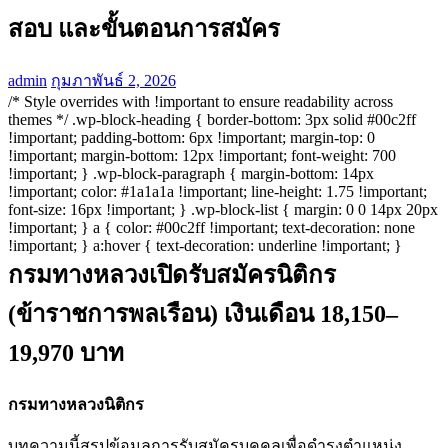
สอบ และขั้นตอนการสมัคร
admin
กุมภาพันธ์ 2, 2026
/* Style overrides with !important to ensure readability across
themes */ .wp-block-heading { border-bottom: 3px solid #00c2ff
!important; padding-bottom: 6px !important; margin-top: 0
!important; margin-bottom: 12px !important; font-weight: 700
!important; } .wp-block-paragraph { margin-bottom: 14px
!important; color: #1a1a1a !important; line-height: 1.75 !important;
font-size: 16px !important; } .wp-block-list { margin: 0 0 14px 20px
!important; } a { color: #00c2ff !important; text-decoration: none
!important; } a:hover { text-decoration: underline !important; }
กรมทางหลวงเปิดรับสมัครนิติกร
(ข้าราชการพลเรือน) เงินเดือน 18,150–
19,970 บาท
กรมทางหลวงนิติกร
บทความนี้สรุปข้อมูลการรับสมัครบุคคลเพื่อดำรงตำแหน่ง