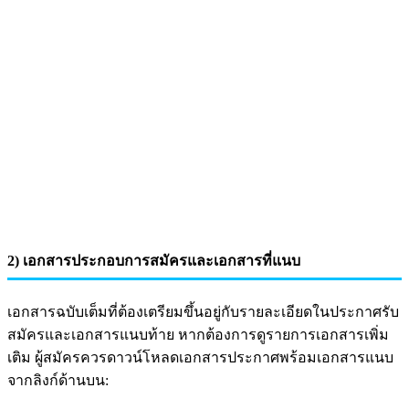
2) เอกสารประกอบการสมัครและเอกสารที่แนบ
เอกสารฉบับเต็มที่ต้องเตรียมขึ้นอยู่กับรายละเอียดในประกาศรับ
สมัครและเอกสารแนบท้าย หากต้องการดูรายการเอกสารเพิ่ม
เติม ผู้สมัครควรดาวน์โหลดเอกสารประกาศพร้อมเอกสารแนบ
จากลิงก์ด้านบน: