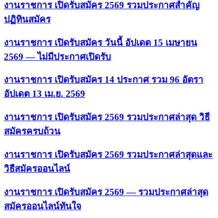
งานราชการ เปิดรับสมัคร 2569 รวมประกาศสำคัญ
ปฏิทินสมัคร
งานราชการ เปิดรับสมัคร วันนี้ อัปเดต 15 เมษายน
2569 — ไม่มีประกาศเปิดรับ
งานราชการ เปิดรับสมัคร 14 ประกาศ รวม 96 อัตรา
อัปเดต 13 เม.ย. 2569
งานราชการ เปิดรับสมัคร 2569 รวมประกาศล่าสุด วิธี
สมัครครบถ้วน
งานราชการ เปิดรับสมัคร 2569 รวมประกาศล่าสุดและ
วิธีสมัครออนไลน์
งานราชการ เปิดรับสมัคร 2569 — รวมประกาศล่าสุด
สมัครออนไลน์ทันใจ