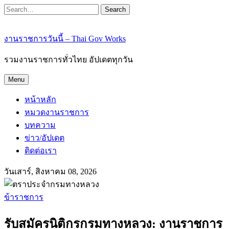
Search
งานราชการวันนี้ – Thai Gov Works
รวมงานราชการทั่วไทย อัปเดตทุกวัน
Menu
หน้าหลัก
หมวดงานราชการ
บทความ
ข่าว/อัปเดต
ติดต่อเรา
วันเสาร์, สิงหาคม 08, 2026
ข้าราชการ
รับสมัครนิติกรกรมทางหลวง: งานราชการ