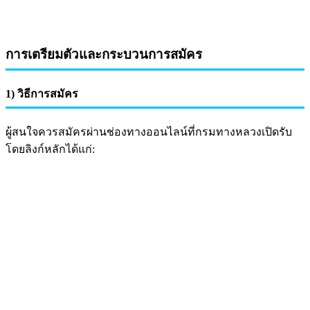
การเตรียมตัวและกระบวนการสมัคร
1) วิธีการสมัคร
ผู้สนใจควรสมัครผ่านช่องทางออนไลน์ที่กรมทางหลวงเปิดรับ
โดยลิงก์หลักได้แก่: