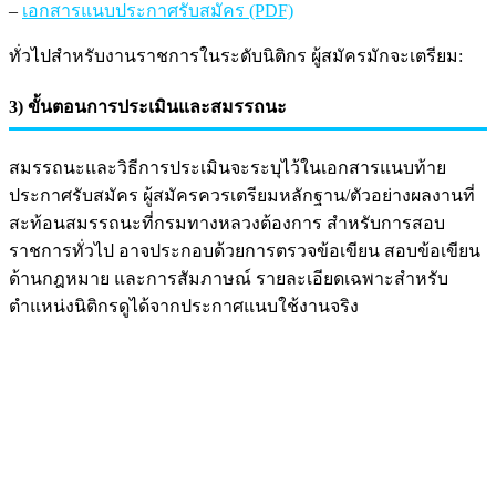
–
เอกสารแนบประกาศรับสมัคร (PDF)
ทั่วไปสำหรับงานราชการในระดับนิติกร ผู้สมัครมักจะเตรียม:
3) ขั้นตอนการประเมินและสมรรถนะ
สมรรถนะและวิธีการประเมินจะระบุไว้ในเอกสารแนบท้าย
ประกาศรับสมัคร ผู้สมัครควรเตรียมหลักฐาน/ตัวอย่างผลงานที่
สะท้อนสมรรถนะที่กรมทางหลวงต้องการ สำหรับการสอบ
ราชการทั่วไป อาจประกอบด้วยการตรวจข้อเขียน สอบข้อเขียน
ด้านกฎหมาย และการสัมภาษณ์ รายละเอียดเฉพาะสำหรับ
ตำแหน่งนิติกรดูได้จากประกาศแนบใช้งานจริง