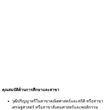
คุณสมบัติด้านการศึกษาและสาขา
วุฒิปริญญาตรีในสาขาคณิตศาสตร์และสถิติ หรือสาขา
เศรษฐศาสตร์ หรือสาขาสังคมศาสตร์และพฤติกรรม