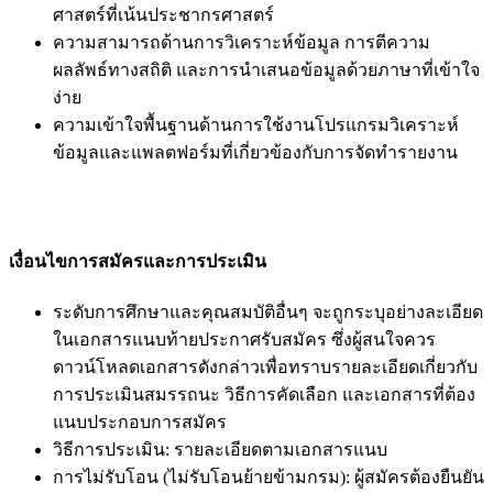
ศาสตร์ที่เน้นประชากรศาสตร์
ความสามารถด้านการวิเคราะห์ข้อมูล การตีความ
ผลลัพธ์ทางสถิติ และการนำเสนอข้อมูลด้วยภาษาที่เข้าใจ
ง่าย
ความเข้าใจพื้นฐานด้านการใช้งานโปรแกรมวิเคราะห์
ข้อมูลและแพลตฟอร์มที่เกี่ยวข้องกับการจัดทำรายงาน
เงื่อนไขการสมัครและการประเมิน
ระดับการศึกษาและคุณสมบัติอื่นๆ จะถูกระบุอย่างละเอียด
ในเอกสารแนบท้ายประกาศรับสมัคร ซึ่งผู้สนใจควร
ดาวน์โหลดเอกสารดังกล่าวเพื่อทราบรายละเอียดเกี่ยวกับ
การประเมินสมรรถนะ วิธีการคัดเลือก และเอกสารที่ต้อง
แนบประกอบการสมัคร
วิธีการประเมิน: รายละเอียดตามเอกสารแนบ
การไม่รับโอน (ไม่รับโอนย้ายข้ามกรม): ผู้สมัครต้องยืนยัน