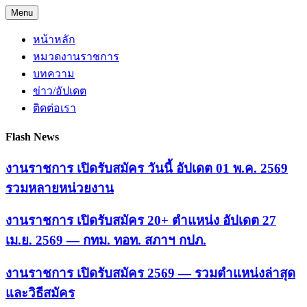
Skip
Menu
to
content
หน้าหลัก
หมวดงานราชการ
บทความ
ข่าว/อัปเดต
ติดต่อเรา
Flash News
งานราชการ เปิดรับสมัคร วันนี้ อัปเดต 01 พ.ค. 2569
รวมหลายหน่วยงาน
งานราชการ เปิดรับสมัคร 20+ ตำแหน่ง อัปเดต 27
เม.ย. 2569 — กทม. ทอท. สภาฯ กปภ.
งานราชการ เปิดรับสมัคร 2569 — รวมตำแหน่งล่าสุด
และวิธีสมัคร