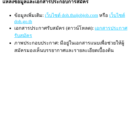
แหล่งข้อมูลและเอกสารประกอบการสมัคร
ข้อมูลเพิ่มเติม:
เว็บไซต์ doh.thaijobjob.com
หรือ
เว็บไซต์
doh.go.th
เอกสารประกาศรับสมัคร (ดาวน์โหลด):
เอกสารประกาศ
รับสมัคร
ภาพประกอบประกาศ: มีอยู่ในเอกสารแนบเพื่อช่วยให้ผู้
สมัครมองเห็นบรรยากาศและรายละเอียดเบื้องต้น