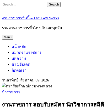
Search
งานราชการวันนี้ – Thai Gov Works
รวมงานราชการทั่วไทย อัปเดตทุกวัน
Menu
หน้าหลัก
หมวดงานราชการ
บทความ
ข่าว/อัปเดต
ติดต่อเรา
วันอาทิตย์, สิงหาคม 09, 2026
ข้าราชการ
งานราชการ สอบรับสมัคร นักวิชาการสถิติ