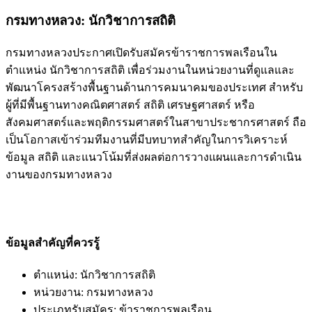
กรมทางหลวง: นักวิชาการสถิติ
กรมทางหลวงประกาศเปิดรับสมัครข้าราชการพลเรือนใน
ตำแหน่ง นักวิชาการสถิติ เพื่อร่วมงานในหน่วยงานที่ดูแลและ
พัฒนาโครงสร้างพื้นฐานด้านการคมนาคมของประเทศ สำหรับ
ผู้ที่มีพื้นฐานทางคณิตศาสตร์ สถิติ เศรษฐศาสตร์ หรือ
สังคมศาสตร์และพฤติกรรมศาสตร์ในสาขาประชากรศาสตร์ ถือ
เป็นโอกาสเข้าร่วมทีมงานที่มีบทบาทสำคัญในการวิเคราะห์
ข้อมูล สถิติ และแนวโน้มที่ส่งผลต่อการวางแผนและการดำเนิน
งานของกรมทางหลวง
ข้อมูลสำคัญที่ควรรู้
ตำแหน่ง: นักวิชาการสถิติ
หน่วยงาน: กรมทางหลวง
ประเภทรับสมัคร: ข้าราชการพลเรือน