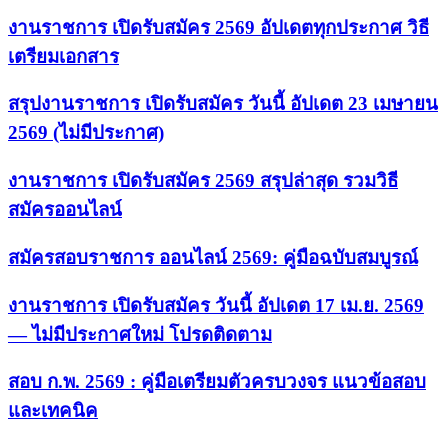
งานราชการ เปิดรับสมัคร 2569 อัปเดตทุกประกาศ วิธี
เตรียมเอกสาร
สรุปงานราชการ เปิดรับสมัคร วันนี้ อัปเดต 23 เมษายน
2569 (ไม่มีประกาศ)
งานราชการ เปิดรับสมัคร 2569 สรุปล่าสุด รวมวิธี
สมัครออนไลน์
สมัครสอบราชการ ออนไลน์ 2569: คู่มือฉบับสมบูรณ์
งานราชการ เปิดรับสมัคร วันนี้ อัปเดต 17 เม.ย. 2569
— ไม่มีประกาศใหม่ โปรดติดตาม
สอบ ก.พ. 2569 : คู่มือเตรียมตัวครบวงจร แนวข้อสอบ
และเทคนิค