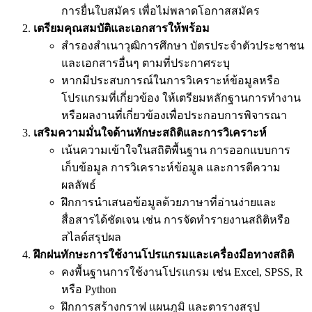
การยื่นใบสมัคร เพื่อไม่พลาดโอกาสสมัคร
เตรียมคุณสมบัติและเอกสารให้พร้อม
สำรองสำเนาวุฒิการศึกษา บัตรประจำตัวประชาชน
และเอกสารอื่นๆ ตามที่ประกาศระบุ
หากมีประสบการณ์ในการวิเคราะห์ข้อมูลหรือ
โปรแกรมที่เกี่ยวข้อง ให้เตรียมหลักฐานการทำงาน
หรือผลงานที่เกี่ยวข้องเพื่อประกอบการพิจารณา
เสริมความมั่นใจด้านทักษะสถิติและการวิเคราะห์
เน้นความเข้าใจในสถิติพื้นฐาน การออกแบบการ
เก็บข้อมูล การวิเคราะห์ข้อมูล และการตีความ
ผลลัพธ์
ฝึกการนำเสนอข้อมูลด้วยภาษาที่อ่านง่ายและ
สื่อสารได้ชัดเจน เช่น การจัดทำรายงานสถิติหรือ
สไลด์สรุปผล
ฝึกฝนทักษะการใช้งานโปรแกรมและเครื่องมือทางสถิติ
คงพื้นฐานการใช้งานโปรแกรม เช่น Excel, SPSS, R
หรือ Python
ฝึกการสร้างกราฟ แผนภูมิ และตารางสรุป