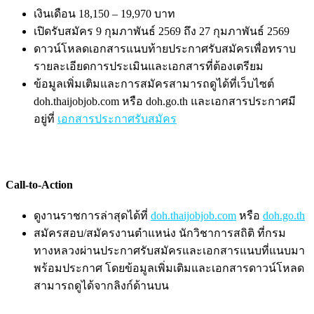
เงินเดือน 18,150 – 19,970 บาท
เปิดรับสมัคร 9 กุมภาพันธ์ 2569 ถึง 27 กุมภาพันธ์ 2569
ดาวน์โหลดเอกสารแนบท้ายประกาศรับสมัครเพื่อทราบ
รายละเอียดการประเมินและเอกสารที่ต้องเตรียม
ข้อมูลเพิ่มเติมและการสมัครสามารถดูได้ที่เว็บไซต์
doh.thaijobjob.com หรือ doh.go.th และเอกสารประกาศมี
อยู่ที่
เอกสารประกาศรับสมัคร
Call-to-Action
ดูงานราชการล่าสุดได้ที่
doh.thaijobjob.com
หรือ
doh.go.th
สมัครสอบ/สมัครงานตำแหน่ง นักวิชาการสถิติ ที่กรม
ทางหลวงผ่านประกาศรับสมัครและเอกสารแนบที่แนบมา
พร้อมประกาศ โดยข้อมูลเพิ่มเติมและเอกสารดาวน์โหลด
สามารถดูได้จากลิงก์ด้านบน