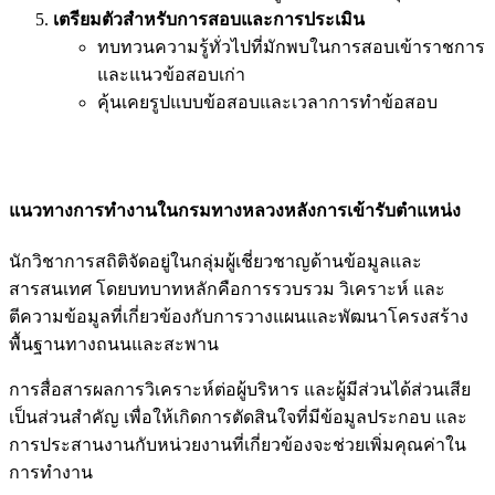
เตรียมตัวสำหรับการสอบและการประเมิน
ทบทวนความรู้ทั่วไปที่มักพบในการสอบเข้าราชการ
และแนวข้อสอบเก่า
คุ้นเคยรูปแบบข้อสอบและเวลาการทำข้อสอบ
แนวทางการทำงานในกรมทางหลวงหลังการเข้ารับตำแหน่ง
นักวิชาการสถิติจัดอยู่ในกลุ่มผู้เชี่ยวชาญด้านข้อมูลและ
สารสนเทศ โดยบทบาทหลักคือการรวบรวม วิเคราะห์ และ
ตีความข้อมูลที่เกี่ยวข้องกับการวางแผนและพัฒนาโครงสร้าง
พื้นฐานทางถนนและสะพาน
การสื่อสารผลการวิเคราะห์ต่อผู้บริหาร และผู้มีส่วนได้ส่วนเสีย
เป็นส่วนสำคัญ เพื่อให้เกิดการตัดสินใจที่มีข้อมูลประกอบ และ
การประสานงานกับหน่วยงานที่เกี่ยวข้องจะช่วยเพิ่มคุณค่าใน
การทำงาน