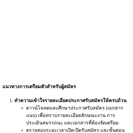
แนวทางการเตรียมตัวสำหรับผู้สมัคร
ทำความเข้าใจรายละเอียดประกาศรับสมัครให้ครบถ้วน
ดาวน์โหลดและศึกษาประกาศรับสมัคร (เอกสาร
แนบ) เพื่อทราบรายละเอียดลักษณะงาน การ
ประเมินสมรรถนะ และเอกสารที่ต้องจัดเตรียม
ตรวจสอบระยะเวลาเปิด-ปิดรับสมัคร และขั้นตอน