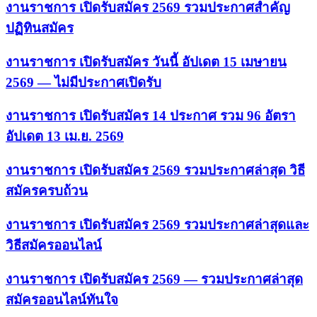
งานราชการ เปิดรับสมัคร 2569 รวมประกาศสำคัญ
ปฏิทินสมัคร
งานราชการ เปิดรับสมัคร วันนี้ อัปเดต 15 เมษายน
2569 — ไม่มีประกาศเปิดรับ
งานราชการ เปิดรับสมัคร 14 ประกาศ รวม 96 อัตรา
อัปเดต 13 เม.ย. 2569
งานราชการ เปิดรับสมัคร 2569 รวมประกาศล่าสุด วิธี
สมัครครบถ้วน
งานราชการ เปิดรับสมัคร 2569 รวมประกาศล่าสุดและ
วิธีสมัครออนไลน์
งานราชการ เปิดรับสมัคร 2569 — รวมประกาศล่าสุด
สมัครออนไลน์ทันใจ