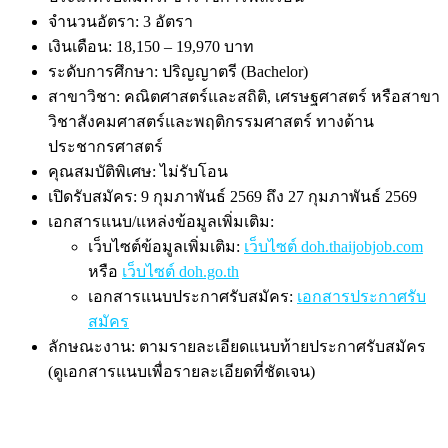
จำนวนอัตรา: 3 อัตรา
เงินเดือน: 18,150 – 19,970 บาท
ระดับการศึกษา: ปริญญาตรี (Bachelor)
สาขาวิชา: คณิตศาสตร์และสถิติ, เศรษฐศาสตร์ หรือสาขา
วิชาสังคมศาสตร์และพฤติกรรมศาสตร์ ทางด้าน
ประชากรศาสตร์
คุณสมบัติพิเศษ: ไม่รับโอน
เปิดรับสมัคร: 9 กุมภาพันธ์ 2569 ถึง 27 กุมภาพันธ์ 2569
เอกสารแนบ/แหล่งข้อมูลเพิ่มเติม:
เว็บไซต์ข้อมูลเพิ่มเติม:
เว็บไซต์ doh.thaijobjob.com
หรือ
เว็บไซต์ doh.go.th
เอกสารแนบประกาศรับสมัคร:
เอกสารประกาศรับ
สมัคร
ลักษณะงาน: ตามรายละเอียดแนบท้ายประกาศรับสมัคร
(ดูเอกสารแนบเพื่อรายละเอียดที่ชัดเจน)