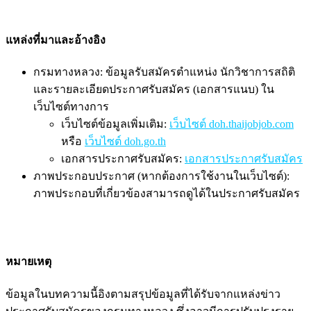
แหล่งที่มาและอ้างอิง
กรมทางหลวง: ข้อมูลรับสมัครตำแหน่ง นักวิชาการสถิติ
และรายละเอียดประกาศรับสมัคร (เอกสารแนบ) ใน
เว็บไซต์ทางการ
เว็บไซต์ข้อมูลเพิ่มเติม:
เว็บไซต์ doh.thaijobjob.com
หรือ
เว็บไซต์ doh.go.th
เอกสารประกาศรับสมัคร:
เอกสารประกาศรับสมัคร
ภาพประกอบประกาศ (หากต้องการใช้งานในเว็บไซต์):
ภาพประกอบที่เกี่ยวข้องสามารถดูได้ในประกาศรับสมัคร
หมายเหตุ
ข้อมูลในบทความนี้อิงตามสรุปข้อมูลที่ได้รับจากแหล่งข่าว