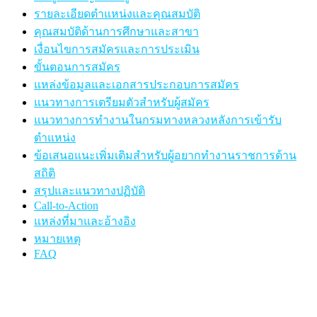
รายละเอียดตำแหน่งและคุณสมบัติ
คุณสมบัติด้านการศึกษาและสาขา
เงื่อนไขการสมัครและการประเมิน
ขั้นตอนการสมัคร
แหล่งข้อมูลและเอกสารประกอบการสมัคร
แนวทางการเตรียมตัวสำหรับผู้สมัคร
แนวทางการทำงานในกรมทางหลวงหลังการเข้ารับ
ตำแหน่ง
ข้อเสนอแนะเพิ่มเติมสำหรับผู้อยากทำงานราชการด้าน
สถิติ
สรุปและแนวทางปฏิบัติ
Call-to-Action
แหล่งที่มาและอ้างอิง
หมายเหตุ
FAQ