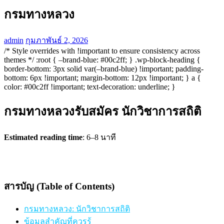
กรมทางหลวง
admin
กุมภาพันธ์ 2, 2026
/* Style overrides with !important to ensure consistency across
themes */ :root { –brand-blue: #00c2ff; } .wp-block-heading {
border-bottom: 3px solid var(–brand-blue) !important; padding-
bottom: 6px !important; margin-bottom: 12px !important; } a {
color: #00c2ff !important; text-decoration: underline; }
กรมทางหลวงรับสมัคร นักวิชาการสถิติ
Estimated reading time
: 6–8 นาที
สารบัญ (Table of Contents)
กรมทางหลวง: นักวิชาการสถิติ
ข้อมูลสำคัญที่ควรรู้