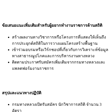
ข้อเสนอแนะเพิ่มเติมสำหรับผู้อยากทำงานราชการด้านสถิติ
สร้างผลงานทางวิชาการหรือโครงการที่แสดงให้เห็นถึง
การประยุกต์สถิติในการวางแผนโครงสร้างพื้นฐาน
เข้าร่วมอบรมหรือเวิร์กชอปที่เกี่ยวกับการวิเคราะห์ข้อมูล
ทางสาธารณูปโภคและการบริหารงานทางหลวง
ติดตามประกาศรับสมัครเพิ่มเติมจากกรมทางหลวงและ
แพลตฟอร์มงานราชการ
สรุปและแนวทางปฏิบัติ
กรมทางหลวงเปิดรับสมัคร นักวิชาการสถิติ จำนวน 3
อัตรา