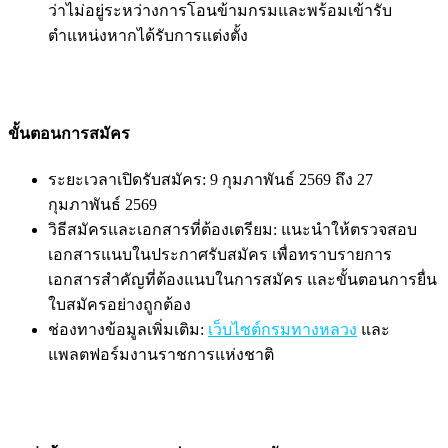
ว่าไม่อยู่ระหว่างการโอนข้ามกรมและพร้อมเข้ารับ
ตำแหน่งหากได้รับการแต่งตั้ง
ขั้นตอนการสมัคร
ระยะเวลาเปิดรับสมัคร: 9 กุมภาพันธ์ 2569 ถึง 27
กุมภาพันธ์ 2569
วิธีสมัครและเอกสารที่ต้องเตรียม: แนะนำให้ตรวจสอบ
เอกสารแนบในประกาศรับสมัคร เพื่อทราบรายการ
เอกสารสำคัญที่ต้องแนบในการสมัคร และขั้นตอนการยื่น
ใบสมัครอย่างถูกต้อง
ช่องทางข้อมูลเพิ่มเติม:
เว็บไซต์กรมทางหลวง
และ
แพลตฟอร์มงานราชการแห่งชาติ