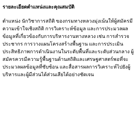
รายละเอียดตำแหน่งและคุณสมบัติ
ตำแหน่ง นักวิชาการสถิติ ของกรมทางหลวงมุ่งเน้นให้ผู้สมัครมี
ความเข้าใจเชิงสถิติ การวิเคราะห์ข้อมูล และการประมวลผล
ข้อมูลที่เกี่ยวข้องกับการบริหารงานทางหลวง เช่น การสำรวจ
ประชากร การวางแผนโครงสร้างพื้นฐาน และการประเมิน
ประสิทธิภาพการดำเนินงานในระดับพื้นที่และระดับส่วนกลาง ผู้
สมัครควรมีความรู้พื้นฐานด้านสถิติและเศรษฐศาสตร์พอที่จะ
ประมวลผลข้อมูลที่ซับซ้อน และสื่อสารผลการวิเคราะห์ไปยังผู้
บริหารและผู้มีส่วนได้ส่วนเสียได้อย่างชัดเจน