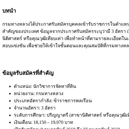
บทนำ
กรมทางหลวงได้ประกาศรับสมัครบุคคลเข้ารับราชการในตำแหน่ง 
สำคัญของประเทศ ข้อมูลจากประกาศรับสมัครระบุว่ามี 3 อัตรา เปิด
นิติศาสตร์ หรือคุณวุฒิเทียบเท่า เพื่อทำหน้าที่ตามรายละเอี
สอบแข่งขัน เพื่อช่วยให้เข้าใจขั้นตอนและคุณสมบัติที่กรมท
ข้อมูลรับสมัครที่สำคัญ
ตำแหน่ง: นักวิชาการจัดหาที่ดิน
หน่วยงาน: กรมทางหลวง
ประเภทอัตรากำลัง: ข้าราชการพลเรือน
จำนวนอัตรา: 3 อัตรา
ระดับการศึกษา: ปริญญาตรี (สาขานิติศาสตร์ หรือคุณวุฒิเท
เงินเดือน: 18,150 – 19,970 บาท