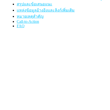
สรุปและข้อเสนอแนะ
แหล่งข้อมูลอ้างอิงและลิงก์เพิ่มเติม
หมายเหตุสำคัญ
Call-to-Action
FAQ