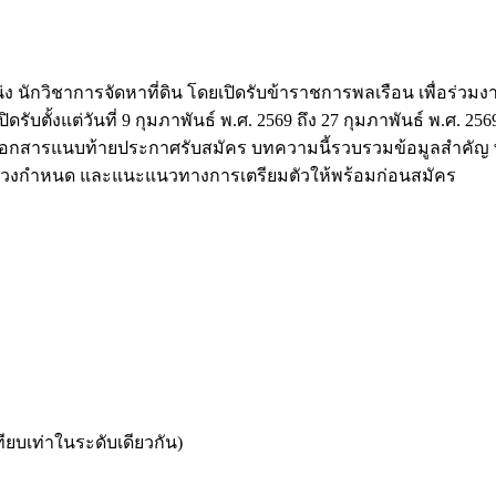
นักวิชาการจัดหาที่ดิน โดยเปิดรับข้าราชการพลเรือน เพื่อร่ว
รับตั้งแต่วันที่ 9 กุมภาพันธ์ พ.ศ. 2569 ถึง 27 กุมภาพันธ์ พ.ศ.
ยดในเอกสารแนบท้ายประกาศรับสมัคร บทความนี้รวบรวมข้อมูลสำคัญ
างหลวงกำหนด และแนะแนวทางการเตรียมตัวให้พร้อมก่อนสมัคร
ียบเท่าในระดับเดียวกัน)