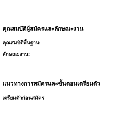
คุณสมบัติผู้สมัครและลักษณะงาน
คุณสมบัติพื้นฐาน:
ลักษณะงาน:
แนวทางการสมัครและขั้นตอนเตรียมตัว
เตรียมตัวก่อนสมัคร