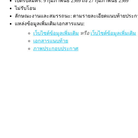
เปิดรับสมัคร: 9 กุมภาพันธ์ 2569 ถึง 27 กุมภาพันธ์ 2569
ไม่รับโอน
ลักษณะงานและสมรรถนะ: ตามรายละเอียดแนบท้ายประกา
แหล่งข้อมูลเพิ่มเติม/เอกสารแนบ:
เว็บไซต์ข้อมูลเพิ่มเติม
หรือ
เว็บไซต์ข้อมูลเพิ่มเติม
เอกสารแนบท้าย
ภาพประกอบประกาศ