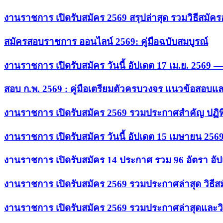
งานราชการ เปิดรับสมัคร 2569 สรุปล่าสุด รวมวิธีสมัค
สมัครสอบราชการ ออนไลน์ 2569: คู่มือฉบับสมบูรณ์
งานราชการ เปิดรับสมัคร วันนี้ อัปเดต 17 เม.ย. 2569
สอบ ก.พ. 2569 : คู่มือเตรียมตัวครบวงจร แนวข้อสอบแ
งานราชการ เปิดรับสมัคร 2569 รวมประกาศสำคัญ ปฏิท
งานราชการ เปิดรับสมัคร วันนี้ อัปเดต 15 เมษายน 256
งานราชการ เปิดรับสมัคร 14 ประกาศ รวม 96 อัตรา อัป
งานราชการ เปิดรับสมัคร 2569 รวมประกาศล่าสุด วิธี
งานราชการ เปิดรับสมัคร 2569 รวมประกาศล่าสุดและวิ