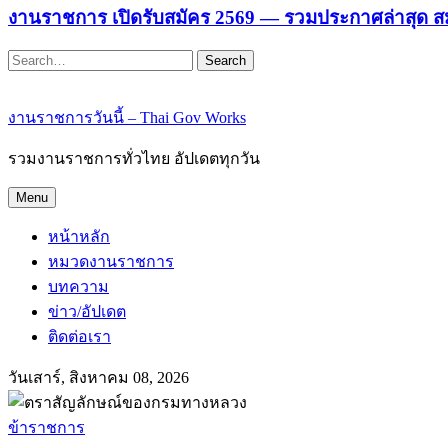
งานราชการ เปิดรับสมัคร 2569 — รวมประกาศล่าสุด ส
Search
งานราชการวันนี้ – Thai Gov Works
รวมงานราชการทั่วไทย อัปเดตทุกวัน
Menu
หน้าหลัก
หมวดงานราชการ
บทความ
ข่าว/อัปเดต
ติดต่อเรา
วันเสาร์, สิงหาคม 08, 2026
ข้าราชการ