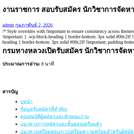
งานราชการ สอบรับสมัคร นักวิชาการจัดหาที
admin
กุมภาพันธ์ 2, 2026
/* Style overrides with !important to ensure consistency across themes 
!important; } .wp-block-heading { border-bottom: 3px solid #00c2ff
heading { border-bottom: 3px solid #00c2ff !important; padding-bott
กรมทางหลวงเปิดรับสมัคร นักวิชาการจัดหาท
ประมาณการอ่าน:
8 นาที
สารบัญ
บทนำ
ข้อมูลรับสมัครที่สำคัญ
คุณสมบัติผู้สมัครและลักษณะงาน
แนวทางการสมัครและขั้นตอนเตรียมตัว
แนวทางเตรียมสอบ/การเตรียมความพร้อมสำหรับผู้สม