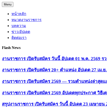
Skip
Menu
to
content
หน้าหลัก
หมวดงานราชการ
บทความ
ข่าว/อัปเดต
ติดต่อเรา
Flash News
งานราชการ เปิดรับสมัคร วันนี้ อัปเดต 01 พ.ค. 2569
งานราชการ เปิดรับสมัคร 20+ ตำแหน่ง อัปเดต 27 เม.
งานราชการ เปิดรับสมัคร 2569 — รวมตำแหน่งล่าสุดแล
งานราชการ เปิดรับสมัคร 2569 อัปเดตทุกประกาศ วิธีเ
สรุปงานราชการ เปิดรับสมัคร วันนี้ อัปเดต 23 เมษายน 