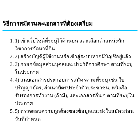
วิธีการสมัครและเอกสารที่ต้องเตรียม
1) เข้าเว็บไซต์ที่ระบุไว้ด้านบน และเลือกตำแหน่งนัก
วิชาการจัดหาที่ดิน
2) สร้างบัญชีผู้ใช้งานหรือเข้าสู่ระบบหากมีบัญชีอยู่แล้ว
3) กรอกข้อมูลส่วนบุคลและประวัติการศึกษา ตามที่ระบุ
ในประกาศ
4) แนบเอกสารประกอบการสมัครตามที่ระบุ เช่น ใบ
ปริญญาบัตร, สำเนาบัตรประจำตัวประชาชน, หนังสือ
รับรองการทำงาน (ถ้ามี), และเอกสารอื่น ๆ ตามที่ระบุใน
ประกาศ
5) ตรวจสอบความถูกต้องของข้อมูลและส่งใบสมัครก่อน
วันที่กำหนด