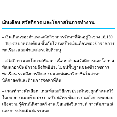
เงินเดือน สวัสดิการ และโอกาสในการทำงาน
– เงินเดือนของตำแหน่งนักวิชาการจัดหาที่ดินอยู่ในช่วง 18,150
– 19,970 บาทต่อเดือน ขึ้นกับโครงสร้างเงินเดือนของข้าราชการ
พลเรือน และตำแหน่งระดับที่ระบุ
– สวัสดิการและโอกาสพัฒนา: เนื้อหาด้านสวัสดิการและโอกาส
พัฒนาอาชีพมักรวมถึงสิทธิประโยชน์พื้นฐานของข้าราชการ
พลเรือน รวมถึงการฝึกอบรมและพัฒนาวิชาชีพในสาขา
นิติศาสตร์และด้านการจัดหาที่ดิน
– เกณฑ์การคัดเลือก: เกณฑ์และวิธีการประเมินจะถูกกำหนดไว้
ในเอกสารแนบท้ายประกาศรับสมัคร ซึ่งอาจรวมถึงการทดสอบ
เชิงความรู้ด้านนิติศาสตร์ งานเขียนเชิงวิเคราะห์ การสัมภาษณ์
และการประเมินสมรรถนะ