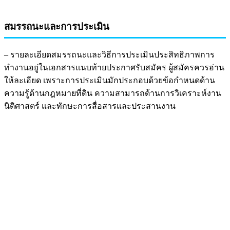
สมรรถนะและการประเมิน
– รายละเอียดสมรรถนะและวิธีการประเมินประสิทธิภาพการ
ทำงานอยู่ในเอกสารแนบท้ายประกาศรับสมัคร ผู้สมัครควรอ่าน
ให้ละเอียด เพราะการประเมินมักประกอบด้วยข้อกำหนดด้าน
ความรู้ด้านกฎหมายที่ดิน ความสามารถด้านการวิเคราะห์งาน
นิติศาสตร์ และทักษะการสื่อสารและประสานงาน