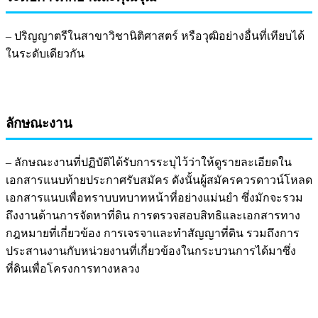
– ปริญญาตรีในสาขาวิชานิติศาสตร์ หรือวุฒิอย่างอื่นที่เทียบได้
ในระดับเดียวกัน
ลักษณะงาน
– ลักษณะงานที่ปฏิบัติได้รับการระบุไว้ว่าให้ดูรายละเอียดใน
เอกสารแนบท้ายประกาศรับสมัคร ดังนั้นผู้สมัครควรดาวน์โหลด
เอกสารแนบเพื่อทราบบทบาทหน้าที่อย่างแม่นยำ ซึ่งมักจะรวม
ถึงงานด้านการจัดหาที่ดิน การตรวจสอบสิทธิและเอกสารทาง
กฎหมายที่เกี่ยวข้อง การเจรจาและทำสัญญาที่ดิน รวมถึงการ
ประสานงานกับหน่วยงานที่เกี่ยวข้องในกระบวนการได้มาซึ่ง
ที่ดินเพื่อโครงการทางหลวง