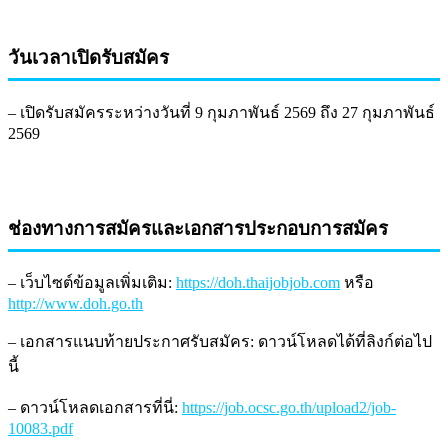
วันเวลาเปิดรับสมัคร
– เปิดรับสมัครระหว่างวันที่ 9 กุมภาพันธ์ 2569 ถึง 27 กุมภาพันธ์
2569
ช่องทางการสมัครและเอกสารประกอบการสมัคร
– เว็บไซต์ข้อมูลเพิ่มเติม:
https://doh.thaijobjob.com
หรือ
http://www.doh.go.th
– เอกสารแนบท้ายประกาศรับสมัคร: ดาวน์โหลดได้ที่ลิงก์ต่อไป
นี้
– ดาวน์โหลดเอกสารที่นี่:
https://job.ocsc.go.th/upload2/job-
10083.pdf