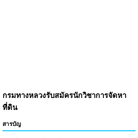
กรมทางหลวงรับสมัครนักวิชาการจัดหา
ที่ดิน
สารบัญ