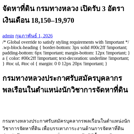
จัดหาที่ดิน กรมทางหลวง เปิดรับ 3 อัตรา
เงินเดือน 18,150–19,970
admin
กุมภาพันธ์ 1, 2026
/* Global override to satisfy styling requirements with !important */
.wp-block-heading { border-bottom: 3px solid #00c2ff !important;
padding-bottom: 6px !important; margin-bottom: 12px !important; }
a { color: #00c2ff !important; text-decoration: underline !important;
} #toc ul, #toc ol { margin: 0 0 12px 20px !important; }
กรมทางหลวงประกาศรับสมัครบุคลากร
พลเรือนในตำแหน่งนักวิชาการจัดหาที่ดิน
กรมทางหลวงประกาศรับสมัครบุคลากรพลเรือนในตำแหน่งนัก
วิชาการจัดหาที่ดิน เพื่อบรรเทาภาระงานด้านการจัดหาที่ดิน