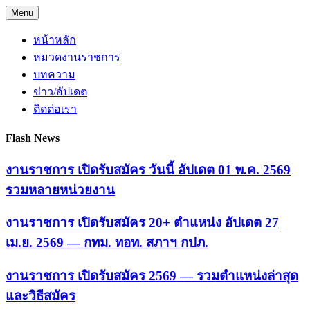
Skip
Menu
to
content
หน้าหลัก
หมวดงานราชการ
บทความ
ข่าว/อัปเดต
ติดต่อเรา
Flash News
งานราชการ เปิดรับสมัคร วันนี้ อัปเดต 01 พ.ค. 2569
รวมหลายหน่วยงาน
งานราชการ เปิดรับสมัคร 20+ ตำแหน่ง อัปเดต 27
เม.ย. 2569 — กทม. ทอท. สภาฯ กปภ.
งานราชการ เปิดรับสมัคร 2569 — รวมตำแหน่งล่าสุด
และวิธีสมัคร