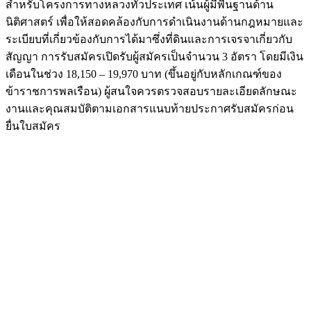
สำหรับโครงการทางหลวงทั่วประเทศ เน้นผู้มีพื้นฐานด้าน
นิติศาสตร์ เพื่อให้สอดคล้องกับการดำเนินงานด้านกฎหมายและ
ระเบียบที่เกี่ยวข้องกับการได้มาซึ่งที่ดินและการเจรจาเกี่ยวกับ
สัญญา การรับสมัครเปิดรับผู้สมัครเป็นจำนวน 3 อัตรา โดยมีเงิน
เดือนในช่วง 18,150 – 19,970 บาท (ขึ้นอยู่กับหลักเกณฑ์ของ
ข้าราชการพลเรือน) ผู้สนใจควรตรวจสอบรายละเอียดลักษณะ
งานและคุณสมบัติตามเอกสารแนบท้ายประกาศรับสมัครก่อน
ยื่นใบสมัคร