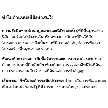
ทำไมตำแหน่งนี้ถึงน่าสนใจ
ความรับผิดชอบด้านกฎหมายและนิติศาสตร์:
ผู้ที่มีพื้นฐานด้าน
นิติศาสตร์จะได้ทำงานในบริบทของการจัดหาที่ดินให้กับ
โครงการทางหลวง ซึ่งเป็นงานที่มีความสำคัญต่อการพัฒนา
โครงสร้างพื้นฐานของประเทศ
พัฒนาทักษะด้านการจัดซื้อจัดจ้างและการเจรจาต่อรอง:
งาน
ด้านการจัดหาที่ดินมักเกี่ยวข้องกับการตรวจสอบสิทธิในที่ดิน
การประสานงานกับเจ้าของที่ดิน และการทำสัญญา
เส้นทางอาชีพในองค์กรระดับประเทศ:
โอกาสในการพัฒนาและ
เติบโตในหน่วยงานรัฐที่มีโครงการขนาดใหญ่ของประเทศ