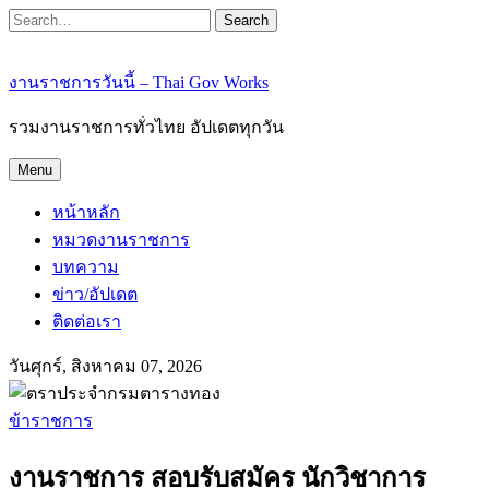
Search
งานราชการวันนี้ – Thai Gov Works
รวมงานราชการทั่วไทย อัปเดตทุกวัน
Menu
หน้าหลัก
หมวดงานราชการ
บทความ
ข่าว/อัปเดต
ติดต่อเรา
วันศุกร์, สิงหาคม 07, 2026
ข้าราชการ
งานราชการ สอบรับสมัคร นักวิชาการ