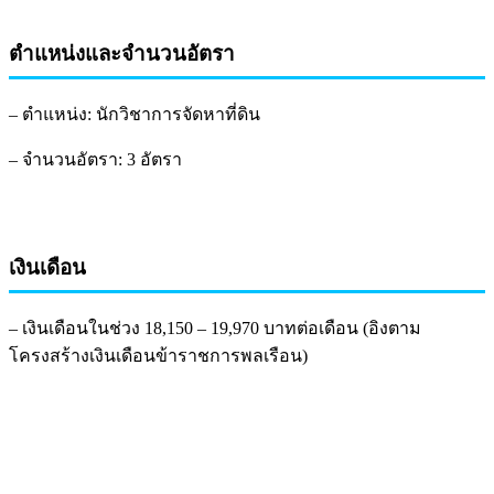
ตำแหน่งและจำนวนอัตรา
– ตำแหน่ง: นักวิชาการจัดหาที่ดิน
– จำนวนอัตรา: 3 อัตรา
เงินเดือน
– เงินเดือนในช่วง 18,150 – 19,970 บาทต่อเดือน (อิงตาม
โครงสร้างเงินเดือนข้าราชการพลเรือน)