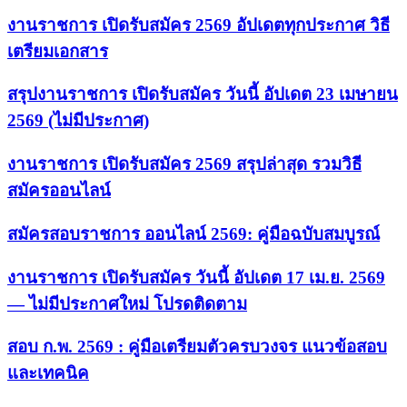
งานราชการ เปิดรับสมัคร 2569 อัปเดตทุกประกาศ วิธี
เตรียมเอกสาร
สรุปงานราชการ เปิดรับสมัคร วันนี้ อัปเดต 23 เมษายน
2569 (ไม่มีประกาศ)
งานราชการ เปิดรับสมัคร 2569 สรุปล่าสุด รวมวิธี
สมัครออนไลน์
สมัครสอบราชการ ออนไลน์ 2569: คู่มือฉบับสมบูรณ์
งานราชการ เปิดรับสมัคร วันนี้ อัปเดต 17 เม.ย. 2569
— ไม่มีประกาศใหม่ โปรดติดตาม
สอบ ก.พ. 2569 : คู่มือเตรียมตัวครบวงจร แนวข้อสอบ
และเทคนิค