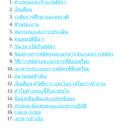
ตำแหน่งและจำนวนอัตรา
เงินเดือน
ระดับการศึกษาและคุณวุฒิ
ลักษณะงาน
สมรรถนะและการประเมิน
คุณสมบัติอื่น ๆ
วันเวลาเปิดรับสมัคร
ช่องทางการสมัครและเอกสารประกอบการสมัคร
วิธีการสมัครและเอกสารที่ต้องเตรียม
เอกสารประกอบการสมัครที่พึงเตรียม
หมายเหตุสำคัญ
เงินเดือน สวัสดิการ และโอกาสในการทำงาน
ทำไมตำแหน่งนี้ถึงน่าสนใจ
ข้อมูลเพิ่มเติมและแหล่งข้อมูล
สรุปและข้อเสนอแนะแนวทางปฏิบัติ
Call-to-Action
เอกสารอ้างอิง