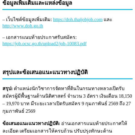
ข้อมูลเพิ่มเติมและแหล่งข้อมูล
– เว็บไซต์ข้อมูลเพิ่มเติม:
https://doh.thaijobjob.com
และ
http://www.doh.go.th
– เอกสารแนบท้ายประกาศรับสมัคร:
https://job.ocsc.go.th/upload2/job-10083.pdf
สรุปและข้อเสนอแนะแนวทางปฏิบัติ
สรุป:
ตำแหน่งนักวิชาการจัดหาที่ดินในกรมทางหลวงเปิดรับ
สมัครผู้มีพื้นฐานด้านนิติศาสตร์ จำนวน 3 อัตรา เงินเดือน 18,150
– 19,970 บาท มีระยะเวลาเปิดรับสมัคร 9 กุมภาพันธ์ 2569 ถึง 27
กุมภาพันธ์ 2569
ข้อเสนอแนะแนวทางปฏิบัติ:
อ่านเอกสารแนบท้ายประกาศให้
ละเอียด เตรียมเอกสารให้ครบถ้วน ปรับปรุงทักษะด้าน