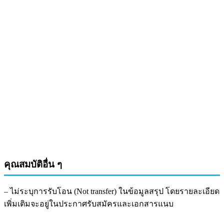
คุณสมบัติอื่น ๆ
– ไม่ระบุการรับโอน (Not transfer) ในข้อมูลสรุป โดยรายละเอียด
เพิ่มเติมจะอยู่ในประกาศรับสมัครและเอกสารแนบ