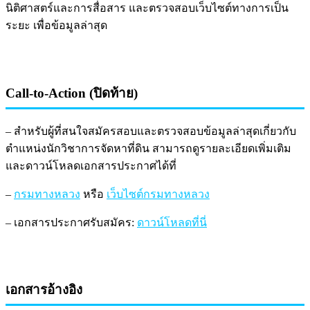
นิติศาสตร์และการสื่อสาร และตรวจสอบเว็บไซต์ทางการเป็น
ระยะ เพื่อข้อมูลล่าสุด
Call-to-Action (ปิดท้าย)
– สำหรับผู้ที่สนใจสมัครสอบและตรวจสอบข้อมูลล่าสุดเกี่ยวกับ
ตำแหน่งนักวิชาการจัดหาที่ดิน สามารถดูรายละเอียดเพิ่มเติม
และดาวน์โหลดเอกสารประกาศได้ที่
–
กรมทางหลวง
หรือ
เว็บไซต์กรมทางหลวง
– เอกสารประกาศรับสมัคร:
ดาวน์โหลดที่นี่
เอกสารอ้างอิง