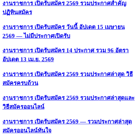
งานราชการ เปิดรับสมัคร 2569 รวมประกาศสำคัญ
ปฏิทินสมัคร
งานราชการ เปิดรับสมัคร วันนี้ อัปเดต 15 เมษายน
2569 — ไม่มีประกาศเปิดรับ
งานราชการ เปิดรับสมัคร 14 ประกาศ รวม 96 อัตรา
อัปเดต 13 เม.ย. 2569
งานราชการ เปิดรับสมัคร 2569 รวมประกาศล่าสุด วิธี
สมัครครบถ้วน
งานราชการ เปิดรับสมัคร 2569 รวมประกาศล่าสุดและ
วิธีสมัครออนไลน์
งานราชการ เปิดรับสมัคร 2569 — รวมประกาศล่าสุด
สมัครออนไลน์ทันใจ