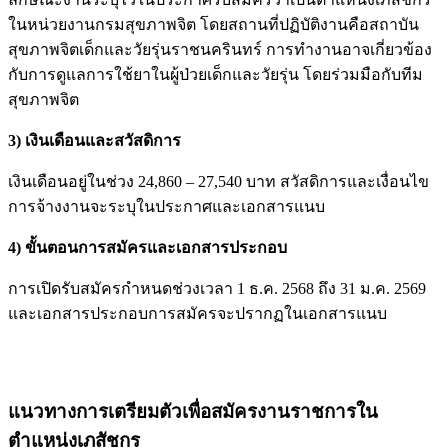
ในหน่วยงานกรมสุขภาพจิต โดยสถานที่ปฏิบัติงานคือสถาบัน
สุขภาพจิตเด็กและวัยรุ่นราชนครินทร์ การทำงานอาจเกี่ยวข้อง
กับการดูแลการใช้ยาในผู้ป่วยเด็กและวัยรุ่น โดยร่วมมือกับทีม
สุขภาพจิต
3) เงินเดือนและสวัสดิการ
เงินเดือนอยู่ในช่วง 24,860 – 27,540 บาท สวัสดิการและเงื่อนไข
การจ้างงานจะระบุในประกาศและเอกสารแนบ
4) ขั้นตอนการสมัครและเอกสารประกอบ
การเปิดรับสมัครกำหนดช่วงเวลา 1 ธ.ค. 2568 ถึง 31 ม.ค. 2569
และเอกสารประกอบการสมัครจะปรากฏในเอกสารแนบ
แนวทางการเตรียมตัวเพื่อสมัครงานราชการใน
ตำแหน่งเภสัชกร