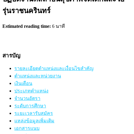
รุ่นราชนครินทร์
Estimated reading time:
6 นาที
สารบัญ
รายละเอียดตำแหน่งและเงื่อนไขสำคัญ
ตำแหน่งและหน่วยงาน
เงินเดือน
ประเภทตำแหน่ง
จำนวนอัตรา
ระดับการศึกษา
ระยะเวลารับสมัคร
แหล่งข้อมูลเพิ่มเติม
เอกสารแนบ