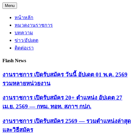
Skip
Menu
to
content
หน้าหลัก
หมวดงานราชการ
บทความ
ข่าว/อัปเดต
ติดต่อเรา
Flash News
งานราชการ เปิดรับสมัคร วันนี้ อัปเดต 01 พ.ค. 2569
รวมหลายหน่วยงาน
งานราชการ เปิดรับสมัคร 20+ ตำแหน่ง อัปเดต 27
เม.ย. 2569 — กทม. ทอท. สภาฯ กปภ.
งานราชการ เปิดรับสมัคร 2569 — รวมตำแหน่งล่าสุด
และวิธีสมัคร