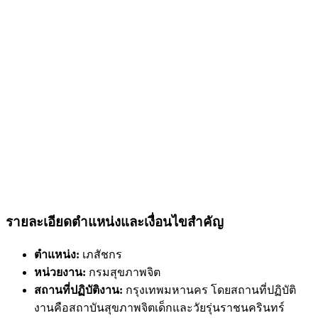
รายละเอียดตำแหน่งและเงื่อนไขสำคัญ
ตำแหน่ง:
เภสัชกร
หน่วยงาน:
กรมสุขภาพจิต
สถานที่ปฏิบัติงาน:
กรุงเทพมหานคร โดยสถานที่ปฏิบัติ
งานคือสถาบันสุขภาพจิตเด็กและวัยรุ่นราชนครินทร์