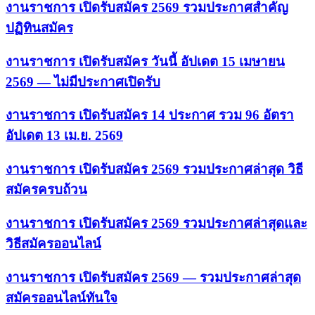
งานราชการ เปิดรับสมัคร 2569 รวมประกาศสำคัญ
ปฏิทินสมัคร
งานราชการ เปิดรับสมัคร วันนี้ อัปเดต 15 เมษายน
2569 — ไม่มีประกาศเปิดรับ
งานราชการ เปิดรับสมัคร 14 ประกาศ รวม 96 อัตรา
อัปเดต 13 เม.ย. 2569
งานราชการ เปิดรับสมัคร 2569 รวมประกาศล่าสุด วิธี
สมัครครบถ้วน
งานราชการ เปิดรับสมัคร 2569 รวมประกาศล่าสุดและ
วิธีสมัครออนไลน์
งานราชการ เปิดรับสมัคร 2569 — รวมประกาศล่าสุด
สมัครออนไลน์ทันใจ