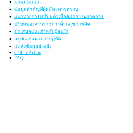
ภาพประกอบ
ข้อมูลสำคัญที่ผู้สมัครควรทราบ
แนวทางการเตรียมตัวเพื่อสมัครงานราชการ
บริบทของงานราชการด้านสุขภาพจิต
ข้อเสนอแนะสำหรับผู้สนใจ
สรุปและแนวทางปฏิบัติ
แหล่งข้อมูลอ้างอิง
Call-to-Action
FAQ