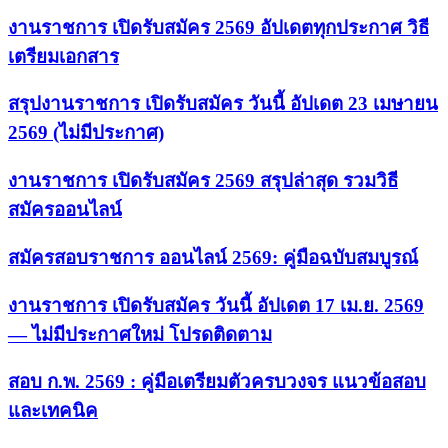
งานราชการ เปิดรับสมัคร 2569 อัปเดตทุกประกาศ วิธี
เตรียมเอกสาร
สรุปงานราชการ เปิดรับสมัคร วันนี้ อัปเดต 23 เมษายน
2569 (ไม่มีประกาศ)
งานราชการ เปิดรับสมัคร 2569 สรุปล่าสุด รวมวิธี
สมัครออนไลน์
สมัครสอบราชการ ออนไลน์ 2569: คู่มือฉบับสมบูรณ์
งานราชการ เปิดรับสมัคร วันนี้ อัปเดต 17 เม.ย. 2569
— ไม่มีประกาศใหม่ โปรดติดตาม
สอบ ก.พ. 2569 : คู่มือเตรียมตัวครบวงจร แนวข้อสอบ
และเทคนิค