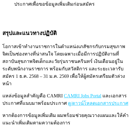
ประกาศเพื่อขอข้อมูลเพิ่มเติมก่อนสมัคร
สรุปและแนวทางปฏิบัติ
โอกาสเข้าทำงานราชการในตำแหน่งเภสัชกรกับกรมสุขภาพ
จิตเป็นช่องทางที่น่าสนใจ โดยเฉพาะเมื่อมีการปฏิบัติงานที่
สถาบันสุขภาพจิตเด็กและวัยรุ่นราชนครินทร์ เงินเดือนอยู่ใน
ระดับพนักงานราชการ พร้อมกับสวัสดิการ และระยะเวลารับ
สมัคร 1 ธ.ค. 2568 – 31 ม.ค. 2569 เพื่อให้ผู้สมัครเตรียมตัวล่วง
หน้า
แหล่งข้อมูลสำคัญคือ CAMRI
CAMRI Jobs Portal
และเอกสาร
ประกาศที่แนบมาพร้อมประกาศ
ดู/ดาวน์โหลดเอกสารประกาศ
หากต้องการข้อมูลเพิ่มเติม ผมพร้อมช่วยคุณวางแผนและให้คำ
แนะนำเพิ่มเติมตามความต้องการ