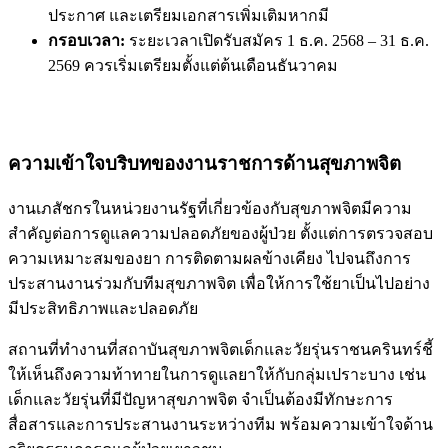
ประกาศ และเตรียมเอกสารเพิ่มเติมหากมี
กรอบเวลา:
ระยะเวลาเปิดรับสมัคร 1 ธ.ค. 2568 – 31 ธ.ค.
2569 ควรเริ่มเตรียมตั้งแต่ต้นเดือนธันวาคม
ความเข้าใจบริบทของงานราชการด้านสุขภาพจิต
งานเภสัชกรในหน่วยงานรัฐที่เกี่ยวข้องกับสุขภาพจิตมีความ
สำคัญต่อการดูแลความปลอดภัยของผู้ป่วย ตั้งแต่การตรวจสอบ
ความเหมาะสมของยา การติดตามผลข้างเคียง ไปจนถึงการ
ประสานงานร่วมกับทีมสุขภาพจิต เพื่อให้การใช้ยาเป็นไปอย่าง
มีประสิทธิภาพและปลอดภัย
สถานที่ทำงานที่สถาบันสุขภาพจิตเด็กและวัยรุ่นราชนครินทร์ชี้
ให้เห็นถึงความท้าทายในการดูแลยาให้กับกลุ่มเปราะบาง เช่น
เด็กและวัยรุ่นที่มีปัญหาสุขภาพจิต จำเป็นต้องมีทักษะการ
สื่อสารและการประสานงานระหว่างทีม พร้อมความเข้าใจด้าน