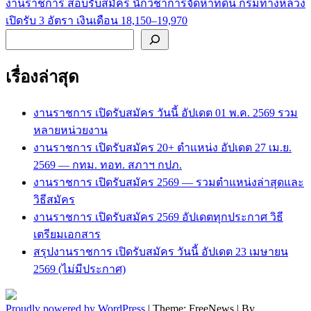
งานราชการ สอบรับสมัคร นักวิชาการจัดหาที่ดิน กรมทางหลวง
เปิดรับ 3 อัตรา เงินเดือน 18,150–19,970
ค้นหา
เรื่องล่าสุด
งานราชการ เปิดรับสมัคร วันนี้ อัปเดต 01 พ.ค. 2569 รวม
หลายหน่วยงาน
งานราชการ เปิดรับสมัคร 20+ ตำแหน่ง อัปเดต 27 เม.ย.
2569 — กทม. ทอท. สภาฯ กปภ.
งานราชการ เปิดรับสมัคร 2569 — รวมตำแหน่งล่าสุดและ
วิธีสมัคร
งานราชการ เปิดรับสมัคร 2569 อัปเดตทุกประกาศ วิธี
เตรียมเอกสาร
สรุปงานราชการ เปิดรับสมัคร วันนี้ อัปเดต 23 เมษายน
2569 (ไม่มีประกาศ)
Proudly powered by WordPress
|
Theme: FreeNews
|
By