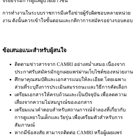
จริยธรรมการดูแลผู้ป่วยเยาวชน
การทำงานในระบบราชการมีเครือข่ายผู้รับผิดชอบหลายหน่วย
งาน ดังนั้นควรเข้าใจขั้นตอนและกติกาการสมัครอย่างรอบคอบ
ข้อเสนอแนะสำหรับผู้สนใจ
ติดตามข่าวสารจาก CAMRI อย่างสม่ำเสมอ เนื่องจาก
ประกาศรับสมัครมักถูกเผยแพร่ผ่านเว็บไซต์ของหน่วยงาน
ศึกษาคุณสมบัติและเอกสารแนบให้ละเอียด โดยเฉพาะ
ส่วนที่ระบุถึงการประเมินสมรรถนะและวิธีการคัดเลือก
เตรียมเอกสารให้ครบถ้วนและเป็นปัจจุบัน เพื่อลดความ
เสี่ยงจากความไม่สมบูรณ์ของเอกสาร
เตรียมแนวคำตอบสำหรับสถานการณ์จำลองที่เกี่ยวกับ
การดูแลยาในเด็กและวัยรุ่น เพื่อเตรียมตัวสำหรับการ
สัมภาษณ์
หากมีข้อสงสัย สามารถติดต่อ CAMRI หรือผู้เผยแพร่