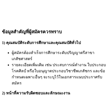
ข้อมูลสำคัญที่ผู้สมัครควรทราบ
1) คุณสมบัติระดับการศึกษาและคุณสมบัติทั่วไป
ผู้สมัครต้องสำเร็จการศึกษาระดับปริญญาตรีสาขา
เภสัชศาสตร์
รายละเอียดเพิ่มเติม เช่น ประสบการณ์ทำงาน ใบประกอบ
โรคศิลป์ หรือใบอนุญาตประกอบวิชาชีพเภสัชกร และข้อ
กำหนดเฉพาะอื่นๆ จะระบุไว้ในเอกสารแนบประกาศรับ
สมัคร
2) หน้าที่ความรับผิดชอบและลักษณะงาน