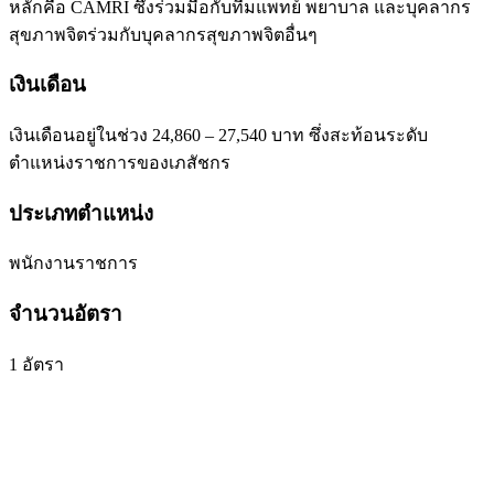
หลักคือ CAMRI ซึ่งร่วมมือกับทีมแพทย์ พยาบาล และบุคลากร
สุขภาพจิตร่วมกับบุคลากรสุขภาพจิตอื่นๆ
เงินเดือน
เงินเดือนอยู่ในช่วง 24,860 – 27,540 บาท ซึ่งสะท้อนระดับ
ตำแหน่งราชการของเภสัชกร
ประเภทตำแหน่ง
พนักงานราชการ
จำนวนอัตรา
1 อัตรา