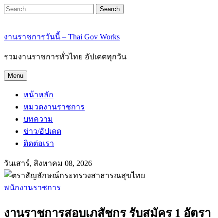
Search
งานราชการวันนี้ – Thai Gov Works
รวมงานราชการทั่วไทย อัปเดตทุกวัน
Menu
หน้าหลัก
หมวดงานราชการ
บทความ
ข่าว/อัปเดต
ติดต่อเรา
วันเสาร์, สิงหาคม 08, 2026
พนักงานราชการ
งานราชการสอบเภสัชกร รับสมัคร 1 อัตรา