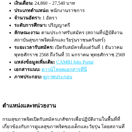
เงินเดือน:
24,860 – 27,540 บาท
ประเภทตำแหน่ง:
พนักงานราชการ
จำนวนอัตรา:
1 อัตรา
ระดับการศึกษา:
ปริญญาตรี
ลักษณะงาน:
ตามประกาศรับสมัคร (สถานที่ปฏิบัติงาน
สถาบันสุขภาพจิตเด็กและวัยรุ่นราชนครินทร์)
ระยะเวลารับสมัคร:
เปิดรับสมัครตั้งแต่วันที่ 1 ธันวาคม
พุทธศักราช 2568 ถึงวันที่ 31 มกราคม พุทธศักราช 2569
แหล่งข้อมูลเพิ่มเติม:
CAMRI Jobs Portal
เอกสารแนบ:
ดาวน์โหลดเอกสารที่นี่
ภาพประกอบ:
ดูภาพประกอบ
ตำแหน่งและหน่วยงาน
กรมสุขภาพจิตเปิดรับสมัครเภสัชกรเพื่อปฏิบัติงานในพื้นที่ที่
เกี่ยวข้องกับการดูแลสุขภาพจิตของเด็กและวัยรุ่น โดยสถานที่