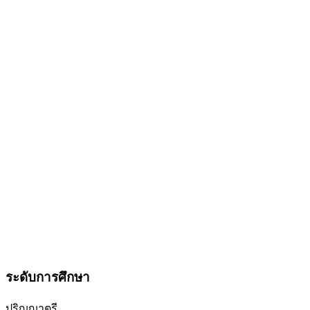
ระดับการศึกษา
ปริญญาตรี