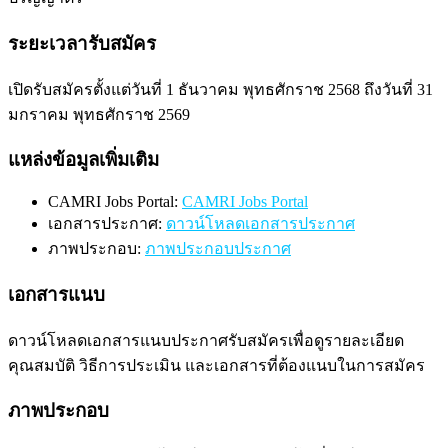
ระยะเวลารับสมัคร
เปิดรับสมัครตั้งแต่วันที่ 1 ธันวาคม พุทธศักราช 2568 ถึงวันที่ 31
มกราคม พุทธศักราช 2569
แหล่งข้อมูลเพิ่มเติม
CAMRI Jobs Portal:
CAMRI Jobs Portal
เอกสารประกาศ:
ดาวน์โหลดเอกสารประกาศ
ภาพประกอบ:
ภาพประกอบประกาศ
เอกสารแนบ
ดาวน์โหลดเอกสารแนบประกาศรับสมัครเพื่อดูรายละเอียด
คุณสมบัติ วิธีการประเมิน และเอกสารที่ต้องแนบในการสมัคร
ภาพประกอบ