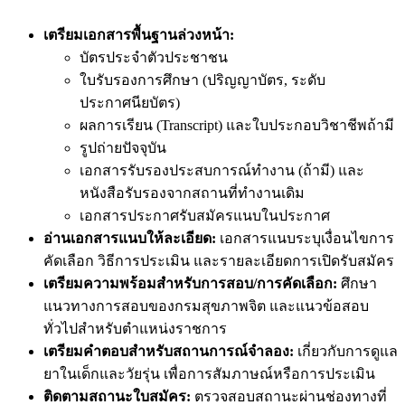
เตรียมเอกสารพื้นฐานล่วงหน้า:
บัตรประจำตัวประชาชน
ใบรับรองการศึกษา (ปริญญาบัตร, ระดับ
ประกาศนียบัตร)
ผลการเรียน (Transcript) และใบประกอบวิชาชีพถ้ามี
รูปถ่ายปัจจุบัน
เอกสารรับรองประสบการณ์ทำงาน (ถ้ามี) และ
หนังสือรับรองจากสถานที่ทำงานเดิม
เอกสารประกาศรับสมัครแนบในประกาศ
อ่านเอกสารแนบให้ละเอียด:
เอกสารแนบระบุเงื่อนไขการ
คัดเลือก วิธีการประเมิน และรายละเอียดการเปิดรับสมัคร
เตรียมความพร้อมสำหรับการสอบ/การคัดเลือก:
ศึกษา
แนวทางการสอบของกรมสุขภาพจิต และแนวข้อสอบ
ทั่วไปสำหรับตำแหน่งราชการ
เตรียมคำตอบสำหรับสถานการณ์จำลอง:
เกี่ยวกับการดูแล
ยาในเด็กและวัยรุ่น เพื่อการสัมภาษณ์หรือการประเมิน
ติดตามสถานะใบสมัคร:
ตรวจสอบสถานะผ่านช่องทางที่