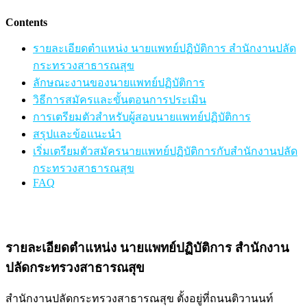
Contents
รายละเอียดตำแหน่ง นายแพทย์ปฏิบัติการ สำนักงานปลัด
กระทรวงสาธารณสุข
ลักษณะงานของนายแพทย์ปฏิบัติการ
วิธีการสมัครและขั้นตอนการประเมิน
การเตรียมตัวสำหรับผู้สอบนายแพทย์ปฏิบัติการ
สรุปและข้อแนะนำ
เริ่มเตรียมตัวสมัครนายแพทย์ปฏิบัติการกับสำนักงานปลัด
กระทรวงสาธารณสุข
FAQ
รายละเอียดตำแหน่ง นายแพทย์ปฏิบัติการ สำนักงาน
ปลัดกระทรวงสาธารณสุข
สำนักงานปลัดกระทรวงสาธารณสุข ตั้งอยู่ที่ถนนติวานนท์