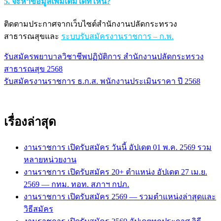
5. จะหาข้อมูลเพิ่มเติมได้ที่ไหน?
ติดตามประกาศจากเว็บไซต์สำนักงานปลัดกระทรวง
สาธารณสุขและ
ระบบรับสมัครงานราชการ – ก.พ.
รับสมัครพยาบาลวิชาชีพปฏิบัติการ สำนักงานปลัดกระทรวง
แนะแนว
สาธารณสุข 2568
เรื่อง
รับสมัครงานราชการ ธ.ก.ส. พนักงานประเมินราคา ปี 2568
เรื่องล่าสุด
งานราชการ เปิดรับสมัคร วันนี้ อัปเดต 01 พ.ค. 2569 รวม
หลายหน่วยงาน
งานราชการ เปิดรับสมัคร 20+ ตำแหน่ง อัปเดต 27 เม.ย.
2569 — กทม. ทอท. สภาฯ กปภ.
งานราชการ เปิดรับสมัคร 2569 — รวมตำแหน่งล่าสุดและ
วิธีสมัคร