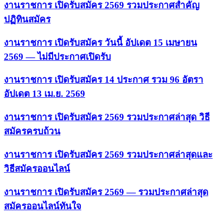
งานราชการ เปิดรับสมัคร 2569 รวมประกาศสำคัญ
ปฏิทินสมัคร
งานราชการ เปิดรับสมัคร วันนี้ อัปเดต 15 เมษายน
2569 — ไม่มีประกาศเปิดรับ
งานราชการ เปิดรับสมัคร 14 ประกาศ รวม 96 อัตรา
อัปเดต 13 เม.ย. 2569
งานราชการ เปิดรับสมัคร 2569 รวมประกาศล่าสุด วิธี
สมัครครบถ้วน
งานราชการ เปิดรับสมัคร 2569 รวมประกาศล่าสุดและ
วิธีสมัครออนไลน์
งานราชการ เปิดรับสมัคร 2569 — รวมประกาศล่าสุด
สมัครออนไลน์ทันใจ