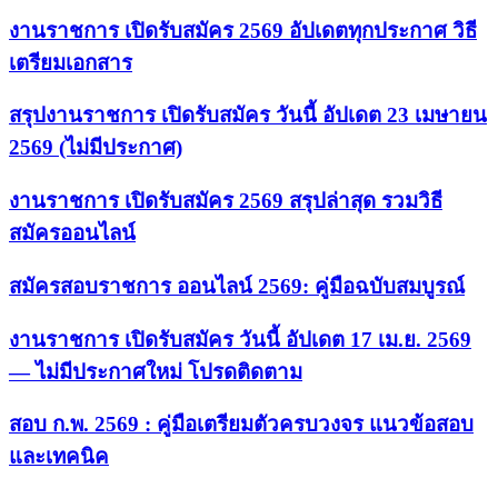
งานราชการ เปิดรับสมัคร 2569 อัปเดตทุกประกาศ วิธี
เตรียมเอกสาร
สรุปงานราชการ เปิดรับสมัคร วันนี้ อัปเดต 23 เมษายน
2569 (ไม่มีประกาศ)
งานราชการ เปิดรับสมัคร 2569 สรุปล่าสุด รวมวิธี
สมัครออนไลน์
สมัครสอบราชการ ออนไลน์ 2569: คู่มือฉบับสมบูรณ์
งานราชการ เปิดรับสมัคร วันนี้ อัปเดต 17 เม.ย. 2569
— ไม่มีประกาศใหม่ โปรดติดตาม
สอบ ก.พ. 2569 : คู่มือเตรียมตัวครบวงจร แนวข้อสอบ
และเทคนิค