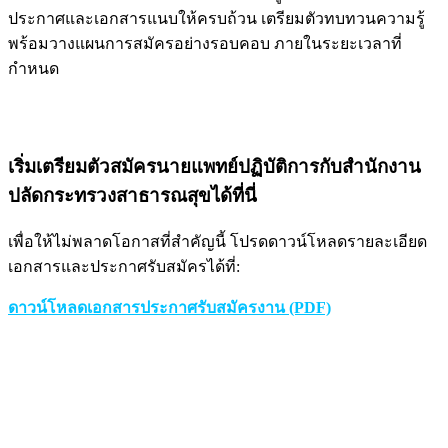
ประกาศและเอกสารแนบให้ครบถ้วน เตรียมตัวทบทวนความรู้
พร้อมวางแผนการสมัครอย่างรอบคอบ ภายในระยะเวลาที่
กำหนด
เริ่มเตรียมตัวสมัครนายแพทย์ปฏิบัติการกับสำนักงาน
ปลัดกระทรวงสาธารณสุขได้ที่นี่
เพื่อให้ไม่พลาดโอกาสที่สำคัญนี้ โปรดดาวน์โหลดรายละเอียด
เอกสารและประกาศรับสมัครได้ที่:
ดาวน์โหลดเอกสารประกาศรับสมัครงาน (PDF)