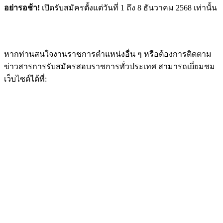
อย่ารอช้า!
เปิดรับสมัครตั้งแต่วันที่ 1 ถึง 8 ธันวาคม 2568 เท่านั้น
หากท่านสนใจงานราชการตำแหน่งอื่น ๆ หรือต้องการติดตาม
ข่าวสารการรับสมัครสอบราชการทั่วประเทศ สามารถเยี่ยมชม
เว็บไซต์ได้ที่: