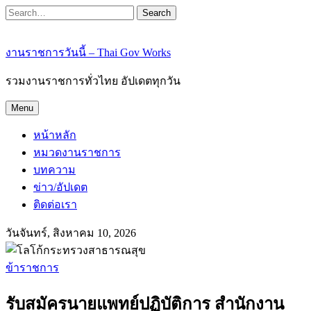
Search
งานราชการวันนี้ – Thai Gov Works
รวมงานราชการทั่วไทย อัปเดตทุกวัน
Menu
หน้าหลัก
หมวดงานราชการ
บทความ
ข่าว/อัปเดต
ติดต่อเรา
วันจันทร์, สิงหาคม 10, 2026
ข้าราชการ
รับสมัครนายแพทย์ปฏิบัติการ สำนักงาน