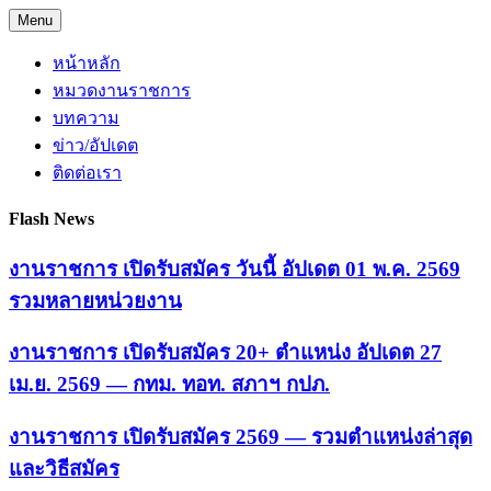
Skip
Menu
to
content
หน้าหลัก
หมวดงานราชการ
บทความ
ข่าว/อัปเดต
ติดต่อเรา
Flash News
งานราชการ เปิดรับสมัคร วันนี้ อัปเดต 01 พ.ค. 2569
รวมหลายหน่วยงาน
งานราชการ เปิดรับสมัคร 20+ ตำแหน่ง อัปเดต 27
เม.ย. 2569 — กทม. ทอท. สภาฯ กปภ.
งานราชการ เปิดรับสมัคร 2569 — รวมตำแหน่งล่าสุด
และวิธีสมัคร