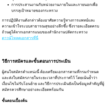
การประสานงานกับหน่วยงานภายในและภายนอกเพื่อ
บรรลุเป้าหมายของกระทรวง
การปฏิบัติงานดังกล่าวต้องอาศัยความรู้ทางการแพทย์และ
ความเข้าใจระบบสาธารณสุขอย่างลึกซึ้ง ซึ่งรายละเอียดครบ
ถ้วนดูได้จากเอกสารแนบของสำนักงานปลัดกระทรวง
ดาวน์โหลดเอกสารที่นี่
วิธีการสมัครและขั้นตอนการประเมิน
ผู้สนใจสมัครตำแหน่งนี้ ต้องเตรียมเอกสารตามที่กรมกำหนด
และส่งใบสมัครภายในระยะเวลาที่ประกาศไว้ โดยเน้นย้ำว่า
เงื่อนไขไม่รับโอนย้าย และวิธีการประเมินยังเป็นข้อมูลสำคัญที่ผู้
สมัครควรศึกษาอย่างละเอียดพร้อมกัน
ขั้นตอนเบื้องต้น