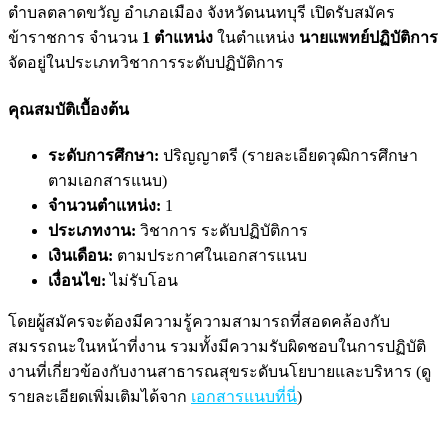
ตำบลตลาดขวัญ อำเภอเมือง จังหวัดนนทบุรี เปิดรับสมัคร
ข้าราชการ จำนวน
1 ตำแหน่ง
ในตำแหน่ง
นายแพทย์ปฏิบัติการ
จัดอยู่ในประเภทวิชาการระดับปฏิบัติการ
คุณสมบัติเบื้องต้น
ระดับการศึกษา:
ปริญญาตรี (รายละเอียดวุฒิการศึกษา
ตามเอกสารแนบ)
จำนวนตำแหน่ง:
1
ประเภทงาน:
วิชาการ ระดับปฏิบัติการ
เงินเดือน:
ตามประกาศในเอกสารแนบ
เงื่อนไข:
ไม่รับโอน
โดยผู้สมัครจะต้องมีความรู้ความสามารถที่สอดคล้องกับ
สมรรถนะในหน้าที่งาน รวมทั้งมีความรับผิดชอบในการปฏิบัติ
งานที่เกี่ยวข้องกับงานสาธารณสุขระดับนโยบายและบริหาร (ดู
รายละเอียดเพิ่มเติมได้จาก
เอกสารแนบที่นี่
)