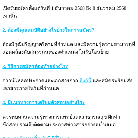
เปิดรับสมัครตั้งแต่วันที่ 1 ธันวาคม 2568 ถึง 8 ธันวาคม 2568
เท่านั้น
2. ต้องมีคุณสมบัติอย่างไรบ้างในการสมัคร?
ต้องมีวุฒิปริญญาตรีตามที่กำหนด และมีความรู้ความสามารถที่
สอดคล้องกับสมรรถนะของตำแหน่ง ไม่รับโอนย้าย
3. วิธีการสมัครต้องทำอย่างไร?
ดาวน์โหลดประกาศและเอกสารจาก
ลิงก์นี้
และสมัครพร้อมส่ง
เอกสารภายในวันที่กำหนด
4. มีแนวทางการเตรียมตัวสอบอย่างไร?
ควรทบทวนความรู้ทางการแพทย์และสาธารณสุข ฝึกทำ
ข้อสอบ รวมถึงติดตามประกาศข่าวสารอย่างสม่ำเสมอ