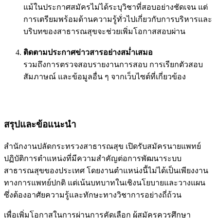
แม้ในประกาศสมัครไม่ได้ระบุวิชาที่สอบอย่างชัดเจน แต่
การเตรียมพร้อมด้านความรู้ทั่วไปเกี่ยวกับการบริหารและ
บริบทของสาธารณสุขจะช่วยเพิ่มโอกาสสอบผ่าน
ติดตามประกาศข่าวสารอย่างสม่ำเสมอ
รวมถึงการตรวจสอบรายงานการสอบ การเรียกตัวสอบ
สัมภาษณ์ และข้อมูลอื่น ๆ จากเว็บไซต์ที่เกี่ยวข้อง
สรุปและข้อแนะนำ
สำนักงานปลัดกระทรวงสาธารณสุข เปิดรับสมัครนายแพทย์
ปฏิบัติการตำแหน่งที่มีความสำคัญต่อการพัฒนาระบบ
สาธารณสุขของประเทศ โดยงานตำแหน่งนี้ไม่ได้เป็นเพียงงาน
ทางการแพทย์ปกติ แต่เน้นบทบาทในเชิงนโยบายและวางแผน
ซึ่งต้องอาศัยความรู้และทักษะทางวิชาการอย่างถี่ถ้วน
เพื่อเพิ่มโอกาสในการผ่านการคัดเลือก ผู้สมัครควรศึกษา