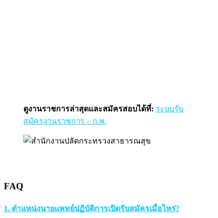
ดูงานราชการล่าสุดและสมัครสอบได้ที่:
ระบบรับ
สมัครงานราชการ – ก.พ.
FAQ
1. ตำแหน่งนายแพทย์ปฏิบัติการเปิดรับสมัครเมื่อไหร่?