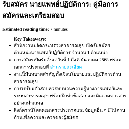
รับสมัคร นายแพทย์ปฏิบัติการ: คู่มือการ
สมัครและเตรียมสอบ
Estimated reading time:
7 minutes
Key Takeaways:
สำนักงานปลัดกระทรวงสาธารณสุข เปิดรับสมัคร
ตำแหน่งนายแพทย์ปฏิบัติการ จำนวน 1 ตำแหน่ง
การสมัครเปิดรับตั้งแต่วันที่ 1 ถึง 8 ธันวาคม 2568 พร้อม
เอกสารประกอบที่
อ่านรายละเอียด
งานนี้มีบทบาทสำคัญทั้งเชิงนโยบายและปฏิบัติการด้าน
สาธารณสุข
การเตรียมตัวสอบควรทบทวนความรู้ทางการแพทย์และ
ระบบสาธารณสุข พร้อมฝึกทำข้อสอบและติดตามข่าวสาร
อย่างสม่ำเสมอ
ลิงก์ดาวน์โหลดเอกสารประกาศและข้อมูลอื่น ๆ มีให้ครบ
ถ้วนเพื่อความสะดวกของผู้สมัคร