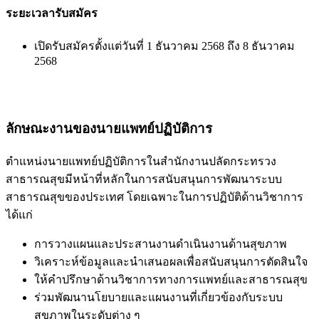
ระยะเวลารับสมัคร
เปิดรับสมัครตั้งแต่วันที่ 1 ธันวาคม 2568 ถึง 8 ธันวาคม
2568
ลักษณะงานของนายแพทย์ปฏิบัติการ
ตำแหน่งนายแพทย์ปฏิบัติการในสำนักงานปลัดกระทรวง
สาธารณสุขมีหน้าที่หลักในการสนับสนุนการพัฒนาระบบ
สาธารณสุขของประเทศ โดยเฉพาะในการปฏิบัติด้านวิชาการ
ได้แก่
การวางแผนและประสานงานดำเนินงานด้านสุขภาพ
วิเคราะห์ข้อมูลและนำเสนอผลเพื่อสนับสนุนการตัดสินใจ
ให้คำปรึกษาด้านวิชาการทางการแพทย์และสาธารณสุข
ร่วมพัฒนานโยบายและแผนงานที่เกี่ยวข้องกับระบบ
สุขภาพในระดับต่าง ๆ