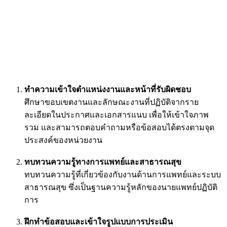
ทำความเข้าใจตำแหน่งงานและหน้าที่รับผิดชอบ
ศึกษาขอบเขตงานและลักษณะงานที่ปฏิบัติจากราย
ละเอียดในประกาศและเอกสารแนบ เพื่อให้เข้าใจภาพ
รวม และสามารถตอบคำถามหรือข้อสอบได้ตรงตามจุด
ประสงค์ของหน่วยงาน
ทบทวนความรู้ทางการแพทย์และสาธารณสุข
ทบทวนความรู้ที่เกี่ยวข้องกับงานด้านการแพทย์และระบบ
สาธารณสุข ซึ่งเป็นฐานความรู้หลักของนายแพทย์ปฏิบัติ
การ
ฝึกทำข้อสอบและเข้าใจรูปแบบการประเมิน