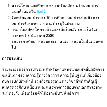
ดาวน์โหลดและศึกษาประกาศรับสมัคร พร้อมเอกสาร
แนบทั้งหมดใน
ลิงก์นี้
จัดเตรียมเอกสารประวัติการศึกษา เอกสารส่วนตัว และ
เอกสารรับรองต่าง ๆ ตามที่ระบุในประกาศ
กรอกใบสมัครให้ครบถ้วนและยื่นใบสมัครภายในวันที่
กำหนด 1-8 ธันวาคม 2568
รอประกาศผลการสอบและกำหนดการสอบในขั้นตอนต่อ
ไป
การประเมิน
รายละเอียดวิธีการประเมินสำหรับตำแหน่งนายแพทย์ปฏิบัติการ
จะเน้นภาพรวมความรู้ทางวิชาการ ความรู้พื้นฐานที่เกี่ยวข้อง
กับการปฏิบัติหน้าที่ รวมถึงสมรรถนะทางวิชาชีพที่สำคัญ ผู้
สมัครควรศึกษาเนื้อหาและแนวทางการสอบจากเอกสารอย่าง
ระมัดระวัง เพื่อเตรียมตัวได้อย่างมีประสิทธิภาพ