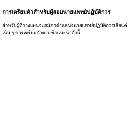
การเตรียมตัวสำหรับผู้สอบนายแพทย์ปฏิบัติการ
สำหรับผู้ที่วางแผนจะสมัครตำแหน่งนายแพทย์ปฏิบัติการเสียแต่
เนิ่น ๆ ควรเตรียมตัวตามข้อแนะนำดังนี้