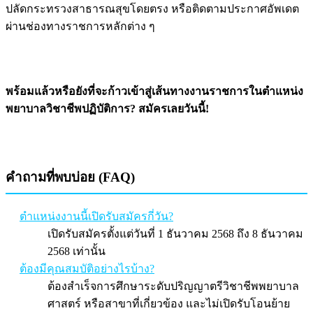
ปลัดกระทรวงสาธารณสุขโดยตรง หรือติดตามประกาศอัพเดต
ผ่านช่องทางราชการหลักต่าง ๆ
พร้อมแล้วหรือยังที่จะก้าวเข้าสู่เส้นทางงานราชการในตำแหน่ง
พยาบาลวิชาชีพปฏิบัติการ? สมัครเลยวันนี้!
คำถามที่พบบ่อย (FAQ)
ตำแหน่งงานนี้เปิดรับสมัครกี่วัน?
เปิดรับสมัครตั้งแต่วันที่ 1 ธันวาคม 2568 ถึง 8 ธันวาคม
2568 เท่านั้น
ต้องมีคุณสมบัติอย่างไรบ้าง?
ต้องสำเร็จการศึกษาระดับปริญญาตรีวิชาชีพพยาบาล
ศาสตร์ หรือสาขาที่เกี่ยวข้อง และไม่เปิดรับโอนย้าย