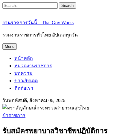
Search
งานราชการวันนี้ – Thai Gov Works
รวมงานราชการทั่วไทย อัปเดตทุกวัน
Menu
หน้าหลัก
หมวดงานราชการ
บทความ
ข่าว/อัปเดต
ติดต่อเรา
วันพฤหัสบดี, สิงหาคม 06, 2026
ข้าราชการ
รับสมัครพยาบาลวิชาชีพปฏิบัติการ