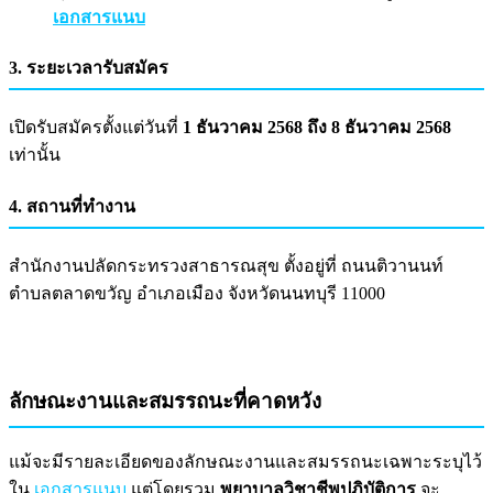
เอกสารแนบ
3. ระยะเวลารับสมัคร
เปิดรับสมัครตั้งแต่วันที่
1 ธันวาคม 2568 ถึง 8 ธันวาคม 2568
เท่านั้น
4. สถานที่ทำงาน
สำนักงานปลัดกระทรวงสาธารณสุข ตั้งอยู่ที่ ถนนติวานนท์
ตำบลตลาดขวัญ อำเภอเมือง จังหวัดนนทบุรี 11000
ลักษณะงานและสมรรถนะที่คาดหวัง
แม้จะมีรายละเอียดของลักษณะงานและสมรรถนะเฉพาะระบุไว้
ใน
เอกสารแนบ
แต่โดยรวม
พยาบาลวิชาชีพปฏิบัติการ
จะ