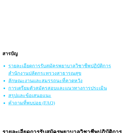
สารบัญ
รายละเอียดการรับสมัครพยาบาลวิชาชีพปฏิบัติการ
สำนักงานปลัดกระทรวงสาธารณสุข
ลักษณะงานและสมรรถนะที่คาดหวัง
การเตรียมตัวสมัครสอบและแนวทางการประเมิน
สรุปและข้อเสนอแนะ
คำถามที่พบบ่อย (FAQ)
รายละเอียดการรับสมัครพยาบาลวิชาชีพปฏิบัติการ