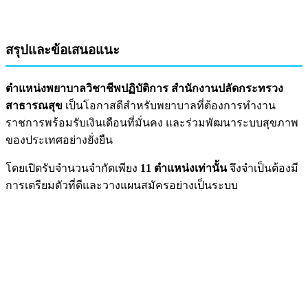
สรุปและข้อเสนอแนะ
ตำแหน่งพยาบาลวิชาชีพปฏิบัติการ สำนักงานปลัดกระทรวง
สาธารณสุข
เป็นโอกาสดีสำหรับพยาบาลที่ต้องการทำงาน
ราชการพร้อมรับเงินเดือนที่มั่นคง และร่วมพัฒนาระบบสุขภาพ
ของประเทศอย่างยั่งยืน
โดยเปิดรับจำนวนจำกัดเพียง
11 ตำแหน่งเท่านั้น
จึงจำเป็นต้องมี
การเตรียมตัวที่ดีและวางแผนสมัครอย่างเป็นระบบ