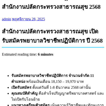
สำนักงานปลัดกระทรวงสาธารณสุข 2568
admin
พฤศจิกายน 28, 2025
สำนักงานปลัดกระทรวงสาธารณสุข เปิด
รับสมัครพยาบาลวิชาชีพปฏิบัติการ ปี 2568
Estimated reading time:
6 minutes
รับสมัครพยาบาลวิชาชีพปฏิบัติการ จำนวนจำกัด 11
ตำแหน่ง
พร้อมเงินเดือน 18,150 – 19,970 บาท
เปิดรับสมัคร
ตั้งแต่วันที่ 1-8 ธันวาคม 2568 เท่านั้น
คุณสมบัติสำคัญ
คือสำเร็จปริญญาตรีพยาบาลศาสตร์ และ
ไม่เปิดรับโอนย้าย
แนวทางเตรียมตัวสมัคร
เน้นความรู้วิชาชีพและทักษะการ