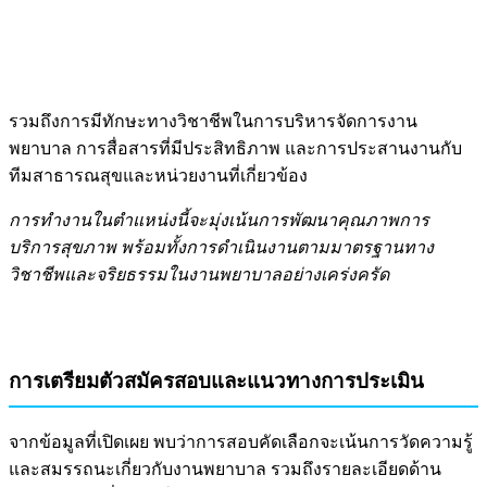
รวมถึงการมีทักษะทางวิชาชีพในการบริหารจัดการงาน
พยาบาล การสื่อสารที่มีประสิทธิภาพ และการประสานงานกับ
ทีมสาธารณสุขและหน่วยงานที่เกี่ยวข้อง
การทำงานในตำแหน่งนี้จะมุ่งเน้นการพัฒนาคุณภาพการ
บริการสุขภาพ พร้อมทั้งการดำเนินงานตามมาตรฐานทาง
วิชาชีพและจริยธรรมในงานพยาบาลอย่างเคร่งครัด
การเตรียมตัวสมัครสอบและแนวทางการประเมิน
จากข้อมูลที่เปิดเผย พบว่าการสอบคัดเลือกจะเน้นการวัดความรู้
และสมรรถนะเกี่ยวกับงานพยาบาล รวมถึงรายละเอียดด้าน