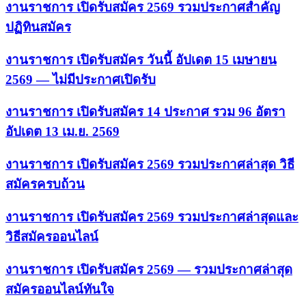
งานราชการ เปิดรับสมัคร 2569 รวมประกาศสำคัญ
ปฏิทินสมัคร
งานราชการ เปิดรับสมัคร วันนี้ อัปเดต 15 เมษายน
2569 — ไม่มีประกาศเปิดรับ
งานราชการ เปิดรับสมัคร 14 ประกาศ รวม 96 อัตรา
อัปเดต 13 เม.ย. 2569
งานราชการ เปิดรับสมัคร 2569 รวมประกาศล่าสุด วิธี
สมัครครบถ้วน
งานราชการ เปิดรับสมัคร 2569 รวมประกาศล่าสุดและ
วิธีสมัครออนไลน์
งานราชการ เปิดรับสมัคร 2569 — รวมประกาศล่าสุด
สมัครออนไลน์ทันใจ