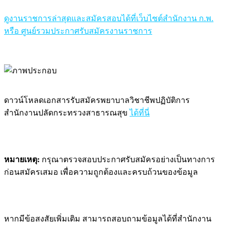
ดูงานราชการล่าสุดและสมัครสอบได้ที่เว็บไซต์สำนักงาน ก.พ.
หรือ ศูนย์รวมประกาศรับสมัครงานราชการ
ดาวน์โหลดเอกสารรับสมัครพยาบาลวิชาชีพปฏิบัติการ
สำนักงานปลัดกระทรวงสาธารณสุข
ได้ที่นี่
หมายเหตุ:
กรุณาตรวจสอบประกาศรับสมัครอย่างเป็นทางการ
ก่อนสมัครเสมอ เพื่อความถูกต้องและครบถ้วนของข้อมูล
หากมีข้อสงสัยเพิ่มเติม สามารถสอบถามข้อมูลได้ที่สำนักงาน