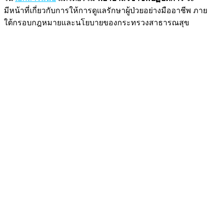
มีหน้าที่เกี่ยวกับการให้การดูแลรักษาผู้ป่วยอย่างมืออาชีพ ภาย
ใต้กรอบกฎหมายและนโยบายของกระทรวงสาธารณสุข