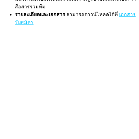
สื่อสารร่วมทีม
รายละเอียดและเอกสาร
สามารถดาวน์โหลดได้ที่
เอกสาร
รับสมัคร