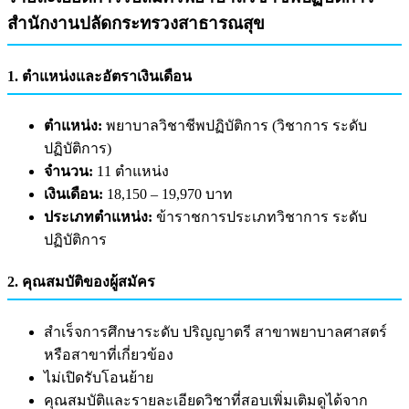
สำนักงานปลัดกระทรวงสาธารณสุข
1. ตำแหน่งและอัตราเงินเดือน
ตำแหน่ง:
พยาบาลวิชาชีพปฏิบัติการ (วิชาการ ระดับ
ปฏิบัติการ)
จำนวน:
11 ตำแหน่ง
เงินเดือน:
18,150 – 19,970 บาท
ประเภทตำแหน่ง:
ข้าราชการประเภทวิชาการ ระดับ
ปฏิบัติการ
2. คุณสมบัติของผู้สมัคร
สำเร็จการศึกษาระดับ ปริญญาตรี สาขาพยาบาลศาสตร์
หรือสาขาที่เกี่ยวข้อง
ไม่เปิดรับโอนย้าย
คุณสมบัติและรายละเอียดวิชาที่สอบเพิ่มเติมดูได้จาก