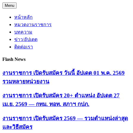
Skip
Menu
to
content
หน้าหลัก
หมวดงานราชการ
บทความ
ข่าว/อัปเดต
ติดต่อเรา
Flash News
งานราชการ เปิดรับสมัคร วันนี้ อัปเดต 01 พ.ค. 2569
รวมหลายหน่วยงาน
งานราชการ เปิดรับสมัคร 20+ ตำแหน่ง อัปเดต 27
เม.ย. 2569 — กทม. ทอท. สภาฯ กปภ.
งานราชการ เปิดรับสมัคร 2569 — รวมตำแหน่งล่าสุด
และวิธีสมัคร