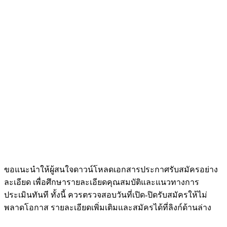
ขอแนะนำให้ผู้สนใจดาวน์โหลดเอกสารประกาศรับสมัครอย่าง
ละเอียด เพื่อศึกษารายละเอียดคุณสมบัติและแนวทางการ
ประเมินทันที ทั้งนี้ ควรตรวจสอบวันที่เปิด-ปิดรับสมัครให้ไม่
พลาดโอกาส รายละเอียดเพิ่มเติมและสมัครได้ที่ลิงก์ด้านล่าง