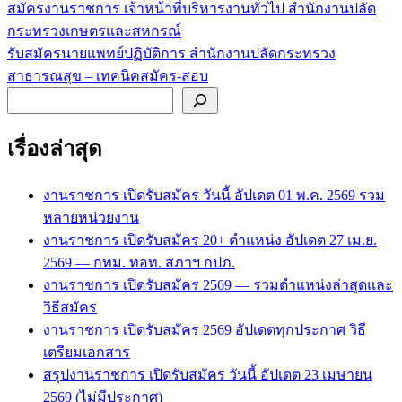
สมัครงานราชการ เจ้าหน้าที่บริหารงานทั่วไป สำนักงานปลัด
แนะแนว
กระทรวงเกษตรและสหกรณ์
เรื่อง
รับสมัครนายแพทย์ปฏิบัติการ สำนักงานปลัดกระทรวง
สาธารณสุข – เทคนิคสมัคร-สอบ
ค้นหา
เรื่องล่าสุด
งานราชการ เปิดรับสมัคร วันนี้ อัปเดต 01 พ.ค. 2569 รวม
หลายหน่วยงาน
งานราชการ เปิดรับสมัคร 20+ ตำแหน่ง อัปเดต 27 เม.ย.
2569 — กทม. ทอท. สภาฯ กปภ.
งานราชการ เปิดรับสมัคร 2569 — รวมตำแหน่งล่าสุดและ
วิธีสมัคร
งานราชการ เปิดรับสมัคร 2569 อัปเดตทุกประกาศ วิธี
เตรียมเอกสาร
สรุปงานราชการ เปิดรับสมัคร วันนี้ อัปเดต 23 เมษายน
2569 (ไม่มีประกาศ)