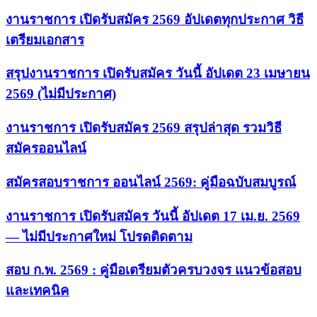
งานราชการ เปิดรับสมัคร 2569 อัปเดตทุกประกาศ วิธี
เตรียมเอกสาร
สรุปงานราชการ เปิดรับสมัคร วันนี้ อัปเดต 23 เมษายน
2569 (ไม่มีประกาศ)
งานราชการ เปิดรับสมัคร 2569 สรุปล่าสุด รวมวิธี
สมัครออนไลน์
สมัครสอบราชการ ออนไลน์ 2569: คู่มือฉบับสมบูรณ์
งานราชการ เปิดรับสมัคร วันนี้ อัปเดต 17 เม.ย. 2569
— ไม่มีประกาศใหม่ โปรดติดตาม
สอบ ก.พ. 2569 : คู่มือเตรียมตัวครบวงจร แนวข้อสอบ
และเทคนิค