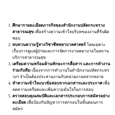
ศึกษารายละเอียดภารกิจของสำนักงานปลัดกระทรวง
สาธารณสุข
เพื่อสร้างความเข้าใจบริบทของงานที่รับผิด
ชอบ
ทบทวนความรู้ทางวิชาชีพพยาบาลศาสตร์
โดยเฉพาะ
เรื่องการดูแลผู้ป่วยและการจัดการงานพยาบาลในสถาน
บริการสาธารณสุข
เตรียมความพร้อมด้านทักษะการสื่อสาร และการทำงาน
ร่วมกับทีม
เนื่องจากการทำงานในสำนักงานปลัดกระทร
วงฯ จำเป็นต้องประสานงานกับหน่วยงานหลากหลาย
ทำความเข้าใจแนวข้อสอบจากเอกสารและประกาศ
เพื่อ
ลดความเครียดและเพิ่มความมั่นใจในการสอบ
ตรวจสอบคุณสมบัติและเอกสารประกอบการสมัครอย่าง
ละเอียด
เพื่อป้องกันปัญหาการตกรอบในขั้นตอนการ
สมัคร