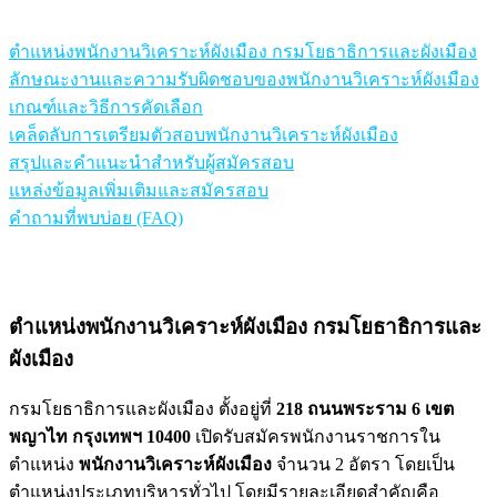
ตำแหน่งพนักงานวิเคราะห์ผังเมือง กรมโยธาธิการและผังเมือง
ลักษณะงานและความรับผิดชอบของพนักงานวิเคราะห์ผังเมือง
เกณฑ์และวิธีการคัดเลือก
เคล็ดลับการเตรียมตัวสอบพนักงานวิเคราะห์ผังเมือง
สรุปและคำแนะนำสำหรับผู้สมัครสอบ
แหล่งข้อมูลเพิ่มเติมและสมัครสอบ
คำถามที่พบบ่อย (FAQ)
ตำแหน่งพนักงานวิเคราะห์ผังเมือง กรมโยธาธิการและ
ผังเมือง
กรมโยธาธิการและผังเมือง ตั้งอยู่ที่
218 ถนนพระราม 6 เขต
พญาไท กรุงเทพฯ 10400
เปิดรับสมัครพนักงานราชการใน
ตำแหน่ง
พนักงานวิเคราะห์ผังเมือง
จำนวน 2 อัตรา โดยเป็น
ตำแหน่งประเภทบริหารทั่วไป โดยมีรายละเอียดสำคัญคือ