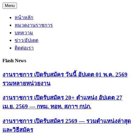
Skip
Menu
to
content
หน้าหลัก
หมวดงานราชการ
บทความ
ข่าว/อัปเดต
ติดต่อเรา
Flash News
งานราชการ เปิดรับสมัคร วันนี้ อัปเดต 01 พ.ค. 2569
รวมหลายหน่วยงาน
งานราชการ เปิดรับสมัคร 20+ ตำแหน่ง อัปเดต 27
เม.ย. 2569 — กทม. ทอท. สภาฯ กปภ.
งานราชการ เปิดรับสมัคร 2569 — รวมตำแหน่งล่าสุด
และวิธีสมัคร