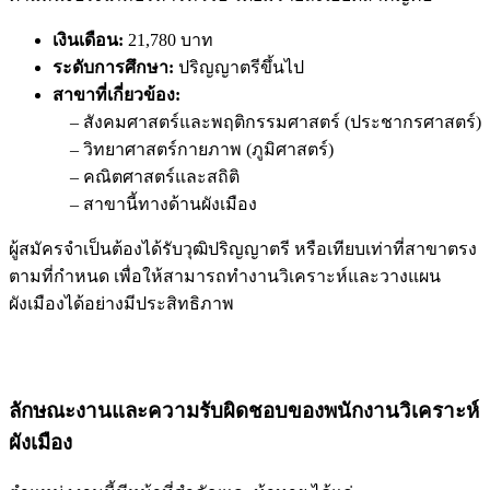
เงินเดือน:
21,780 บาท
ระดับการศึกษา:
ปริญญาตรีขึ้นไป
สาขาที่เกี่ยวข้อง:
– สังคมศาสตร์และพฤติกรรมศาสตร์ (ประชากรศาสตร์)
– วิทยาศาสตร์กายภาพ (ภูมิศาสตร์)
– คณิตศาสตร์และสถิติ
– สาขานี้ทางด้านผังเมือง
ผู้สมัครจำเป็นต้องได้รับวุฒิปริญญาตรี หรือเทียบเท่าที่สาขาตรง
ตามที่กำหนด เพื่อให้สามารถทำงานวิเคราะห์และวางแผน
ผังเมืองได้อย่างมีประสิทธิภาพ
ลักษณะงานและความรับผิดชอบของพนักงานวิเคราะห์
ผังเมือง