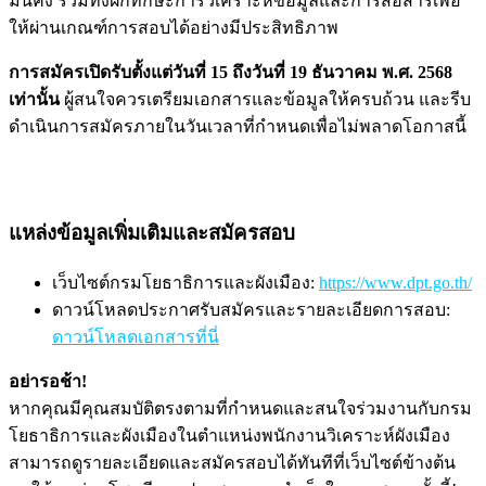
มั่นคง รวมทั้งฝึกทักษะการวิเคราะห์ข้อมูลและการสื่อสารเพื่อ
ให้ผ่านเกณฑ์การสอบได้อย่างมีประสิทธิภาพ
การสมัครเปิดรับตั้งแต่วันที่ 15 ถึงวันที่ 19 ธันวาคม พ.ศ. 2568
เท่านั้น
ผู้สนใจควรเตรียมเอกสารและข้อมูลให้ครบถ้วน และรีบ
ดำเนินการสมัครภายในวันเวลาที่กำหนดเพื่อไม่พลาดโอกาสนี้
แหล่งข้อมูลเพิ่มเติมและสมัครสอบ
เว็บไซต์กรมโยธาธิการและผังเมือง:
https://www.dpt.go.th/
ดาวน์โหลดประกาศรับสมัครและรายละเอียดการสอบ:
ดาวน์โหลดเอกสารที่นี่
อย่ารอช้า!
หากคุณมีคุณสมบัติตรงตามที่กำหนดและสนใจร่วมงานกับกรม
โยธาธิการและผังเมืองในตำแหน่งพนักงานวิเคราะห์ผังเมือง
สามารถดูรายละเอียดและสมัครสอบได้ทันทีที่เว็บไซต์ข้างต้น