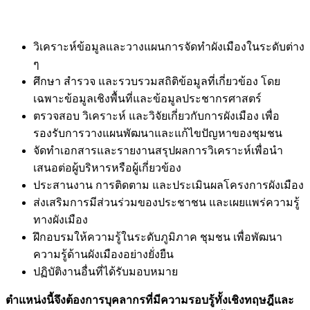
วิเคราะห์ข้อมูลและวางแผนการจัดทำผังเมืองในระดับต่าง
ๆ
ศึกษา สำรวจ และรวบรวมสถิติข้อมูลที่เกี่ยวข้อง โดย
เฉพาะข้อมูลเชิงพื้นที่และข้อมูลประชากรศาสตร์
ตรวจสอบ วิเคราะห์ และวิจัยเกี่ยวกับการผังเมือง เพื่อ
รองรับการวางแผนพัฒนาและแก้ไขปัญหาของชุมชน
จัดทำเอกสารและรายงานสรุปผลการวิเคราะห์เพื่อนำ
เสนอต่อผู้บริหารหรือผู้เกี่ยวข้อง
ประสานงาน การติดตาม และประเมินผลโครงการผังเมือง
ส่งเสริมการมีส่วนร่วมของประชาชน และเผยแพร่ความรู้
ทางผังเมือง
ฝึกอบรมให้ความรู้ในระดับภูมิภาค ชุมชน เพื่อพัฒนา
ความรู้ด้านผังเมืองอย่างยั่งยืน
ปฏิบัติงานอื่นที่ได้รับมอบหมาย
ตำแหน่งนี้จึงต้องการบุคลากรที่มีความรอบรู้ทั้งเชิงทฤษฎีและ