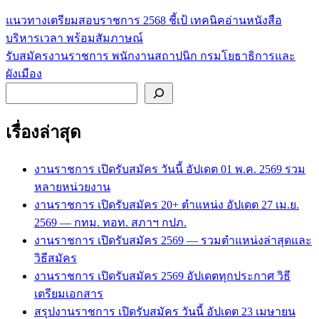
แนวทางเตรียมสอบราชการ 2568 ชี้เป้ เทคนิคอ่านหนังสือ
แนะแนว
บริหารเวลา พร้อมสัมภาษณ์
เรื่อง
รับสมัครงานราชการ พนักงานสถาปนิก กรมโยธาธิการและ
ผังเมือง
ค้นหา
เรื่องล่าสุด
งานราชการ เปิดรับสมัคร วันนี้ อัปเดต 01 พ.ค. 2569 รวม
หลายหน่วยงาน
งานราชการ เปิดรับสมัคร 20+ ตำแหน่ง อัปเดต 27 เม.ย.
2569 — กทม. ทอท. สภาฯ กปภ.
งานราชการ เปิดรับสมัคร 2569 — รวมตำแหน่งล่าสุดและ
วิธีสมัคร
งานราชการ เปิดรับสมัคร 2569 อัปเดตทุกประกาศ วิธี
เตรียมเอกสาร
สรุปงานราชการ เปิดรับสมัคร วันนี้ อัปเดต 23 เมษายน