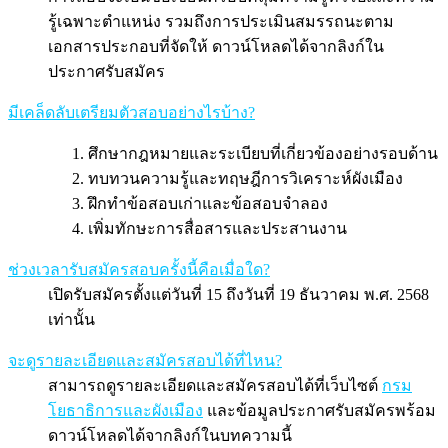
รู้เฉพาะตำแหน่ง รวมถึงการประเมินสมรรถนะตาม
เอกสารประกอบที่จัดให้ ดาวน์โหลดได้จากลิงก์ใน
ประกาศรับสมัคร
มีเคล็ดลับเตรียมตัวสอบอย่างไรบ้าง?
ศึกษากฎหมายและระเบียบที่เกี่ยวข้องอย่างรอบด้าน
ทบทวนความรู้และทฤษฎีการวิเคราะห์ผังเมือง
ฝึกทำข้อสอบเก่าและข้อสอบจำลอง
เพิ่มทักษะการสื่อสารและประสานงาน
ช่วงเวลารับสมัครสอบครั้งนี้คือเมื่อใด?
เปิดรับสมัครตั้งแต่วันที่ 15 ถึงวันที่ 19 ธันวาคม พ.ศ. 2568
เท่านั้น
จะดูรายละเอียดและสมัครสอบได้ที่ไหน?
สามารถดูรายละเอียดและสมัครสอบได้ที่เว็บไซต์
กรม
โยธาธิการและผังเมือง
และข้อมูลประกาศรับสมัครพร้อม
ดาวน์โหลดได้จากลิงก์ในบทความนี้