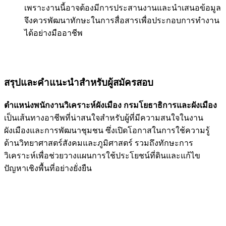
เพราะงานนี้อาจต้องมีการประสานงานและนำเสนอข้อมูล
จึงควรพัฒนาทักษะในการสื่อสารเพื่อประกอบการทำงาน
ได้อย่างมืออาชีพ
สรุปและคำแนะนำสำหรับผู้สมัครสอบ
ตำแหน่งพนักงานวิเคราะห์ผังเมือง กรมโยธาธิการและผังเมือง
เป็นเส้นทางอาชีพที่น่าสนใจสำหรับผู้ที่มีความสนใจในงาน
ผังเมืองและการพัฒนาชุมชน ซึ่งเปิดโอกาสในการใช้ความรู้
ด้านวิทยาศาสตร์สังคมและภูมิศาสตร์ รวมถึงทักษะการ
วิเคราะห์เพื่อช่วยวางแผนการใช้ประโยชน์ที่ดินและแก้ไข
ปัญหาเชิงพื้นที่อย่างยั่งยืน