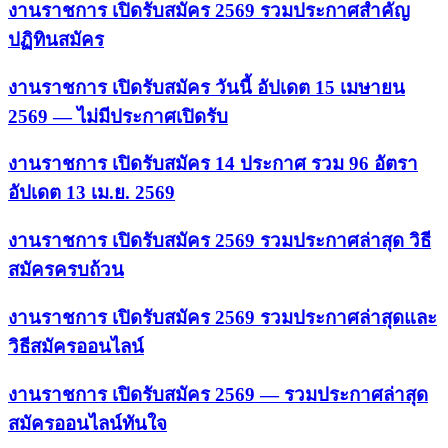
งานราชการ เปิดรับสมัคร 2569 รวมประกาศสำคัญ
ปฏิทินสมัคร
งานราชการ เปิดรับสมัคร วันนี้ อัปเดต 15 เมษายน
2569 — ไม่มีประกาศเปิดรับ
งานราชการ เปิดรับสมัคร 14 ประกาศ รวม 96 อัตรา
อัปเดต 13 เม.ย. 2569
งานราชการ เปิดรับสมัคร 2569 รวมประกาศล่าสุด วิธี
สมัครครบถ้วน
งานราชการ เปิดรับสมัคร 2569 รวมประกาศล่าสุดและ
วิธีสมัครออนไลน์
งานราชการ เปิดรับสมัคร 2569 — รวมประกาศล่าสุด
สมัครออนไลน์ทันใจ