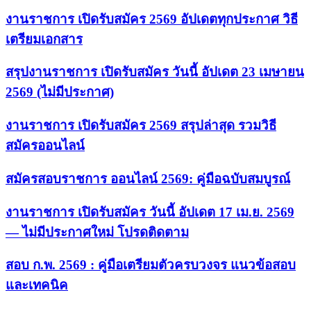
งานราชการ เปิดรับสมัคร 2569 อัปเดตทุกประกาศ วิธี
เตรียมเอกสาร
สรุปงานราชการ เปิดรับสมัคร วันนี้ อัปเดต 23 เมษายน
2569 (ไม่มีประกาศ)
งานราชการ เปิดรับสมัคร 2569 สรุปล่าสุด รวมวิธี
สมัครออนไลน์
สมัครสอบราชการ ออนไลน์ 2569: คู่มือฉบับสมบูรณ์
งานราชการ เปิดรับสมัคร วันนี้ อัปเดต 17 เม.ย. 2569
— ไม่มีประกาศใหม่ โปรดติดตาม
สอบ ก.พ. 2569 : คู่มือเตรียมตัวครบวงจร แนวข้อสอบ
และเทคนิค