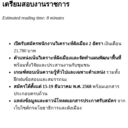
เตรียมสอบงานราชการ
Estimated reading time: 8 minutes
เปิดรับสมัครพนักงานวิเคราะห์ผังเมือง 2 อัตรา
เงินเดือน
21,780 บาท
ตำแหน่งเน้นวิเคราะห์ผังเมืองและจัดทำแผนพัฒนาพื้นที่
พร้อมทั้งวิจัยและประสานงานกับชุมชน
เกณฑ์สอบเน้นความรู้ทั่วไปและเฉพาะตำแหน่ง
รวมทั้ง
ฝึกฝนข้อสอบและสมรรถนะ
สมัครได้ตั้งแต่ 15-19 ธันวาคม พ.ศ. 2568
พร้อมเอกสาร
ประกอบครบถ้วน
แหล่งข้อมูลและดาวน์โหลดเอกสารประกาศรับสมัคร
จาก
เว็บไซต์กรมโยธาธิการและผังเมือง