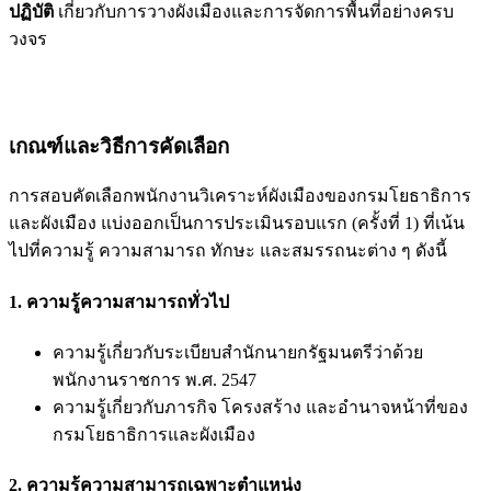
ปฏิบัติ
เกี่ยวกับการวางผังเมืองและการจัดการพื้นที่อย่างครบ
วงจร
เกณฑ์และวิธีการคัดเลือก
การสอบคัดเลือกพนักงานวิเคราะห์ผังเมืองของกรมโยธาธิการ
และผังเมือง แบ่งออกเป็นการประเมินรอบแรก (ครั้งที่ 1) ที่เน้น
ไปที่ความรู้ ความสามารถ ทักษะ และสมรรถนะต่าง ๆ ดังนี้
1. ความรู้ความสามารถทั่วไป
ความรู้เกี่ยวกับระเบียบสำนักนายกรัฐมนตรีว่าด้วย
พนักงานราชการ พ.ศ. 2547
ความรู้เกี่ยวกับภารกิจ โครงสร้าง และอำนาจหน้าที่ของ
กรมโยธาธิการและผังเมือง
2. ความรู้ความสามารถเฉพาะตำแหน่ง