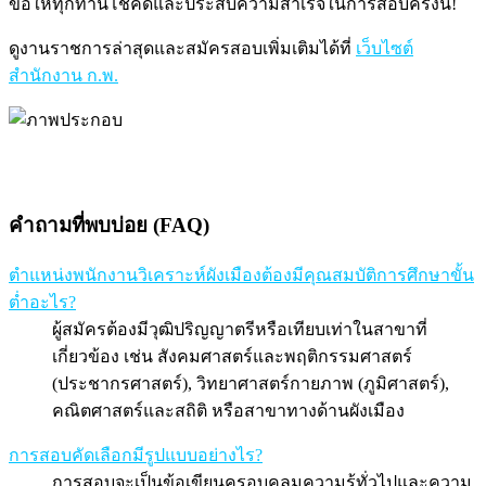
ขอให้ทุกท่านโชคดีและประสบความสำเร็จในการสอบครั้งนี้!
ดูงานราชการล่าสุดและสมัครสอบเพิ่มเติมได้ที่
เว็บไซต์
สำนักงาน ก.พ.
คำถามที่พบบ่อย (FAQ)
ตำแหน่งพนักงานวิเคราะห์ผังเมืองต้องมีคุณสมบัติการศึกษาขั้น
ต่ำอะไร?
ผู้สมัครต้องมีวุฒิปริญญาตรีหรือเทียบเท่าในสาขาที่
เกี่ยวข้อง เช่น สังคมศาสตร์และพฤติกรรมศาสตร์
(ประชากรศาสตร์), วิทยาศาสตร์กายภาพ (ภูมิศาสตร์),
คณิตศาสตร์และสถิติ หรือสาขาทางด้านผังเมือง
การสอบคัดเลือกมีรูปแบบอย่างไร?
การสอบจะเป็นข้อเขียนครอบคลุมความรู้ทั่วไปและความ