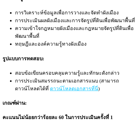
การวิเคราะห์ข้อมูลเพื่อการวางและจัดทำผังเมือง
การประเมินผลผังเมืองและการจัดรูปที่ดินเพื่อพัฒนาพื้นที่
ความเข้าใจกฎหมายผังเมืองและกฎหมายจัดรูปที่ดินเพื่อ
พัฒนาพื้นที่
ทฤษฎีและองค์ความรู้ทางผังเมือง
รูปแบบการทดสอบ:
สอบข้อเขียนครอบคลุมความรู้และทักษะดังกล่าว
การประเมินสมรรถนะตามเอกสารแนบ (สามารถ
ดาวน์โหลดได้ที่
ดาวน์โหลดเอกสารที่นี่
)
เกณฑ์ผ่าน:
คะแนนไม่น้อยกว่าร้อยละ 60 ในการประเมินครั้งที่ 1