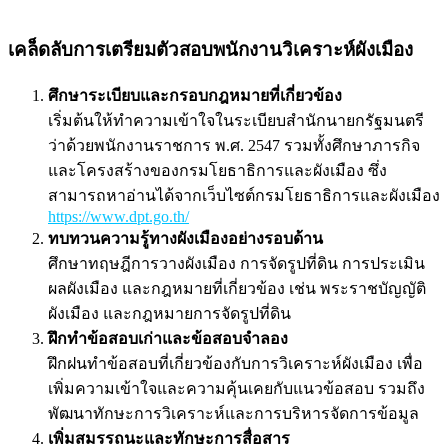
เคล็ดลับการเตรียมตัวสอบพนักงานวิเคราะห์ผังเมือง
ศึกษาระเบียบและกรอบกฎหมายที่เกี่ยวข้อง
เริ่มต้นให้ทำความเข้าใจในระเบียบสำนักนายกรัฐมนตรี
ว่าด้วยพนักงานราชการ พ.ศ. 2547 รวมทั้งศึกษาภารกิจ
และโครงสร้างของกรมโยธาธิการและผังเมือง ซึ่ง
สามารถหาอ่านได้จากเว็บไซต์กรมโยธาธิการและผังเมือง
https://www.dpt.go.th/
ทบทวนความรู้ทางผังเมืองอย่างรอบด้าน
ศึกษาทฤษฎีการวางผังเมือง การจัดรูปที่ดิน การประเมิน
ผลผังเมือง และกฎหมายที่เกี่ยวข้อง เช่น พระราชบัญญัติ
ผังเมือง และกฎหมายการจัดรูปที่ดิน
ฝึกทำข้อสอบเก่าและข้อสอบจำลอง
ฝึกฝนทำข้อสอบที่เกี่ยวข้องกับการวิเคราะห์ผังเมือง เพื่อ
เพิ่มความเข้าใจและความคุ้นเคยกับแนวข้อสอบ รวมถึง
พัฒนาทักษะการวิเคราะห์และการบริหารจัดการข้อมูล
เพิ่มสมรรถนะและทักษะการสื่อสาร