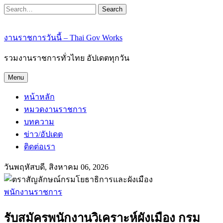
Search
งานราชการวันนี้ – Thai Gov Works
รวมงานราชการทั่วไทย อัปเดตทุกวัน
Menu
หน้าหลัก
หมวดงานราชการ
บทความ
ข่าว/อัปเดต
ติดต่อเรา
วันพฤหัสบดี, สิงหาคม 06, 2026
พนักงานราชการ
รับสมัครพนักงานวิเคราะห์ผังเมือง กรม