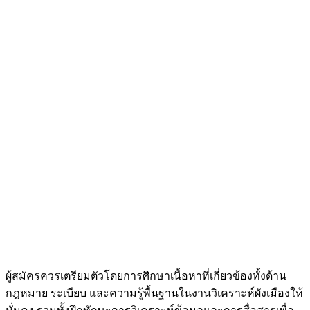
ผู้สมัครควรเตรียมตัวโดยการศึกษาเนื้อหาที่เกี่ยวข้องทั้งด้าน
กฎหมาย ระเบียบ และความรู้พื้นฐานในงานวิเคราะห์ผังเมืองให้