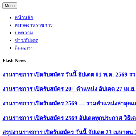
Skip
Menu
to
content
หน้าหลัก
หมวดงานราชการ
บทความ
ข่าว/อัปเดต
ติดต่อเรา
Flash News
งานราชการ เปิดรับสมัคร วันนี้ อัปเดต 01 พ.ค. 2569
งานราชการ เปิดรับสมัคร 20+ ตำแหน่ง อัปเดต 27 เม.
งานราชการ เปิดรับสมัคร 2569 — รวมตำแหน่งล่าสุดแล
งานราชการ เปิดรับสมัคร 2569 อัปเดตทุกประกาศ วิธีเ
สรุปงานราชการ เปิดรับสมัคร วันนี้ อัปเดต 23 เมษายน 