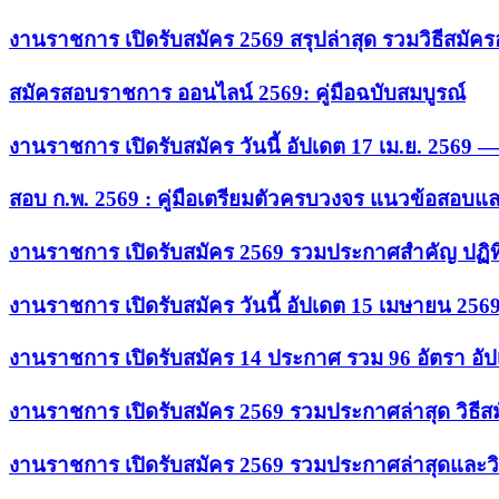
งานราชการ เปิดรับสมัคร 2569 สรุปล่าสุด รวมวิธีสมัค
สมัครสอบราชการ ออนไลน์ 2569: คู่มือฉบับสมบูรณ์
งานราชการ เปิดรับสมัคร วันนี้ อัปเดต 17 เม.ย. 2569
สอบ ก.พ. 2569 : คู่มือเตรียมตัวครบวงจร แนวข้อสอบแ
งานราชการ เปิดรับสมัคร 2569 รวมประกาศสำคัญ ปฏิท
งานราชการ เปิดรับสมัคร วันนี้ อัปเดต 15 เมษายน 256
งานราชการ เปิดรับสมัคร 14 ประกาศ รวม 96 อัตรา อัป
งานราชการ เปิดรับสมัคร 2569 รวมประกาศล่าสุด วิธี
งานราชการ เปิดรับสมัคร 2569 รวมประกาศล่าสุดและวิ