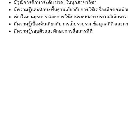
มีวุฒิการศึกษาระดับ ปวช. ในทุกสาขาวิชา
มีความรู้และทักษะพื้นฐานเกี่ยวกับการใช้เครื่องมือคอมพิวเ
เข้าใจงานธุรการ และการใช้งานระบบสารบรรณอิเล็กทรอน
มีความรู้เบื้องต้นเกี่ยวกับการเก็บรวบรวมข้อมูลสถิติ แล
มีความรู้รอบตัวและทักษะการสื่อสารที่ดี