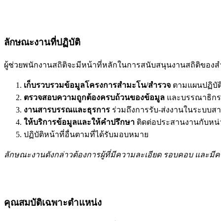
ลักษณะงานที่ปฏิบัติ
ผู้ช่วยพนักงานสถิติจะมีหน้าที่หลักในการสนับสนุนงานสถิติของส
เก็บรวบรวมข้อมูลโครงการสำมะโน/สำรวจ
ตามแผนปฏิบั
ตรวจสอบความถูกต้องครบถ้วนของข้อมูล
และบรรณาธิกร
งานสารบรรณและธุรการ
ร่วมถึงการรับ-ส่งงานในระบบสาร
ให้บริการข้อมูลและให้คำปรึกษา
ติดต่อประสานงานกับหน่วย
ปฏิบัติหน้าที่อื่นตามที่ได้รับมอบหมาย
ลักษณะงานดังกล่าวต้องการผู้ที่มีความละเอียด รอบคอบ และมี
คุณสมบัติเฉพาะตำแหน่ง