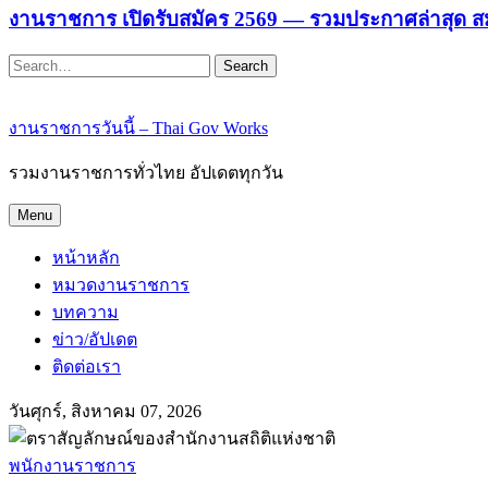
งานราชการ เปิดรับสมัคร 2569 — รวมประกาศล่าสุด ส
Search
งานราชการวันนี้ – Thai Gov Works
รวมงานราชการทั่วไทย อัปเดตทุกวัน
Menu
หน้าหลัก
หมวดงานราชการ
บทความ
ข่าว/อัปเดต
ติดต่อเรา
วันศุกร์, สิงหาคม 07, 2026
พนักงานราชการ