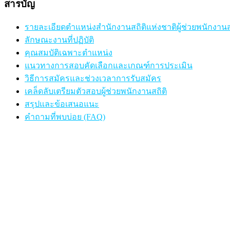
สารบัญ
รายละเอียดตำแหน่งสำนักงานสถิติแห่งชาติผู้ช่วยพนักงานส
ลักษณะงานที่ปฏิบัติ
คุณสมบัติเฉพาะตำแหน่ง
แนวทางการสอบคัดเลือกและเกณฑ์การประเมิน
วิธีการสมัครและช่วงเวลาการรับสมัคร
เคล็ดลับเตรียมตัวสอบผู้ช่วยพนักงานสถิติ
สรุปและข้อเสนอแนะ
คำถามที่พบบ่อย (FAQ)