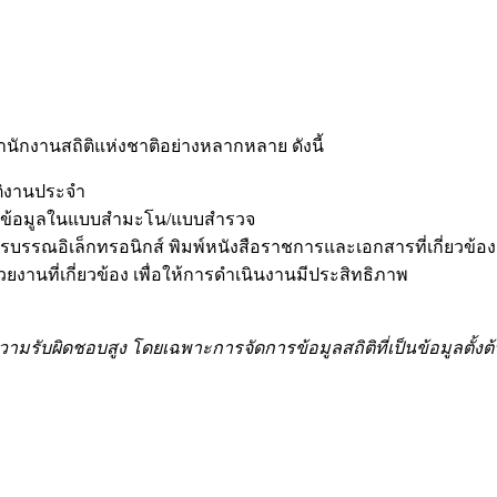
ำนักงานสถิติแห่งชาติอย่างหลากหลาย ดังนี้
ติงานประจำ
ข้อมูลในแบบสำมะโน/แบบสำรวจ
บรรณอิเล็กทรอนิกส์ พิมพ์หนังสือราชการและเอกสารที่เกี่ยวข้อง
งานที่เกี่ยวข้อง เพื่อให้การดำเนินงานมีประสิทธิภาพ
ความรับผิดชอบสูง โดยเฉพาะการจัดการข้อมูลสถิติที่เป็นข้อมู