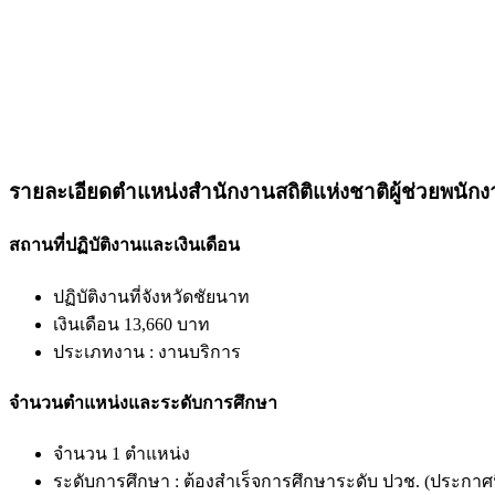
รายละเอียดตำแหน่งสำนักงานสถิติแห่งชาติผู้ช่วยพนักง
สถานที่ปฏิบัติงานและเงินเดือน
ปฏิบัติงานที่จังหวัดชัยนาท
เงินเดือน 13,660 บาท
ประเภทงาน : งานบริการ
จำนวนตำแหน่งและระดับการศึกษา
จำนวน 1 ตำแหน่ง
ระดับการศึกษา : ต้องสำเร็จการศึกษาระดับ ปวช. (ประกาศ