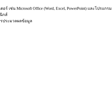
ตอร์ เช่น Microsoft Office (Word, Excel, PowerPoint) และโปรแกร
ิกส์
ะการประมวลผลข้อมูล