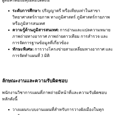
ผู้สมัครต้องมีคุณสมบัติดังนี้
ระดับการศึกษา:
ปริญญาตรี หรือเทียบเท่าในสาขา
วิทยาศาสตร์กายภาพ ทางภูมิศาสตร์ ภูมิศาสตร์กายภาพ
หรือภูมิสารสนเทศ
ความรู้ด้านภูมิสารสนเทศ:
การอ่านและแปลความหมาย
ภาพถ่ายทางอากาศ ภาพถ่ายดาวเทียม การสำรวจ และ
การจัดการฐานข้อมูลที่เกี่ยวข้อง
ทักษะพิเศษ:
การวางโครงข่ายสามเหลี่ยมทางอากาศ และ
การจัดทำแผนที่ 3 มิติ
ลักษณะงานและความรับผิดชอบ
พนักงานวิชาการแผนที่ภาพถ่ายมีหน้าที่และความรับผิดชอบ
หลักดังนี้
วางแผนระบบงานแผนที่สำหรับการวางผังเมืองในทุก