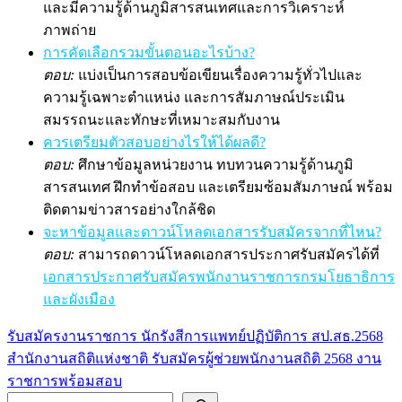
และมีความรู้ด้านภูมิสารสนเทศและการวิเคราะห์
ภาพถ่าย
การคัดเลือกรวมขั้นตอนอะไรบ้าง?
ตอบ:
แบ่งเป็นการสอบข้อเขียนเรื่องความรู้ทั่วไปและ
ความรู้เฉพาะตำแหน่ง และการสัมภาษณ์ประเมิน
สมรรถนะและทักษะที่เหมาะสมกับงาน
ควรเตรียมตัวสอบอย่างไรให้ได้ผลดี?
ตอบ:
ศึกษาข้อมูลหน่วยงาน ทบทวนความรู้ด้านภูมิ
สารสนเทศ ฝึกทำข้อสอบ และเตรียมซ้อมสัมภาษณ์ พร้อม
ติดตามข่าวสารอย่างใกล้ชิด
จะหาข้อมูลและดาวน์โหลดเอกสารรับสมัครจากที่ไหน?
ตอบ:
สามารถดาวน์โหลดเอกสารประกาศรับสมัครได้ที่
เอกสารประกาศรับสมัครพนักงานราชการกรมโยธาธิการ
และผังเมือง
รับสมัครงานราชการ นักรังสีการแพทย์ปฏิบัติการ สป.สธ.2568
แนะแนว
สำนักงานสถิติแห่งชาติ รับสมัครผู้ช่วยพนักงานสถิติ 2568 งาน
เรื่อง
ราชการพร้อมสอบ