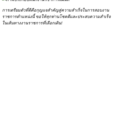
การเตรียมตัวที่ดีคือกุญแจสำคัญสู่ความสำเร็จในการสอบงาน
ราชการตำแหน่งนี้ ขอให้ทุกท่านโชคดีและประสบความสำเร็จ
ในเส้นทางงานราชการที่เลือกเดิน!