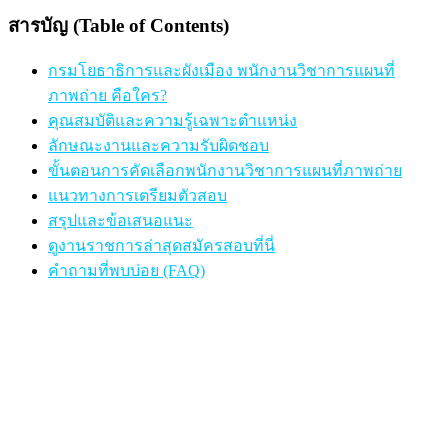
สารบัญ (Table of Contents)
กรมโยธาธิการและผังเมือง พนักงานวิชาการแผนที่
ภาพถ่าย คือใคร?
คุณสมบัติและความรู้เฉพาะตำแหน่ง
ลักษณะงานและความรับผิดชอบ
ขั้นตอนการคัดเลือกพนักงานวิชาการแผนที่ภาพถ่าย
แนวทางการเตรียมตัวสอบ
สรุปและข้อเสนอแนะ
ดูงานราชการล่าสุดสมัครสอบที่นี่
คำถามที่พบบ่อย (FAQ)