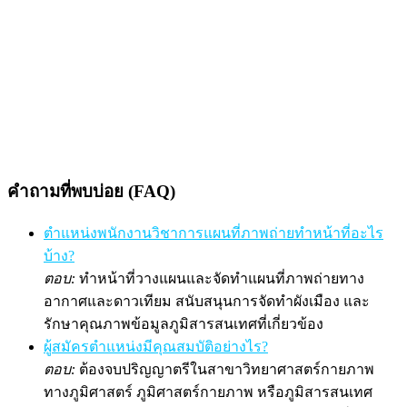
คำถามที่พบบ่อย (FAQ)
ตำแหน่งพนักงานวิชาการแผนที่ภาพถ่ายทำหน้าที่อะไร
บ้าง?
ตอบ:
ทำหน้าที่วางแผนและจัดทำแผนที่ภาพถ่ายทาง
อากาศและดาวเทียม สนับสนุนการจัดทำผังเมือง และ
รักษาคุณภาพข้อมูลภูมิสารสนเทศที่เกี่ยวข้อง
ผู้สมัครตำแหน่งมีคุณสมบัติอย่างไร?
ตอบ:
ต้องจบปริญญาตรีในสาขาวิทยาศาสตร์กายภาพ
ทางภูมิศาสตร์ ภูมิศาสตร์กายภาพ หรือภูมิสารสนเทศ