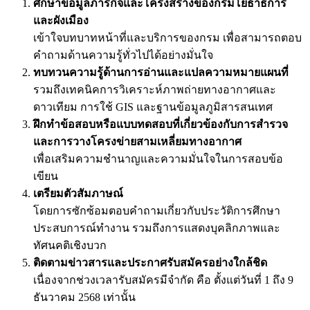
ศึกษาข้อมูลภารกิจและโครงสร้างของกรมโยธาธิการ
และผังเมือง
เข้าใจบทบาทหน้าที่และบริการของกรม เพื่อสามารถตอบ
คำถามด้านความรู้ทั่วไปได้อย่างมั่นใจ
ทบทวนความรู้ด้านการอ่านและแปลความหมายแผนที่
รวมถึงเทคนิคการวิเคราะห์ภาพถ่ายทางอากาศและ
ดาวเทียม การใช้ GIS และฐานข้อมูลภูมิสารสนเทศ
ฝึกทำข้อสอบหรือแบบทดสอบที่เกี่ยวข้องกับการสำรวจ
และการวางโครงข่ายสามเหลี่ยมทางอากาศ
เพื่อเสริมความชำนาญและความมั่นใจในการสอบข้อ
เขียน
เตรียมตัวสัมภาษณ์
โดยการซักซ้อมตอบคำถามเกี่ยวกับประวัติการศึกษา
ประสบการณ์ทำงาน รวมถึงการแสดงบุคลิกภาพและ
ทัศนคติเชิงบวก
ติดตามข่าวสารและประกาศรับสมัครอย่างใกล้ชิด
เนื่องจากช่วงเวลารับสมัครมีจำกัด คือ ตั้งแต่วันที่ 1 ถึง 9
ธันวาคม 2568 เท่านั้น