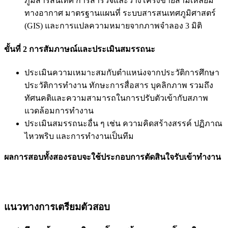
ภูมิสารสนเทศ การสำรวจและวางโครงข่ายสามเหลี่ยม
ทางอากาศ มาตรฐานแผนที่ ระบบสารสนเทศภูมิศาสตร์
(GIS) และการแปลความหมายจากภาพจำลอง 3 มิติ
ขั้นที่ 2 การสัมภาษณ์และประเมินสมรรถนะ
ประเมินความเหมาะสมกับตำแหน่งจากประวัติการศึกษา
ประวัติการทำงาน ทักษะการสื่อสาร บุคลิกภาพ รวมถึง
ทัศนคติและความสามารถในการปรับตัวเข้ากับสภาพ
แวดล้อมการทำงาน
ประเมินสมรรถนะอื่น ๆ เช่น ความคิดสร้างสรรค์ ปฏิภาณ
ไหวพริบ และการทำงานเป็นทีม
ผลการสอบทั้งสองรอบจะใช้ประกอบการตัดสินใจรับเข้าทำงาน
แนวทางการเตรียมตัวสอบ