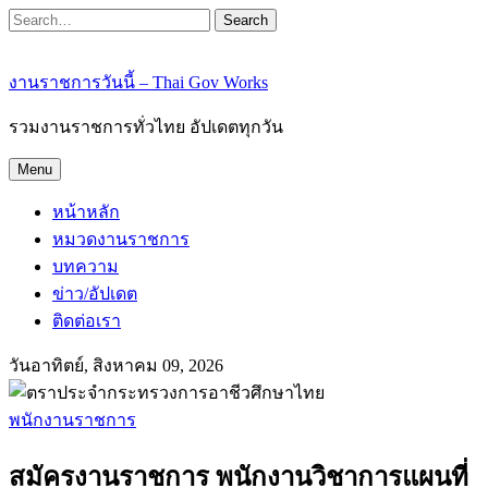
Search
งานราชการวันนี้ – Thai Gov Works
รวมงานราชการทั่วไทย อัปเดตทุกวัน
Menu
หน้าหลัก
หมวดงานราชการ
บทความ
ข่าว/อัปเดต
ติดต่อเรา
วันอาทิตย์, สิงหาคม 09, 2026
พนักงานราชการ
สมัครงานราชการ พนักงานวิชาการแผนที่