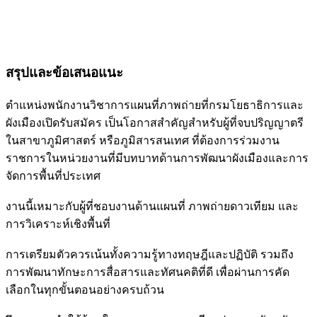
สรุปและข้อเสนอแนะ
ตำแหน่งพนักงานวิชาการแผนที่ภาพถ่ายที่กรมโยธาธิการและ
ผังเมืองเปิดรับสมัคร เป็นโอกาสสำคัญสำหรับผู้ที่จบปริญญาตรี
ในสาขาภูมิศาสตร์ หรือภูมิสารสนเทศ ที่ต้องการร่วมงาน
ราชการในหน่วยงานที่มีบทบาทด้านการพัฒนาผังเมืองและการ
จัดการพื้นที่ประเทศ
งานนี้เหมาะกับผู้ที่ชอบงานด้านแผนที่ ภาพถ่ายดาวเทียม และ
การวิเคราะห์เชิงพื้นที่
การเตรียมตัวควรเน้นทั้งความรู้ทางทฤษฎีและปฏิบัติ รวมถึง
การพัฒนาทักษะการสื่อสารและทัศนคติที่ดี เพื่อผ่านการคัด
เลือกในทุกขั้นตอนอย่างครบถ้วน