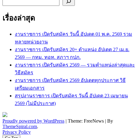
ค้นหา
เรื่องล่าสุด
งานราชการ เปิดรับสมัคร วันนี้ อัปเดต 01 พ.ค. 2569 รวม
หลายหน่วยงาน
งานราชการ เปิดรับสมัคร 20+ ตำแหน่ง อัปเดต 27 เม.ย.
2569 — กทม. ทอท. สภาฯ กปภ.
งานราชการ เปิดรับสมัคร 2569 — รวมตำแหน่งล่าสุดและ
วิธีสมัคร
งานราชการ เปิดรับสมัคร 2569 อัปเดตทุกประกาศ วิธี
เตรียมเอกสาร
สรุปงานราชการ เปิดรับสมัคร วันนี้ อัปเดต 23 เมษายน
2569 (ไม่มีประกาศ)
Proudly powered by WordPress
|
Theme: FreeNews
|
By
ThemeSpiral.com
.
Privacy Policy