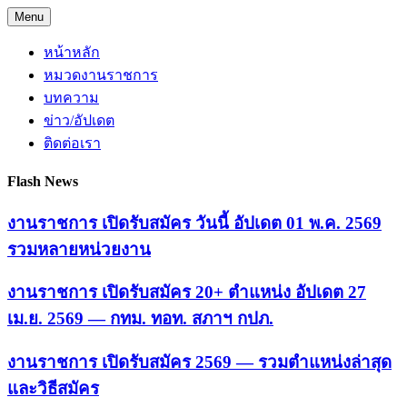
Skip
Menu
to
content
หน้าหลัก
หมวดงานราชการ
บทความ
ข่าว/อัปเดต
ติดต่อเรา
Flash News
งานราชการ เปิดรับสมัคร วันนี้ อัปเดต 01 พ.ค. 2569
รวมหลายหน่วยงาน
งานราชการ เปิดรับสมัคร 20+ ตำแหน่ง อัปเดต 27
เม.ย. 2569 — กทม. ทอท. สภาฯ กปภ.
งานราชการ เปิดรับสมัคร 2569 — รวมตำแหน่งล่าสุด
และวิธีสมัคร