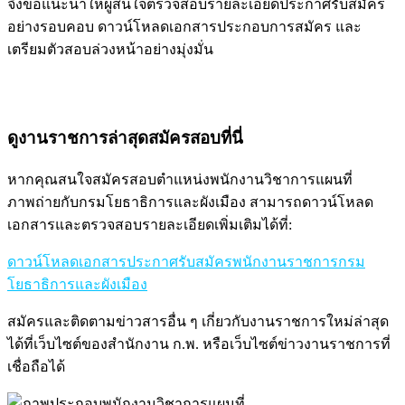
จึงขอแนะนำให้ผู้สนใจตรวจสอบรายละเอียดประกาศรับสมัคร
อย่างรอบคอบ ดาวน์โหลดเอกสารประกอบการสมัคร และ
เตรียมตัวสอบล่วงหน้าอย่างมุ่งมั่น
ดูงานราชการล่าสุดสมัครสอบที่นี่
หากคุณสนใจสมัครสอบตำแหน่งพนักงานวิชาการแผนที่
ภาพถ่ายกับกรมโยธาธิการและผังเมือง สามารถดาวน์โหลด
เอกสารและตรวจสอบรายละเอียดเพิ่มเติมได้ที่:
ดาวน์โหลดเอกสารประกาศรับสมัครพนักงานราชการกรม
โยธาธิการและผังเมือง
สมัครและติดตามข่าวสารอื่น ๆ เกี่ยวกับงานราชการใหม่ล่าสุด
ได้ที่เว็บไซต์ของสำนักงาน ก.พ. หรือเว็บไซต์ข่าวงานราชการที่
เชื่อถือได้