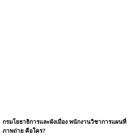
กรมโยธาธิการและผังเมือง พนักงานวิชาการแผนที่
ภาพถ่าย คือใคร?