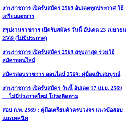
งานราชการ เปิดรับสมัคร 2569 อัปเดตทุกประกาศ วิธี
เตรียมเอกสาร
สรุปงานราชการ เปิดรับสมัคร วันนี้ อัปเดต 23 เมษายน
2569 (ไม่มีประกาศ)
งานราชการ เปิดรับสมัคร 2569 สรุปล่าสุด รวมวิธี
สมัครออนไลน์
สมัครสอบราชการ ออนไลน์ 2569: คู่มือฉบับสมบูรณ์
งานราชการ เปิดรับสมัคร วันนี้ อัปเดต 17 เม.ย. 2569
— ไม่มีประกาศใหม่ โปรดติดตาม
สอบ ก.พ. 2569 : คู่มือเตรียมตัวครบวงจร แนวข้อสอบ
และเทคนิค