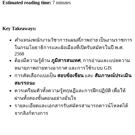
Estimated reading time:
7 minutes
Key Takeaways:
ตำแหน่งพนักงานวิชาการแผนที่ภาพถ่าย
เป็นงานราชการ
ในกรมโยธาธิการและผังเมืองที่เปิดรับสมัครในปี พ.ศ.
2568
ต้องมีความรู้ด้าน
ภูมิสารสนเทศ
, การอ่านและแปลความ
หมายภาพถ่ายทางอากาศ และการใช้ระบบ GIS
การคัดเลือกแบ่งเป็น
สอบข้อเขียน
และ
สัมภาษณ์ประเมิน
สมรรถนะ
ควรเตรียมตัวทั้งความรู้ทฤษฎีและการฝึกปฏิบัติ เพื่อให้
ผ่านทั้งสองขั้นตอนอย่างมั่นใจ
รายละเอียดและเอกสารรับสมัครสามารถดาวน์โหลดได้
จากลิงก์ทางการ