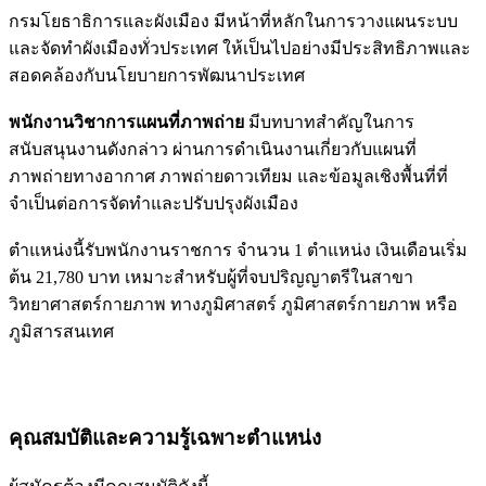
กรมโยธาธิการและผังเมือง มีหน้าที่หลักในการวางแผนระบบ
และจัดทำผังเมืองทั่วประเทศ ให้เป็นไปอย่างมีประสิทธิภาพและ
สอดคล้องกับนโยบายการพัฒนาประเทศ
พนักงานวิชาการแผนที่ภาพถ่าย
มีบทบาทสำคัญในการ
สนับสนุนงานดังกล่าว ผ่านการดำเนินงานเกี่ยวกับแผนที่
ภาพถ่ายทางอากาศ ภาพถ่ายดาวเทียม และข้อมูลเชิงพื้นที่ที่
จำเป็นต่อการจัดทำและปรับปรุงผังเมือง
ตำแหน่งนี้รับพนักงานราชการ จำนวน 1 ตำแหน่ง เงินเดือนเริ่ม
ต้น 21,780 บาท เหมาะสำหรับผู้ที่จบปริญญาตรีในสาขา
วิทยาศาสตร์กายภาพ ทางภูมิศาสตร์ ภูมิศาสตร์กายภาพ หรือ
ภูมิสารสนเทศ
คุณสมบัติและความรู้เฉพาะตำแหน่ง