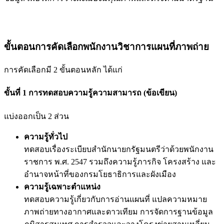
ขั้นตอนการคัดเลือกพนักงานวิชาการแผนที่ภาพถ่าย
การคัดเลือกมี 2 ขั้นตอนหลัก ได้แก่
ขั้นที่ 1 การทดสอบความรู้ความสามารถ (ข้อเขียน)
แบ่งออกเป็น 2 ส่วน
ความรู้ทั่วไป
ทดสอบเรื่องระเบียบสำนักนายกรัฐมนตรีว่าด้วยพนักงาน
ราชการ พ.ศ. 2547 รวมถึงความรู้ภารกิจ โครงสร้าง และ
อำนาจหน้าที่ของกรมโยธาธิการและผังเมือง
ความรู้เฉพาะตำแหน่ง
ทดสอบความรู้เกี่ยวกับการอ่านแผนที่ แปลความหมาย
ภาพถ่ายทางอากาศและดาวเทียม การจัดการฐานข้อมูล