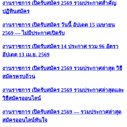
งานราชการ เปิดรับสมัคร 2569 รวมประกาศสำคัญ
ปฏิทินสมัคร
งานราชการ เปิดรับสมัคร วันนี้ อัปเดต 15 เมษายน
2569 — ไม่มีประกาศเปิดรับ
งานราชการ เปิดรับสมัคร 14 ประกาศ รวม 96 อัตรา
อัปเดต 13 เม.ย. 2569
งานราชการ เปิดรับสมัคร 2569 รวมประกาศล่าสุด วิธี
สมัครครบถ้วน
งานราชการ เปิดรับสมัคร 2569 รวมประกาศล่าสุดและ
วิธีสมัครออนไลน์
งานราชการ เปิดรับสมัคร 2569 — รวมประกาศล่าสุด
สมัครออนไลน์ทันใจ