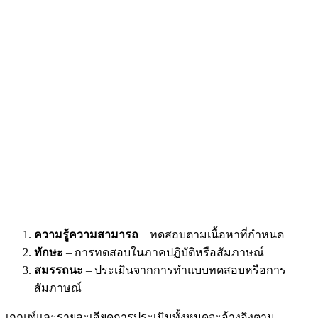
ความรู้ความสามารถ
– ทดสอบตามเนื้อหาที่กำหนด
ทักษะ
– การทดสอบในภาคปฏิบัติหรือสัมภาษณ์
สมรรถนะ
– ประเมินจากการทำแบบทดสอบหรือการ
สัมภาษณ์
เกณฑ์และรายละเอียดการประเมินทั้งหมดจะอ้างอิงตาม