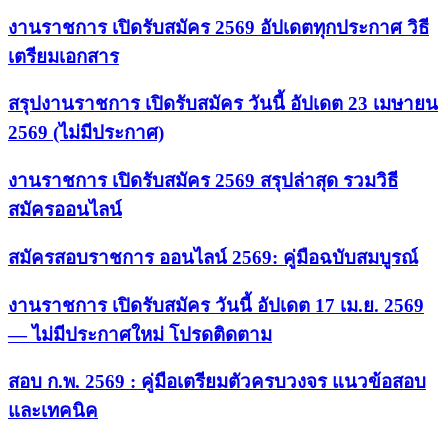
งานราชการ เปิดรับสมัคร 2569 อัปเดตทุกประกาศ วิธี
เตรียมเอกสาร
สรุปงานราชการ เปิดรับสมัคร วันนี้ อัปเดต 23 เมษายน
2569 (ไม่มีประกาศ)
งานราชการ เปิดรับสมัคร 2569 สรุปล่าสุด รวมวิธี
สมัครออนไลน์
สมัครสอบราชการ ออนไลน์ 2569: คู่มือฉบับสมบูรณ์
งานราชการ เปิดรับสมัคร วันนี้ อัปเดต 17 เม.ย. 2569
— ไม่มีประกาศใหม่ โปรดติดตาม
สอบ ก.พ. 2569 : คู่มือเตรียมตัวครบวงจร แนวข้อสอบ
และเทคนิค