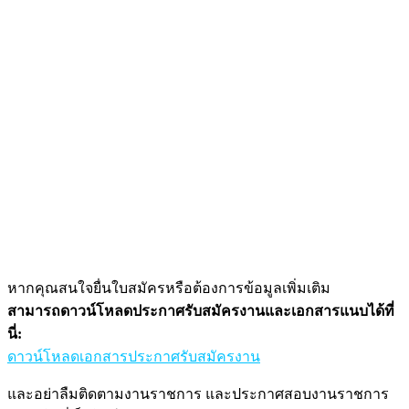
หากคุณสนใจยื่นใบสมัครหรือต้องการข้อมูลเพิ่มเติม
สามารถดาวน์โหลดประกาศรับสมัครงานและเอกสารแนบได้ที่
นี่:
ดาวน์โหลดเอกสารประกาศรับสมัครงาน
และอย่าลืมติดตามงานราชการ และประกาศสอบงานราชการ