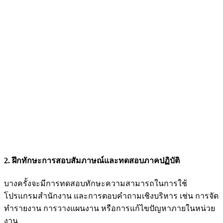
2. ฝึกทักษะการสอบสัมภาษณ์และทดสอบภาคปฏิบัติ
บางครั้งจะมีการทดสอบทักษะความสามารถในการใช้
โปรแกรมสำนักงาน และการตอบคำถามเชิงบริหาร เช่น การจัด
ทำรายงาน การวางแผนงาน หรือการแก้ไขปัญหาภายในหน่วย
งาน