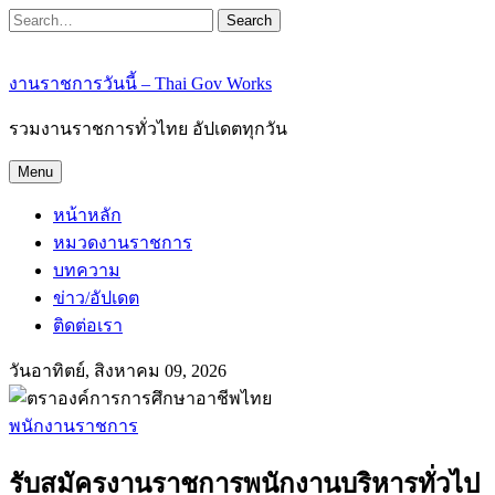
Search
งานราชการวันนี้ – Thai Gov Works
รวมงานราชการทั่วไทย อัปเดตทุกวัน
Menu
หน้าหลัก
หมวดงานราชการ
บทความ
ข่าว/อัปเดต
ติดต่อเรา
วันอาทิตย์, สิงหาคม 09, 2026
พนักงานราชการ
รับสมัครงานราชการพนักงานบริหารทั่วไป