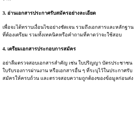
3. อ่านเอกสารประกาศรับสมัครอย่างละเอียด
เพื่อจะได้ทราบเงื่อนไขอย่างชัดเจน รวมถึงเอกสารและหลักฐาน
ที่ต้องเตรียม รวมทั้งเทคนิคหรือคำถามที่คาดว่าจะใช้สอบ
4. เตรียมเอกสารประกอบการสมัคร
อย่าลืมตรวจสอบเอกสารสำคัญ เช่น ใบปริญญา บัตรประชาชน
ใบรับรองการผ่านงาน หรือเอกสารอื่น ๆ ที่ระบุไว้ในประกาศรับ
สมัครให้ครบถ้วน และตรวจสอบความถูกต้องของข้อมูลก่อนส่ง