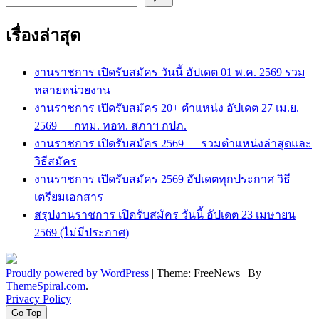
เรื่องล่าสุด
งานราชการ เปิดรับสมัคร วันนี้ อัปเดต 01 พ.ค. 2569 รวม
หลายหน่วยงาน
งานราชการ เปิดรับสมัคร 20+ ตำแหน่ง อัปเดต 27 เม.ย.
2569 — กทม. ทอท. สภาฯ กปภ.
งานราชการ เปิดรับสมัคร 2569 — รวมตำแหน่งล่าสุดและ
วิธีสมัคร
งานราชการ เปิดรับสมัคร 2569 อัปเดตทุกประกาศ วิธี
เตรียมเอกสาร
สรุปงานราชการ เปิดรับสมัคร วันนี้ อัปเดต 23 เมษายน
2569 (ไม่มีประกาศ)
Proudly powered by WordPress
|
Theme: FreeNews
|
By
ThemeSpiral.com
.
Privacy Policy
Go Top