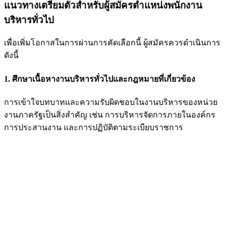
แนวทางเตรียมตัวสำหรับผู้สมัครตำแหน่งพนักงาน
บริหารทั่วไป
เพื่อเพิ่มโอกาสในการผ่านการคัดเลือกนี้ ผู้สมัครควรดำเนินการ
ดังนี้
1. ศึกษาเนื้อหางานบริหารทั่วไปและกฎหมายที่เกี่ยวข้อง
การเข้าใจบทบาทและความรับผิดชอบในงานบริหารของหน่วย
งานภาครัฐเป็นสิ่งสำคัญ เช่น การบริหารจัดการภายในองค์กร
การประสานงาน และการปฏิบัติตามระเบียบราชการ