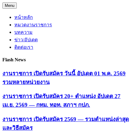
Skip
Menu
to
content
หน้าหลัก
หมวดงานราชการ
บทความ
ข่าว/อัปเดต
ติดต่อเรา
Flash News
งานราชการ เปิดรับสมัคร วันนี้ อัปเดต 01 พ.ค. 2569
รวมหลายหน่วยงาน
งานราชการ เปิดรับสมัคร 20+ ตำแหน่ง อัปเดต 27
เม.ย. 2569 — กทม. ทอท. สภาฯ กปภ.
งานราชการ เปิดรับสมัคร 2569 — รวมตำแหน่งล่าสุด
และวิธีสมัคร