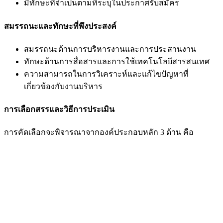
มีทักษะที่จำเป็นตามที่ระบุในประกาศรับสมัคร
สมรรถนะและทักษะที่พึงประสงค์
สมรรถนะด้านการบริหารงานและการประสานงาน
ทักษะด้านการสื่อสารและการใช้เทคโนโลยีสารสนเทศ
ความสามารถในการวิเคราะห์และแก้ไขปัญหาที่
เกี่ยวข้องกับงานบริหาร
การเลือกสรรและวิธีการประเมิน
การคัดเลือกจะพิจารณาจากองค์ประกอบหลัก 3 ด้าน คือ