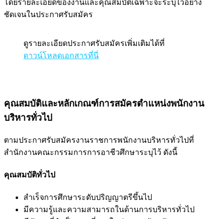
โดยรายละเอียดของงานและคุณสมบัติเฉพาะจะระบุไว้อย่าง
ชัดเจนในประกาศรับสมัคร
ดูรายละเอียดประกาศรับสมัครเพิ่มเติมได้ที่
ดาวน์โหลดเอกสารที่นี่
คุณสมบัติและหลักเกณฑ์การสมัครตำแหน่งพนักงาน
บริหารทั่วไป
ตามประกาศรับสมัครงานราชการพนักงานบริหารทั่วไปที่
สำนักงานคณะกรรมการการอาชีวศึกษาระบุไว้ ดังนี้
คุณสมบัติทั่วไป
สำเร็จการศึกษาระดับปริญญาตรีขึ้นไป
มีความรู้และความสามารถในด้านการบริหารทั่วไป