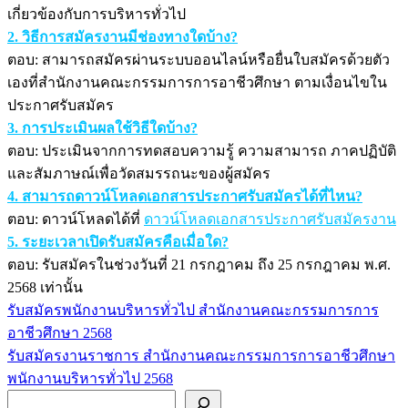
เกี่ยวข้องกับการบริหารทั่วไป
2. วิธีการสมัครงานมีช่องทางใดบ้าง?
ตอบ: สามารถสมัครผ่านระบบออนไลน์หรือยื่นใบสมัครด้วยตัว
เองที่สำนักงานคณะกรรมการการอาชีวศึกษา ตามเงื่อนไขใน
ประกาศรับสมัคร
3. การประเมินผลใช้วิธีใดบ้าง?
ตอบ: ประเมินจากการทดสอบความรู้ ความสามารถ ภาคปฏิบัติ
และสัมภาษณ์เพื่อวัดสมรรถนะของผู้สมัคร
4. สามารถดาวน์โหลดเอกสารประกาศรับสมัครได้ที่ไหน?
ตอบ: ดาวน์โหลดได้ที่
ดาวน์โหลดเอกสารประกาศรับสมัครงาน
5. ระยะเวลาเปิดรับสมัครคือเมื่อใด?
ตอบ: รับสมัครในช่วงวันที่ 21 กรกฎาคม ถึง 25 กรกฎาคม พ.ศ.
2568 เท่านั้น
รับสมัครพนักงานบริหารทั่วไป สำนักงานคณะกรรมการการ
แนะแนว
อาชีวศึกษา 2568
เรื่อง
รับสมัครงานราชการ สำนักงานคณะกรรมการการอาชีวศึกษา
พนักงานบริหารทั่วไป 2568
ค้นหา