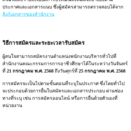
ประกาศและเอกสารแนบ ซึ่งผู้สมัครสามารถตรวจสอบได้จาก
ลิงก์เอกสารของสำนักงาน
วิธีการสมัครและระยะเวลารับสมัคร
ผู้สนใจสามารถสมัครงานตำแหน่งพนักงานบริหารทั่วไปที่
สำนักงานคณะกรรมการการอาชีวศึกษาได้ในระหว่างวันจันทร์
ที่
21 กรกฎาคม พ.ศ. 2568
ถึงวันศุกร์ที่
25 กรกฎาคม พ.ศ. 2568
การสมัครจะเป็นไปตามขั้นตอนที่ระบุในประกาศ ซึ่งโดยทั่วไป
จะประกอบด้วยการยื่นใบสมัครและเอกสารประกอบ ผ่านช่อง
ทางที่ระบุ เช่น การสมัครออนไลน์ หรือการยื่นด้วยตัวเองที่
หน่วยงาน