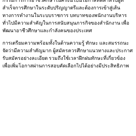
กรรมการการอาชีวศึกษาในครั้งนี้ เป็นโอกาสที่ดีสำหรับผู้ที่
สำเร็จการศึกษาในระดับปริญญาตรีและต้องการเข้าสู่เส้น
ทางการทำงานในระบบราชการ บทบาทของพนักงานบริหาร
ทั่วไปมีความสำคัญในการสนับสนุนภารกิจของสำนักงาน เพื่อ
พัฒนาอาชีวศึกษาและกำลังคนของประเทศ
การเตรียมความพร้อมทั้งในด้านความรู้ ทักษะ และสมรรถนะ
จัดว่ามีความสำคัญมาก ผู้สมัครควรศึกษาแนวทางและประกาศ
รับสมัครอย่างละเอียด รวมถึงใช้เวลาฝึกฝนทักษะที่เกี่ยวข้อง
เพื่อเพิ่มโอกาสผ่านการสอบคัดเลือกไปได้อย่างมีประสิทธิภาพ