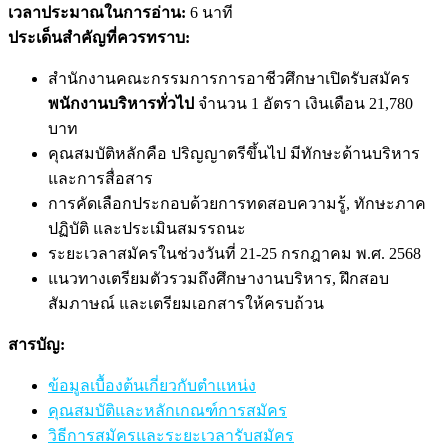
เวลาประมาณในการอ่าน:
6 นาที
ประเด็นสำคัญที่ควรทราบ:
สำนักงานคณะกรรมการการอาชีวศึกษาเปิดรับสมัคร
พนักงานบริหารทั่วไป
จำนวน 1 อัตรา เงินเดือน 21,780
บาท
คุณสมบัติหลักคือ ปริญญาตรีขึ้นไป มีทักษะด้านบริหาร
และการสื่อสาร
การคัดเลือกประกอบด้วยการทดสอบความรู้, ทักษะภาค
ปฏิบัติ และประเมินสมรรถนะ
ระยะเวลาสมัครในช่วงวันที่ 21-25 กรกฎาคม พ.ศ. 2568
แนวทางเตรียมตัวรวมถึงศึกษางานบริหาร, ฝึกสอบ
สัมภาษณ์ และเตรียมเอกสารให้ครบถ้วน
สารบัญ:
ข้อมูลเบื้องต้นเกี่ยวกับตำแหน่ง
คุณสมบัติและหลักเกณฑ์การสมัคร
วิธีการสมัครและระยะเวลารับสมัคร