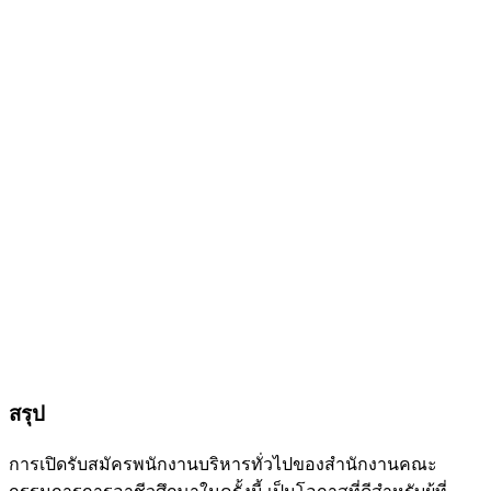
สรุป
การเปิดรับสมัครพนักงานบริหารทั่วไปของสำนักงานคณะ