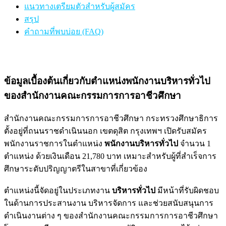
แนวทางเตรียมตัวสำหรับผู้สมัคร
สรุป
คำถามที่พบบ่อย (FAQ)
ข้อมูลเบื้องต้นเกี่ยวกับตำแหน่งพนักงานบริหารทั่วไป
ของสำนักงานคณะกรรมการการอาชีวศึกษา
สำนักงานคณะกรรมการการอาชีวศึกษา กระทรวงศึกษาธิการ
ตั้งอยู่ที่ถนนราชดำเนินนอก เขตดุสิต กรุงเทพฯ เปิดรับสมัคร
พนักงานราชการในตำแหน่ง
พนักงานบริหารทั่วไป
จำนวน 1
ตำแหน่ง ด้วยเงินเดือน 21,780 บาท เหมาะสำหรับผู้ที่สำเร็จการ
ศึกษาระดับปริญญาตรีในสาขาที่เกี่ยวข้อง
ตำแหน่งนี้จัดอยู่ในประเภทงาน
บริหารทั่วไป
มีหน้าที่รับผิดชอบ
ในด้านการประสานงาน บริหารจัดการ และช่วยสนับสนุนการ
ดำเนินงานต่าง ๆ ของสำนักงานคณะกรรมการการอาชีวศึกษา