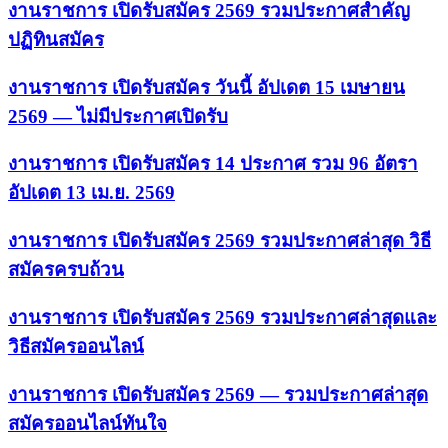
งานราชการ เปิดรับสมัคร 2569 รวมประกาศสำคัญ
ปฏิทินสมัคร
งานราชการ เปิดรับสมัคร วันนี้ อัปเดต 15 เมษายน
2569 — ไม่มีประกาศเปิดรับ
งานราชการ เปิดรับสมัคร 14 ประกาศ รวม 96 อัตรา
อัปเดต 13 เม.ย. 2569
งานราชการ เปิดรับสมัคร 2569 รวมประกาศล่าสุด วิธี
สมัครครบถ้วน
งานราชการ เปิดรับสมัคร 2569 รวมประกาศล่าสุดและ
วิธีสมัครออนไลน์
งานราชการ เปิดรับสมัคร 2569 — รวมประกาศล่าสุด
สมัครออนไลน์ทันใจ