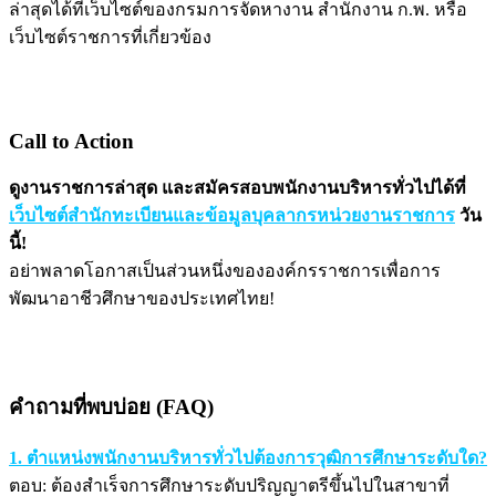
ล่าสุดได้ที่เว็บไซต์ของกรมการจัดหางาน สำนักงาน ก.พ. หรือ
เว็บไซต์ราชการที่เกี่ยวข้อง
Call to Action
ดูงานราชการล่าสุด และสมัครสอบพนักงานบริหารทั่วไปได้ที่
เว็บไซต์สำนักทะเบียนและข้อมูลบุคลากรหน่วยงานราชการ
วัน
นี้!
อย่าพลาดโอกาสเป็นส่วนหนึ่งขององค์กรราชการเพื่อการ
พัฒนาอาชีวศึกษาของประเทศไทย!
คำถามที่พบบ่อย (FAQ)
1. ตำแหน่งพนักงานบริหารทั่วไปต้องการวุฒิการศึกษาระดับใด?
ตอบ: ต้องสำเร็จการศึกษาระดับปริญญาตรีขึ้นไปในสาขาที่