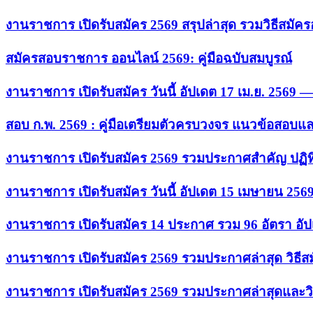
งานราชการ เปิดรับสมัคร 2569 สรุปล่าสุด รวมวิธีสมัค
สมัครสอบราชการ ออนไลน์ 2569: คู่มือฉบับสมบูรณ์
งานราชการ เปิดรับสมัคร วันนี้ อัปเดต 17 เม.ย. 2569
สอบ ก.พ. 2569 : คู่มือเตรียมตัวครบวงจร แนวข้อสอบแ
งานราชการ เปิดรับสมัคร 2569 รวมประกาศสำคัญ ปฏิท
งานราชการ เปิดรับสมัคร วันนี้ อัปเดต 15 เมษายน 256
งานราชการ เปิดรับสมัคร 14 ประกาศ รวม 96 อัตรา อัป
งานราชการ เปิดรับสมัคร 2569 รวมประกาศล่าสุด วิธี
งานราชการ เปิดรับสมัคร 2569 รวมประกาศล่าสุดและวิ