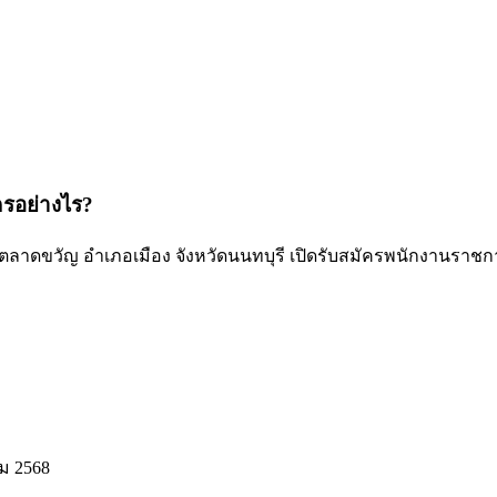
ครอย่างไร?
ลตลาดขวัญ อำเภอเมือง จังหวัดนนทบุรี เปิดรับสมัครพนักงานรา
ม 2568