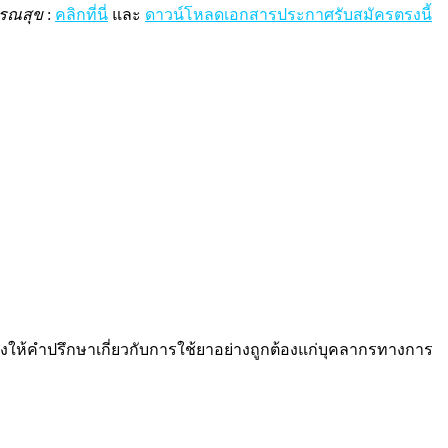
ารณสุข
:
คลิกที่นี่
และ
ดาวน์โหลดเอกสารประกาศรับสมัครตรงนี้
คำปรึกษาเกี่ยวกับการใช้ยาอย่างถูกต้องแก่บุคลากรทางการ