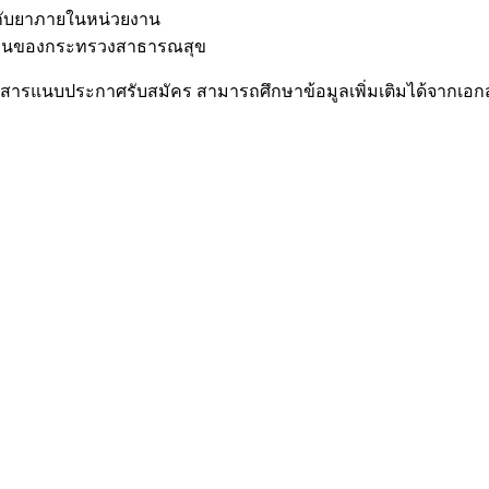
งกับยาภายในหน่วยงาน
บงานของกระทรวงสาธารณสุข
ารแนบประกาศรับสมัคร สามารถศึกษาข้อมูลเพิ่มเติมได้จากเอก