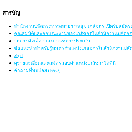
สารบัญ
สำนักงานปลัดกระทรวงสาธารณสุข เภสัชกร เปิดรับสมัครอ
คุณสมบัติและลักษณะงานของเภสัชกรในสำนักงานปลัดก
วิธีการคัดเลือกและเกณฑ์การประเมิน
ข้อแนะนำสำหรับผู้สมัครตำแหน่งเภสัชกรในสำนักงานปล
สรุป
ดูรายละเอียดและสมัครสอบตำแหน่งเภสัชกรได้ที่นี่
คำถามที่พบบ่อย (FAQ)