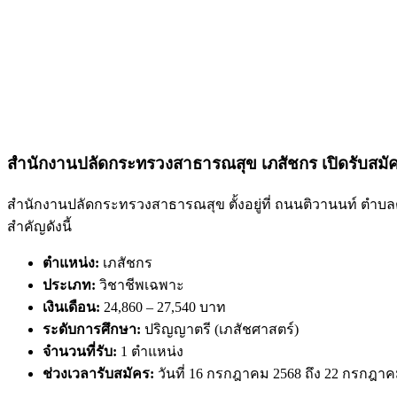
สำนักงานปลัดกระทรวงสาธารณสุข เภสัชกร เปิดรับสมั
สำนักงานปลัดกระทรวงสาธารณสุข ตั้งอยู่ที่ ถนนติวานนท์ ตำบ
สำคัญดังนี้
ตำแหน่ง:
เภสัชกร
ประเภท:
วิชาชีพเฉพาะ
เงินเดือน:
24,860 – 27,540 บาท
ระดับการศึกษา:
ปริญญาตรี (เภสัชศาสตร์)
จำนวนที่รับ:
1 ตำแหน่ง
ช่วงเวลารับสมัคร:
วันที่ 16 กรกฎาคม 2568 ถึง 22 กรกฎาค