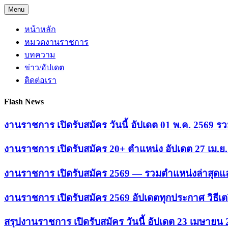
Skip
Menu
to
content
หน้าหลัก
หมวดงานราชการ
บทความ
ข่าว/อัปเดต
ติดต่อเรา
Flash News
งานราชการ เปิดรับสมัคร วันนี้ อัปเดต 01 พ.ค. 2569
งานราชการ เปิดรับสมัคร 20+ ตำแหน่ง อัปเดต 27 เม.
งานราชการ เปิดรับสมัคร 2569 — รวมตำแหน่งล่าสุดแล
งานราชการ เปิดรับสมัคร 2569 อัปเดตทุกประกาศ วิธีเ
สรุปงานราชการ เปิดรับสมัคร วันนี้ อัปเดต 23 เมษายน 