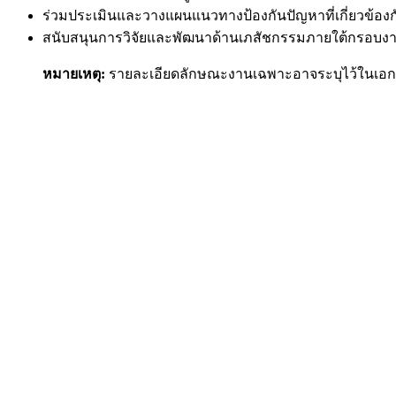
ร่วมประเมินและวางแผนแนวทางป้องกันปัญหาที่เกี่ยวข้อ
สนับสนุนการวิจัยและพัฒนาด้านเภสัชกรรมภายใต้กรอ
หมายเหตุ:
รายละเอียดลักษณะงานเฉพาะอาจระบุไว้ในเอกส