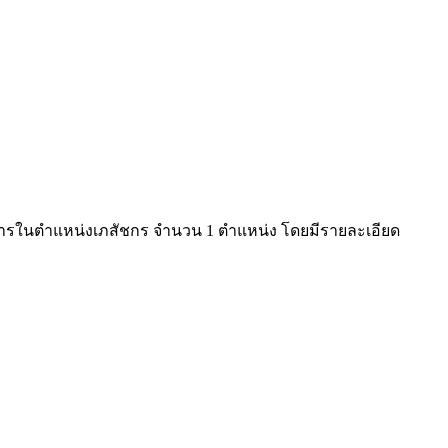
ชการในตำแหน่งเภสัชกร จำนวน 1 ตำแหน่ง โดยมีรายละเอียด