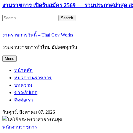
งานราชการ เปิดรับสมัคร 2569 — รวมประกาศล่าสุด ส
Search
งานราชการวันนี้ – Thai Gov Works
รวมงานราชการทั่วไทย อัปเดตทุกวัน
Menu
หน้าหลัก
หมวดงานราชการ
บทความ
ข่าว/อัปเดต
ติดต่อเรา
วันศุกร์, สิงหาคม 07, 2026
พนักงานราชการ