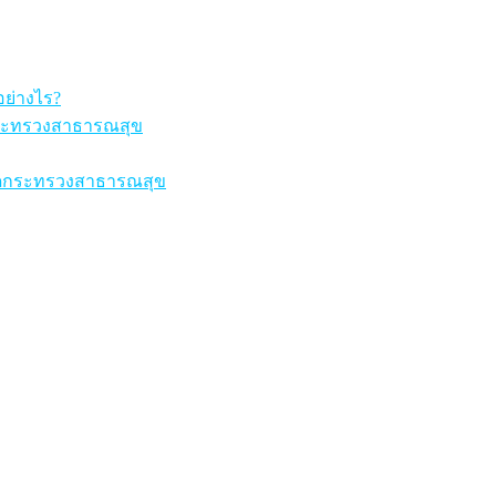
ย่างไร?
ระทรวงสาธารณสุข
ัดกระทรวงสาธารณสุข