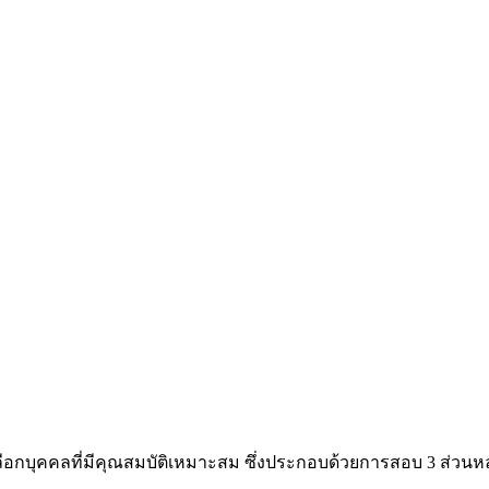
ลือกบุคคลที่มีคุณสมบัติเหมาะสม ซึ่งประกอบด้วยการสอบ 3 ส่วนหล