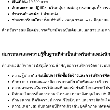
เงินเดือน:
19,500 บาท
ลักษณะงาน:
ปฏิบัติงานในกลุ่มงานพัสดุ ครอบคลุมทั้งการว
จำนวนตำแหน่ง:
1 ตำแหน่ง
ช่วงเวลารับสมัคร:
ตั้งแต่วันที่ 26 พฤษภาคม – 17 มิถุนายน
สำหรับรายละเอียดประกาศรับสมัครฉบับเต็มและเอกสารแนบ สา
สมรรถนะและความรู้พื้นฐานที่จำเป็นสำหรับตำแหน่งนัก
ตำแหน่งนักวิชาการพัสดุมีความสำคัญต่อการบริหารจัดการงบประ
ความรู้เกี่ยวกับ
ระเบียบการจัดซื้อจัดจ้างและการบริหารพัส
ทักษะการวางแผนและจัดการ งานเกี่ยวกับพัสดุและบริการ
ความสามารถในการใช้คอมพิวเตอร์อย่างดี โดยเฉพาะโปรแกรม 
มีทักษะในการสื่อสารภาษาไทยและภาษาอังกฤษในระดับดี
ทักษะความคิดวิเคราะห์ การแก้ไขปัญหา และการตัดสินใจ
ความเหมาะสมกับคุณสมบัติส่วนตัว เช่น บุคลิกภาพ ทัศนค