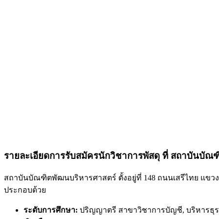
รายละเอียดการรับสมัครนักวิชาการพัสดุ ที่ สถาบันบั
สถาบันบัณฑิตพัฒนบริหารศาสตร์ ตั้งอยู่ที่ 148 ถนนเสรีไทย แขว
ประกอบด้วย
ระดับการศึกษา:
ปริญญาตรี สาขาวิชาการบัญชี, บริหารธุรกิจ