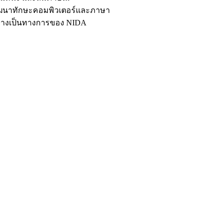
ัฒนาทักษะคอมพิวเตอร์และภาษา
อย่างเป็นทางการของ NIDA