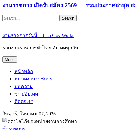
งานราชการ เปิดรับสมัคร 2569 — รวมประกาศล่าสุด ส
Search
งานราชการวันนี้ – Thai Gov Works
รวมงานราชการทั่วไทย อัปเดตทุกวัน
Menu
หน้าหลัก
หมวดงานราชการ
บทความ
ข่าว/อัปเดต
ติดต่อเรา
วันศุกร์, สิงหาคม 07, 2026
ข้าราชการ