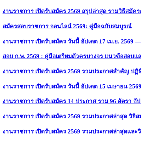
งานราชการ เปิดรับสมัคร 2569 สรุปล่าสุด รวมวิธีสมัค
สมัครสอบราชการ ออนไลน์ 2569: คู่มือฉบับสมบูรณ์
งานราชการ เปิดรับสมัคร วันนี้ อัปเดต 17 เม.ย. 2569
สอบ ก.พ. 2569 : คู่มือเตรียมตัวครบวงจร แนวข้อสอบแ
งานราชการ เปิดรับสมัคร 2569 รวมประกาศสำคัญ ปฏิท
งานราชการ เปิดรับสมัคร วันนี้ อัปเดต 15 เมษายน 256
งานราชการ เปิดรับสมัคร 14 ประกาศ รวม 96 อัตรา อัป
งานราชการ เปิดรับสมัคร 2569 รวมประกาศล่าสุด วิธี
งานราชการ เปิดรับสมัคร 2569 รวมประกาศล่าสุดและวิ