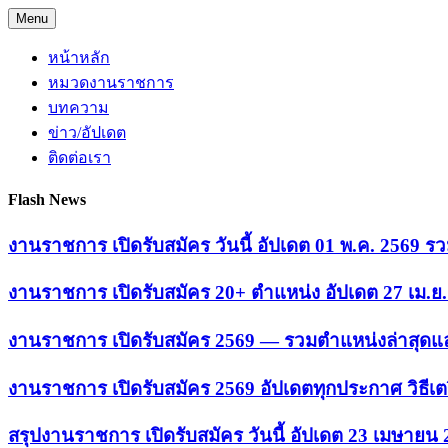
Skip
Menu
to
content
หน้าหลัก
หมวดงานราชการ
บทความ
ข่าว/อัปเดต
ติดต่อเรา
Flash News
งานราชการ เปิดรับสมัคร วันนี้ อัปเดต 01 พ.ค. 2569
งานราชการ เปิดรับสมัคร 20+ ตำแหน่ง อัปเดต 27 เม.
งานราชการ เปิดรับสมัคร 2569 — รวมตำแหน่งล่าสุดแล
งานราชการ เปิดรับสมัคร 2569 อัปเดตทุกประกาศ วิธีเ
สรุปงานราชการ เปิดรับสมัคร วันนี้ อัปเดต 23 เมษายน 