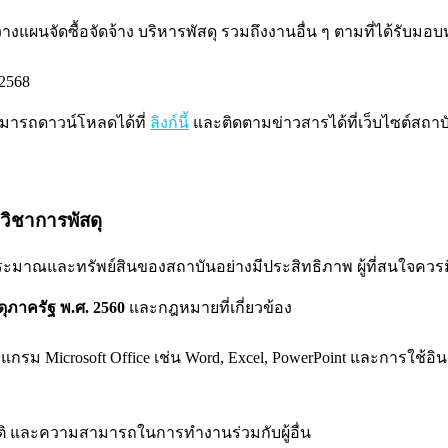
างแผนจัดซื้อจัดจ้าง บริหารพัสดุ รวมถึงงานอื่น ๆ ตามที่ได้รับมอ
 2568
มารถดาวน์โหลดได้ที่
ลิงก์นี้
และติดตามข่าวสารได้ที่เว็บไซต์สถา
วิชาการพัสดุ
มาณและทรัพย์สินของสถาบันอย่างมีประสิทธิภาพ ผู้ที่สนใจควรมี
ดุภาครัฐ พ.ศ. 2560
และกฎหมายที่เกี่ยวข้อง
Microsoft Office เช่น Word, Excel, PowerPoint และการใช้อินเ
ติ และความสามารถในการทำงานร่วมกับผู้อื่น