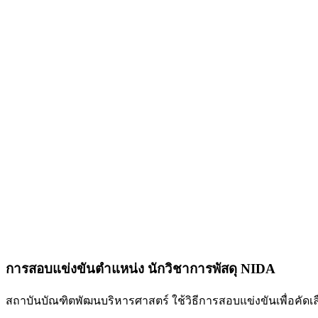
การสอบแข่งขันตำแหน่ง นักวิชาการพัสดุ NIDA
สถาบันบัณฑิตพัฒนบริหารศาสตร์ ใช้วิธีการสอบแข่งขันเพื่อคัดเ