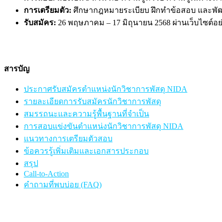
การเตรียมตัว:
ศึกษากฎหมายระเบียบ ฝึกทำข้อสอบ และพ
รับสมัคร:
26 พฤษภาคม – 17 มิถุนายน 2568 ผ่านเว็บไซต์
สารบัญ
ประกาศรับสมัครตำแหน่งนักวิชาการพัสดุ NIDA
รายละเอียดการรับสมัครนักวิชาการพัสดุ
สมรรถนะและความรู้พื้นฐานที่จำเป็น
การสอบแข่งขันตำแหน่งนักวิชาการพัสดุ NIDA
แนวทางการเตรียมตัวสอบ
ข้อควรรู้เพิ่มเติมและเอกสารประกอบ
สรุป
Call-to-Action
คำถามที่พบบ่อย (FAQ)