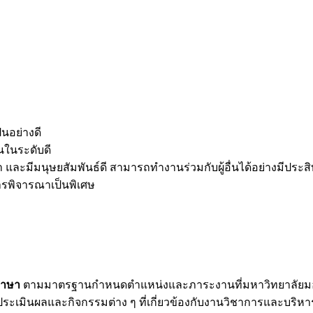
็นอย่างดี
นในระดับดี
า และมีมนุษยสัมพันธ์ดี สามารถทำงานร่วมกับผู้อื่นได้อย่างมี
รพิจารณาเป็นพิเศษ
ภาษา
ตามมาตรฐานกำหนดตำแหน่งและภาระงานที่มหาวิทยาลัยมอ
เมินผลและกิจกรรมต่าง ๆ ที่เกี่ยวข้องกับงานวิชาการและบริห