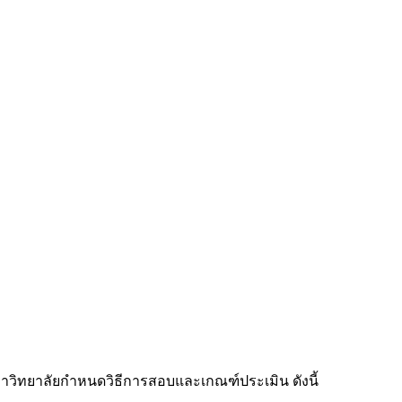
มหาวิทยาลัยกำหนดวิธีการสอบและเกณฑ์ประเมิน ดังนี้