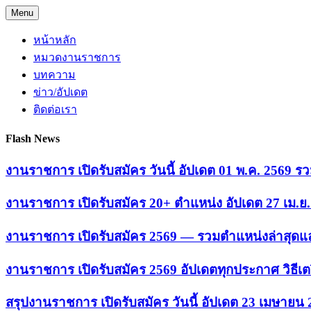
Skip
Menu
to
content
หน้าหลัก
หมวดงานราชการ
บทความ
ข่าว/อัปเดต
ติดต่อเรา
Flash News
งานราชการ เปิดรับสมัคร วันนี้ อัปเดต 01 พ.ค. 2569
งานราชการ เปิดรับสมัคร 20+ ตำแหน่ง อัปเดต 27 เม.
งานราชการ เปิดรับสมัคร 2569 — รวมตำแหน่งล่าสุดแล
งานราชการ เปิดรับสมัคร 2569 อัปเดตทุกประกาศ วิธีเ
สรุปงานราชการ เปิดรับสมัคร วันนี้ อัปเดต 23 เมษายน 