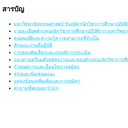
สารบัญ
มหาวิทยาลัยธรรมศาสตร์ รับสมัครนักวิชาการศึกษาปฏิบัติ
รายละเอียดตำแหน่งนักวิชาการศึกษาปฏิบัติการ มหาวิทย
คุณสมบัติและความรู้ความสามารถที่จำเป็น
ลักษณะงานที่ปฏิบัติ
การสอบคัดเลือกและเกณฑ์การประเมิน
แนวทางเตรียมตัวสมัครงานและสอบตำแหน่งนักวิชาการศึก
กำหนดการและเงื่อนไขการสมัคร
สรุปและข้อเสนอแนะ
แหล่งข้อมูลเพิ่มเติมและการสมัคร
คำถามที่พบบ่อย (FAQ)