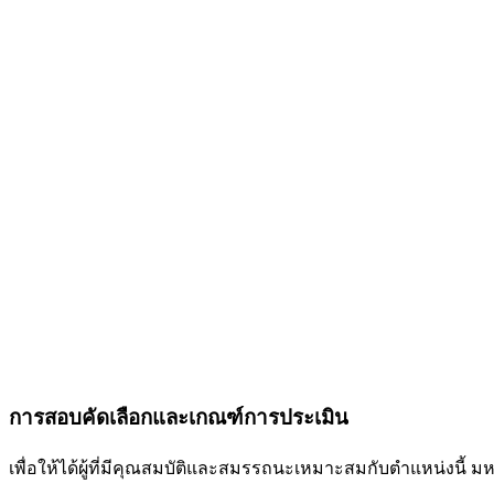
การสอบคัดเลือกและเกณฑ์การประเมิน
เพื่อให้ได้ผู้ที่มีคุณสมบัติและสมรรถนะเหมาะสมกับตำแหน่งนี้ 