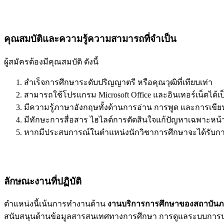
คุณสมบัติและความรู้ความสามารถที่จำเป็น
ผู้สมัครต้องมีคุณสมบัติ ดังนี้
สำเร็จการศึกษาระดับปริญญาตรี หรือคุณวุฒิที่เทียบเท่า
สามารถใช้โปรแกรม Microsoft Office และอินเทอร์เน็ตได้เป
มีความรู้ภาษาอังกฤษทั้งด้านการอ่าน การพูด และการเขีย
มีทักษะการสื่อสาร ไฮไลต์การตัดสินใจแก้ปัญหาเฉพาะหน้
หากมีประสบการณ์ในตำแหน่งนักวิชาการศึกษาจะได้รับกา
ลักษณะงานที่ปฏิบัติ
ตำแหน่งนี้เน้นการทำงานด้าน
งานบริการการศึกษาของสถาบัน
สนับสนุนด้านข้อมูลสารสนเทศทางการศึกษา การดูแลระบบการประ