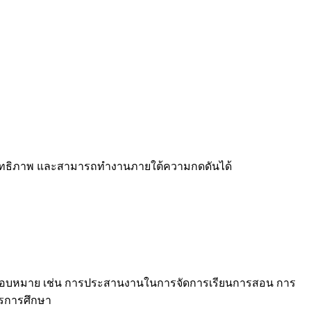
ประสิทธิภาพ และสามารถทำงานภายใต้ความกดดันได้
บหมาย เช่น การประสานงานในการจัดการเรียนการสอน การ
ารการศึกษา