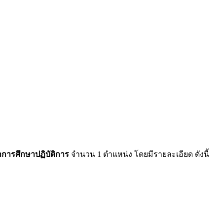
าการศึกษาปฏิบัติการ
จำนวน 1 ตำแหน่ง โดยมีรายละเอียด ดังนี้