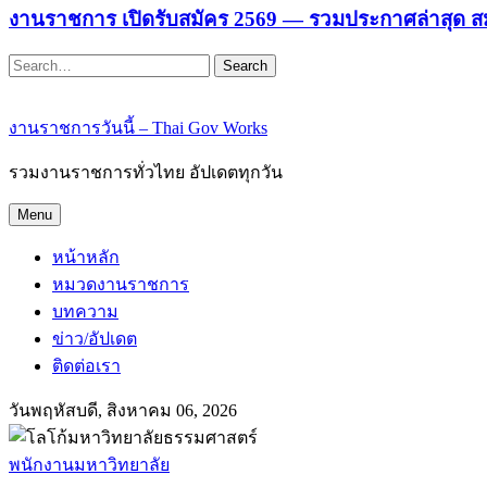
งานราชการ เปิดรับสมัคร 2569 — รวมประกาศล่าสุด ส
Search
งานราชการวันนี้ – Thai Gov Works
รวมงานราชการทั่วไทย อัปเดตทุกวัน
Menu
หน้าหลัก
หมวดงานราชการ
บทความ
ข่าว/อัปเดต
ติดต่อเรา
วันพฤหัสบดี, สิงหาคม 06, 2026
พนักงานมหาวิทยาลัย