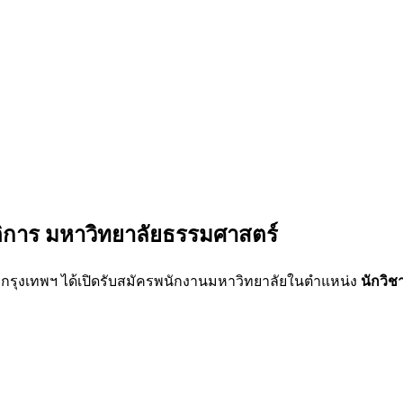
ติการ มหาวิทยาลัยธรรมศาสตร์
ร์ กรุงเทพฯ ได้เปิดรับสมัครพนักงานมหาวิทยาลัยในตำแหน่ง
นักวิช