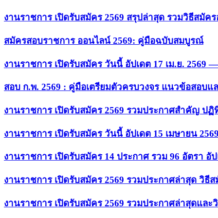
งานราชการ เปิดรับสมัคร 2569 สรุปล่าสุด รวมวิธีสมัค
สมัครสอบราชการ ออนไลน์ 2569: คู่มือฉบับสมบูรณ์
งานราชการ เปิดรับสมัคร วันนี้ อัปเดต 17 เม.ย. 2569
สอบ ก.พ. 2569 : คู่มือเตรียมตัวครบวงจร แนวข้อสอบแ
งานราชการ เปิดรับสมัคร 2569 รวมประกาศสำคัญ ปฏิท
งานราชการ เปิดรับสมัคร วันนี้ อัปเดต 15 เมษายน 256
งานราชการ เปิดรับสมัคร 14 ประกาศ รวม 96 อัตรา อัป
งานราชการ เปิดรับสมัคร 2569 รวมประกาศล่าสุด วิธี
งานราชการ เปิดรับสมัคร 2569 รวมประกาศล่าสุดและวิ