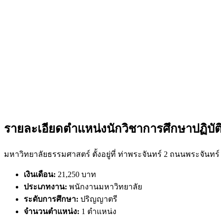
รายละเอียดตำแหน่งนักวิชาการศึกษาปฏิบั
มหาวิทยาลัยธรรมศาสตร์ ตั้งอยู่ที่ ท่าพระจันทร์ 2 ถนนพระจันท
เงินเดือน:
21,250 บาท
ประเภทงาน:
พนักงานมหาวิทยาลัย
ระดับการศึกษา:
ปริญญาตรี
จำนวนตำแหน่ง:
1 ตำแหน่ง