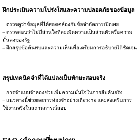
ฝึกประเมินความโปร่งใสและความปลอดภัยของข้อมูล
– ตรวจดูว่าข้อมูลที่ได้สอดคล้องกับข้อจำกัดการเปิดเผย
– ตรวจสอบว่าไม่มีส่วนใดที่ละเมิดความเป็นส่วนตัวหรือความ
มั่นคงของรัฐ
– ฝึกสรุปข้อค้นพบและความเห็นเพื่อเตรียมการอธิบายได้ชัดเจน
สรุปเทคนิคจำที่ได้แปลงเป็นทักษะสอบจริง
– การจำแบบจำลองช่วยเพิ่มความมั่นใจในการสืบค้นจริง
– แนวทางนี้ช่วยลดการท่องจำอย่างเดียวง่าย และส่งเสริมการ
ใช้งานจริงในสถานการณ์สอบ