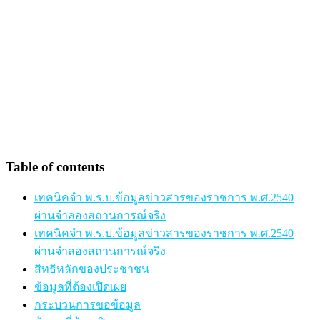
Table of contents
เทคนิคจำ พ.ร.บ.ข้อมูลข่าวสารของราชการ พ.ศ.2540
ผ่านจำลองสถานการณ์จริง
เทคนิคจำ พ.ร.บ.ข้อมูลข่าวสารของราชการ พ.ศ.2540
ผ่านจำลองสถานการณ์จริง
สิทธิหลักของประชาชน
ข้อมูลที่ต้องเปิดเผย
กระบวนการขอข้อมูล