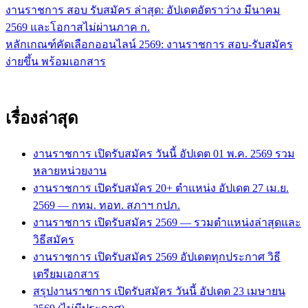
งานราชการ สอบ รับสมัคร ล่าสุด: อัปเดตอัตราว่าง มีนาคม
แนะแนว
2569 และโอกาสไม่ผ่านภาค ก.
เรื่อง
หลักเกณฑ์คัดเลือกออนไลน์ 2569: งานราชการ สอบ-รับสมัคร
ง่ายขึ้น พร้อมเอกสาร
เรื่องล่าสุด
งานราชการ เปิดรับสมัคร วันนี้ อัปเดต 01 พ.ค. 2569 รวม
หลายหน่วยงาน
งานราชการ เปิดรับสมัคร 20+ ตำแหน่ง อัปเดต 27 เม.ย.
2569 — กทม. ทอท. สภาฯ กปภ.
งานราชการ เปิดรับสมัคร 2569 — รวมตำแหน่งล่าสุดและ
วิธีสมัคร
งานราชการ เปิดรับสมัคร 2569 อัปเดตทุกประกาศ วิธี
เตรียมเอกสาร
สรุปงานราชการ เปิดรับสมัคร วันนี้ อัปเดต 23 เมษายน