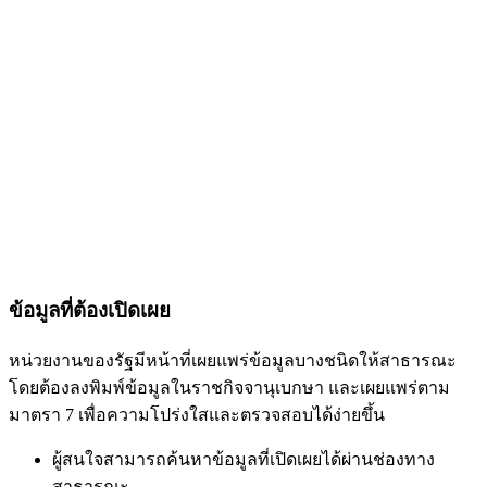
ข้อมูลที่ต้องเปิดเผย
หน่วยงานของรัฐมีหน้าที่เผยแพร่ข้อมูลบางชนิดให้สาธารณะ
โดยต้องลงพิมพ์ข้อมูลในราชกิจจานุเบกษา และเผยแพร่ตาม
มาตรา 7 เพื่อความโปร่งใสและตรวจสอบได้ง่ายขึ้น
ผู้สนใจสามารถค้นหาข้อมูลที่เปิดเผยได้ผ่านช่องทาง
สาธารณะ