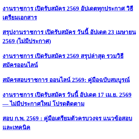
งานราชการ เปิดรับสมัคร 2569 อัปเดตทุกประกาศ วิธี
เตรียมเอกสาร
สรุปงานราชการ เปิดรับสมัคร วันนี้ อัปเดต 23 เมษายน
2569 (ไม่มีประกาศ)
งานราชการ เปิดรับสมัคร 2569 สรุปล่าสุด รวมวิธี
สมัครออนไลน์
สมัครสอบราชการ ออนไลน์ 2569: คู่มือฉบับสมบูรณ์
งานราชการ เปิดรับสมัคร วันนี้ อัปเดต 17 เม.ย. 2569
— ไม่มีประกาศใหม่ โปรดติดตาม
สอบ ก.พ. 2569 : คู่มือเตรียมตัวครบวงจร แนวข้อสอบ
และเทคนิค