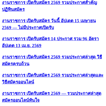
งานราชการ เปิดรับสมัคร 2569 รวมประกาศสำคัญ
ปฏิทินสมัคร
งานราชการ เปิดรับสมัคร วันนี้ อัปเดต 15 เมษายน
2569 — ไม่มีประกาศเปิดรับ
งานราชการ เปิดรับสมัคร 14 ประกาศ รวม 96 อัตรา
อัปเดต 13 เม.ย. 2569
งานราชการ เปิดรับสมัคร 2569 รวมประกาศล่าสุด วิธี
สมัครครบถ้วน
งานราชการ เปิดรับสมัคร 2569 รวมประกาศล่าสุดและ
วิธีสมัครออนไลน์
งานราชการ เปิดรับสมัคร 2569 — รวมประกาศล่าสุด
สมัครออนไลน์ทันใจ