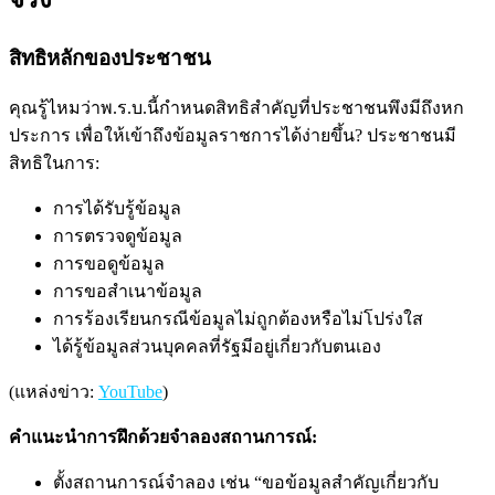
สิทธิหลักของประชาชน
คุณรู้ไหมว่าพ.ร.บ.นี้กำหนดสิทธิสำคัญที่ประชาชนพึงมีถึงหก
ประการ เพื่อให้เข้าถึงข้อมูลราชการได้ง่ายขึ้น? ประชาชนมี
สิทธิในการ:
การได้รับรู้ข้อมูล
การตรวจดูข้อมูล
การขอดูข้อมูล
การขอสำเนาข้อมูล
การร้องเรียนกรณีข้อมูลไม่ถูกต้องหรือไม่โปร่งใส
ได้รู้ข้อมูลส่วนบุคคลที่รัฐมีอยู่เกี่ยวกับตนเอง
(แหล่งข่าว:
YouTube
)
คำแนะนำการฝึกด้วยจำลองสถานการณ์:
ตั้งสถานการณ์จำลอง เช่น “ขอข้อมูลสำคัญเกี่ยวกับ