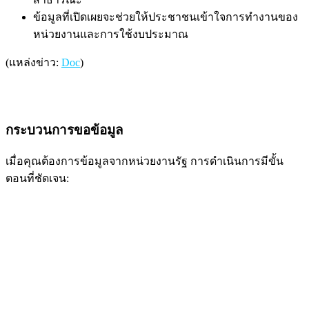
ข้อมูลที่เปิดเผยจะช่วยให้ประชาชนเข้าใจการทำงานของ
หน่วยงานและการใช้งบประมาณ
(แหล่งข่าว:
Doc
)
กระบวนการขอข้อมูล
เมื่อคุณต้องการข้อมูลจากหน่วยงานรัฐ การดำเนินการมีขั้น
ตอนที่ชัดเจน: