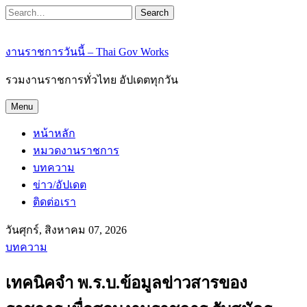
Search
งานราชการวันนี้ – Thai Gov Works
รวมงานราชการทั่วไทย อัปเดตทุกวัน
Menu
หน้าหลัก
หมวดงานราชการ
บทความ
ข่าว/อัปเดต
ติดต่อเรา
วันศุกร์, สิงหาคม 07, 2026
บทความ
เทคนิคจำ พ.ร.บ.ข้อมูลข่าวสารของ