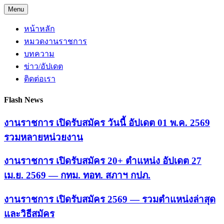
Skip
Menu
to
content
หน้าหลัก
หมวดงานราชการ
บทความ
ข่าว/อัปเดต
ติดต่อเรา
Flash News
งานราชการ เปิดรับสมัคร วันนี้ อัปเดต 01 พ.ค. 2569
รวมหลายหน่วยงาน
งานราชการ เปิดรับสมัคร 20+ ตำแหน่ง อัปเดต 27
เม.ย. 2569 — กทม. ทอท. สภาฯ กปภ.
งานราชการ เปิดรับสมัคร 2569 — รวมตำแหน่งล่าสุด
และวิธีสมัคร