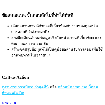
ข้อเสนอแนะ/ขั้นตอนถัดไปที่ทำได้ทันที
เลือกสถานการณ์จำลองที่เกี่ยวข้องกับงานของคุณหรือ
การสอบที่กำลังจะมาถึง
ลองฝึกเขียนคำขอข้อมูลจริงกับหน่วยงานที่เกี่ยวข้อง และ
ติดตามผลการตอบกลับ
สร้างชุดสรุปข้อมูลที่ได้เป็นคู่มือย่อสำหรับการสอบ เพื่อใช้
อ่านทบทวนในเวลาสั้น ๆ
Call-to-Action
ดูงานราชการเปิดรับล่าสุดที่นี่
หรือ
คลิกสมัครสอบรอบนี้ก่อน
กำหนดปิดรับ!
บทความ