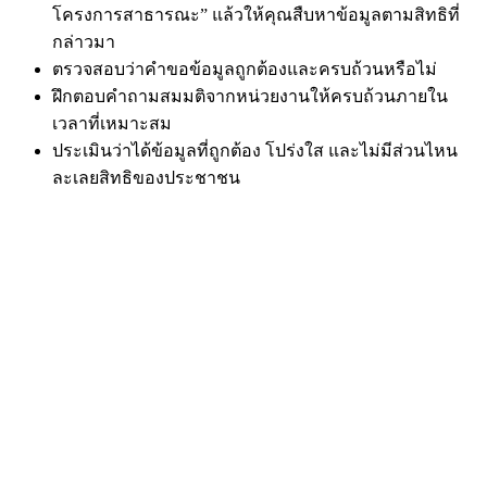
โครงการสาธารณะ” แล้วให้คุณสืบหาข้อมูลตามสิทธิที่
กล่าวมา
ตรวจสอบว่าคำขอข้อมูลถูกต้องและครบถ้วนหรือไม่
ฝึกตอบคำถามสมมติจากหน่วยงานให้ครบถ้วนภายใน
เวลาที่เหมาะสม
ประเมินว่าได้ข้อมูลที่ถูกต้อง โปร่งใส และไม่มีส่วนไหน
ละเลยสิทธิของประชาชน