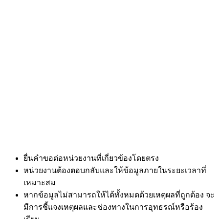
ยื่นคำขอต่อหน่วยงานที่เกี่ยวข้องโดยตรง
หน่วยงานต้องตอบกลับและให้ข้อมูลภายในระยะเวลาที่
เหมาะสม
หากข้อมูลไม่สามารถให้ได้ทั้งหมดด้วยเหตุผลที่ถูกต้อง จะ
มีการชี้แจงเหตุผลและช่องทางในการอุทธรณ์หรือร้อง