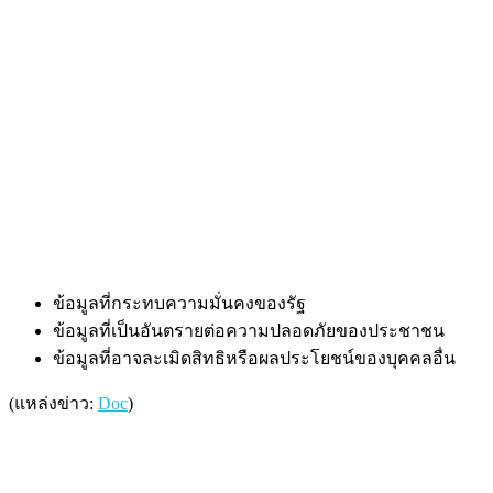
ข้อมูลที่กระทบความมั่นคงของรัฐ
ข้อมูลที่เป็นอันตรายต่อความปลอดภัยของประชาชน
ข้อมูลที่อาจละเมิดสิทธิหรือผลประโยชน์ของบุคคลอื่น
(แหล่งข่าว:
Doc
)