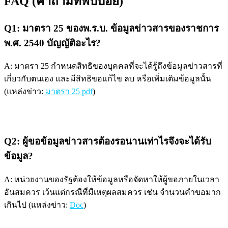
FAQ (คำถามที่พบบ่อย)
Q1: มาตรา 25 ของพ.ร.บ. ข้อมูลข่าวสารของราชการ
พ.ศ. 2540 บัญญัติอะไร?
A: มาตรา 25 กำหนดสิทธิของบุคคลที่จะได้รู้ถึงข้อมูลข่าวสารที่
เกี่ยวกับตนเอง และมีสิทธิขอแก้ไข ลบ หรือเพิ่มเติมข้อมูลนั้น
(แหล่งข่าว:
มาตรา 25 pdf
)
Q2: ผู้ขอข้อมูลข่าวสารต้องรอนานเท่าไรจึงจะได้รับ
ข้อมูล?
A: หน่วยงานของรัฐต้องให้ข้อมูลหรือจัดหาให้ผู้ขอภายในเวลา
อันสมควร เว้นแต่กรณีที่มีเหตุผลสมควร เช่น จำนวนคำขอมาก
เกินไป (แหล่งข่าว:
Doc
)