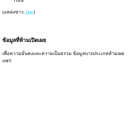
เรียน
(แหล่งข่าว:
Doc
)
ข้อมูลที่ห้ามเปิดเผย
เพื่อความมั่นคงและความเป็นธรรม ข้อมูลบางประเภทห้ามเผย
แพร่: