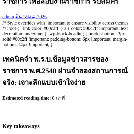
ราชการ เพื่อสอบงานราชการ รับสมัคร
admin
มีนาคม 4, 2026
/* Style overrides with !important to ensure visibility across themes
*/ :root { –link-color: #00c2ff; } a { color: #00c2ff !important; text-
decoration: underline; } .wp-block-heading { border-bottom: 3px
solid #00c2ff !important; padding-bottom: 6px !important; margin-
bottom: 14px !important; }
เทคนิคจำ พ.ร.บ.ข้อมูลข่าวสารของ
ราชการ พ.ศ.2540 ผ่านจำลองสถานการณ์
จริง: เจาะลึกแบบเข้าใจง่าย
Estimated reading time:
8 นาที
Key takeaways