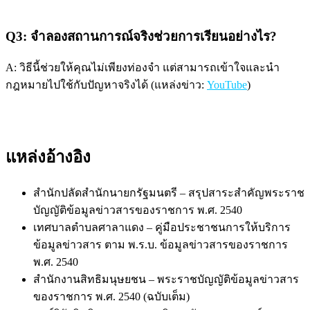
Q3: จำลองสถานการณ์จริงช่วยการเรียนอย่างไร?
A: วิธีนี้ช่วยให้คุณไม่เพียงท่องจำ แต่สามารถเข้าใจและนำ
กฎหมายไปใช้กับปัญหาจริงได้ (แหล่งข่าว:
YouTube
)
แหล่งอ้างอิง
สำนักปลัดสำนักนายกรัฐมนตรี – สรุปสาระสำคัญพระราช
บัญญัติข้อมูลข่าวสารของราชการ พ.ศ. 2540
เทศบาลตำบลศาลาแดง – คู่มือประชาชนการให้บริการ
ข้อมูลข่าวสาร ตาม พ.ร.บ. ข้อมูลข่าวสารของราชการ
พ.ศ. 2540
สำนักงานสิทธิมนุษยชน – พระราชบัญญัติข้อมูลข่าวสาร
ของราชการ พ.ศ. 2540 (ฉบับเต็ม)