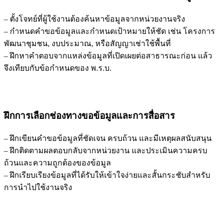
– ตั้งโจทย์ที่ผู้ใช้งานต้องค้นหาข้อมูลจากหน่วยงานจริง
– กำหนดคำขอข้อมูลและกำหนดเป้าหมายให้ชัด เช่น โครงการ
พัฒนาชุมชน, งบประมาณ, หรือสัญญาเช่าใช้พื้นที่
– ฝึกหาคำตอบจากแหล่งข้อมูลที่เปิดเผยต่อสาธารณะก่อน แล้ว
จึงเทียบกับข้อกำหนดของ พ.ร.บ.
ฝึกการเลือกช่องทางขอข้อมูลและการสื่อสาร
– ฝึกเขียนคำขอข้อมูลที่ชัดเจน ครบถ้วน และมีเหตุผลสนับสนุน
– ฝึกติดตามผลตอบกลับจากหน่วยงาน และประเมินความครบ
ถ้วนและความถูกต้องของข้อมูล
– ฝึกเรียบเรียงข้อมูลที่ได้รับให้เข้าใจง่ายและสั้นกระชับสำหรับ
การนำไปใช้งานจริง