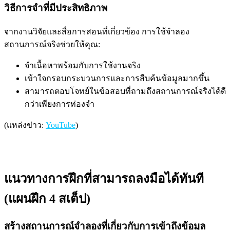
วิธีการจำที่มีประสิทธิภาพ
จากงานวิจัยและสื่อการสอนที่เกี่ยวข้อง การใช้จำลอง
สถานการณ์จริงช่วยให้คุณ:
จำเนื้อหาพร้อมกับการใช้งานจริง
เข้าใจกรอบกระบวนการและการสืบค้นข้อมูลมากขึ้น
สามารถตอบโจทย์ในข้อสอบที่ถามถึงสถานการณ์จริงได้ดี
กว่าเพียงการท่องจำ
(แหล่งข่าว:
YouTube
)
แนวทางการฝึกที่สามารถลงมือได้ทันที
(แผนฝึก 4 สเต็ป)
สร้างสถานการณ์จำลองที่เกี่ยวกับการเข้าถึงข้อมูล