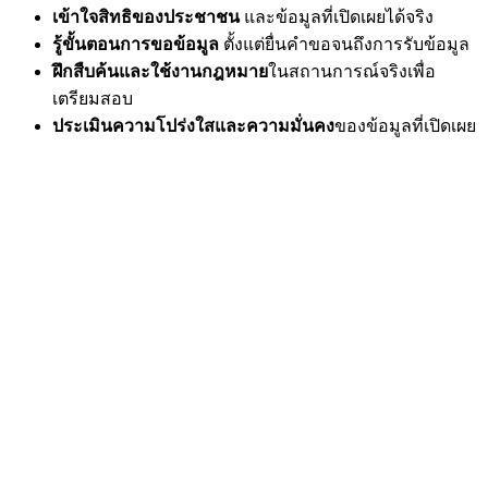
เข้าใจสิทธิของประชาชน
และข้อมูลที่เปิดเผยได้จริง
รู้ขั้นตอนการขอข้อมูล
ตั้งแต่ยื่นคำขอจนถึงการรับข้อมูล
ฝึกสืบค้นและใช้งานกฎหมาย
ในสถานการณ์จริงเพื่อ
เตรียมสอบ
ประเมินความโปร่งใสและความมั่นคง
ของข้อมูลที่เปิดเผย