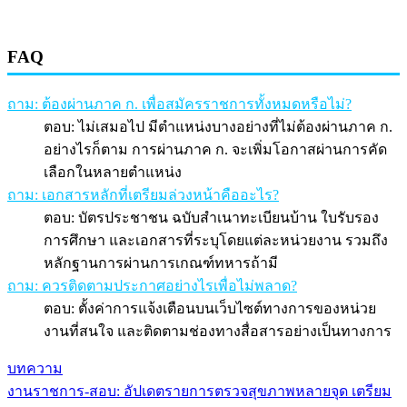
FAQ
ถาม: ต้องผ่านภาค ก. เพื่อสมัครราชการทั้งหมดหรือไม่?
ตอบ: ไม่เสมอไป มีตำแหน่งบางอย่างที่ไม่ต้องผ่านภาค ก.
อย่างไรก็ตาม การผ่านภาค ก. จะเพิ่มโอกาสผ่านการคัด
เลือกในหลายตำแหน่ง
ถาม: เอกสารหลักที่เตรียมล่วงหน้าคืออะไร?
ตอบ: บัตรประชาชน ฉบับสำเนาทะเบียนบ้าน ใบรับรอง
การศึกษา และเอกสารที่ระบุโดยแต่ละหน่วยงาน รวมถึง
หลักฐานการผ่านการเกณฑ์ทหารถ้ามี
ถาม: ควรติดตามประกาศอย่างไรเพื่อไม่พลาด?
ตอบ: ตั้งค่าการแจ้งเตือนบนเว็บไซต์ทางการของหน่วย
งานที่สนใจ และติดตามช่องทางสื่อสารอย่างเป็นทางการ
บทความ
งานราชการ-สอบ: อัปเดตรายการตรวจสุขภาพหลายจุด เตรียม
แนะแนว