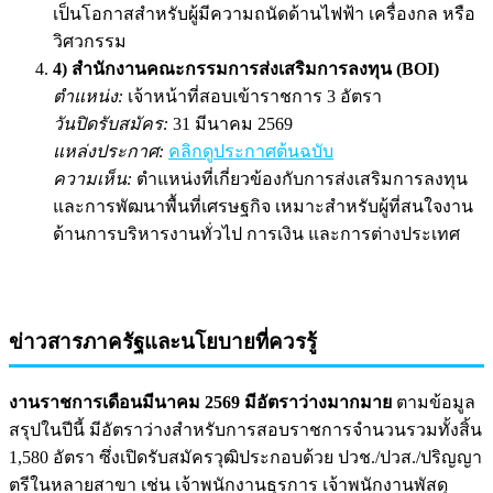
เป็นโอกาสสำหรับผู้มีความถนัดด้านไฟฟ้า เครื่องกล หรือ
วิศวกรรม
4) สำนักงานคณะกรรมการส่งเสริมการลงทุน (BOI)
ตำแหน่ง:
เจ้าหน้าที่สอบเข้าราชการ 3 อัตรา
วันปิดรับสมัคร:
31 มีนาคม 2569
แหล่งประกาศ:
คลิกดูประกาศต้นฉบับ
ความเห็น:
ตำแหน่งที่เกี่ยวข้องกับการส่งเสริมการลงทุน
และการพัฒนาพื้นที่เศรษฐกิจ เหมาะสำหรับผู้ที่สนใจงาน
ด้านการบริหารงานทั่วไป การเงิน และการต่างประเทศ
ข่าวสารภาครัฐและนโยบายที่ควรรู้
งานราชการเดือนมีนาคม 2569 มีอัตราว่างมากมาย
ตามข้อมูล
สรุปในปีนี้ มีอัตราว่างสำหรับการสอบราชการจำนวนรวมทั้งสิ้น
1,580 อัตรา ซึ่งเปิดรับสมัครวุฒิประกอบด้วย ปวช./ปวส./ปริญญา
ตรีในหลายสาขา เช่น เจ้าพนักงานธุรการ เจ้าพนักงานพัสดุ