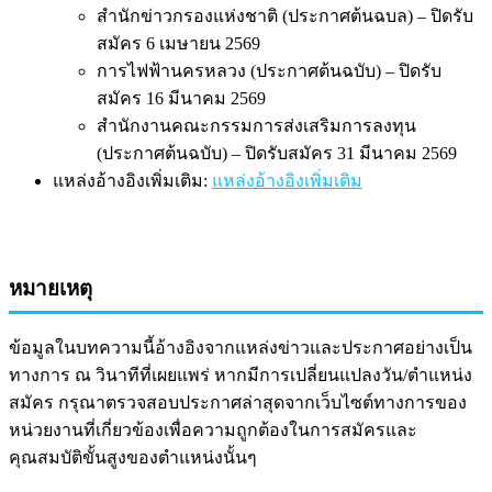
สำนักข่าวกรองแห่งชาติ (ประกาศต้นฉบล) – ปิดรับ
สมัคร 6 เมษายน 2569
การไฟฟ้านครหลวง (ประกาศต้นฉบับ) – ปิดรับ
สมัคร 16 มีนาคม 2569
สำนักงานคณะกรรมการส่งเสริมการลงทุน
(ประกาศต้นฉบับ) – ปิดรับสมัคร 31 มีนาคม 2569
แหล่งอ้างอิงเพิ่มเติม:
แหล่งอ้างอิงเพิ่มเติม
หมายเหตุ
ข้อมูลในบทความนี้อ้างอิงจากแหล่งข่าวและประกาศอย่างเป็น
ทางการ ณ วินาทีที่เผยแพร่ หากมีการเปลี่ยนแปลงวัน/ตำแหน่ง
สมัคร กรุณาตรวจสอบประกาศล่าสุดจากเว็บไซต์ทางการของ
หน่วยงานที่เกี่ยวข้องเพื่อความถูกต้องในการสมัครและ
คุณสมบัติขั้นสูงของตำแหน่งนั้นๆ