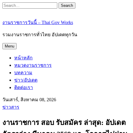
Search
งานราชการวันนี้ – Thai Gov Works
รวมงานราชการทั่วไทย อัปเดตทุกวัน
Menu
หน้าหลัก
หมวดงานราชการ
บทความ
ข่าว/อัปเดต
ติดต่อเรา
วันเสาร์, สิงหาคม 08, 2026
ข่าวสาร
งานราชการ สอบ รับสมัคร ล่าสุด: อัปเดต