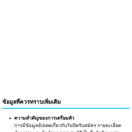
ข้อมูลที่ควรทราบเพิ่มเติม
ความสำคัญของการเตรียมตัว
การมีข้อมูลอัปเดตเกี่ยวกับวันปิดรับสมัคร รายละเอียด