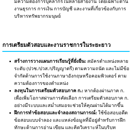
มีความต้องการบุคลากรในหลายสายงาน โดยเฉพาะด้าน
งานธุรการ การเงิน การบัญชี และงานที่เกี่ยวข้องกับการ
บริหารทรัพยากรมนุษย์
การเตรียมตัวสอบและงานราชการในระยะยาว
สร้างการวางแผนการเรียนรู้ที่ยั่งยืน:
สมัครตำแหน่งหลาย
ระดับ (ปวช./ปวส./ปริญญาตรี) ตามความถนัด และไม่มีข้อ
จำกัดด้านการใช้งานภาษาอังกฤษหรือคอมพิวเตอร์ ตาม
ความต้องการของตำแหน่ง
ลงทุนในการเตรียมตัวสอบภาค ก.:
หากต้องผ่านภาค ก.
เพื่อเพิ่มโอกาสผ่านการคัดเลือก การเตรียมตัวสอบภาค ก.
อย่างมีระบบและสม่ำเสมอจะช่วยให้คุณผ่านได้มากขึ้น
ฝึกการทำข้อสอบและจำลองสถานการณ์:
ใช้ข้อสอบอดีต
ข้อสอบแบบจำลอง และแหล่งข้อมูลที่มีอยู่สำหรับการฝึก
ทักษะด้านการอ่าน เขียน และคิดวิเคราะห์ในบริบท