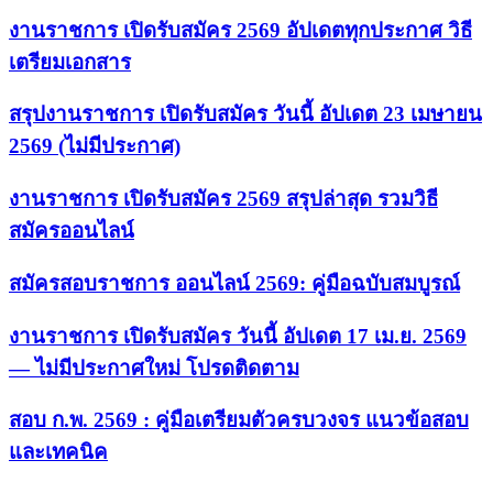
งานราชการ เปิดรับสมัคร 2569 อัปเดตทุกประกาศ วิธี
เตรียมเอกสาร
สรุปงานราชการ เปิดรับสมัคร วันนี้ อัปเดต 23 เมษายน
2569 (ไม่มีประกาศ)
งานราชการ เปิดรับสมัคร 2569 สรุปล่าสุด รวมวิธี
สมัครออนไลน์
สมัครสอบราชการ ออนไลน์ 2569: คู่มือฉบับสมบูรณ์
งานราชการ เปิดรับสมัคร วันนี้ อัปเดต 17 เม.ย. 2569
— ไม่มีประกาศใหม่ โปรดติดตาม
สอบ ก.พ. 2569 : คู่มือเตรียมตัวครบวงจร แนวข้อสอบ
และเทคนิค