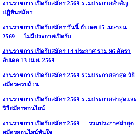
งานราชการ เปิดรับสมัคร 2569 รวมประกาศสำคัญ
ปฏิทินสมัคร
งานราชการ เปิดรับสมัคร วันนี้ อัปเดต 15 เมษายน
2569 — ไม่มีประกาศเปิดรับ
งานราชการ เปิดรับสมัคร 14 ประกาศ รวม 96 อัตรา
อัปเดต 13 เม.ย. 2569
งานราชการ เปิดรับสมัคร 2569 รวมประกาศล่าสุด วิธี
สมัครครบถ้วน
งานราชการ เปิดรับสมัคร 2569 รวมประกาศล่าสุดและ
วิธีสมัครออนไลน์
งานราชการ เปิดรับสมัคร 2569 — รวมประกาศล่าสุด
สมัครออนไลน์ทันใจ