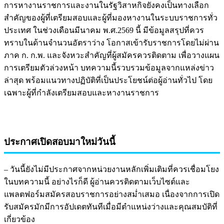
การหางานราชการและงานในรัฐวิสาหกิจยังคงเป็นทางเลือก
สำคัญของผู้ที่เตรียมสอบและผู้ที่มองหางานในระบบราชการทั่ว
ประเทศ ในช่วงเดือนมีนาคม พ.ศ.2569 นี้ มีข้อมูลสรุปที่ควร
ทราบในด้านจำนวนอัตราว่าง โอกาสเข้ารับราชการโดยไม่ผ่าน
ภาค ก. ก.พ. และจังหวะสำคัญที่ผู้สมัครควรติดตาม เพื่อวางแผน
การเตรียมตัวล่วงหน้า บทความนี้รวบรวมข้อมูลจากแหล่งข่าว
ล่าสุด พร้อมแนวทางปฏิบัติที่เป็นประโยชน์ต่อผู้อ่านทั่วไป โดย
เฉพาะผู้ที่กำลังเตรียมสอบและหางานราชการ
ประกาศเปิดสอบมาใหม่วันนี้
– วันนี้ยังไม่มีประกาศจากหน่วยงานหลักเพิ่มเติมที่ควรเชื่อมโยง
ในบทความนี้ อย่างไรก็ดี ผู้อ่านควรติดตามเว็บไซต์และ
แพลตฟอร์มสมัครสอบราชการอย่างสม่ำเสมอ เนื่องจากการเปิด
รับสมัครมักมีการอัปเดตทันทีเมื่อมีตำแหน่งว่างและคุณสมบัติที่
เกี่ยวข้อง