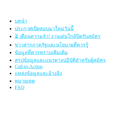
บทนำ
ประกาศเปิดสอบมาใหม่วันนี้
⏳ เตือนความจำ! งานเด่นใกล้ปิดรับสมัคร
ข่าวสารภาครัฐและนโยบายที่ควรรู้
ข้อมูลที่ควรทราบเพิ่มเติม
สรุปข้อมูลและแนวทางปฏิบัติสำหรับผู้สมัคร
Call-to-Action
แหล่งข้อมูลและอ้างอิง
หมายเหตุ
FAQ