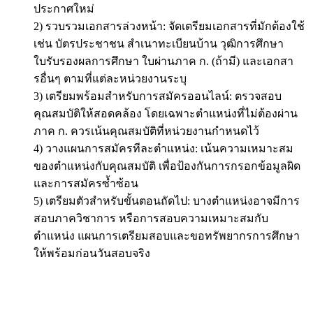
ประกาศใหม่
2) รวบรวมเอกสารล่วงหน้า: จัดเตรียมเอกสารที่มักต้องใช้
เช่น บัตรประชาชน สำเนาทะเบียนบ้าน วุฒิการศึกษา
ใบรับรองผลการศึกษา ใบผ่านภาค ก. (ถ้ามี) และเอกสา
รอื่นๆ ตามที่แต่ละหน่วยงานระบุ
3) เตรียมพร้อมสำหรับการสมัครออนไลน์: ตรวจสอบ
คุณสมบัติให้สอดคล้อง โดยเฉพาะตำแหน่งที่ไม่ต้องผ่าน
ภาค ก. ควรเน้นคุณสมบัติที่หน่วยงานกำหนดไว้
4) วางแผนการสมัครทีละตำแหน่ง: เน้นความเหมาะสม
ของตำแหน่งกับคุณสมบัติ เพื่อป้องกันการกรอกข้อมูลผิด
และการสมัครซ้ำซ้อน
5) เตรียมตัวสำหรับขั้นตอนถัดไป: บางตำแหน่งอาจมีการ
สอบภาควิชาการ หรือการสอบความเหมาะสมกับ
ตำแหน่ง แผนการเตรียมสอบและขอทรัพยากรการศึกษา
ให้พร้อมก่อนวันสอบจริง