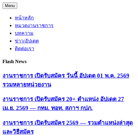
Skip
Menu
to
content
หน้าหลัก
หมวดงานราชการ
บทความ
ข่าว/อัปเดต
ติดต่อเรา
Flash News
งานราชการ เปิดรับสมัคร วันนี้ อัปเดต 01 พ.ค. 2569
รวมหลายหน่วยงาน
งานราชการ เปิดรับสมัคร 20+ ตำแหน่ง อัปเดต 27
เม.ย. 2569 — กทม. ทอท. สภาฯ กปภ.
งานราชการ เปิดรับสมัคร 2569 — รวมตำแหน่งล่าสุด
และวิธีสมัคร