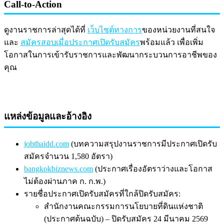
Call-to-Action
ดูงานราชการล่าสุดได้ที่
เว็บไซต์ทางการ
ของหน่วยงานที่สนใจ
และ
สมัครสอบเมื่อประกาศเปิดรับสมัคร
พร้อมแล้ว เพื่อเพิ่ม
โอกาสในการเข้ารับราชการและพัฒนากระบวนการอาชีพของ
คุณ
แหล่งข้อมูลและอ้างอิง
jobthaidd.com
(บทความสรุปงานราชการมีประกาศเปิดรับ
สมัครจำนวน 1,580 อัตรา)
bangkokbiznews.com
(ประกาศเรื่องอัตราว่างและโอกาส
ไม่ต้องผ่านภาค ก. ก.พ.)
รายชื่อประกาศเปิดรับสมัครที่ใกล้ปิดรับสมัคร:
สำนักงานคณะกรรมการนโยบายที่ดินแห่งชาติ
(ประกาศต้นฉบับ) – ปิดรับสมัคร 24 มีนาคม 2569