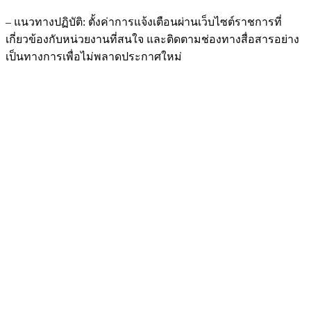
– แนวทางปฏิบัติ: ตั้งค่าการแจ้งเตือนผ่านเว็บไซต์ราชการที่
เกี่ยวข้องกับหน่วยงานที่สนใจ และติดตามช่องทางสื่อสารอย่าง
เป็นทางการเพื่อไม่พลาดประกาศใหม่