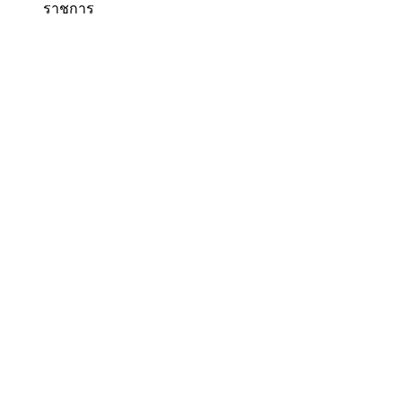
ราชการ