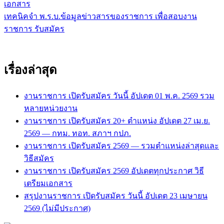
เอกสาร
เรื่อง
เทคนิคจำ พ.ร.บ.ข้อมูลข่าวสารของราชการ เพื่อสอบงาน
ราชการ รับสมัคร
เรื่องล่าสุด
งานราชการ เปิดรับสมัคร วันนี้ อัปเดต 01 พ.ค. 2569 รวม
หลายหน่วยงาน
งานราชการ เปิดรับสมัคร 20+ ตำแหน่ง อัปเดต 27 เม.ย.
2569 — กทม. ทอท. สภาฯ กปภ.
งานราชการ เปิดรับสมัคร 2569 — รวมตำแหน่งล่าสุดและ
วิธีสมัคร
งานราชการ เปิดรับสมัคร 2569 อัปเดตทุกประกาศ วิธี
เตรียมเอกสาร
สรุปงานราชการ เปิดรับสมัคร วันนี้ อัปเดต 23 เมษายน
2569 (ไม่มีประกาศ)