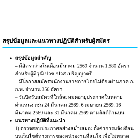
สรุปข้อมูลและแนวทางปฏิบัติสำหรับผู้สมัคร
สรุปข้อมูลสำคัญ
– มีอัตราว่างในเดือนมีนาคม 2569 จำนวน 1,580 อัตรา
สำหรับผู้มีวุฒิ ปวช./ปวส./ปริญญาตรี
– มีโอกาสสมัครพนักงานราชการโดยไม่ต้องผ่านภาค ก.
ก.พ. จำนวน 356 อัตรา
– วันปิดรับสมัครที่ใกล้จะหมดอายุประกาศในหลาย
ตำแหน่ง เช่น 24 มีนาคม 2569, 6 เมษายน 2569, 16
มีนาคม 2569 และ 31 มีนาคม 2569 ตามลิสต์ด้านบน
แนวทางปฏิบัติที่แนะนำ
1) ตรวจสอบประกาศอย่างสม่ำเสมอ: ตั้งค่าการแจ้งเตือน
บนเว็บไซต์ทางการของหน่วยงานที่สนใจ เพื่อไม่พลาด