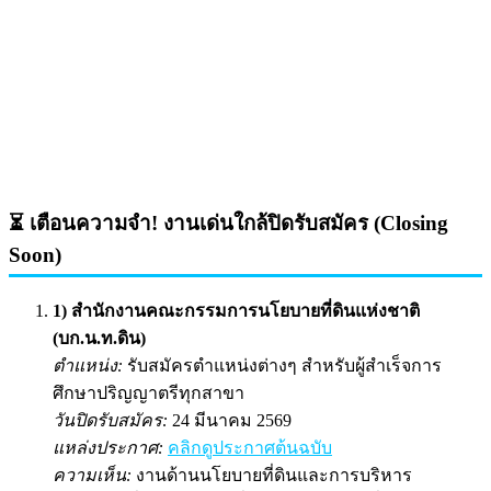
⏳ เตือนความจำ! งานเด่นใกล้ปิดรับสมัคร (Closing
Soon)
1) สำนักงานคณะกรรมการนโยบายที่ดินแห่งชาติ
(บก.น.ท.ดิน)
ตำแหน่ง:
รับสมัครตำแหน่งต่างๆ สำหรับผู้สำเร็จการ
ศึกษาปริญญาตรีทุกสาขา
วันปิดรับสมัคร:
24 มีนาคม 2569
แหล่งประกาศ:
คลิกดูประกาศต้นฉบับ
ความเห็น:
งานด้านนโยบายที่ดินและการบริหาร