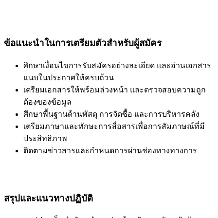
ข้อแนะนำในการเตรียมตัวสำหรับผู้สมัคร
ศึกษาเงื่อนไขการรับสมัครอย่างละเอียด และอ่านเอกสาร
แนบในประกาศให้ครบถ้วน
เตรียมเอกสารให้พร้อมล่วงหน้า และตรวจสอบความถูก
ต้องของข้อมูล
ศึกษาพื้นฐานด้านพัสดุ การจัดซื้อ และการบริหารคลัง
เตรียมภาษาและทักษะการสื่อสารเพื่อการสัมภาษณ์ที่มี
ประสิทธิภาพ
ติดตามข่าวสารและกำหนดการผ่านช่องทางทางการ
สรุปและแนวทางปฏิบัติ