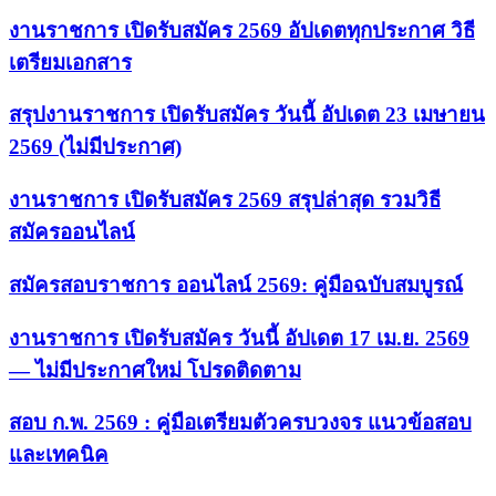
งานราชการ เปิดรับสมัคร 2569 อัปเดตทุกประกาศ วิธี
เตรียมเอกสาร
สรุปงานราชการ เปิดรับสมัคร วันนี้ อัปเดต 23 เมษายน
2569 (ไม่มีประกาศ)
งานราชการ เปิดรับสมัคร 2569 สรุปล่าสุด รวมวิธี
สมัครออนไลน์
สมัครสอบราชการ ออนไลน์ 2569: คู่มือฉบับสมบูรณ์
งานราชการ เปิดรับสมัคร วันนี้ อัปเดต 17 เม.ย. 2569
— ไม่มีประกาศใหม่ โปรดติดตาม
สอบ ก.พ. 2569 : คู่มือเตรียมตัวครบวงจร แนวข้อสอบ
และเทคนิค