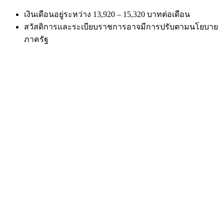
เงินเดือนอยู่ระหว่าง 13,920 – 15,320 บาทต่อเดือน
สวัสดิการและระเบียบราชการอาจมีการปรับตามนโยบาย
ภาครัฐ