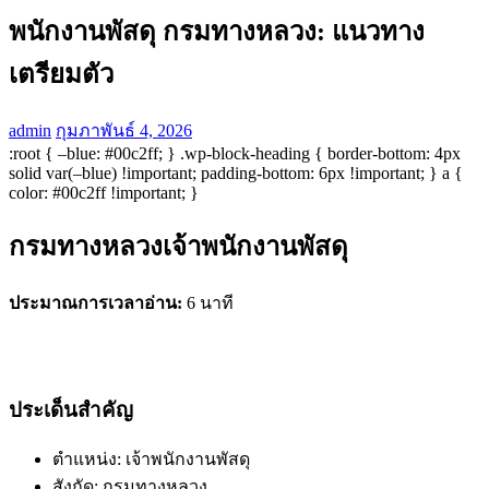
พนักงานพัสดุ กรมทางหลวง: แนวทาง
เตรียมตัว
admin
กุมภาพันธ์ 4, 2026
:root { –blue: #00c2ff; } .wp-block-heading { border-bottom: 4px
solid var(–blue) !important; padding-bottom: 6px !important; } a {
color: #00c2ff !important; }
กรมทางหลวงเจ้าพนักงานพัสดุ
ประมาณการเวลาอ่าน:
6 นาที
ประเด็นสำคัญ
ตำแหน่ง: เจ้าพนักงานพัสดุ
สังกัด: กรมทางหลวง