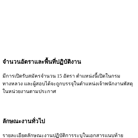
จำนวนอัตราและพื้นที่ปฏิบัติงาน
มีการเปิดรับสมัครจำนวน 15 อัตรา ตำแหน่งนี้เปิดในกรม
ทางหลวง และผู้สอบได้จะถูกบรรจุในตำแหน่งเจ้าพนักงานพัสดุ
ในหน่วยงานตามประกาศ
ลักษณะงานทั่วไป
รายละเอียดลักษณะงานปฏิบัติการระบุในเอกสารแนบท้าย