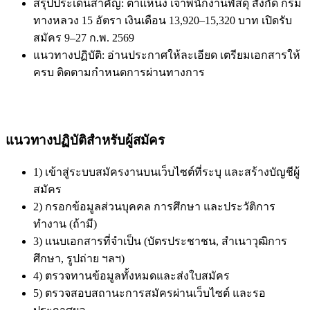
สรุปประเด็นสำคัญ: ตำแหน่ง เจ้าพนักงานพัสดุ สังกัด กรม
ทางหลวง 15 อัตรา เงินเดือน 13,920–15,320 บาท เปิดรับ
สมัคร 9–27 ก.พ. 2569
แนวทางปฏิบัติ: อ่านประกาศให้ละเอียด เตรียมเอกสารให้
ครบ ติดตามกำหนดการผ่านทางการ
แนวทางปฏิบัติสำหรับผู้สมัคร
1) เข้าสู่ระบบสมัครงานบนเว็บไซต์ที่ระบุ และสร้างบัญชีผู้
สมัคร
2) กรอกข้อมูลส่วนบุคคล การศึกษา และประวัติการ
ทำงาน (ถ้ามี)
3) แนบเอกสารที่จำเป็น (บัตรประชาชน, สำเนาวุฒิการ
ศึกษา, รูปถ่าย ฯลฯ)
4) ตรวจทานข้อมูลทั้งหมดและส่งใบสมัคร
5) ตรวจสอบสถานะการสมัครผ่านเว็บไซต์ และรอ