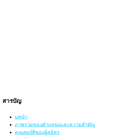
สารบัญ
บทนำ
ภาพรวมของตำแหน่งและความสำคัญ
คุณสมบัติของผู้สมัคร