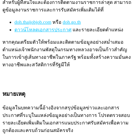
สำหรับผู้ที่สนใจและต้องการติดตามงานราชการล่าสุด สามารถ
ดูข้อมูลงานราชการและการรับสมัครเพิ่มเติมได้ที่
doh.thaijobjob.com
หรือ
doh.go.th
ดาวน์โหลดเอกสารประกาศ
และรายละเอียดตำแหน่ง
หากคุณเตรียมตัวให้พร้อมและติดตามข้อมูลอย่างสม่ำเสมอ
ตำแหน่งเจ้าพนักงานพัสดุในกรมทางหลวงอาจเป็นก้าวสำคัญ
ในการเข้าสู่เส้นทางอาชีพในภาครัฐ พร้อมทั้งสร้างความมั่นคง
ทางอาชีพและสวัสดิการที่รัฐมีให้
หมายเหตุ
ข้อมูลในบทความนี้อ้างอิงจากสรุปข้อมูลข่าวและเอกสาร
ประกาศที่ระบุในแหล่งข้อมูลอย่างเป็นทางการ โปรดตรวจสอบ
รายละเอียดเพิ่มเติมในเอกสารแนบประกาศรับสมัครเพื่อความ
ถูกต้องและครบถ้วนก่อนสมัครจริง