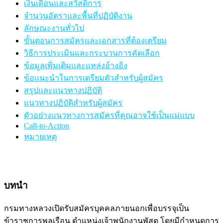
เงินเดือนและสวัสดิการ
จำนวนอัตราและพื้นที่ปฏิบัติงาน
ลักษณะงานทั่วไป
ขั้นตอนการสมัครและเอกสารที่ต้องเตรียม
วิธีการประเมินและกระบวนการคัดเลือก
ข้อมูลเพิ่มเติมและแหล่งอ้างอิง
ข้อแนะนำในการเตรียมตัวสำหรับผู้สมัคร
สรุปและแนวทางปฏิบัติ
แนวทางปฏิบัติสำหรับผู้สมัคร
ตัวอย่างแนวทางการสมัครที่คุณอาจใช้เป็นแม่แบบ
Call-to-Action
หมายเหตุ
บทนำ
กรมทางหลวงเปิดรับสมัครบุคคลภายนอกเพื่อบรรจุเป็น
ข้าราชการพลเรือน ตำแหน่งเจ้าพนักงานพัสดุ โดยมีกำหนดการ