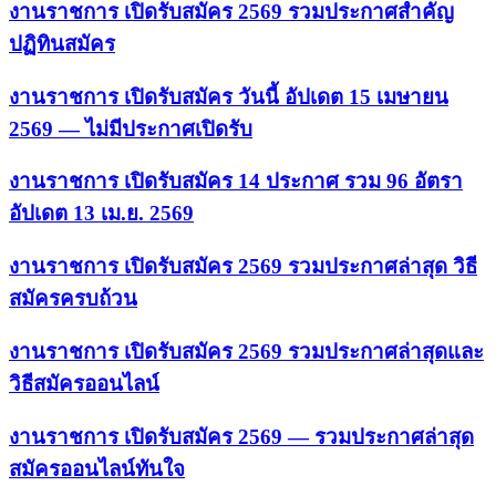
งานราชการ เปิดรับสมัคร 2569 รวมประกาศสำคัญ
ปฏิทินสมัคร
งานราชการ เปิดรับสมัคร วันนี้ อัปเดต 15 เมษายน
2569 — ไม่มีประกาศเปิดรับ
งานราชการ เปิดรับสมัคร 14 ประกาศ รวม 96 อัตรา
อัปเดต 13 เม.ย. 2569
งานราชการ เปิดรับสมัคร 2569 รวมประกาศล่าสุด วิธี
สมัครครบถ้วน
งานราชการ เปิดรับสมัคร 2569 รวมประกาศล่าสุดและ
วิธีสมัครออนไลน์
งานราชการ เปิดรับสมัคร 2569 — รวมประกาศล่าสุด
สมัครออนไลน์ทันใจ