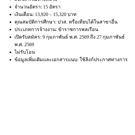
จำนวนอัตรา: 15 อัตรา
เงินเดือน: 13,920 – 15,320 บาท
คุณสมบัติการศึกษา: ปวส. หรือเทียบได้ในสาขาอื่น
ประเภทการจ้างงาน: ข้าราชการพลเรือน
เปิดรับสมัคร: 9 กุมภาพันธ์ พ.ศ. 2569 ถึง 27 กุมภาพันธ์
พ.ศ. 2569
ไม่รับโอน
ข้อมูลเพิ่มเติมและเอกสารแนบ: ใช้ลิงก์ประกาศทางการ