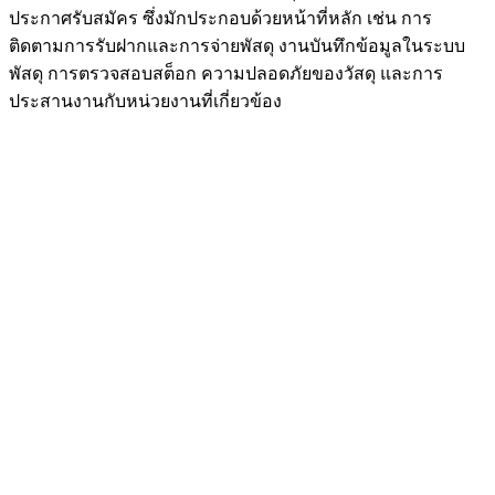
ประกาศรับสมัคร ซึ่งมักประกอบด้วยหน้าที่หลัก เช่น การ
ติดตามการรับฝากและการจ่ายพัสดุ งานบันทึกข้อมูลในระบบ
พัสดุ การตรวจสอบสต็อก ความปลอดภัยของวัสดุ และการ
ประสานงานกับหน่วยงานที่เกี่ยวข้อง