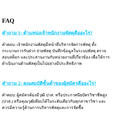
FAQ
คำถาม 1: ตำแหน่งเจ้าพนักงานพัสดุคืออะไร?
คำตอบ: เจ้าพนักงานพัสดุมีหน้าที่บริหารจัดการพัสดุ ทั้ง
กระบวนการรับฝาก จ่ายพัสดุ บันทึกข้อมูลในระบบพัสดุ ตรวจ
สอบสต็อก และประสานงานกับหน่วยงานที่เกี่ยวข้อง เพื่อให้การ
ดำเนินงานด้านพัสดุเป็นไปอย่างมีประสิทธิภาพ
คำถาม 2: คุณสมบัติขั้นต่ำของผู้สมัครคืออะไร?
คำตอบ: ผู้สมัครต้องมีวุฒิ ปวส. หรือประกาศนียบัตรวิชาชีพสูง
(ปวส.) หรือคุณวุฒิเทียบได้ในระดับเดียวกันทุกสาขาวิชา และ
ควรมีความรู้ด้านการบริหารพัสดุและการจัดซื้อ