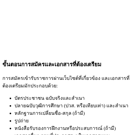
ขั้นตอนการสมัครและเอกสารที่ต้องเตรียม
การสมัครเข้ารับราชการผ่านเว็บไซต์ที่เกี่ยวข้อง และเอกสารที่
ต้องเตรียมมักประกอบด้วย:
บัตรประชาชน ฉบับจริงและสำเนา
ปลายฉบับวุฒิการศึกษา (ปวส. หรือเทียบเท่า) และสำเนา
หลักฐานการเปลี่ยนชื่อ-สกุล (ถ้ามี)
รูปถ่าย
หนังสือรับรองการฝึกงานหรือประสบการณ์ (ถ้ามี)