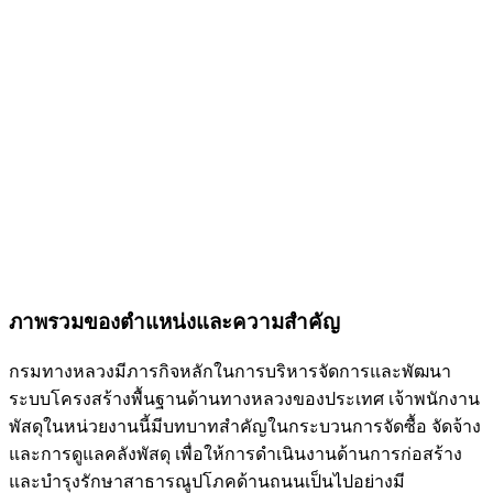
ภาพรวมของตำแหน่งและความสำคัญ
กรมทางหลวงมีภารกิจหลักในการบริหารจัดการและพัฒนา
ระบบโครงสร้างพื้นฐานด้านทางหลวงของประเทศ เจ้าพนักงาน
พัสดุในหน่วยงานนี้มีบทบาทสำคัญในกระบวนการจัดซื้อ จัดจ้าง
และการดูแลคลังพัสดุ เพื่อให้การดำเนินงานด้านการก่อสร้าง
และบำรุงรักษาสาธารณูปโภคด้านถนนเป็นไปอย่างมี