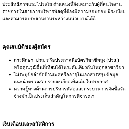
ประสิทธิภาพและโปร่งใส ตำแหน่งนี้จึงเหมาะกับผู้ที่สนใจงาน
ราชการในสายการบริหารพัสดุที่ต้องมีความรอบคอบ มีระเบียบ
และสามารถประสานงานระหว่างหน่วยงานได้ดี
คุณสมบัติของผู้สมัคร
การศึกษา: ปวส. หรือประกาศนียบัตรวิชาชีพสูง (ปวส.)
หรือคุณวุฒิอื่นที่เทียบได้ในระดับเดียวกันในทุกสาขาวิชา
ไม่ระบุข้อจำกัดด้านเพศหรืออายุในเอกสารสรุปข้อมูล
แนะนำตรวจสอบรายละเอียดเพิ่มเติมในประกาศ
ความรู้ทางด้านการบริหารพัสดุและกระบวนการจัดซื้อจัด
จ้างมักเป็นประเด็นสำคัญในการพิจารณา
เงินเดือนและสวัสดิการ