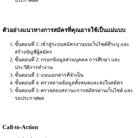
ประกาศผล
ตัวอย่างแนวทางการสมัครที่คุณอาจใช้เป็นแม่แบบ
ขั้นตอนที่ 1: เข้าสู่ระบบสมัครงานบนเว็บไซต์ที่ระบุ และ
สร้างบัญชีผู้สมัคร
ขั้นตอนที่ 2: กรอกข้อมูลส่วนบุคคล การศึกษา และ
ประวัติการทำงาน
ขั้นตอนที่ 3: แนบเอกสารที่จำเป็น
ขั้นตอนที่ 4: ตรวจทานข้อมูลทั้งหมดและส่งใบสมัคร
ขั้นตอนที่ 5: ตรวจสอบสถานะการสมัครผ่านเว็บไซต์ และ
รอประกาศผล
Call-to-Action