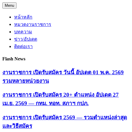
Skip
Menu
to
content
หน้าหลัก
หมวดงานราชการ
บทความ
ข่าว/อัปเดต
ติดต่อเรา
Flash News
งานราชการ เปิดรับสมัคร วันนี้ อัปเดต 01 พ.ค. 2569
รวมหลายหน่วยงาน
งานราชการ เปิดรับสมัคร 20+ ตำแหน่ง อัปเดต 27
เม.ย. 2569 — กทม. ทอท. สภาฯ กปภ.
งานราชการ เปิดรับสมัคร 2569 — รวมตำแหน่งล่าสุด
และวิธีสมัคร