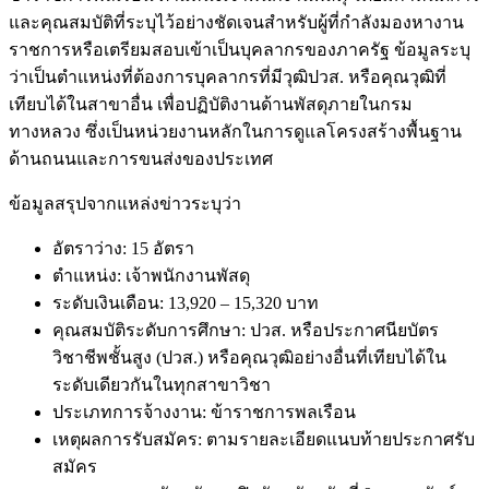
และคุณสมบัติที่ระบุไว้อย่างชัดเจนสำหรับผู้ที่กำลังมองหางาน
ราชการหรือเตรียมสอบเข้าเป็นบุคลากรของภาครัฐ ข้อมูลระบุ
ว่าเป็นตำแหน่งที่ต้องการบุคลากรที่มีวุฒิปวส. หรือคุณวุฒิที่
เทียบได้ในสาขาอื่น เพื่อปฏิบัติงานด้านพัสดุภายในกรม
ทางหลวง ซึ่งเป็นหน่วยงานหลักในการดูแลโครงสร้างพื้นฐาน
ด้านถนนและการขนส่งของประเทศ
ข้อมูลสรุปจากแหล่งข่าวระบุว่า
อัตราว่าง: 15 อัตรา
ตำแหน่ง: เจ้าพนักงานพัสดุ
ระดับเงินเดือน: 13,920 – 15,320 บาท
คุณสมบัติระดับการศึกษา: ปวส. หรือประกาศนียบัตร
วิชาชีพชั้นสูง (ปวส.) หรือคุณวุฒิอย่างอื่นที่เทียบได้ใน
ระดับเดียวกันในทุกสาขาวิชา
ประเภทการจ้างงาน: ข้าราชการพลเรือน
เหตุผลการรับสมัคร: ตามรายละเอียดแนบท้ายประกาศรับ
สมัคร