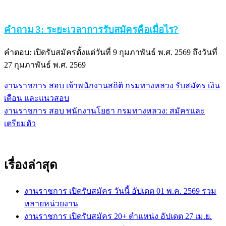
คำถาม 3: ระยะเวลาการรับสมัครคือเมื่อไร?
คำตอบ: เปิดรับสมัครตั้งแต่วันที่ 9 กุมภาพันธ์ พ.ศ. 2569 ถึงวันที่
27 กุมภาพันธ์ พ.ศ. 2569
งานราชการ สอบ เจ้าพนักงานสถิติ กรมทางหลวง รับสมัคร เงิน
แนะแนว
เดือน และแนวสอบ
เรื่อง
งานราชการ สอบ พนักงานโยธา กรมทางหลวง: สมัครและ
เตรียมตัว
เรื่องล่าสุด
งานราชการ เปิดรับสมัคร วันนี้ อัปเดต 01 พ.ค. 2569 รวม
หลายหน่วยงาน
งานราชการ เปิดรับสมัคร 20+ ตำแหน่ง อัปเดต 27 เม.ย.