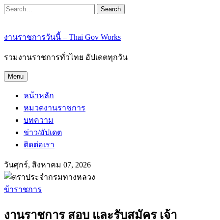
Search
งานราชการวันนี้ – Thai Gov Works
รวมงานราชการทั่วไทย อัปเดตทุกวัน
Menu
หน้าหลัก
หมวดงานราชการ
บทความ
ข่าว/อัปเดต
ติดต่อเรา
วันศุกร์, สิงหาคม 07, 2026
ข้าราชการ
งานราชการ สอบ และรับสมัคร เจ้า