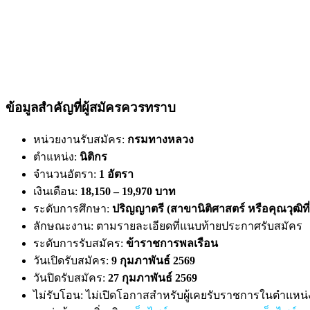
ข้อมูลสำคัญที่ผู้สมัครควรทราบ
หน่วยงานรับสมัคร:
กรมทางหลวง
ตำแหน่ง:
นิติกร
จำนวนอัตรา:
1 อัตรา
เงินเดือน:
18,150 – 19,970 บาท
ระดับการศึกษา:
ปริญญาตรี (สาขานิติศาสตร์ หรือคุณวุฒิที่
ลักษณะงาน: ตามรายละเอียดที่แนบท้ายประกาศรับสมัคร
ระดับการรับสมัคร:
ข้าราชการพลเรือน
วันเปิดรับสมัคร:
9 กุมภาพันธ์ 2569
วันปิดรับสมัคร:
27 กุมภาพันธ์ 2569
ไม่รับโอน: ไม่เปิดโอกาสสำหรับผู้เคยรับราชการในตำแหน่งอ