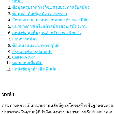
บทนำ
ข้อมูลสรุปจากการวิจัย/สรุปประกาศรับสมัคร
ข้อมูลสำคัญที่ผู้สมัครควรทราบ
ลักษณะงานและสมรรถนะของตำแหน่งนิติกร
แนวทางการเตรียมตัวสมัครสอบ/สมัครงาน
แหล่งข้อมูลพื้นฐานสำหรับการเตรียมตัว
แผนการสมัคร
ข้อเสนอแนะแนวทางปฏิบัติ
สรุปและข้อสรุปแนะนำ
Call-to-Action
หมายเหตุเพิ่มเติม
แหล่งข้อมูลอ้างอิงเพิ่มเติม
บทนำ
กรมทางหลวงเป็นหน่วยงานหลักที่ดูแลโครงสร้างพื้นฐานขนส่
ประชาชน ในฐานะผู้ที่กำลังมองหางานราชการหรือต้องการสอบเข