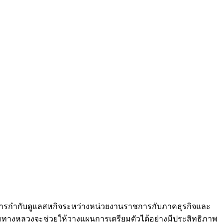
ารกำกับดูแลสหกิจระหว่างหน่วยงานราชการกับภาคธุรกิจและ
ทางหลวงจะช่วยให้วางแผนการเตรียมตัวได้อย่างมีประสิทธิภาพ