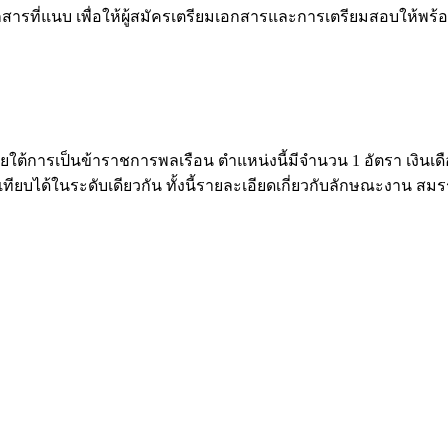
สารที่แนบ เพื่อให้ผู้สมัครเตรียมเอกสารและการเตรียมสอบให้พร
ารเป็นข้าราชการพลเรือน ตำแหน่งนี้มีจำนวน 1 อัตรา เงินเดือนอย
่เทียบได้ในระดับเดียวกัน ทั้งนี้รายละเอียดเกี่ยวกับลักษณะงาน 