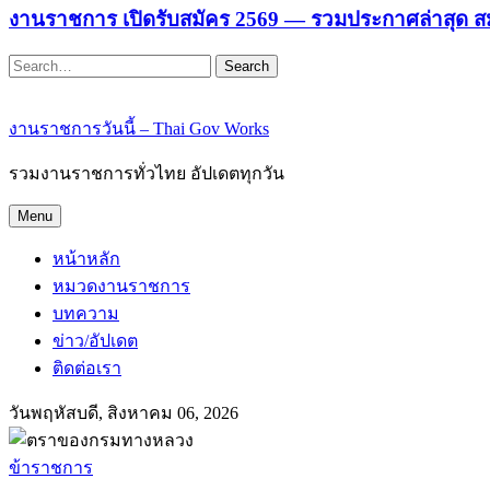
งานราชการ เปิดรับสมัคร 2569 — รวมประกาศล่าสุด ส
Search
งานราชการวันนี้ – Thai Gov Works
รวมงานราชการทั่วไทย อัปเดตทุกวัน
Menu
หน้าหลัก
หมวดงานราชการ
บทความ
ข่าว/อัปเดต
ติดต่อเรา
วันพฤหัสบดี, สิงหาคม 06, 2026
ข้าราชการ