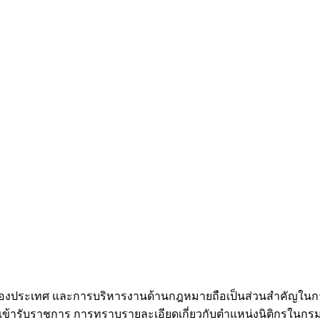
งของประเทศ และการบริหารงานด้านกฎหมายถือเป็นส่วนสำคัญในก
้ารับราชการ การทราบรายละเอียดเกี่ยวกับตำแหน่งนิติกรในกรม