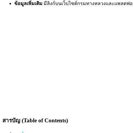
ข้อมูลเพิ่มเติม
มีลิงก์บนเว็บไซต์กรมทางหลวงและแพลตฟอร์
สารบัญ (Table of Contents)