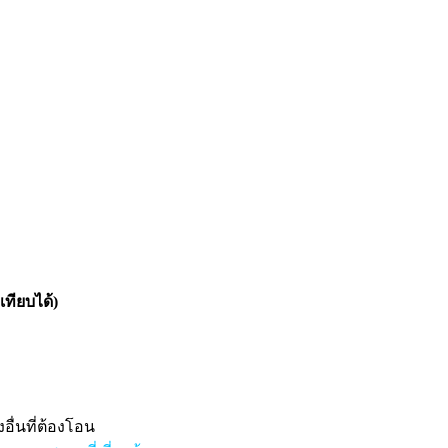
เทียบได้)
ื่นที่ต้องโอน