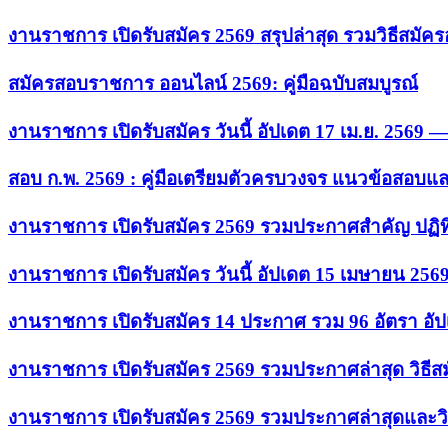
งานราชการ เปิดรับสมัคร 2569 สรุปล่าสุด รวมวิธีสมัค
สมัครสอบราชการ ออนไลน์ 2569: คู่มือฉบับสมบูรณ์
งานราชการ เปิดรับสมัคร วันนี้ อัปเดต 17 เม.ย. 2569
สอบ ก.พ. 2569 : คู่มือเตรียมตัวครบวงจร แนวข้อสอบแ
งานราชการ เปิดรับสมัคร 2569 รวมประกาศสำคัญ ปฏิท
งานราชการ เปิดรับสมัคร วันนี้ อัปเดต 15 เมษายน 256
งานราชการ เปิดรับสมัคร 14 ประกาศ รวม 96 อัตรา อัป
งานราชการ เปิดรับสมัคร 2569 รวมประกาศล่าสุด วิธี
งานราชการ เปิดรับสมัคร 2569 รวมประกาศล่าสุดและวิ