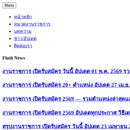
Skip
Menu
to
content
หน้าหลัก
หมวดงานราชการ
บทความ
ข่าว/อัปเดต
ติดต่อเรา
Flash News
งานราชการ เปิดรับสมัคร วันนี้ อัปเดต 01 พ.ค. 2569
งานราชการ เปิดรับสมัคร 20+ ตำแหน่ง อัปเดต 27 เม.
งานราชการ เปิดรับสมัคร 2569 — รวมตำแหน่งล่าสุดแล
งานราชการ เปิดรับสมัคร 2569 อัปเดตทุกประกาศ วิธีเ
สรุปงานราชการ เปิดรับสมัคร วันนี้ อัปเดต 23 เมษายน 