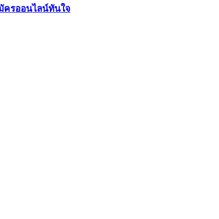
มัครออนไลน์ทันใจ