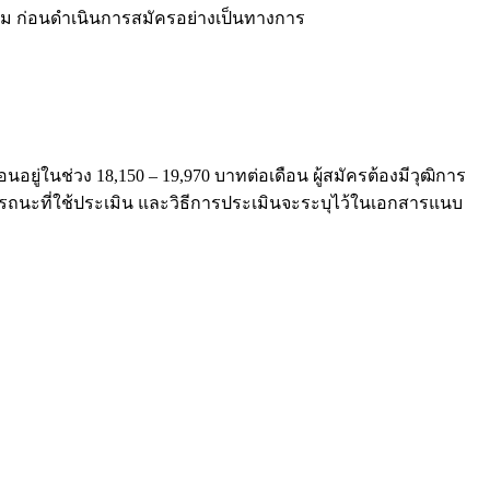
้อม ก่อนดำเนินการสมัครอย่างเป็นทางการ
ู่ในช่วง 18,150 – 19,970 บาทต่อเดือน ผู้สมัครต้องมีวุฒิการ
สมรรถนะที่ใช้ประเมิน และวิธีการประเมินจะระบุไว้ในเอกสารแนบ