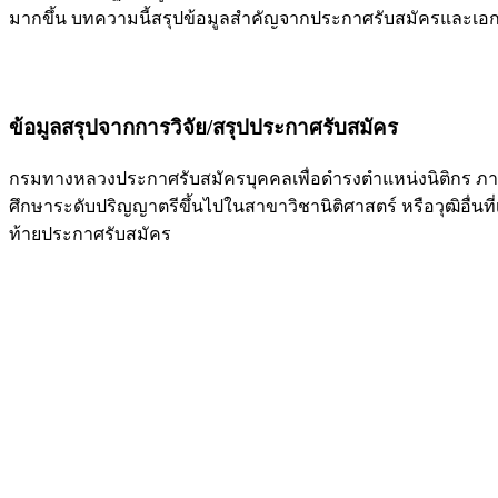
มากขึ้น บทความนี้สรุปข้อมูลสําคัญจากประกาศรับสมัครและเอก
ข้อมูลสรุปจากการวิจัย/สรุปประกาศรับสมัคร
กรมทางหลวงประกาศรับสมัครบุคคลเพื่อดำรงตำแหน่งนิติกร ภายใต้ก
ศึกษาระดับปริญญาตรีขึ้นไปในสาขาวิชานิติศาสตร์ หรือวุฒิอื่นที
ท้ายประกาศรับสมัคร