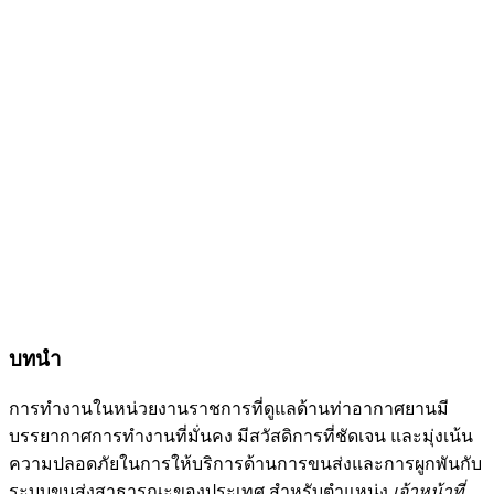
บทนำ
การทำงานในหน่วยงานราชการที่ดูแลด้านท่าอากาศยานมี
บรรยากาศการทำงานที่มั่นคง มีสวัสดิการที่ชัดเจน และมุ่งเน้น
ความปลอดภัยในการให้บริการด้านการขนส่งและการผูกพันกับ
ระบบขนส่งสาธารณะของประเทศ สำหรับตำแหน่ง
เจ้าหน้าที่