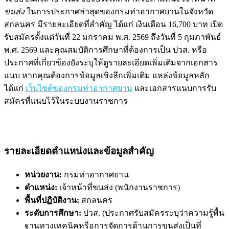
ขนส่ง
ในการประกาศล่าสุดของกรมท่าอากาศยานในจังหวัด
สกลนคร มีรายละเอียดที่สำคัญ ได้แก่ เงินเดือน 16,700 บาท เปิด
รับสมัครตั้งแต่วันที่ 22 มกราคม พ.ศ. 2569 ถึงวันที่ 5 กุมภาพันธ์
พ.ศ. 2569 และคุณสมบัติการศึกษาที่ต้องการเป็น ปวส. หรือ
ประกาศที่เกี่ยวข้องยังระบุให้ดูรายละเอียดเพิ่มเติมจากเอกสาร
แนบ หากคุณต้องการข้อมูลเชิงลึกเพิ่มเติม แหล่งข้อมูลหลัก
ได้แก่
เว็บไซต์ของกรมท่าอากาศยาน
และเอกสารแนบการรับ
สมัครที่แนบไว้ในระบบงานราชการ
รายละเอียดตำแหน่งและข้อมูลสำคัญ
หน่วยงาน:
กรมท่าอากาศยาน
ตำแหน่ง:
เจ้าหน้าที่ขนส่ง (พนักงานราชการ)
พื้นที่ปฏิบัติงาน:
สกลนคร
ระดับการศึกษา:
ปวส. (ประกาศรับสมัครระบุว่าความรู้พื้น
ฐานทางเทคนิคหรือการจัดการด้านการขนส่งเป็นที่