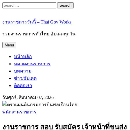
Search
งานราชการวันนี้ – Thai Gov Works
รวมงานราชการทั่วไทย อัปเดตทุกวัน
Menu
หน้าหลัก
หมวดงานราชการ
บทความ
ข่าว/อัปเดต
ติดต่อเรา
วันศุกร์, สิงหาคม 07, 2026
พนักงานราชการ
งานราชการ สอบ รับสมัคร เจ้าหน้าที่ขนส่ง