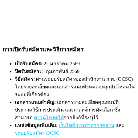
การเปิดรับสมัครและวิธีการสมัคร
เปิดรับสมัคร:
22 มกราคม 2569
ปิดรับสมัคร:
5 กุมภาพันธ์ 2569
วิธีสมัคร:
ผ่านระบบรับสมัครของสำนักงาน ก.พ. (OCSC)
โดยรายละเอียดและเอกสารแนบทั้งหมดจะถูกอัปโหลดใน
ระบบที่เกี่ยวข้อง
เอกสารแนบสำคัญ:
เอกสารรายละเอียดคุณสมบัติ
ประกาศวิธีการประเมิน และเกณฑ์การคัดเลือก ซึ่ง
สามารถ
ดาวน์โหลดได้
จากลิงก์ที่ระบุไว้
แหล่งข้อมูลเพิ่มเติม:
เว็บไซต์กรมท่าอากาศยาน
และ
ระบบรับสมัคร OCSC