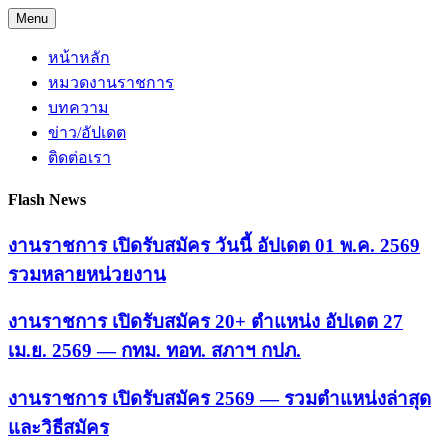
Skip
Menu
to
content
หน้าหลัก
หมวดงานราชการ
บทความ
ข่าว/อัปเดต
ติดต่อเรา
Flash News
งานราชการ เปิดรับสมัคร วันนี้ อัปเดต 01 พ.ค. 2569
รวมหลายหน่วยงาน
งานราชการ เปิดรับสมัคร 20+ ตำแหน่ง อัปเดต 27
เม.ย. 2569 — กทม. ทอท. สภาฯ กปภ.
งานราชการ เปิดรับสมัคร 2569 — รวมตำแหน่งล่าสุด
และวิธีสมัคร