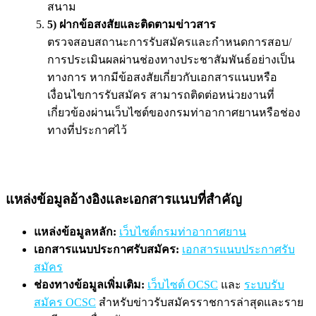
สนาม
5) ฝากข้อสงสัยและติดตามข่าวสาร
ตรวจสอบสถานะการรับสมัครและกำหนดการสอบ/
การประเมินผลผ่านช่องทางประชาสัมพันธ์อย่างเป็น
ทางการ หากมีข้อสงสัยเกี่ยวกับเอกสารแนบหรือ
เงื่อนไขการรับสมัคร สามารถติดต่อหน่วยงานที่
เกี่ยวข้องผ่านเว็บไซต์ของกรมท่าอากาศยานหรือช่อง
ทางที่ประกาศไว้
แหล่งข้อมูลอ้างอิงและเอกสารแนบที่สำคัญ
แหล่งข้อมูลหลัก:
เว็บไซต์กรมท่าอากาศยาน
เอกสารแนบประกาศรับสมัคร:
เอกสารแนบประกาศรับ
สมัคร
ช่องทางข้อมูลเพิ่มเติม:
เว็บไซต์ OCSC
และ
ระบบรับ
สมัคร OCSC
สำหรับข่าวรับสมัครราชการล่าสุดและราย