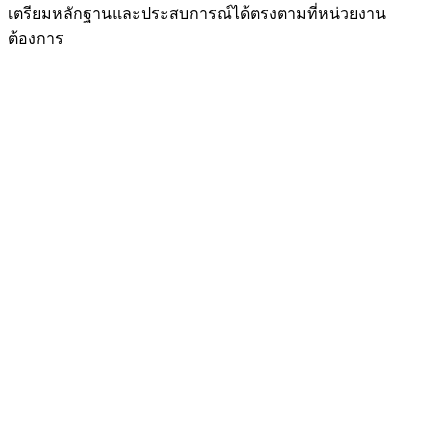
เตรียมหลักฐานและประสบการณ์ได้ตรงตามที่หน่วยงาน
ต้องการ