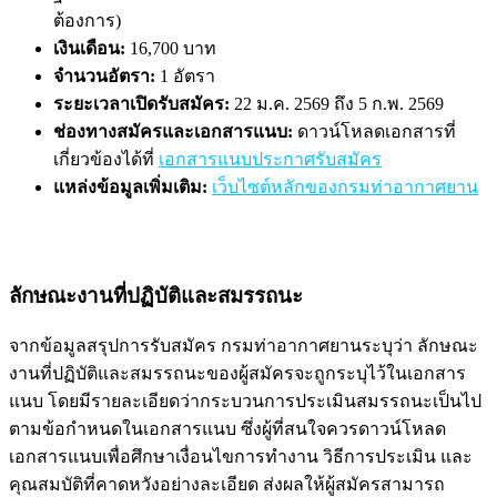
ต้องการ)
เงินเดือน:
16,700 บาท
จำนวนอัตรา:
1 อัตรา
ระยะเวลาเปิดรับสมัคร:
22 ม.ค. 2569 ถึง 5 ก.พ. 2569
ช่องทางสมัครและเอกสารแนบ:
ดาวน์โหลดเอกสารที่
เกี่ยวข้องได้ที่
เอกสารแนบประกาศรับสมัคร
แหล่งข้อมูลเพิ่มเติม:
เว็บไซต์หลักของกรมท่าอากาศยาน
ลักษณะงานที่ปฏิบัติและสมรรถนะ
จากข้อมูลสรุปการรับสมัคร กรมท่าอากาศยานระบุว่า ลักษณะ
งานที่ปฏิบัติและสมรรถนะของผู้สมัครจะถูกระบุไว้ในเอกสาร
แนบ โดยมีรายละเอียดว่ากระบวนการประเมินสมรรถนะเป็นไป
ตามข้อกำหนดในเอกสารแนบ ซึ่งผู้ที่สนใจควรดาวน์โหลด
เอกสารแนบเพื่อศึกษาเงื่อนไขการทำงาน วิธีการประเมิน และ
คุณสมบัติที่คาดหวังอย่างละเอียด ส่งผลให้ผู้สมัครสามารถ