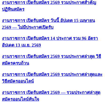
งานราชการ เปิดรับสมัคร 2569 รวมประกาศสำคัญ
ปฏิทินสมัคร
งานราชการ เปิดรับสมัคร วันนี้ อัปเดต 15 เมษายน
2569 — ไม่มีประกาศเปิดรับ
งานราชการ เปิดรับสมัคร 14 ประกาศ รวม 96 อัตรา
อัปเดต 13 เม.ย. 2569
งานราชการ เปิดรับสมัคร 2569 รวมประกาศล่าสุด วิธี
สมัครครบถ้วน
งานราชการ เปิดรับสมัคร 2569 รวมประกาศล่าสุดและ
วิธีสมัครออนไลน์
งานราชการ เปิดรับสมัคร 2569 — รวมประกาศล่าสุด
สมัครออนไลน์ทันใจ