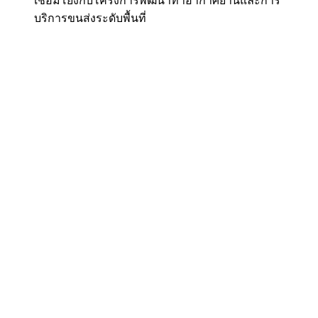
เชื่อมโยงกับโครงการพัฒนาท่าอากาศยานและการ
บริการขนส่งระดับพื้นที่