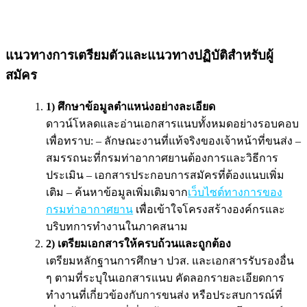
แนวทางการเตรียมตัวและแนวทางปฏิบัติสำหรับผู้
สมัคร
1) ศึกษาข้อมูลตำแหน่งอย่างละเอียด
ดาวน์โหลดและอ่านเอกสารแนบทั้งหมดอย่างรอบคอบ
เพื่อทราบ: – ลักษณะงานที่แท้จริงของเจ้าหน้าที่ขนส่ง –
สมรรถนะที่กรมท่าอากาศยานต้องการและวิธีการ
ประเมิน – เอกสารประกอบการสมัครที่ต้องแนบเพิ่ม
เติม – ค้นหาข้อมูลเพิ่มเติมจาก
เว็บไซต์ทางการของ
กรมท่าอากาศยาน
เพื่อเข้าใจโครงสร้างองค์กรและ
บริบทการทำงานในภาคสนาม
2) เตรียมเอกสารให้ครบถ้วนและถูกต้อง
เตรียมหลักฐานการศึกษา ปวส. และเอกสารรับรองอื่น
ๆ ตามที่ระบุในเอกสารแนบ คัดลอกรายละเอียดการ
ทำงานที่เกี่ยวข้องกับการขนส่ง หรือประสบการณ์ที่