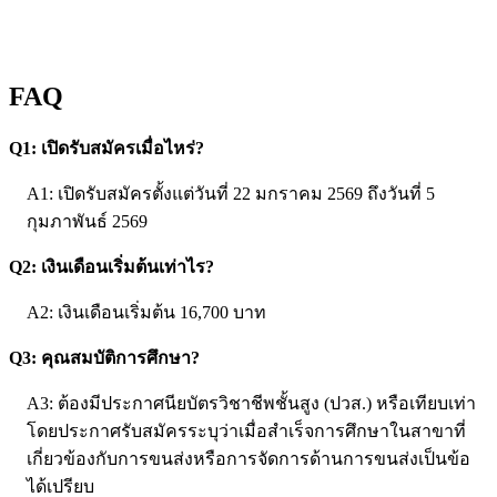
FAQ
Q1: เปิดรับสมัครเมื่อไหร่?
A1: เปิดรับสมัครตั้งแต่วันที่ 22 มกราคม 2569 ถึงวันที่ 5
กุมภาพันธ์ 2569
Q2: เงินเดือนเริ่มต้นเท่าไร?
A2: เงินเดือนเริ่มต้น 16,700 บาท
Q3: คุณสมบัติการศึกษา?
A3: ต้องมีประกาศนียบัตรวิชาชีพชั้นสูง (ปวส.) หรือเทียบเท่า
โดยประกาศรับสมัครระบุว่าเมื่อสำเร็จการศึกษาในสาขาที่
เกี่ยวข้องกับการขนส่งหรือการจัดการด้านการขนส่งเป็นข้อ
ได้เปรียบ