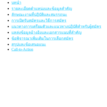
บทนำ
รายละเอียดตำแหน่งและข้อมูลสำคัญ
ลักษณะงานที่ปฏิบัติและสมรรถนะ
การเปิดรับสมัครและวิธีการสมัคร
แนวทางการเตรียมตัวและแนวทางปฏิบัติสำหรับผู้สมัคร
แหล่งข้อมูลอ้างอิงและเอกสารแนบที่สำคัญ
ข้อพิจารณาเพิ่มเติมในการเลือกสมัคร
สรุปและข้อเสนอแนะ
Call-to-Action