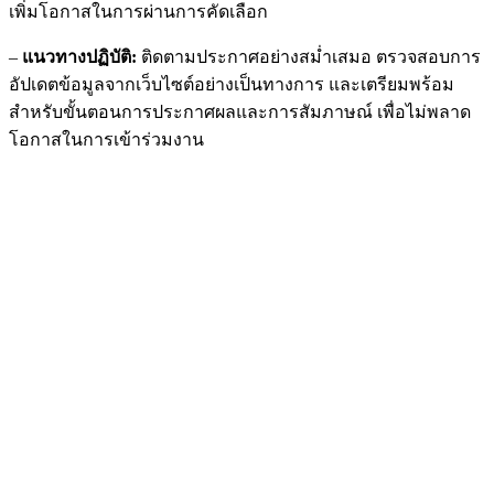
เพิ่มโอกาสในการผ่านการคัดเลือก
–
แนวทางปฏิบัติ:
ติดตามประกาศอย่างสม่ำเสมอ ตรวจสอบการ
อัปเดตข้อมูลจากเว็บไซต์อย่างเป็นทางการ และเตรียมพร้อม
สำหรับขั้นตอนการประกาศผลและการสัมภาษณ์ เพื่อไม่พลาด
โอกาสในการเข้าร่วมงาน