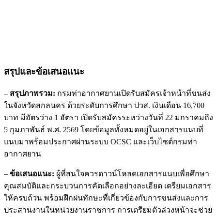
สรุปและข้อเสนอแนะ
–
สรุปภาพรวม:
กรมท่าอากาศยานเปิดรับสมัครเจ้าหน้าที่ขนส่ง
ในจังหวัดสกลนคร ด้วยระดับการศึกษา ปวส. เงินเดือน 16,700
บาท มีอัตรว่าง 1 อัตรา เปิดรับสมัครระหว่างวันที่ 22 มกราคมถึง
5 กุมภาพันธ์ พ.ศ. 2569 โดยข้อมูลทั้งหมดอยู่ในเอกสารแนบที่
แนบมาพร้อมประกาศผ่านระบบ OCSC และเว็บไซต์กรมท่า
อากาศยาน
–
ข้อเสนอแนะ:
ผู้ที่สนใจควรดาวน์โหลดเอกสารแนบเพื่อศึกษา
คุณสมบัติและกระบวนการคัดเลือกอย่างละเอียด เตรียมเอกสาร
ให้ครบถ้วน พร้อมฝึกฝนทักษะที่เกี่ยวข้องกับการขนส่งและการ
ประสานงานในหน่วยงานราชการ การเตรียมตัวล่วงหน้าจะช่วย