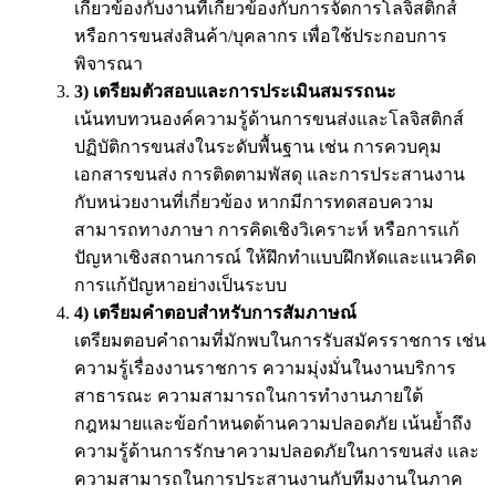
เกี่ยวข้องกับงานที่เกี่ยวข้องกับการจัดการโลจิสติกส์
หรือการขนส่งสินค้า/บุคลากร เพื่อใช้ประกอบการ
พิจารณา
3) เตรียมตัวสอบและการประเมินสมรรถนะ
เน้นทบทวนองค์ความรู้ด้านการขนส่งและโลจิสติกส์
ปฏิบัติการขนส่งในระดับพื้นฐาน เช่น การควบคุม
เอกสารขนส่ง การติดตามพัสดุ และการประสานงาน
กับหน่วยงานที่เกี่ยวข้อง หากมีการทดสอบความ
สามารถทางภาษา การคิดเชิงวิเคราะห์ หรือการแก้
ปัญหาเชิงสถานการณ์ ให้ฝึกทำแบบฝึกหัดและแนวคิด
การแก้ปัญหาอย่างเป็นระบบ
4) เตรียมคำตอบสำหรับการสัมภาษณ์
เตรียมตอบคำถามที่มักพบในการรับสมัครราชการ เช่น
ความรู้เรื่องงานราชการ ความมุ่งมั่นในงานบริการ
สาธารณะ ความสามารถในการทำงานภายใต้
กฎหมายและข้อกำหนดด้านความปลอดภัย เน้นย้ำถึง
ความรู้ด้านการรักษาความปลอดภัยในการขนส่ง และ
ความสามารถในการประสานงานกับทีมงานในภาค