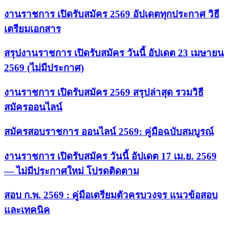
งานราชการ เปิดรับสมัคร 2569 อัปเดตทุกประกาศ วิธี
เตรียมเอกสาร
สรุปงานราชการ เปิดรับสมัคร วันนี้ อัปเดต 23 เมษายน
2569 (ไม่มีประกาศ)
งานราชการ เปิดรับสมัคร 2569 สรุปล่าสุด รวมวิธี
สมัครออนไลน์
สมัครสอบราชการ ออนไลน์ 2569: คู่มือฉบับสมบูรณ์
งานราชการ เปิดรับสมัคร วันนี้ อัปเดต 17 เม.ย. 2569
— ไม่มีประกาศใหม่ โปรดติดตาม
สอบ ก.พ. 2569 : คู่มือเตรียมตัวครบวงจร แนวข้อสอบ
และเทคนิค