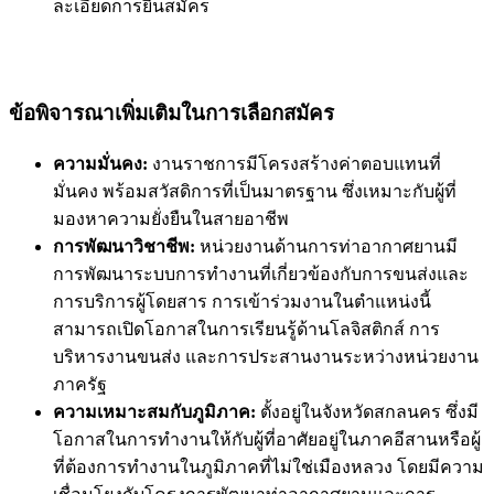
ละเอียดการยื่นสมัคร
ข้อพิจารณาเพิ่มเติมในการเลือกสมัคร
ความมั่นคง:
งานราชการมีโครงสร้างค่าตอบแทนที่
มั่นคง พร้อมสวัสดิการที่เป็นมาตรฐาน ซึ่งเหมาะกับผู้ที่
มองหาความยั่งยืนในสายอาชีพ
การพัฒนาวิชาชีพ:
หน่วยงานด้านการท่าอากาศยานมี
การพัฒนาระบบการทำงานที่เกี่ยวข้องกับการขนส่งและ
การบริการผู้โดยสาร การเข้าร่วมงานในตำแหน่งนี้
สามารถเปิดโอกาสในการเรียนรู้ด้านโลจิสติกส์ การ
บริหารงานขนส่ง และการประสานงานระหว่างหน่วยงาน
ภาครัฐ
ความเหมาะสมกับภูมิภาค:
ตั้งอยู่ในจังหวัดสกลนคร ซึ่งมี
โอกาสในการทำงานให้กับผู้ที่อาศัยอยู่ในภาคอีสานหรือผู้
ที่ต้องการทำงานในภูมิภาคที่ไม่ใช่เมืองหลวง โดยมีความ