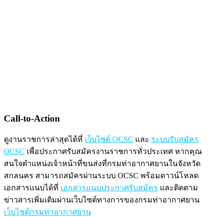
Call-to-Action
ดูงานราชการล่าสุดได้ที่
เว็บไซต์ OCSC
และ
ระบบรับสมัคร
OCSC
เพื่อประกาศรับสมัครงานราชการทั่วประเทศ หากคุณ
สนใจตำแหน่งเจ้าหน้าที่ขนส่งที่กรมท่าอากาศยานในจังหวัด
สกลนคร สามารถสมัครผ่านระบบ OCSC พร้อมดาวน์โหลด
เอกสารแนบได้ที่
เอกสารแนบประกาศรับสมัคร
และติดตาม
ข่าวสารเพิ่มเติมผ่านเว็บไซต์ทางการของกรมท่าอากาศยาน
เว็บไซต์กรมท่าอากาศยาน