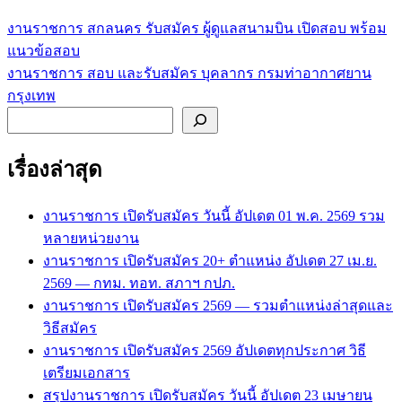
งานราชการ สกลนคร รับสมัคร ผู้ดูแลสนามบิน เปิดสอบ พร้อม
แนะแนว
แนวข้อสอบ
เรื่อง
งานราชการ สอบ และรับสมัคร บุคลากร กรมท่าอากาศยาน
กรุงเทพ
ค้นหา
เรื่องล่าสุด
งานราชการ เปิดรับสมัคร วันนี้ อัปเดต 01 พ.ค. 2569 รวม
หลายหน่วยงาน
งานราชการ เปิดรับสมัคร 20+ ตำแหน่ง อัปเดต 27 เม.ย.
2569 — กทม. ทอท. สภาฯ กปภ.
งานราชการ เปิดรับสมัคร 2569 — รวมตำแหน่งล่าสุดและ
วิธีสมัคร
งานราชการ เปิดรับสมัคร 2569 อัปเดตทุกประกาศ วิธี
เตรียมเอกสาร
สรุปงานราชการ เปิดรับสมัคร วันนี้ อัปเดต 23 เมษายน