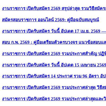
งานราชการ เปิดรับสมัคร 2569 สรุปล่าสุด รวมวิธีสมัค
สมัครสอบราชการ ออนไลน์ 2569: คู่มือฉบับสมบูรณ์
งานราชการ เปิดรับสมัคร วันนี้ อัปเดต 17 เม.ย. 2569
สอบ ก.พ. 2569 : คู่มือเตรียมตัวครบวงจร แนวข้อสอบแ
งานราชการ เปิดรับสมัคร 2569 รวมประกาศสำคัญ ปฏิท
งานราชการ เปิดรับสมัคร วันนี้ อัปเดต 15 เมษายน 256
งานราชการ เปิดรับสมัคร 14 ประกาศ รวม 96 อัตรา อัป
งานราชการ เปิดรับสมัคร 2569 รวมประกาศล่าสุด วิธี
งานราชการ เปิดรับสมัคร 2569 รวมประกาศล่าสุดและวิ