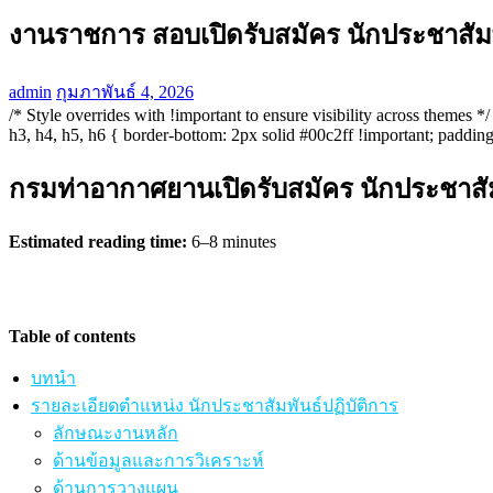
งานราชการ สอบเปิดรับสมัคร นักประชาสัม
admin
กุมภาพันธ์ 4, 2026
/* Style overrides with !important to ensure visibility across themes
h3, h4, h5, h6 { border-bottom: 2px solid #00c2ff !important; padding
กรมท่าอากาศยานเปิดรับสมัคร นักประชาสัม
Estimated reading time:
6–8 minutes
Table of contents
บทนำ
รายละเอียดตำแหน่ง นักประชาสัมพันธ์ปฏิบัติการ
ลักษณะงานหลัก
ด้านข้อมูลและการวิเคราะห์
ด้านการวางแผน