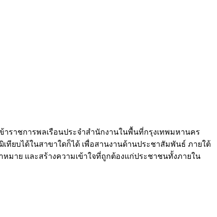
นข้าราชการพลเรือนประจำสำนักงานในพื้นที่กรุงเทพมหานคร
ุฒิเทียบได้ในสาขาใดก็ได้ เพื่อสานงานด้านประชาสัมพันธ์ ภายใต้
าหมาย และสร้างความเข้าใจที่ถูกต้องแก่ประชาชนทั้งภายใน