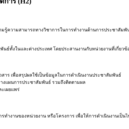
ติการ (H2)
งใช้ความรู้ความสามารถทางวิชาการในการทำงานด้านการประชาสัมพันธ
ันธ์ทั้งในและต่างประเทศ โดยประสานงานกับหน่วยงานที่เกี่ยวข้อ
ร เพื่อสรุปผลใช้เป็นข้อมูลในการดำเนินงานประชาสัมพันธ์
และวางแผนการประชาสัมพันธ์ รวมถึงติดตามผล
ละเผยแพร่
ารทำงานของหน่วยงาน หรือโครงการ เพื่อให้การดำเนินงานเป็นไ