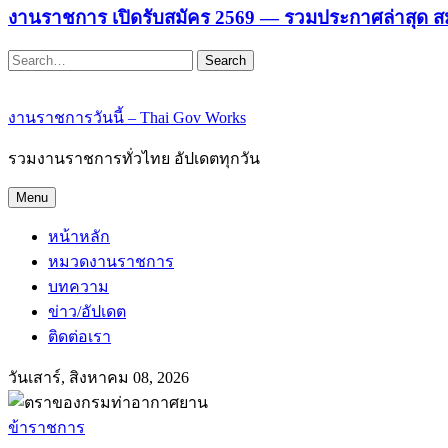
งานราชการ เปิดรับสมัคร 2569 — รวมประกาศล่าสุด ส
Search
งานราชการวันนี้ – Thai Gov Works
รวมงานราชการทั่วไทย อัปเดตทุกวัน
Menu
หน้าหลัก
หมวดงานราชการ
บทความ
ข่าว/อัปเดต
ติดต่อเรา
วันเสาร์, สิงหาคม 08, 2026
ข้าราชการ