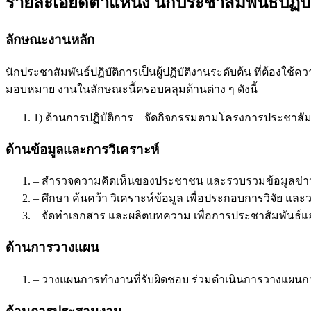
รายละเอียดตำแหน่ง นักประชาสัมพันธ์ปฏิบั
ลักษณะงานหลัก
นักประชาสัมพันธ์ปฏิบัติการเป็นผู้ปฏิบัติงานระดับต้น ที่ต้อ
มอบหมาย งานในลักษณะนี้ครอบคลุมด้านต่าง ๆ ดังนี้
1) ด้านการปฏิบัติการ – จัดกิจกรรมตามโครงการประชาสัมพ
ด้านข้อมูลและการวิเคราะห์
– สำรวจความคิดเห็นของประชาชน และรวบรวมข้อมูลข่าวสา
– ศึกษา ค้นคว้า วิเคราะห์ข้อมูล เพื่อประกอบการวิจัย 
– จัดทำเอกสาร และผลิตบทความ เพื่อการประชาสัมพันธ์แ
ด้านการวางแผน
– วางแผนการทำงานที่รับผิดชอบ ร่วมดำเนินการวางแผนก