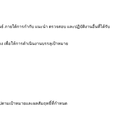
์ ภายใต้การกำกับ แนะนำ ตรวจสอบ และปฏิบัติงานอื่นที่ได้รับ
ง เพื่อให้การดำเนินงานบรรลุเป้าหมาย
ปตามเป้าหมายและผลสัมฤทธิ์ที่กำหนด