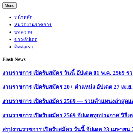
Skip
Menu
to
content
หน้าหลัก
หมวดงานราชการ
บทความ
ข่าว/อัปเดต
ติดต่อเรา
Flash News
งานราชการ เปิดรับสมัคร วันนี้ อัปเดต 01 พ.ค. 2569
งานราชการ เปิดรับสมัคร 20+ ตำแหน่ง อัปเดต 27 เม.
งานราชการ เปิดรับสมัคร 2569 — รวมตำแหน่งล่าสุดแล
งานราชการ เปิดรับสมัคร 2569 อัปเดตทุกประกาศ วิธีเ
สรุปงานราชการ เปิดรับสมัคร วันนี้ อัปเดต 23 เมษายน 