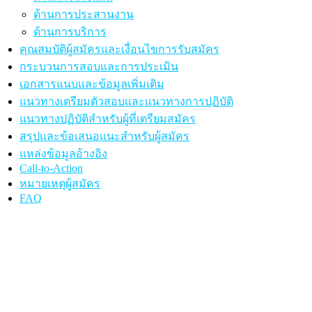
ด้านการประสานงาน
ด้านการบริการ
คุณสมบัติผู้สมัครและเงื่อนไขการรับสมัคร
กระบวนการสอบและการประเมิน
เอกสารแนบและข้อมูลเพิ่มเติม
แนวทางเตรียมตัวสอบและแนวทางการปฏิบัติ
แนวทางปฏิบัติสำหรับผู้ที่เตรียมสมัคร
สรุปและข้อเสนอแนะสำหรับผู้สมัคร
แหล่งข้อมูลอ้างอิง
Call-to-Action
หมายเหตุผู้สมัคร
FAQ