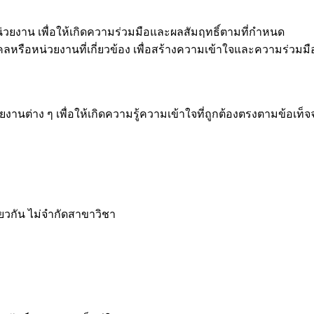
งาน เพื่อให้เกิดความร่วมมือและผลสัมฤทธิ์ตามที่กำหนด
บุคคลหรือหน่วยงานที่เกี่ยวข้อง เพื่อสร้างความเข้าใจและความร่ว
นต่าง ๆ เพื่อให้เกิดความรู้ความเข้าใจที่ถูกต้องตรงตามข้อเท็จจ
ียวกัน ไม่จำกัดสาขาวิชา