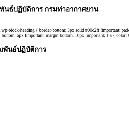
พันธ์ปฏิบัติการ กรมท่าอากาศยาน
 */ .wp-block-heading { border-bottom: 3px solid #00c2ff !important; p
-bottom: 6px !important; margin-bottom: 10px !important; } a { color: #
พันธ์ปฏิบัติการ