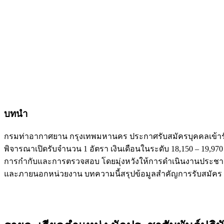
บทนำ
กรมท่าอากาศยาน กรุงเทพมหานคร ประกาศรับสมัครบุคคลเข้
พิจารณาเปิดรับจำนวน 1 อัตรา เงินเดือนในระดับ 18,150 – 19,970
การกำกับและการตรวจสอบ โดยมุ่งหวังให้การดำเนินงานประชาสั
และภายนอกหน่วยงาน บทความนี้สรุปข้อมูลสำคัญการรับสมัคร แ