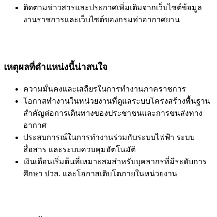
ติดตามข่าวสารและประกาศเพิ่มเติมจากเว็บไซต์ข้อมูล
งานราชการและเว็บไซต์ของกรมท่าอากาศยาน
เหตุผลที่ตำแหน่งนี้น่าสนใจ
ความมั่นคงและเสถียรในการทำงานภาคราชการ
โอกาสทำงานในหน่วยงานที่ดูแลระบบโครงสร้างพื้นฐาน
สำคัญต่อการเดินทางของประชาชนและการขนส่งทาง
อากาศ
ประสบการณ์ในการทำงานร่วมกับระบบไฟฟ้า ระบบ
สื่อสาร และระบบควบคุมอัตโนมัติ
เงินเดือนเริ่มต้นที่เหมาะสมสำหรับบุคลากรที่มีระดับการ
ศึกษา ปวส. และโอกาสเติบโตภายในหน่วยงาน