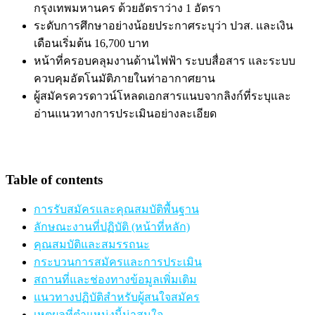
กรุงเทพมหานคร ด้วยอัตราว่าง 1 อัตรา
ระดับการศึกษาอย่างน้อยประกาศระบุว่า ปวส. และเงิน
เดือนเริ่มต้น 16,700 บาท
หน้าที่ครอบคลุมงานด้านไฟฟ้า ระบบสื่อสาร และระบบ
ควบคุมอัตโนมัติภายในท่าอากาศยาน
ผู้สมัครควรดาวน์โหลดเอกสารแนบจากลิงก์ที่ระบุและ
อ่านแนวทางการประเมินอย่างละเอียด
Table of contents
การรับสมัครและคุณสมบัติพื้นฐาน
ลักษณะงานที่ปฏิบัติ (หน้าที่หลัก)
คุณสมบัติและสมรรถนะ
กระบวนการสมัครและการประเมิน
สถานที่และช่องทางข้อมูลเพิ่มเติม
แนวทางปฏิบัติสำหรับผู้สนใจสมัคร
เหตุผลที่ตำแหน่งนี้น่าสนใจ