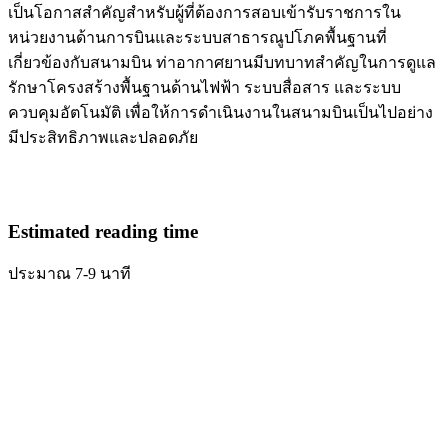
เป็นโอกาสสำคัญสำหรับผู้ที่ต้องการสอบเข้ารับราชการใน
หน่วยงานด้านการบินและระบบสาธารณูปโภคพื้นฐานที่
เกี่ยวข้องกับสนามบิน ท่าอากาศยานมีบทบาทสำคัญในการดูแล
รักษาโครงสร้างพื้นฐานด้านไฟฟ้า ระบบสื่อสาร และระบบ
ควบคุมอัตโนมัติ เพื่อให้การดำเนินงานในสนามบินเป็นไปอย่าง
มีประสิทธิภาพและปลอดภัย
Estimated reading time
ประมาณ 7-9 นาที