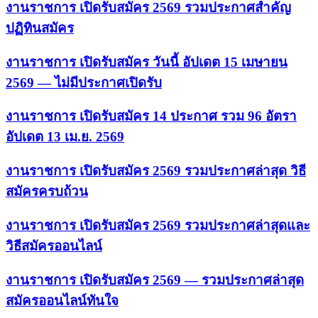
งานราชการ เปิดรับสมัคร 2569 รวมประกาศสำคัญ
ปฏิทินสมัคร
งานราชการ เปิดรับสมัคร วันนี้ อัปเดต 15 เมษายน
2569 — ไม่มีประกาศเปิดรับ
งานราชการ เปิดรับสมัคร 14 ประกาศ รวม 96 อัตรา
อัปเดต 13 เม.ย. 2569
งานราชการ เปิดรับสมัคร 2569 รวมประกาศล่าสุด วิธี
สมัครครบถ้วน
งานราชการ เปิดรับสมัคร 2569 รวมประกาศล่าสุดและ
วิธีสมัครออนไลน์
งานราชการ เปิดรับสมัคร 2569 — รวมประกาศล่าสุด
สมัครออนไลน์ทันใจ