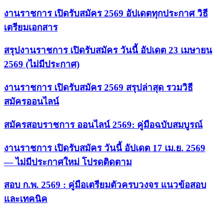
งานราชการ เปิดรับสมัคร 2569 อัปเดตทุกประกาศ วิธี
เตรียมเอกสาร
สรุปงานราชการ เปิดรับสมัคร วันนี้ อัปเดต 23 เมษายน
2569 (ไม่มีประกาศ)
งานราชการ เปิดรับสมัคร 2569 สรุปล่าสุด รวมวิธี
สมัครออนไลน์
สมัครสอบราชการ ออนไลน์ 2569: คู่มือฉบับสมบูรณ์
งานราชการ เปิดรับสมัคร วันนี้ อัปเดต 17 เม.ย. 2569
— ไม่มีประกาศใหม่ โปรดติดตาม
สอบ ก.พ. 2569 : คู่มือเตรียมตัวครบวงจร แนวข้อสอบ
และเทคนิค