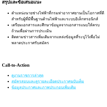
สรุปและข้อเสนอแนะ
ตำแหน่งนายช่างไฟฟ้าที่กรมท่าอากาศยานเป็นโอกาสที่ดี
สำหรับผู้ที่มีพื้นฐานด้านไฟฟ้าและระบบอิเล็กทรอนิกส์
เตรียมเอกสารและศึกษาข้อมูลจากเอกสารแนบให้ครบ
ถ้วนเพื่อผ่านการประเมิน
ติดตามข่าวสารเพิ่มเติมจากแหล่งข้อมูลที่ระบุไว้เพื่อไม่
พลาดประกาศรับสมัคร
Call-to-Action
ดูงานราชการล่าสุด
สมัครสอบและดูรายละเอียดประกาศฉบับเต็ม
ข้อมูลประกาศและภาพประกอบเพิ่มเติม