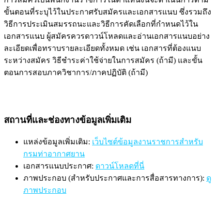
ขั้นตอนที่ระบุไว้ในประกาศรับสมัครและเอกสารแนบ ซึ่งรวมถึง
วิธีการประเมินสมรรถนะและวิธีการคัดเลือกที่กำหนดไว้ใน
เอกสารแนบ ผู้สมัครควรดาวน์โหลดและอ่านเอกสารแนบอย่าง
ละเอียดเพื่อทราบรายละเอียดทั้งหมด เช่น เอกสารที่ต้องแนบ
ระหว่างสมัคร วิธีชำระค่าใช้จ่ายในการสมัคร (ถ้ามี) และขั้น
ตอนการสอบภาควิชาการ/ภาคปฏิบัติ (ถ้ามี)
สถานที่และช่องทางข้อมูลเพิ่มเติม
แหล่งข้อมูลเพิ่มเติม:
เว็บไซต์ข้อมูลงานราชการสำหรับ
กรมท่าอากาศยาน
เอกสารแนบประกาศ:
ดาวน์โหลดที่นี่
ภาพประกอบ (สำหรับประกาศและการสื่อสารทางการ):
ดู
ภาพประกอบ