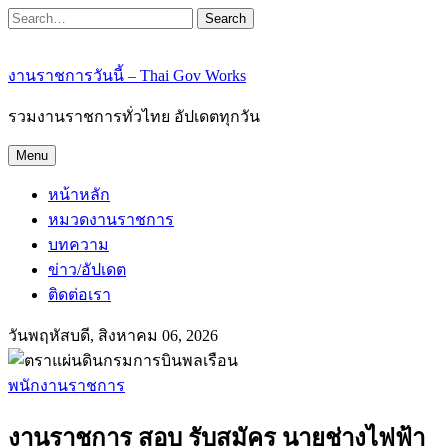
Search
งานราชการวันนี้ – Thai Gov Works
รวมงานราชการทั่วไทย อัปเดตทุกวัน
Menu
หน้าหลัก
หมวดงานราชการ
บทความ
ข่าว/อัปเดต
ติดต่อเรา
วันพฤหัสบดี, สิงหาคม 06, 2026
พนักงานราชการ
งานราชการ สอบ รับสมัคร นายช่างไฟฟ้า