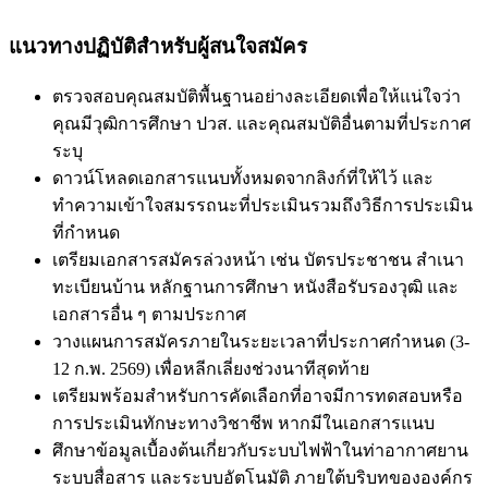
แนวทางปฏิบัติสำหรับผู้สนใจสมัคร
ตรวจสอบคุณสมบัติพื้นฐานอย่างละเอียดเพื่อให้แน่ใจว่า
คุณมีวุฒิการศึกษา ปวส. และคุณสมบัติอื่นตามที่ประกาศ
ระบุ
ดาวน์โหลดเอกสารแนบทั้งหมดจากลิงก์ที่ให้ไว้ และ
ทำความเข้าใจสมรรถนะที่ประเมินรวมถึงวิธีการประเมิน
ที่กำหนด
เตรียมเอกสารสมัครล่วงหน้า เช่น บัตรประชาชน สำเนา
ทะเบียนบ้าน หลักฐานการศึกษา หนังสือรับรองวุฒิ และ
เอกสารอื่น ๆ ตามประกาศ
วางแผนการสมัครภายในระยะเวลาที่ประกาศกำหนด (3-
12 ก.พ. 2569) เพื่อหลีกเลี่ยงช่วงนาทีสุดท้าย
เตรียมพร้อมสำหรับการคัดเลือกที่อาจมีการทดสอบหรือ
การประเมินทักษะทางวิชาชีพ หากมีในเอกสารแนบ
ศึกษาข้อมูลเบื้องต้นเกี่ยวกับระบบไฟฟ้าในท่าอากาศยาน
ระบบสื่อสาร และระบบอัตโนมัติ ภายใต้บริบทขององค์กร