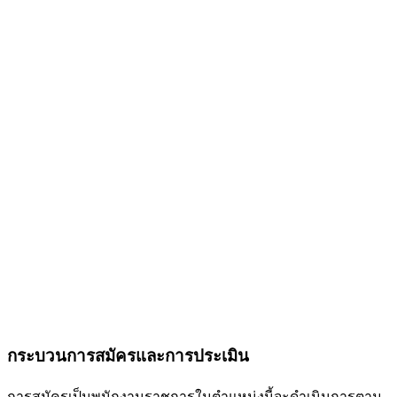
กระบวนการสมัครและการประเมิน
การสมัครเป็นพนักงานราชการในตำแหน่งนี้จะดำเนินการตาม