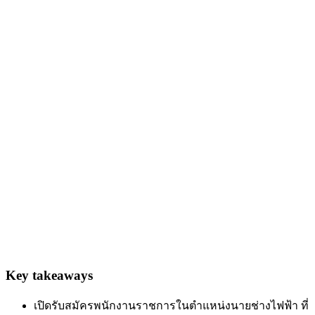
Key takeaways
เปิดรับสมัครพนักงานราชการในตำแหน่งนายช่างไฟฟ้า ที่