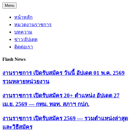
Skip
Menu
to
content
หน้าหลัก
หมวดงานราชการ
บทความ
ข่าว/อัปเดต
ติดต่อเรา
Flash News
งานราชการ เปิดรับสมัคร วันนี้ อัปเดต 01 พ.ค. 2569
รวมหลายหน่วยงาน
งานราชการ เปิดรับสมัคร 20+ ตำแหน่ง อัปเดต 27
เม.ย. 2569 — กทม. ทอท. สภาฯ กปภ.
งานราชการ เปิดรับสมัคร 2569 — รวมตำแหน่งล่าสุด
และวิธีสมัคร