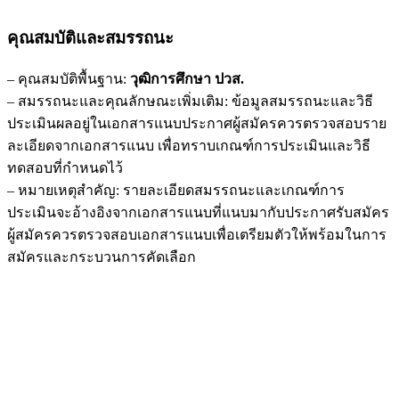
คุณสมบัติและสมรรถนะ
– คุณสมบัติพื้นฐาน:
วุฒิการศึกษา ปวส.
– สมรรถนะและคุณลักษณะเพิ่มเติม: ข้อมูลสมรรถนะและวิธี
ประเมินผลอยู่ในเอกสารแนบประกาศผู้สมัครควรตรวจสอบราย
ละเอียดจากเอกสารแนบ เพื่อทราบเกณฑ์การประเมินและวิธี
ทดสอบที่กำหนดไว้
– หมายเหตุสำคัญ: รายละเอียดสมรรถนะและเกณฑ์การ
ประเมินจะอ้างอิงจากเอกสารแนบที่แนบมากับประกาศรับสมัคร
ผู้สมัครควรตรวจสอบเอกสารแนบเพื่อเตรียมตัวให้พร้อมในการ
สมัครและกระบวนการคัดเลือก