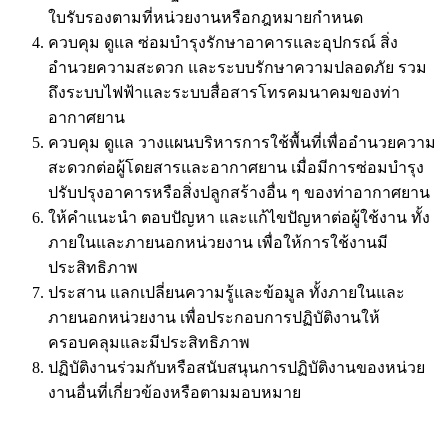
ใบรับรองตามที่หน่วยงานหรือกฎหมายกำหนด
ควบคุม ดูแล ซ่อมบำรุงรักษาอาคารและอุปกรณ์ สิ่ง
อำนวยความสะดวก และระบบรักษาความปลอดภัย รวม
ถึงระบบไฟฟ้าและระบบสื่อสารโทรคมนาคมของท่า
อากาศยาน
ควบคุม ดูแล วางแผนบริหารการใช้พื้นที่เพื่ออำนวยความ
สะดวกต่อผู้โดยสารและอากาศยาน เมื่อมีการซ่อมบำรุง
ปรับปรุงอาคารหรือสิ่งปลูกสร้างอื่น ๆ ของท่าอากาศยาน
ให้คำแนะนำ ตอบปัญหา และแก้ไขปัญหาต่อผู้ใช้งาน ทั้ง
ภายในและภายนอกหน่วยงาน เพื่อให้การใช้งานมี
ประสิทธิภาพ
ประสาน แลกเปลี่ยนความรู้และข้อมูล ทั้งภายในและ
ภายนอกหน่วยงาน เพื่อประกอบการปฏิบัติงานให้
ครอบคลุมและมีประสิทธิภาพ
ปฏิบัติงานร่วมกับหรือสนับสนุนการปฏิบัติงานของหน่วย
งานอื่นที่เกี่ยวข้องหรือตามมอบหมาย