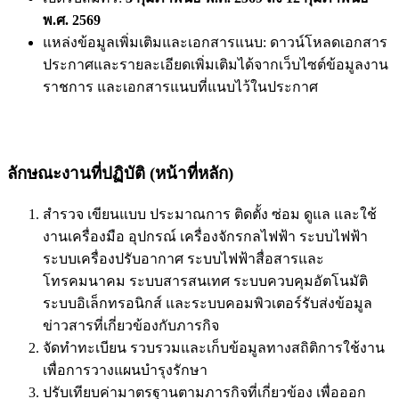
พ.ศ. 2569
แหล่งข้อมูลเพิ่มเติมและเอกสารแนบ: ดาวน์โหลดเอกสาร
ประกาศและรายละเอียดเพิ่มเติมได้จากเว็บไซต์ข้อมูลงาน
ราชการ และเอกสารแนบที่แนบไว้ในประกาศ
ลักษณะงานที่ปฏิบัติ (หน้าที่หลัก)
สำรวจ เขียนแบบ ประมาณการ ติดตั้ง ซ่อม ดูแล และใช้
งานเครื่องมือ อุปกรณ์ เครื่องจักรกลไฟฟ้า ระบบไฟฟ้า
ระบบเครื่องปรับอากาศ ระบบไฟฟ้าสื่อสารและ
โทรคมนาคม ระบบสารสนเทศ ระบบควบคุมอัตโนมัติ
ระบบอิเล็กทรอนิกส์ และระบบคอมพิวเตอร์รับส่งข้อมูล
ข่าวสารที่เกี่ยวข้องกับภารกิจ
จัดทำทะเบียน รวบรวมและเก็บข้อมูลทางสถิติการใช้งาน
เพื่อการวางแผนบำรุงรักษา
ปรับเทียบค่ามาตรฐานตามภารกิจที่เกี่ยวข้อง เพื่อออก