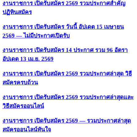
งานราชการ เปิดรับสมัคร 2569 รวมประกาศสำคัญ
ปฏิทินสมัคร
งานราชการ เปิดรับสมัคร วันนี้ อัปเดต 15 เมษายน
2569 — ไม่มีประกาศเปิดรับ
งานราชการ เปิดรับสมัคร 14 ประกาศ รวม 96 อัตรา
อัปเดต 13 เม.ย. 2569
งานราชการ เปิดรับสมัคร 2569 รวมประกาศล่าสุด วิธี
สมัครครบถ้วน
งานราชการ เปิดรับสมัคร 2569 รวมประกาศล่าสุดและ
วิธีสมัครออนไลน์
งานราชการ เปิดรับสมัคร 2569 — รวมประกาศล่าสุด
สมัครออนไลน์ทันใจ