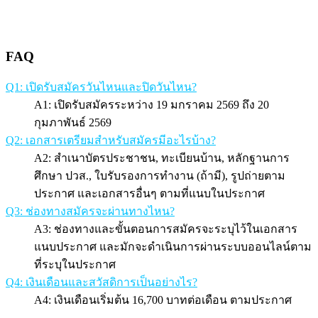
FAQ
Q1: เปิดรับสมัครวันไหนและปิดวันไหน?
A1: เปิดรับสมัครระหว่าง 19 มกราคม 2569 ถึง 20
กุมภาพันธ์ 2569
Q2: เอกสารเตรียมสำหรับสมัครมีอะไรบ้าง?
A2: สำเนาบัตรประชาชน, ทะเบียนบ้าน, หลักฐานการ
ศึกษา ปวส., ใบรับรองการทำงาน (ถ้ามี), รูปถ่ายตาม
ประกาศ และเอกสารอื่นๆ ตามที่แนบในประกาศ
Q3: ช่องทางสมัครจะผ่านทางไหน?
A3: ช่องทางและขั้นตอนการสมัครจะระบุไว้ในเอกสาร
แนบประกาศ และมักจะดำเนินการผ่านระบบออนไลน์ตาม
ที่ระบุในประกาศ
Q4: เงินเดือนและสวัสดิการเป็นอย่างไร?
A4: เงินเดือนเริ่มต้น 16,700 บาทต่อเดือน ตามประกาศ