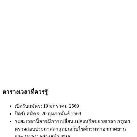
ตารางเวลาที่ควรรู้
เปิดรับสมัคร: 19 มกราคม 2569
ปิดรับสมัคร: 20 กุมภาพันธ์ 2569
ระยะเวลานี้อาจมีการเปลี่ยนแปลงหรือขยายเวลา กรุณา
ตรวจสอบประกาศล่าสุดบนเว็บไซต์กรมท่าอากาศยาน
และ OCSC อย่างสม่ำเสมอ