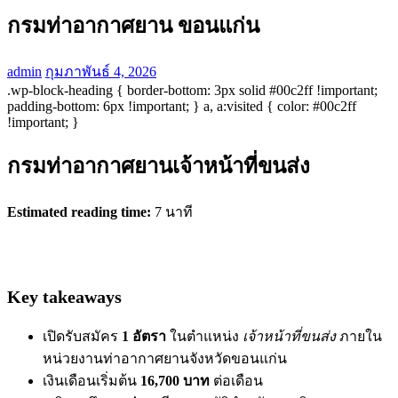
กรมท่าอากาศยาน ขอนแก่น
admin
กุมภาพันธ์ 4, 2026
.wp-block-heading { border-bottom: 3px solid #00c2ff !important;
padding-bottom: 6px !important; } a, a:visited { color: #00c2ff
!important; }
กรมท่าอากาศยานเจ้าหน้าที่ขนส่ง
Estimated reading time:
7 นาที
Key takeaways
เปิดรับสมัคร
1 อัตรา
ในตำแหน่ง
เจ้าหน้าที่ขนส่ง
ภายใน
หน่วยงานท่าอากาศยานจังหวัดขอนแก่น
เงินเดือนเริ่มต้น
16,700 บาท
ต่อเดือน