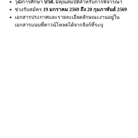
วุฒิการศึกษา
ปวส.
มีคุณสมบัติสำหรับการพิจารณา
ช่วงรับสมัคร
19 มกราคม 2569 ถึง 20 กุมภาพันธ์ 2569
เอกสารประกาศและรายละเอียดลักษณะงานอยู่ใน
เอกสารแนบที่ดาวน์โหลดได้จากลิงก์ที่ระบุ