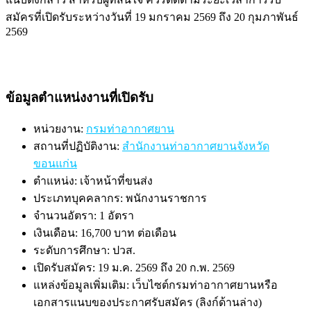
สมัครที่เปิดรับระหว่างวันที่ 19 มกราคม 2569 ถึง 20 กุมภาพันธ์
2569
ข้อมูลตำแหน่งงานที่เปิดรับ
หน่วยงาน:
กรมท่าอากาศยาน
สถานที่ปฏิบัติงาน:
สำนักงานท่าอากาศยานจังหวัด
ขอนแก่น
ตำแหน่ง: เจ้าหน้าที่ขนส่ง
ประเภทบุคคลากร: พนักงานราชการ
จำนวนอัตรา: 1 อัตรา
เงินเดือน: 16,700 บาท ต่อเดือน
ระดับการศึกษา: ปวส.
เปิดรับสมัคร: 19 ม.ค. 2569 ถึง 20 ก.พ. 2569
แหล่งข้อมูลเพิ่มเติม: เว็บไซต์กรมท่าอากาศยานหรือ
เอกสารแนบของประกาศรับสมัคร (ลิงก์ด้านล่าง)