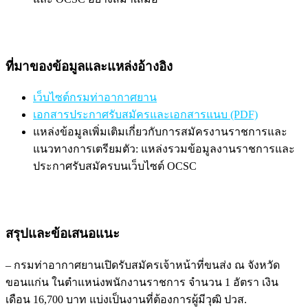
ที่มาของข้อมูลและแหล่งอ้างอิง
เว็บไซต์กรมท่าอากาศยาน
เอกสารประกาศรับสมัครและเอกสารแนบ (PDF)
แหล่งข้อมูลเพิ่มเติมเกี่ยวกับการสมัครงานราชการและ
แนวทางการเตรียมตัว: แหล่งรวมข้อมูลงานราชการและ
ประกาศรับสมัครบนเว็บไซต์ OCSC
สรุปและข้อเสนอแนะ
– กรมท่าอากาศยานเปิดรับสมัครเจ้าหน้าที่ขนส่ง ณ จังหวัด
ขอนแก่น ในตำแหน่งพนักงานราชการ จำนวน 1 อัตรา เงิน
เดือน 16,700 บาท แบ่งเป็นงานที่ต้องการผู้มีวุฒิ ปวส.