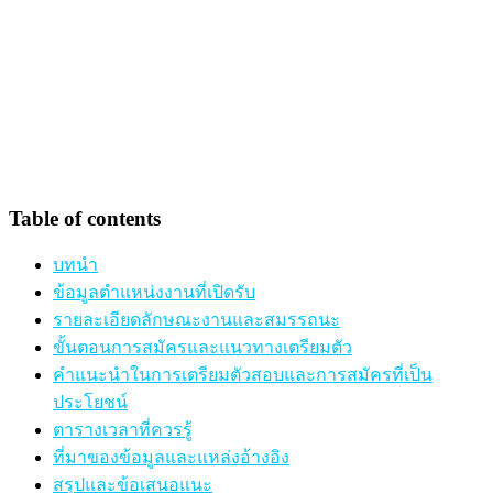
Table of contents
บทนำ
ข้อมูลตำแหน่งงานที่เปิดรับ
รายละเอียดลักษณะงานและสมรรถนะ
ขั้นตอนการสมัครและแนวทางเตรียมตัว
คำแนะนำในการเตรียมตัวสอบและการสมัครที่เป็น
ประโยชน์
ตารางเวลาที่ควรรู้
ที่มาของข้อมูลและแหล่งอ้างอิง
สรุปและข้อเสนอแนะ