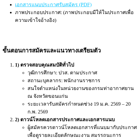
เอกสารแนบประกาศรับสมัคร (PDF)
ภาพประกอบประกาศ: (ภาพประกอบมีให้ในประกาศเพื่อ
ความเข้าใจอ้างอิง)
ขั้นตอนการสมัครและแนวทางเตรียมตัว
1) ตรวจสอบคุณสมบัติทั่วไป
วุฒิการศึกษา: ปวส. ตามประกาศ
สถานะบุคลากร: พนักงานราชการ
สนใจตำแหน่งในหน่วยงานของกรมท่าอากาศยาน
ณ จังหวัดขอนแก่น
ระยะเวลารับสมัครกำหนดช่วง 19 ม.ค. 2569 – 20
ก.พ. 2569
2) ดาวน์โหลดเอกสารประกาศและเอกสารแนบ
ผู้สมัครควรดาวน์โหลดเอกสารที่แนบมากับประกาศ
เพื่อดูรายละเอียดลักษณะงาน สมรรถนะการ