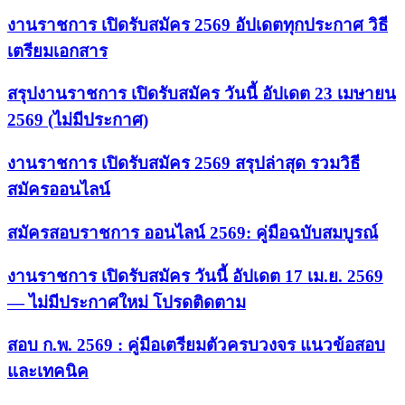
งานราชการ เปิดรับสมัคร 2569 อัปเดตทุกประกาศ วิธี
เตรียมเอกสาร
สรุปงานราชการ เปิดรับสมัคร วันนี้ อัปเดต 23 เมษายน
2569 (ไม่มีประกาศ)
งานราชการ เปิดรับสมัคร 2569 สรุปล่าสุด รวมวิธี
สมัครออนไลน์
สมัครสอบราชการ ออนไลน์ 2569: คู่มือฉบับสมบูรณ์
งานราชการ เปิดรับสมัคร วันนี้ อัปเดต 17 เม.ย. 2569
— ไม่มีประกาศใหม่ โปรดติดตาม
สอบ ก.พ. 2569 : คู่มือเตรียมตัวครบวงจร แนวข้อสอบ
และเทคนิค