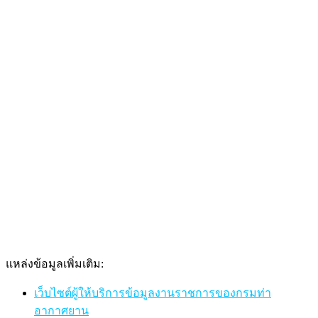
แหล่งข้อมูลเพิ่มเติม:
เว็บไซต์ผู้ให้บริการข้อมูลงานราชการของกรมท่า
อากาศยาน