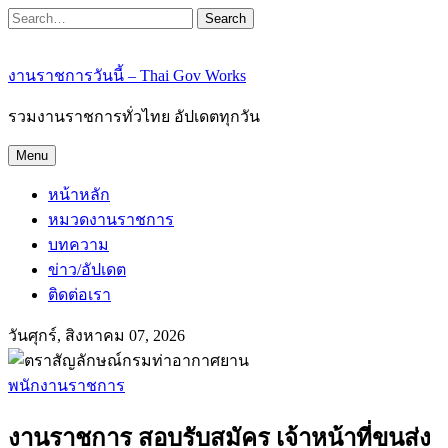
Search
งานราชการวันนี้ – Thai Gov Works
รวมงานราชการทั่วไทย อัปเดตทุกวัน
Menu
หน้าหลัก
หมวดงานราชการ
บทความ
ข่าว/อัปเดต
ติดต่อเรา
วันศุกร์, สิงหาคม 07, 2026
พนักงานราชการ
งานราชการ สอบรับสมัคร เจ้าหน้าที่ขนส่ง