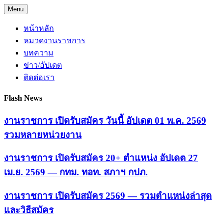
Skip
Menu
to
content
หน้าหลัก
หมวดงานราชการ
บทความ
ข่าว/อัปเดต
ติดต่อเรา
Flash News
งานราชการ เปิดรับสมัคร วันนี้ อัปเดต 01 พ.ค. 2569
รวมหลายหน่วยงาน
งานราชการ เปิดรับสมัคร 20+ ตำแหน่ง อัปเดต 27
เม.ย. 2569 — กทม. ทอท. สภาฯ กปภ.
งานราชการ เปิดรับสมัคร 2569 — รวมตำแหน่งล่าสุด
และวิธีสมัคร