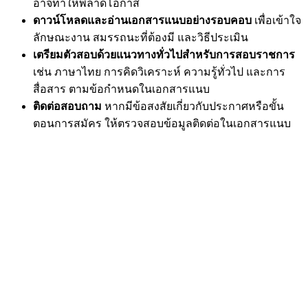
อาจทำให้พลาดโอกาส
ดาวน์โหลดและอ่านเอกสารแนบอย่างรอบคอบ
เพื่อเข้าใจ
ลักษณะงาน สมรรถนะที่ต้องมี และวิธีประเมิน
เตรียมตัวสอบด้วยแนวทางทั่วไปสำหรับการสอบราชการ
เช่น ภาษาไทย การคิดวิเคราะห์ ความรู้ทั่วไป และการ
สื่อสาร ตามข้อกำหนดในเอกสารแนบ
ติดต่อสอบถาม
หากมีข้อสงสัยเกี่ยวกับประกาศหรือขั้น
ตอนการสมัคร ให้ตรวจสอบข้อมูลติดต่อในเอกสารแนบ