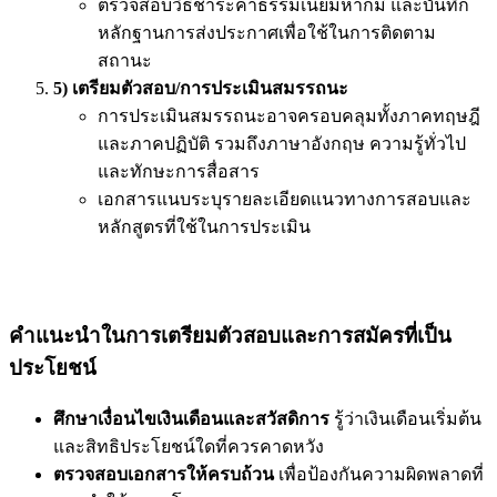
ตรวจสอบวิธีชำระค่าธรรมเนียมหากมี และบันทึก
หลักฐานการส่งประกาศเพื่อใช้ในการติดตาม
สถานะ
5) เตรียมตัวสอบ/การประเมินสมรรถนะ
การประเมินสมรรถนะอาจครอบคลุมทั้งภาคทฤษฎี
และภาคปฏิบัติ รวมถึงภาษาอังกฤษ ความรู้ทั่วไป
และทักษะการสื่อสาร
เอกสารแนบระบุรายละเอียดแนวทางการสอบและ
หลักสูตรที่ใช้ในการประเมิน
คำแนะนำในการเตรียมตัวสอบและการสมัครที่เป็น
ประโยชน์
ศึกษาเงื่อนไขเงินเดือนและสวัสดิการ
รู้ว่าเงินเดือนเริ่มต้น
และสิทธิประโยชน์ใดที่ควรคาดหวัง
ตรวจสอบเอกสารให้ครบถ้วน
เพื่อป้องกันความผิดพลาดที่