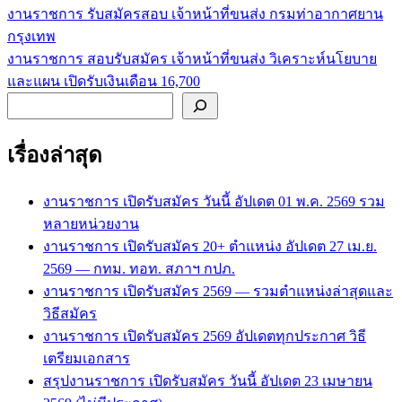
งานราชการ รับสมัครสอบ เจ้าหน้าที่ขนส่ง กรมท่าอากาศยาน
แนะแนว
กรุงเทพ
เรื่อง
งานราชการ สอบรับสมัคร เจ้าหน้าที่ขนส่ง วิเคราะห์นโยบาย
และแผน เปิดรับเงินเดือน 16,700
ค้นหา
เรื่องล่าสุด
งานราชการ เปิดรับสมัคร วันนี้ อัปเดต 01 พ.ค. 2569 รวม
หลายหน่วยงาน
งานราชการ เปิดรับสมัคร 20+ ตำแหน่ง อัปเดต 27 เม.ย.
2569 — กทม. ทอท. สภาฯ กปภ.
งานราชการ เปิดรับสมัคร 2569 — รวมตำแหน่งล่าสุดและ
วิธีสมัคร
งานราชการ เปิดรับสมัคร 2569 อัปเดตทุกประกาศ วิธี
เตรียมเอกสาร
สรุปงานราชการ เปิดรับสมัคร วันนี้ อัปเดต 23 เมษายน