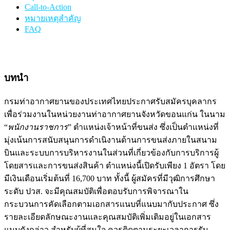
Call-to-Action
หมายเหตุสำคัญ
FAQ
บทนำ
กรมท่าอากาศยานของประเทศไทยประกาศรับสมัครบุคลากร
เพื่อร่วมงานในหน่วยงานท่าอากาศยานจังหวัดขอนแก่น ในนาม
“
พนักงานราชการ
” ตำแหน่งเจ้าหน้าที่ขนส่ง ซึ่งเป็นตำแหน่งที่
มุ่งเน้นการสนับสนุนการดำเนิงานด้านการขนส่งภายในสนาม
บินและระบบการบริหารงานในส่วนที่เกี่ยวข้องกับการบริการผู้
โดยสารและการขนส่งสินค้า ตำแหน่งนี้เปิดรับเพียง 1 อัตรา โดย
มีเงินเดือนเริ่มต้นที่ 16,700 บาท ทั้งนี้ ผู้สมัครที่มีวุฒิการศึกษา
ระดับ ปวส. จะมีคุณสมบัติเพื่อตอบรับการพิจารณาใน
กระบวนการคัดเลือกตามเอกสารแนบที่แนบมากับประกาศ ซึ่ง
รายละเอียดลักษณะงานและคุณสมบัติเพิ่มเติมอยู่ในเอกสาร
แนบดังกล่าว สำหรับผู้ที่สนใจ ควรติดตามระยะเวลาการรับ