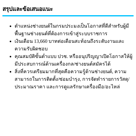
สรุปและข้อเสนอแนะ
ตำแหน่งช่างยนต์ในกรมประมงเป็นโอกาสที่ดีสำหรับผู้มี
พื้นฐานช่างยนต์ที่ต้องการเข้าสู่ระบบราชการ
เงินเดือน 13,660 บาทต่อเดือนสะท้อนถึงระดับงานและ
ความรับผิดชอบ
คุณสมบัติขั้นต่ำแบบ ปวช. หรืออนุปริญญาเปิดโอกาสให้ผู้
มีประสบการณ์ด้านเครื่องกล/ช่างยนต์สมัครได้
สิ่งที่ควรเตรียมมากที่สุดคือความรู้ด้านช่างยนต์, ความ
สามารถในการติดตั้ง/ซ่อมบำรุง, การจัดทำรายการวัสดุ/
ประมาณราคา และการดูแลรักษาเครื่องมือ/อะไหล่