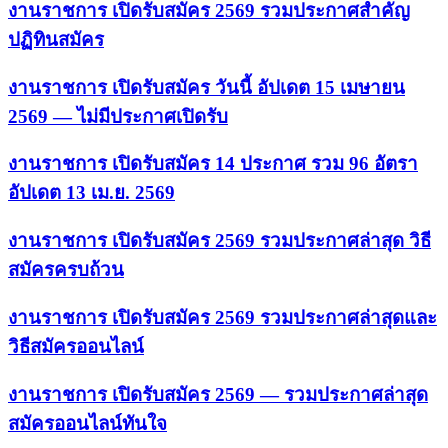
งานราชการ เปิดรับสมัคร 2569 รวมประกาศสำคัญ
ปฏิทินสมัคร
งานราชการ เปิดรับสมัคร วันนี้ อัปเดต 15 เมษายน
2569 — ไม่มีประกาศเปิดรับ
งานราชการ เปิดรับสมัคร 14 ประกาศ รวม 96 อัตรา
อัปเดต 13 เม.ย. 2569
งานราชการ เปิดรับสมัคร 2569 รวมประกาศล่าสุด วิธี
สมัครครบถ้วน
งานราชการ เปิดรับสมัคร 2569 รวมประกาศล่าสุดและ
วิธีสมัครออนไลน์
งานราชการ เปิดรับสมัคร 2569 — รวมประกาศล่าสุด
สมัครออนไลน์ทันใจ