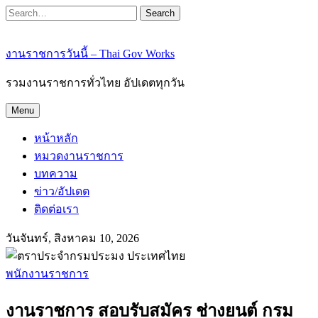
Search
งานราชการวันนี้ – Thai Gov Works
รวมงานราชการทั่วไทย อัปเดตทุกวัน
Menu
หน้าหลัก
หมวดงานราชการ
บทความ
ข่าว/อัปเดต
ติดต่อเรา
วันจันทร์, สิงหาคม 10, 2026
พนักงานราชการ
งานราชการ สอบรับสมัคร ช่างยนต์ กรม