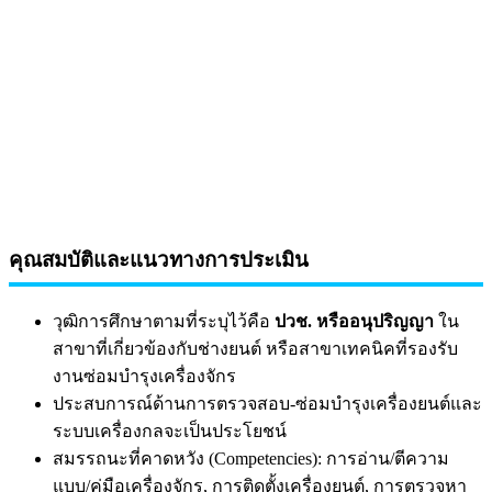
คุณสมบัติและแนวทางการประเมิน
วุฒิการศึกษาตามที่ระบุไว้คือ
ปวช. หรืออนุปริญญา
ใน
สาขาที่เกี่ยวข้องกับช่างยนต์ หรือสาขาเทคนิคที่รองรับ
งานซ่อมบำรุงเครื่องจักร
ประสบการณ์ด้านการตรวจสอบ-ซ่อมบำรุงเครื่องยนต์และ
ระบบเครื่องกลจะเป็นประโยชน์
สมรรถนะที่คาดหวัง (Competencies): การอ่าน/ตีความ
แบบ/คู่มือเครื่องจักร, การติดตั้งเครื่องยนต์, การตรวจหา