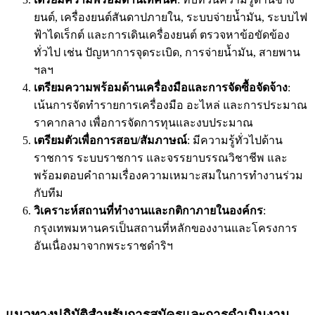
ยนต์, เครื่องยนต์สันดาปภายใน, ระบบจ่ายน้ำมัน, ระบบไฟ
ฟ้าไดเร็กต์ และการเดินเครื่องยนต์ ตรวจหาข้อขัดข้อง
ทั่วไป เช่น ปัญหาการจุดระเบิด, การจ่ายน้ำมัน, สายพาน
ฯลฯ
เตรียมความพร้อมด้านเครื่องมือและการจัดซื้อจัดจ้าง
:
เน้นการจัดทำรายการเครื่องมือ อะไหล่ และการประมาณ
ราคากลาง เพื่อการจัดการทุนและงบประมาณ
เตรียมตัวเพื่อการสอบ/สัมภาษณ์
: มีความรู้ทั่วไปด้าน
ราชการ ระบบราชการ และจรรยาบรรณวิชาชีพ และ
พร้อมตอบคำถามเรื่องความเหมาะสมในการทำงานร่วม
กับทีม
วิเคราะห์สถานที่ทำงานและกติกาภายในองค์กร
:
กรุงเทพมหานครเป็นสถานที่หลักของงานและโครงการ
อันเนื่องมาจากพระราชดำริฯ
แนวทางปฏิบัติสำหรับการสมัครและการดำเนินงาน