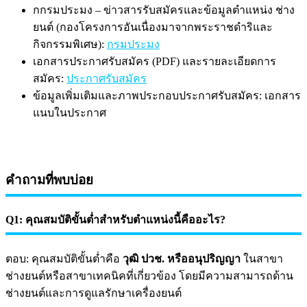
กกรมประมง – ข่าวสารรับสมัครและข้อมูลตำแหน่ง ช่าง
ยนต์ (กองโครงการอันเนื่องมาจากพระราชดำริและ
กิจกรรมพิเศษ):
กรมประมง
เอกสารประกาศรับสมัคร (PDF) และรายละเอียดการ
สมัคร:
ประกาศรับสมัคร
ข้อมูลเพิ่มเติมและภาพประกอบประกาศรับสมัคร: เอกสาร
แนบในประกาศ
คำถามที่พบบ่อย
Q1: คุณสมบัติขั้นต่ำสำหรับตำแหน่งนี้คืออะไร?
ตอบ: คุณสมบัติขั้นต่ำคือ
วุฒิ ปวช. หรืออนุปริญญา
ในสาขา
ช่างยนต์หรือสาขาเทคนิคที่เกี่ยวข้อง โดยมีความสามารถด้าน
ช่างยนต์และการดูแลรักษาเครื่องยนต์