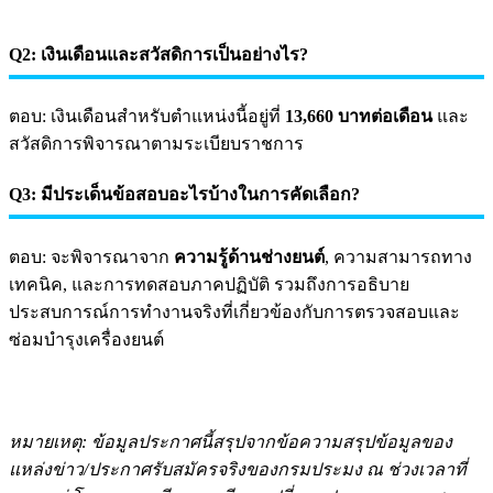
Q2: เงินเดือนและสวัสดิการเป็นอย่างไร?
ตอบ: เงินเดือนสำหรับตำแหน่งนี้อยู่ที่
13,660 บาทต่อเดือน
และ
สวัสดิการพิจารณาตามระเบียบราชการ
Q3: มีประเด็นข้อสอบอะไรบ้างในการคัดเลือก?
ตอบ: จะพิจารณาจาก
ความรู้ด้านช่างยนต์
, ความสามารถทาง
เทคนิค, และการทดสอบภาคปฏิบัติ รวมถึงการอธิบาย
ประสบการณ์การทำงานจริงที่เกี่ยวข้องกับการตรวจสอบและ
ซ่อมบำรุงเครื่องยนต์
หมายเหตุ: ข้อมูลประกาศนี้สรุปจากข้อความสรุปข้อมูลของ
แหล่งข่าว/ประกาศรับสมัครจริงของกรมประมง ณ ช่วงเวลาที่