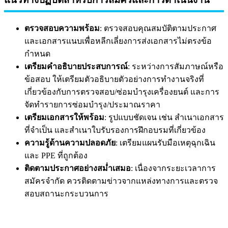
ตรวจสอบความพร้อม
: ตรวจสอบคุณสมบัติตามประกาศ
และเอกสารแนบเพื่อหลีกเลี่ยงการส่งเอกสารไม่ตรงข้อ
กำหนด
เตรียมคำอธิบายประสบการณ์
: ระหว่างการสัมภาษณ์หรือ
ข้อสอบ ให้เตรียมตัวอธิบายตัวอย่างการทำงานจริงที่
เกี่ยวข้องกับการตรวจสอบ/ซ่อมบำรุงเครื่องยนต์ และการ
จัดทำรายการซ่อมบำรุง/ประมาณราคา
เตรียมเอกสารให้พร้อม
: รูปแบบชัดเจน เช่น สำเนาเอกสาร
ที่จำเป็น และสำเนาใบรับรองการฝึกอบรมที่เกี่ยวข้อง
ความรู้ด้านความปลอดภัย
: เตรียมแผนรับมือเหตุฉุกเฉิน
และ PPE ที่ถูกต้อง
ติดตามประกาศอย่างสม่ำเสมอ
: เนื่องจากระยะเวลาการ
สมัครจำกัด ควรติดตามข่าวจากแหล่งทางการและตรวจ
สอบสถานะกระบวนการ