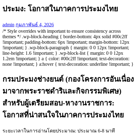
ประมง: โอกาสในภาคการประมงไทย
admin
กุมภาพันธ์ 4, 2026
/* Style overrides with important to ensure consistency across
themes */ .wp-block-heading { border-bottom: 4px solid #00c2ff
!important; padding-bottom: 6px !important; margin-bottom: 12px
!important; } .wp-block-paragraph { margin: 0 0 12px !important;
line-height: 1.6 !important; } .wp-block-list { margin: 0 0 12px
1.2em !important; } a { color: #00c2ff !important; text-decoration:
none !important; } a:hover { text-decoration: underline !important; }
กรมประมงช่างยนต์ (กองโครงการอันเนื่อง
มาจากพระราชดำริและกิจกรรมพิเศษ)
สำหรับผู้เตรียมสอบ-หางานราชการ:
โอกาสที่น่าสนใจในภาคการประมงไทย
ระยะเวลาในการอ่านโดยประมาณ: ประมาณ 6-8 นาที