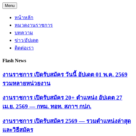
Skip
Menu
to
content
หน้าหลัก
หมวดงานราชการ
บทความ
ข่าว/อัปเดต
ติดต่อเรา
Flash News
งานราชการ เปิดรับสมัคร วันนี้ อัปเดต 01 พ.ค. 2569
รวมหลายหน่วยงาน
งานราชการ เปิดรับสมัคร 20+ ตำแหน่ง อัปเดต 27
เม.ย. 2569 — กทม. ทอท. สภาฯ กปภ.
งานราชการ เปิดรับสมัคร 2569 — รวมตำแหน่งล่าสุด
และวิธีสมัคร