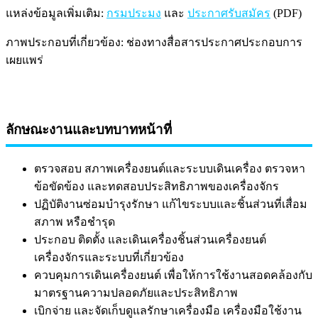
แหล่งข้อมูลเพิ่มเติม:
กรมประมง
และ
ประกาศรับสมัคร
(PDF)
ภาพประกอบที่เกี่ยวข้อง: ช่องทางสื่อสารประกาศประกอบการ
เผยแพร่
ลักษณะงานและบทบาทหน้าที่
ตรวจสอบ สภาพเครื่องยนต์และระบบเดินเครื่อง ตรวจหา
ข้อขัดข้อง และทดสอบประสิทธิภาพของเครื่องจักร
ปฏิบัติงานซ่อมบำรุงรักษา แก้ไขระบบและชิ้นส่วนที่เสื่อม
สภาพ หรือชำรุด
ประกอบ ติดตั้ง และเดินเครื่องชิ้นส่วนเครื่องยนต์
เครื่องจักรและระบบที่เกี่ยวข้อง
ควบคุมการเดินเครื่องยนต์ เพื่อให้การใช้งานสอดคล้องกับ
มาตรฐานความปลอดภัยและประสิทธิภาพ
เบิกจ่าย และจัดเก็บดูแลรักษาเครื่องมือ เครื่องมือใช้งาน