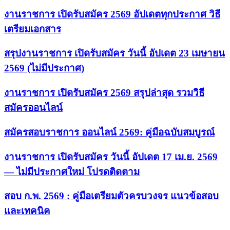
งานราชการ เปิดรับสมัคร 2569 อัปเดตทุกประกาศ วิธี
เตรียมเอกสาร
สรุปงานราชการ เปิดรับสมัคร วันนี้ อัปเดต 23 เมษายน
2569 (ไม่มีประกาศ)
งานราชการ เปิดรับสมัคร 2569 สรุปล่าสุด รวมวิธี
สมัครออนไลน์
สมัครสอบราชการ ออนไลน์ 2569: คู่มือฉบับสมบูรณ์
งานราชการ เปิดรับสมัคร วันนี้ อัปเดต 17 เม.ย. 2569
— ไม่มีประกาศใหม่ โปรดติดตาม
สอบ ก.พ. 2569 : คู่มือเตรียมตัวครบวงจร แนวข้อสอบ
และเทคนิค