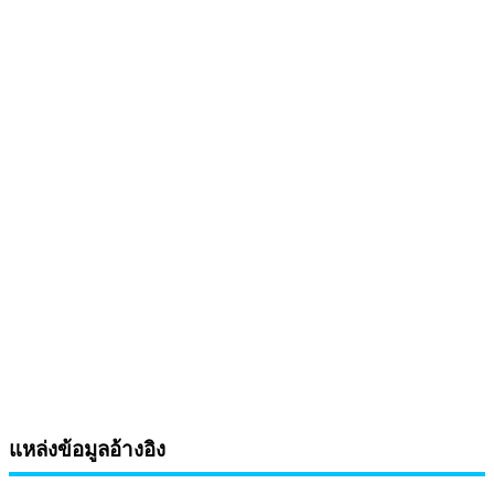
แหล่งข้อมูลอ้างอิง