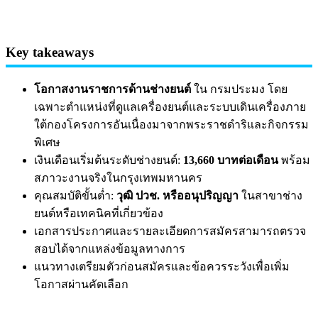
Key takeaways
โอกาสงานราชการด้านช่างยนต์
ใน กรมประมง โดย
เฉพาะตำแหน่งที่ดูแลเครื่องยนต์และระบบเดินเครื่องภาย
ใต้กองโครงการอันเนื่องมาจากพระราชดำริและกิจกรรม
พิเศษ
เงินเดือนเริ่มต้นระดับช่างยนต์:
13,660 บาทต่อเดือน
พร้อม
สภาวะงานจริงในกรุงเทพมหานคร
คุณสมบัติขั้นต่ำ:
วุฒิ ปวช. หรืออนุปริญญา
ในสาขาช่าง
ยนต์หรือเทคนิคที่เกี่ยวข้อง
เอกสารประกาศและรายละเอียดการสมัครสามารถตรวจ
สอบได้จากแหล่งข้อมูลทางการ
แนวทางเตรียมตัวก่อนสมัครและข้อควรระวังเพื่อเพิ่ม
โอกาสผ่านคัดเลือก