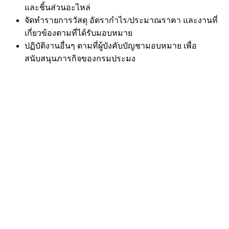
และชิ้นส่วนอะไหล่
จัดทำรายการวัสดุ อัตรากำไร/ประมาณราคา และงานที่
เกี่ยวข้องตามที่ได้รับมอบหมาย
ปฏิบัติงานอื่นๆ ตามที่ผู้บังคับบัญชามอบหมาย เพื่อ
สนับสนุนภารกิจของกรมประมง