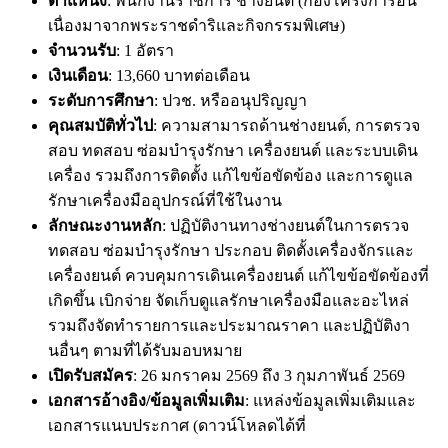
ตำแหน่ง
: พนักงานราชการ ช่างยนต์ (กองโครงการอัน
เนื่องมาจากพระราชดำริและกิจกรรมพิเศษ)
จำนวนรับ
: 1 อัตรา
เงินเดือน
: 13,660 บาทต่อเดือน
ระดับการศึกษา
: ปวช. หรืออนุปริญญา
คุณสมบัติทั่วไป
: ความสามารถด้านช่างยนต์, การตรวจ
สอบ ทดสอบ ซ่อมบำรุงรักษา เครื่องยนต์ และระบบเดิน
เครื่อง รวมถึงการติดตั้ง แก้ไขข้อขัดข้อง และการดูแล
รักษาเครื่องมืออุปกรณ์ที่ใช้ในงาน
ลักษณะงานหลัก
: ปฏิบัติงานทางช่างยนต์ในการตรวจ
ทดสอบ ซ่อมบำรุงรักษา ประกอบ ติดตั้งเครื่องจักรและ
เครื่องยนต์ ควบคุมการเดินเครื่องยนต์ แก้ไขข้อขัดข้องที่
เกิดขึ้น เบิกจ่าย จัดเก็บดูแลรักษาเครื่องมือและอะไหล่
รวมถึงจัดทำรายการและประมาณราคา และปฏิบัติงา
นอื่นๆ ตามที่ได้รับมอบหมาย
เปิดรับสมัคร
: 26 มกราคม 2569 ถึง 3 กุมภาพันธ์ 2569
เอกสารอ้างอิง/ข้อมูลเพิ่มเติม
: แหล่งข้อมูลเพิ่มเติมและ
เอกสารแนบประกาศ (ดาวน์โหลดได้ที่