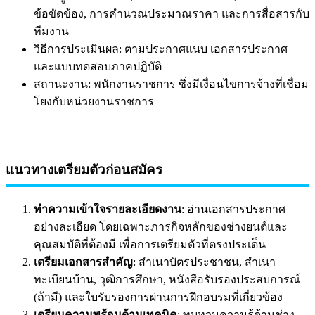
ข้อขัดข้อง, การคำนวณประมาณราคา และการสื่อสารกับ
ทีมงาน
วิธีการประเมินผล: ตามประกาศแนบ เอกสารประกาศ
และแบบทดสอบภาคปฏิบัติ
สถานะงาน: พนักงานราชการ ซึ่งมีเงื่อนไขการจ้างที่เชื่อม
โยงกับหน่วยงานราชการ
แนวทางเตรียมตัวก่อนสมัคร
ทำความเข้าใจรายละเอียดงาน
: อ่านเอกสารประกาศ
อย่างละเอียด โดยเฉพาะภารกิจหลักของช่างยนต์และ
คุณสมบัติที่ต้องมี เพื่อการเตรียมตัวที่ตรงประเด็น
เตรียมเอกสารสำคัญ
: สำเนาบัตรประชาชน, สำเนา
ทะเบียนบ้าน, วุฒิการศึกษา, หนังสือรับรองประสบการณ์
(ถ้ามี) และใบรับรองการผ่านการฝึกอบรมที่เกี่ยวข้อง
เตรียมความพร้อมด้านเทคนิค
: ทบทวนความรู้ด้านช่าง