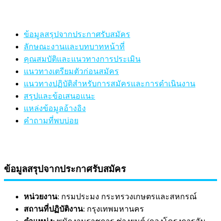
ข้อมูลสรุปจากประกาศรับสมัคร
ลักษณะงานและบทบาทหน้าที่
คุณสมบัติและแนวทางการประเมิน
แนวทางเตรียมตัวก่อนสมัคร
แนวทางปฏิบัติสำหรับการสมัครและการดำเนินงาน
สรุปและข้อเสนอแนะ
แหล่งข้อมูลอ้างอิง
คำถามที่พบบ่อย
ข้อมูลสรุปจากประกาศรับสมัคร
หน่วยงาน
: กรมประมง กระทรวงเกษตรและสหกรณ์
สถานที่ปฏิบัติงาน
: กรุงเทพมหานคร