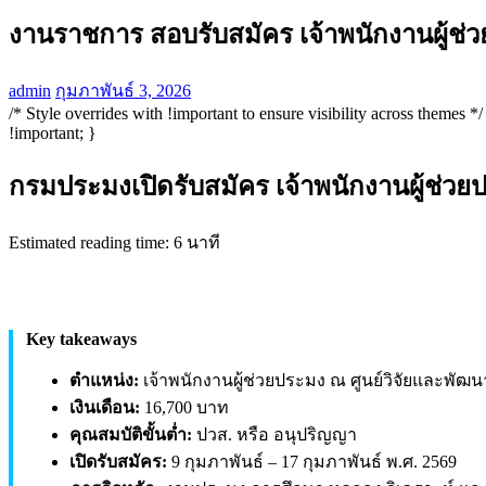
งานราชการ สอบรับสมัคร เจ้าพนักงานผู้ช่ว
admin
กุมภาพันธ์ 3, 2026
/* Style overrides with !important to ensure visibility across themes
!important; }
กรมประมงเปิดรับสมัคร เจ้าพนักงานผู้ช่วยป
Estimated reading time: 6 นาที
Key takeaways
ตำแหน่ง:
เจ้าพนักงานผู้ช่วยประมง ณ ศูนย์วิจัยและพัฒน
เงินเดือน:
16,700 บาท
คุณสมบัติขั้นต่ำ:
ปวส. หรือ อนุปริญญา
เปิดรับสมัคร:
9 กุมภาพันธ์ – 17 กุมภาพันธ์ พ.ศ. 2569