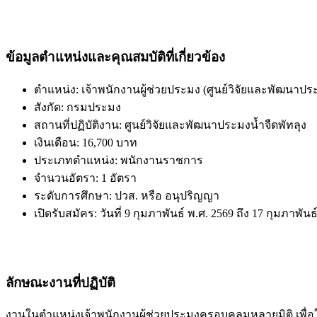
ข้อมูลตำแหน่งและคุณสมบัติที่เกี่ยวข้อง
ตำแหน่ง: เจ้าพนักงานผู้ช่วยประมง (ศูนย์วิจัยและพัฒนาประ
สังกัด: กรมประมง
สถานที่ปฏิบัติงาน: ศูนย์วิจัยและพัฒนาประมงน้ำจืดพัทลุง
เงินเดือน: 16,700 บาท
ประเภทตำแหน่ง: พนักงานราชการ
จำนวนอัตรา: 1 อัตรา
ระดับการศึกษา: ปวส. หรือ อนุปริญญา
เปิดรับสมัคร: วันที่ 9 กุมภาพันธ์ พ.ศ. 2569 ถึง 17 กุมภาพันธ
ลักษณะงานที่ปฏิบัติ
งานในตำแหน่งเจ้าพนักงานผู้ช่วยประมงครอบคลุมหลายมิติ เพื่อ