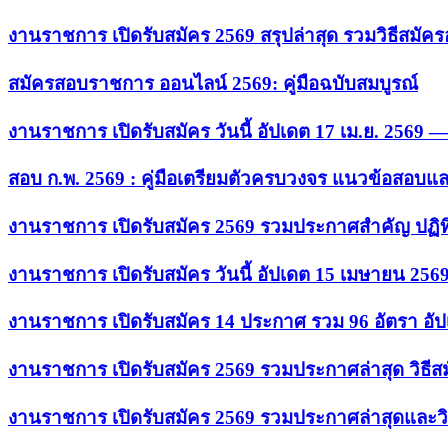
งานราชการ เปิดรับสมัคร 2569 สรุปล่าสุด รวมวิธีสมัค
สมัครสอบราชการ ออนไลน์ 2569: คู่มือฉบับสมบูรณ์
งานราชการ เปิดรับสมัคร วันนี้ อัปเดต 17 เม.ย. 2569
สอบ ก.พ. 2569 : คู่มือเตรียมตัวครบวงจร แนวข้อสอบแ
งานราชการ เปิดรับสมัคร 2569 รวมประกาศสำคัญ ปฏิท
งานราชการ เปิดรับสมัคร วันนี้ อัปเดต 15 เมษายน 256
งานราชการ เปิดรับสมัคร 14 ประกาศ รวม 96 อัตรา อัป
งานราชการ เปิดรับสมัคร 2569 รวมประกาศล่าสุด วิธี
งานราชการ เปิดรับสมัคร 2569 รวมประกาศล่าสุดและวิ