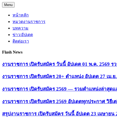
Skip
Menu
to
content
หน้าหลัก
หมวดงานราชการ
บทความ
ข่าว/อัปเดต
ติดต่อเรา
Flash News
งานราชการ เปิดรับสมัคร วันนี้ อัปเดต 01 พ.ค. 2569
งานราชการ เปิดรับสมัคร 20+ ตำแหน่ง อัปเดต 27 เม.
งานราชการ เปิดรับสมัคร 2569 — รวมตำแหน่งล่าสุดแล
งานราชการ เปิดรับสมัคร 2569 อัปเดตทุกประกาศ วิธีเ
สรุปงานราชการ เปิดรับสมัคร วันนี้ อัปเดต 23 เมษายน 