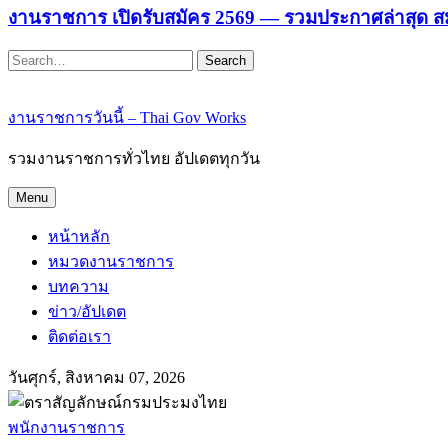
งานราชการ เปิดรับสมัคร 2569 — รวมประกาศล่าสุด ส
Search
งานราชการวันนี้ – Thai Gov Works
รวมงานราชการทั่วไทย อัปเดตทุกวัน
Menu
หน้าหลัก
หมวดงานราชการ
บทความ
ข่าว/อัปเดต
ติดต่อเรา
วันศุกร์, สิงหาคม 07, 2026
พนักงานราชการ