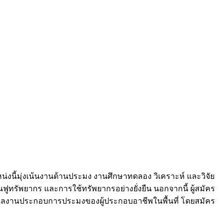
่งนี้มุ่งเน้นงานด้านประมง งานศึกษาทดลอง วิเคราะห์ และวิจัย
ูทรัพยากร และการใช้ทรัพยากรอย่างยั่งยืน นอกจากนี้ ผู้สมัคร
แลงานประกอบการประมงของผู้ประกอบอาชีพในพื้นที่ โดยสมัคร