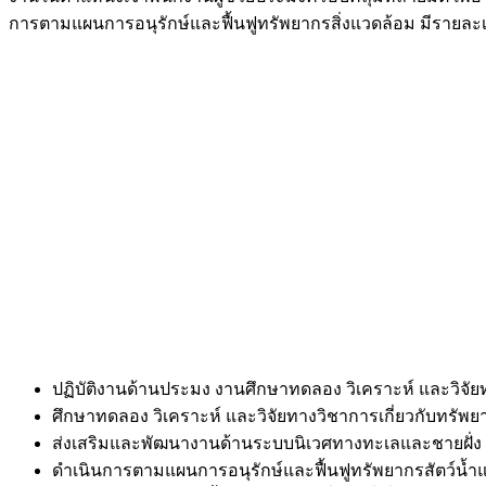
การตามแผนการอนุรักษ์และฟื้นฟูทรัพยากรสิ่งแวดล้อม มีรายละเ
ปฏิบัติงานด้านประมง งานศึกษาทดลอง วิเคราะห์ และวิจัยท
ศึกษาทดลอง วิเคราะห์ และวิจัยทางวิชาการเกี่ยวกับทรัพ
ส่งเสริมและพัฒนางานด้านระบบนิเวศทางทะเลและชายฝั่ง เพ
ดำเนินการตามแผนการอนุรักษ์และฟื้นฟูทรัพยากรสัตว์น้ำแ