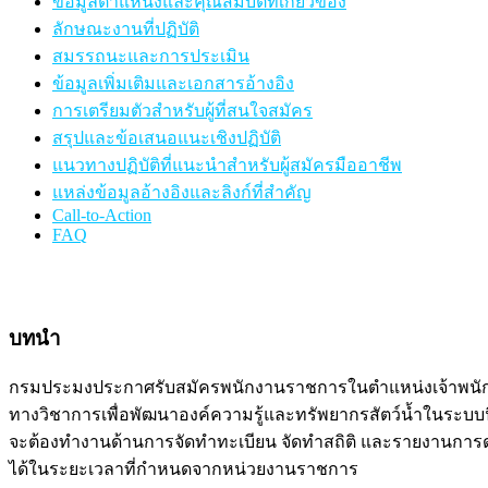
ข้อมูลตำแหน่งและคุณสมบัติที่เกี่ยวข้อง
ลักษณะงานที่ปฏิบัติ
สมรรถนะและการประเมิน
ข้อมูลเพิ่มเติมและเอกสารอ้างอิง
การเตรียมตัวสำหรับผู้ที่สนใจสมัคร
สรุปและข้อเสนอแนะเชิงปฏิบัติ
แนวทางปฏิบัติที่แนะนำสำหรับผู้สมัครมืออาชีพ
แหล่งข้อมูลอ้างอิงและลิงก์ที่สำคัญ
Call-to-Action
FAQ
บทนำ
กรมประมงประกาศรับสมัครพนักงานราชการในตำแหน่งเจ้าพนักงานผู
ทางวิชาการเพื่อพัฒนาองค์ความรู้และทรัพยากรสัตว์น้ำในระบบนิ
จะต้องทำงานด้านการจัดทำทะเบียน จัดทำสถิติ และรายงานกา
ได้ในระยะเวลาที่กำหนดจากหน่วยงานราชการ