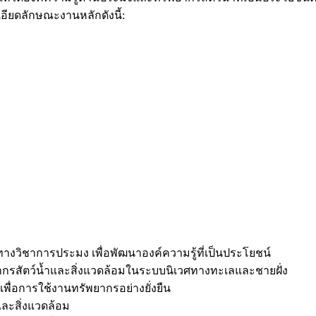
อียดลักษณะงานหลักดังนี้:
างวิชาการประมง เพื่อพัฒนาองค์ความรู้ที่เป็นประโยชน์
ยากรสัตว์น้ำและสิ่งแวดล้อมในระบบนิเวศทางทะเลและชายฝั่ง
ื่อการใช้งานทรัพยากรอย่างยั่งยืน
ละสิ่งแวดล้อม