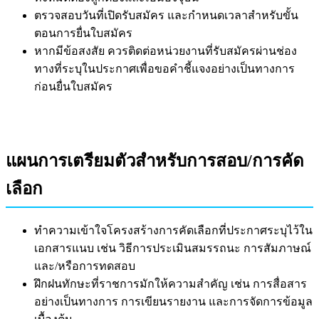
ตรวจสอบวันที่เปิดรับสมัคร และกำหนดเวลาสำหรับขั้น
ตอนการยื่นใบสมัคร
หากมีข้อสงสัย ควรติดต่อหน่วยงานที่รับสมัครผ่านช่อง
ทางที่ระบุในประกาศเพื่อขอคำชี้แจงอย่างเป็นทางการ
ก่อนยื่นใบสมัคร
แผนการเตรียมตัวสำหรับการสอบ/การคัด
เลือก
ทำความเข้าใจโครงสร้างการคัดเลือกที่ประกาศระบุไว้ใน
เอกสารแนบ เช่น วิธีการประเมินสมรรถนะ การสัมภาษณ์
และ/หรือการทดสอบ
ฝึกฝนทักษะที่ราชการมักให้ความสำคัญ เช่น การสื่อสาร
อย่างเป็นทางการ การเขียนรายงาน และการจัดการข้อมูล