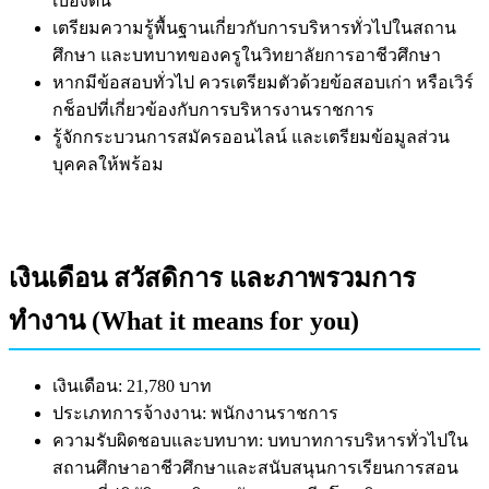
เบื้องต้น
เตรียมความรู้พื้นฐานเกี่ยวกับการบริหารทั่วไปในสถาน
ศึกษา และบทบาทของครูในวิทยาลัยการอาชีวศึกษา
หากมีข้อสอบทั่วไป ควรเตรียมตัวด้วยข้อสอบเก่า หรือเวิร์
กช็อปที่เกี่ยวข้องกับการบริหารงานราชการ
รู้จักกระบวนการสมัครออนไลน์ และเตรียมข้อมูลส่วน
บุคคลให้พร้อม
เงินเดือน สวัสดิการ และภาพรวมการ
ทำงาน (What it means for you)
เงินเดือน: 21,780 บาท
ประเภทการจ้างงาน: พนักงานราชการ
ความรับผิดชอบและบทบาท: บทบาทการบริหารทั่วไปใน
สถานศึกษาอาชีวศึกษาและสนับสนุนการเรียนการสอน