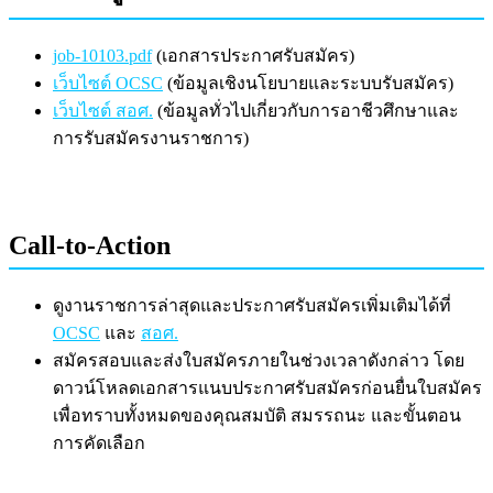
job-10103.pdf
(เอกสารประกาศรับสมัคร)
เว็บไซต์ OCSC
(ข้อมูลเชิงนโยบายและระบบรับสมัคร)
เว็บไซต์ สอศ.
(ข้อมูลทั่วไปเกี่ยวกับการอาชีวศึกษาและ
การรับสมัครงานราชการ)
Call-to-Action
ดูงานราชการล่าสุดและประกาศรับสมัครเพิ่มเติมได้ที่
OCSC
และ
สอศ.
สมัครสอบและส่งใบสมัครภายในช่วงเวลาดังกล่าว โดย
ดาวน์โหลดเอกสารแนบประกาศรับสมัครก่อนยื่นใบสมัคร
เพื่อทราบทั้งหมดของคุณสมบัติ สมรรถนะ และขั้นตอน
การคัดเลือก