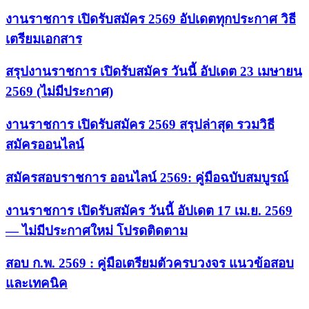
งานราชการ เปิดรับสมัคร 2569 อัปเดตทุกประกาศ วิธี
เตรียมเอกสาร
สรุปงานราชการ เปิดรับสมัคร วันนี้ อัปเดต 23 เมษายน
2569 (ไม่มีประกาศ)
งานราชการ เปิดรับสมัคร 2569 สรุปล่าสุด รวมวิธี
สมัครออนไลน์
สมัครสอบราชการ ออนไลน์ 2569: คู่มือฉบับสมบูรณ์
งานราชการ เปิดรับสมัคร วันนี้ อัปเดต 17 เม.ย. 2569
— ไม่มีประกาศใหม่ โปรดติดตาม
สอบ ก.พ. 2569 : คู่มือเตรียมตัวครบวงจร แนวข้อสอบ
และเทคนิค