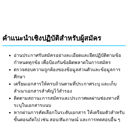
คำแนะนำเชิงปฏิบัติสำหรับผู้สมัคร
อ่านประกาศรับสมัครอย่างละเอียดและยึดปฏิบัติตามข้อ
กำหนดทุกข้อ เพื่อป้องกันข้อผิดพลาดในการสมัคร
ตรวจสอบความถูกต้องของข้อมูลส่วนตัวและข้อมูลการ
ศึกษา
เตรียมเอกสารให้ครบถ้วนตามที่ประกาศระบุ และเก็บ
สำเนาเอกสารสำคัญไว้สำรอง
ติดตามสถานะการสมัครและประกาศผลผ่านช่องทางที่
ระบุในเอกสารแนบ
หากผ่านการคัดเลือกในระดับเอกสาร ให้เตรียมตัวสำหรับ
ขั้นตอนถัดไป เช่น สอบ/สัมภาษณ์ และการทดสอบอื่น ๆ