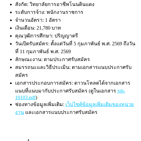
สังกัด: วิทยาลัยการอาชีพโนนดินแดง
ระดับการจ้าง: พนักงานราชการ
จำนวนอัตรา: 1 อัตรา
เงินเดือน: 21,780 บาท
คุณวุฒิการศึกษา: ปริญญาตรี
วันเปิดรับสมัคร: ตั้งแต่วันที่ 5 กุมภาพันธ์ พ.ศ. 2569 ถึงวัน
ที่ 11 กุมภาพันธ์ พ.ศ. 2569
ลักษณะงาน: ตามประกาศรับสมัคร
สมรรถนะและวิธีประเมิน: ตามเอกสารแนบประกาศรับ
สมัคร
เอกสารประกอบการสมัคร: ดาวนโหลดได้จากเอกสาร
แนบที่แนบมากับประกาศรับสมัคร (ดูในเอกสาร
job-
10103.pdf
)
ช่องทางข้อมูลเพิ่มเติม:
เว็บไซต์ข้อมูลเพิ่มเติมของหน่วย
งาน
และเอกสารแนบประกาศรับสมัคร