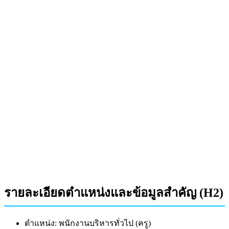
รายละเอียดตำแหน่งและข้อมูลสำคัญ (H2)
ตำแหน่ง: พนักงานบริหารทั่วไป (ครู)