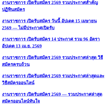
งานราชการ เปิดรับสมัคร 2569 รวมประกาศสำคัญ
ปฏิทินสมัคร
งานราชการ เปิดรับสมัคร วันนี้ อัปเดต 15 เมษายน
2569 — ไม่มีประกาศเปิดรับ
งานราชการ เปิดรับสมัคร 14 ประกาศ รวม 96 อัตรา
อัปเดต 13 เม.ย. 2569
งานราชการ เปิดรับสมัคร 2569 รวมประกาศล่าสุด วิธี
สมัครครบถ้วน
งานราชการ เปิดรับสมัคร 2569 รวมประกาศล่าสุดและ
วิธีสมัครออนไลน์
งานราชการ เปิดรับสมัคร 2569 — รวมประกาศล่าสุด
สมัครออนไลน์ทันใจ