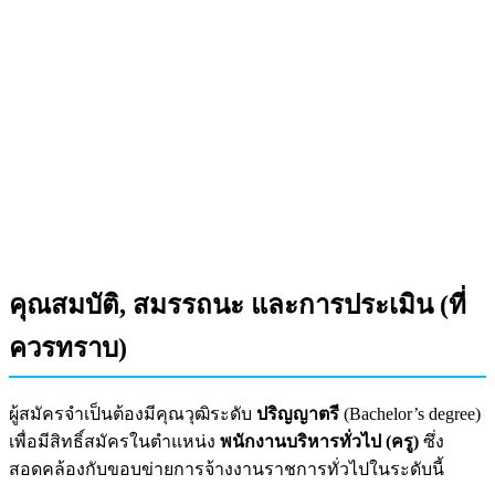
คุณสมบัติ, สมรรถนะ และการประเมิน (ที่
ควรทราบ)
ผู้สมัครจำเป็นต้องมีคุณวุฒิระดับ
ปริญญาตรี
(Bachelor’s degree)
เพื่อมีสิทธิ์สมัครในตำแหน่ง
พนักงานบริหารทั่วไป (ครู)
ซึ่ง
สอดคล้องกับขอบข่ายการจ้างงานราชการทั่วไปในระดับนี้