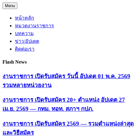
Skip
Menu
to
content
หน้าหลัก
หมวดงานราชการ
บทความ
ข่าว/อัปเดต
ติดต่อเรา
Flash News
งานราชการ เปิดรับสมัคร วันนี้ อัปเดต 01 พ.ค. 2569
รวมหลายหน่วยงาน
งานราชการ เปิดรับสมัคร 20+ ตำแหน่ง อัปเดต 27
เม.ย. 2569 — กทม. ทอท. สภาฯ กปภ.
งานราชการ เปิดรับสมัคร 2569 — รวมตำแหน่งล่าสุด
และวิธีสมัคร