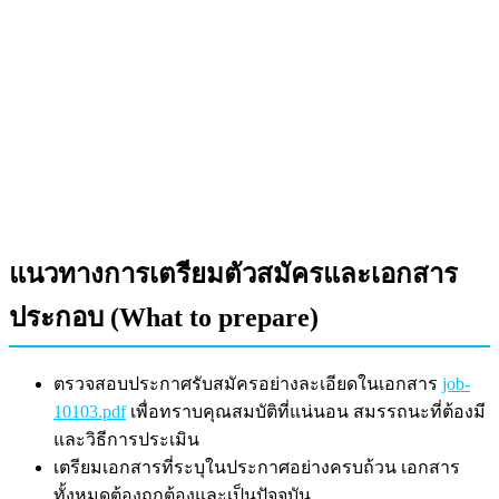
แนวทางการเตรียมตัวสมัครและเอกสาร
ประกอบ (What to prepare)
ตรวจสอบประกาศรับสมัครอย่างละเอียดในเอกสาร
job-
10103.pdf
เพื่อทราบคุณสมบัติที่แน่นอน สมรรถนะที่ต้องมี
และวิธีการประเมิน
เตรียมเอกสารที่ระบุในประกาศอย่างครบถ้วน เอกสาร
ทั้งหมดต้องถูกต้องและเป็นปัจจุบัน