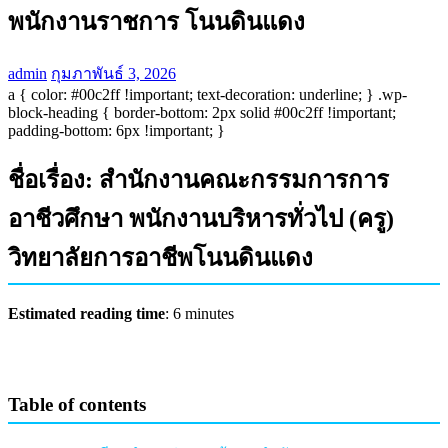
พนักงานราชการ โนนดินแดง
admin
กุมภาพันธ์ 3, 2026
a { color: #00c2ff !important; text-decoration: underline; } .wp-
block-heading { border-bottom: 2px solid #00c2ff !important;
padding-bottom: 6px !important; }
ชื่อเรื่อง: สำนักงานคณะกรรมการการ
อาชีวศึกษา พนักงานบริหารทั่วไป (ครู)
วิทยาลัยการอาชีพโนนดินแดง
Estimated reading time
: 6 minutes
Table of contents