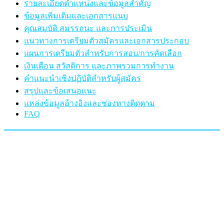
รายละเอียดตำแหน่งและข้อมูลสำคัญ
ข้อมูลเพิ่มเติมและเอกสารแนบ
คุณสมบัติ สมรรถนะ และการประเมิน
แนวทางการเตรียมตัวสมัครและเอกสารประกอบ
แผนการเตรียมตัวสำหรับการสอบ/การคัดเลือก
เงินเดือน สวัสดิการ และภาพรวมการทำงาน
คำแนะนำเชิงปฏิบัติสำหรับผู้สมัคร
สรุปและข้อเสนอแนะ
แหล่งข้อมูลอ้างอิงและช่องทางติดตาม
FAQ