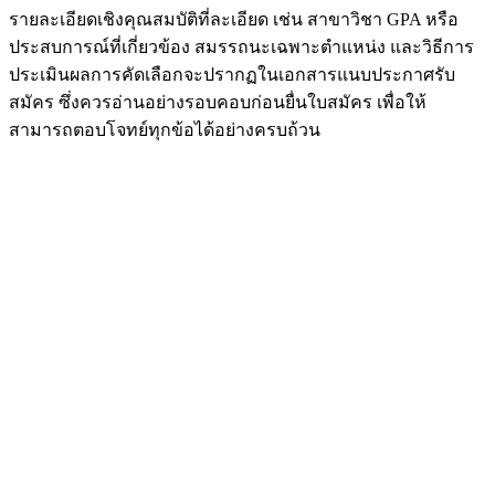
รายละเอียดเชิงคุณสมบัติที่ละเอียด เช่น สาขาวิชา GPA หรือ
ประสบการณ์ที่เกี่ยวข้อง สมรรถนะเฉพาะตำแหน่ง และวิธีการ
ประเมินผลการคัดเลือกจะปรากฏในเอกสารแนบประกาศรับ
สมัคร ซึ่งควรอ่านอย่างรอบคอบก่อนยื่นใบสมัคร เพื่อให้
สามารถตอบโจทย์ทุกข้อได้อย่างครบถ้วน