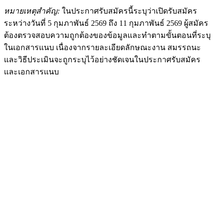
หมายเหตุสำคัญ:
ในประกาศรับสมัครนี้ระบุว่าเปิดรับสมัคร
ระหว่างวันที่ 5 กุมภาพันธ์ 2569 ถึง 11 กุมภาพันธ์ 2569 ผู้สมัคร
ต้องตรวจสอบความถูกต้องของข้อมูลและทำตามขั้นตอนที่ระบุ
ในเอกสารแนบ เนื่องจากรายละเอียดลักษณะงาน สมรรถนะ
และวิธีประเมินจะถูกระบุไว้อย่างชัดเจนในประกาศรับสมัคร
และเอกสารแนบ