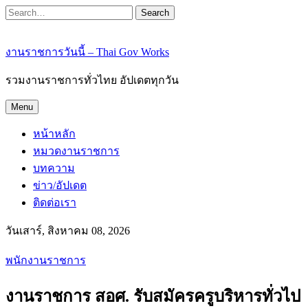
Search
งานราชการวันนี้ – Thai Gov Works
รวมงานราชการทั่วไทย อัปเดตทุกวัน
Menu
หน้าหลัก
หมวดงานราชการ
บทความ
ข่าว/อัปเดต
ติดต่อเรา
วันเสาร์, สิงหาคม 08, 2026
พนักงานราชการ
งานราชการ สอศ. รับสมัครครูบริหารทั่วไป