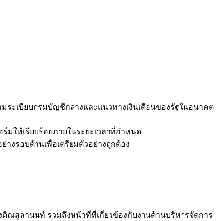
บตามระเบียบกรมบัญชีกลางและแนวทางเงินเดือนของรัฐในอนาคต
อร์มให้เรียบร้อยภายในระยะเวลาที่กำหนด
างรอบด้านเพื่อเตรียมตัวอย่างถูกต้อง
สูลานนท์ รวมถึงหน้าที่ที่เกี่ยวข้องกับงานด้านบริหารจัดการ