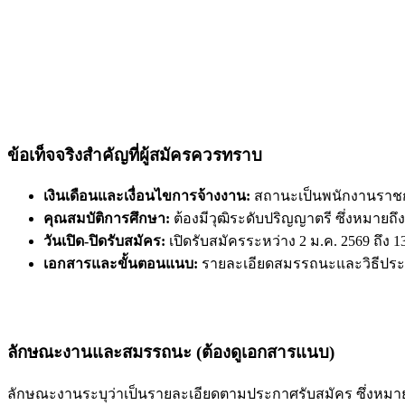
ข้อเท็จจริงสำคัญที่ผู้สมัครควรทราบ
เงินเดือนและเงื่อนไขการจ้างงาน:
สถานะเป็นพนักงานราชกา
คุณสมบัติการศึกษา:
ต้องมีวุฒิระดับปริญญาตรี ซึ่งหมายถึ
วันเปิด-ปิดรับสมัคร:
เปิดรับสมัครระหว่าง 2 ม.ค. 2569 ถึ
เอกสารและขั้นตอนแนบ:
รายละเอียดสมรรถนะและวิธีประเ
ลักษณะงานและสมรรถนะ (ต้องดูเอกสารแนบ)
ลักษณะงานระบุว่าเป็นรายละเอียดตามประกาศรับสมัคร ซึ่งหมายถ