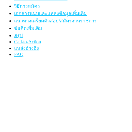
วิธีการสมัคร
เอกสารแนบและแหล่งข้อมูลเพิ่มเติม
แนวทางเตรียมตัวสอบ/สมัครงานราชการ
ข้อคิดเพิ่มเติม
สรุป
Call-to-Action
แหล่งอ้างอิง
FAQ