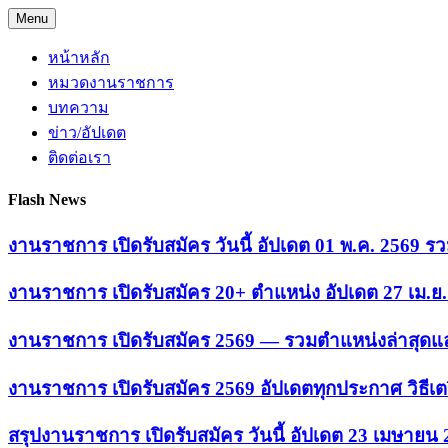
Skip
Menu
to
content
หน้าหลัก
หมวดงานราชการ
บทความ
ข่าว/อัปเดต
ติดต่อเรา
Flash News
งานราชการ เปิดรับสมัคร วันนี้ อัปเดต 01 พ.ค. 2569
งานราชการ เปิดรับสมัคร 20+ ตำแหน่ง อัปเดต 27 เม.
งานราชการ เปิดรับสมัคร 2569 — รวมตำแหน่งล่าสุดแล
งานราชการ เปิดรับสมัคร 2569 อัปเดตทุกประกาศ วิธีเ
สรุปงานราชการ เปิดรับสมัคร วันนี้ อัปเดต 23 เมษายน 