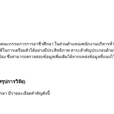
คณะกรรมการการอาชีวศึกษา ในส่วนตำแหน่งพนักงานบริหารทั่ว
ช้ในการเตรียมตัวได้อย่างมีประสิทธิภาพ สาระสำคัญประกอบด้วย
้อง ซึ่งสามารถตรวจสอบข้อมูลเพิ่มเติมได้จากแหล่งข้อมูลที่แ
รุปการวิจัย)
า มีรายละเอียดสำคัญดังนี้