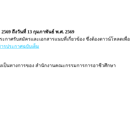
 2569 ถึงวันที่ 13 กุมภาพันธ์ พ.ศ. 2569
าศรับสมัครและเอกสารแนบที่เกี่ยวข้อง ซึ่งต้องดาวน์โหลดเพื่
ารประกาศฉบับเต็ม
่างเป็นทางการของ สำนักงานคณะกรรมการการอาชีวศึกษา