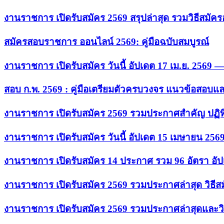
งานราชการ เปิดรับสมัคร 2569 สรุปล่าสุด รวมวิธีสมัค
สมัครสอบราชการ ออนไลน์ 2569: คู่มือฉบับสมบูรณ์
งานราชการ เปิดรับสมัคร วันนี้ อัปเดต 17 เม.ย. 2569
สอบ ก.พ. 2569 : คู่มือเตรียมตัวครบวงจร แนวข้อสอบแ
งานราชการ เปิดรับสมัคร 2569 รวมประกาศสำคัญ ปฏิท
งานราชการ เปิดรับสมัคร วันนี้ อัปเดต 15 เมษายน 256
งานราชการ เปิดรับสมัคร 14 ประกาศ รวม 96 อัตรา อัป
งานราชการ เปิดรับสมัคร 2569 รวมประกาศล่าสุด วิธี
งานราชการ เปิดรับสมัคร 2569 รวมประกาศล่าสุดและวิ