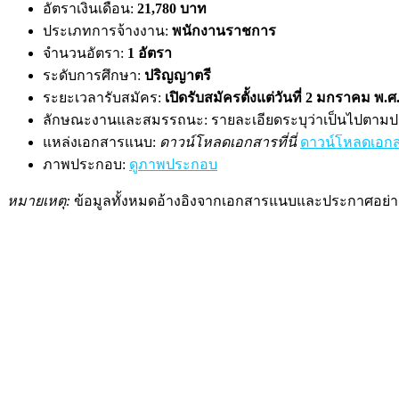
อัตราเงินเดือน:
21,780 บาท
ประเภทการจ้างงาน:
พนักงานราชการ
จำนวนอัตรา:
1 อัตรา
ระดับการศึกษา:
ปริญญาตรี
ระยะเวลารับสมัคร:
เปิดรับสมัครตั้งแต่วันที่ 2 มกราคม พ.ศ.
ลักษณะงานและสมรรถนะ: รายละเอียดระบุว่าเป็นไปตามประก
แหล่งเอกสารแนบ:
ดาวน์โหลดเอกสารที่นี่
ดาวน์โหลดเอกส
ภาพประกอบ:
ดูภาพประกอบ
หมายเหตุ:
ข้อมูลทั้งหมดอ้างอิงจากเอกสารแนบและประกาศอย