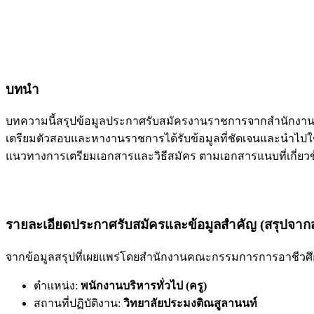
บทนำ
บทความนี้สรุปข้อมูลประกาศรับสมัครงานราชการจากสำนักงาน
เตรียมตัวสอบและหางานราชการได้รับข้อมูลที่ชัดเจนและนำไปใ
แนวทางการเตรียมเอกสารและวิธีสมัคร ตามเอกสารแนบที่เกี่ยวข
รายละเอียดประกาศรับสมัครและข้อมูลสำคัญ (สรุปจากส
จากข้อมูลสรุปที่เผยแพร่โดยสำนักงานคณะกรรมการการอาชีวศึกษ
ตำแหน่ง:
พนักงานบริหารทั่วไป (ครู)
สถานที่ปฏิบัติงาน:
วิทยาลัยประมงติณสูลานนท์