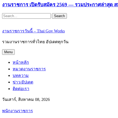
งานราชการ เปิดรับสมัคร 2569 — รวมประกาศล่าสุด ส
Search
งานราชการวันนี้ – Thai Gov Works
รวมงานราชการทั่วไทย อัปเดตทุกวัน
Menu
หน้าหลัก
หมวดงานราชการ
บทความ
ข่าว/อัปเดต
ติดต่อเรา
วันเสาร์, สิงหาคม 08, 2026
พนักงานราชการ