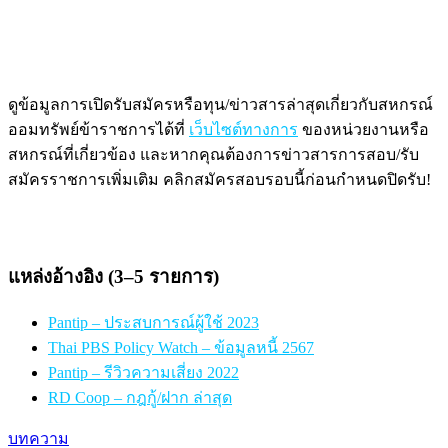
ดูข้อมูลการเปิดรับสมัครหรือทุน/ข่าวสารล่าสุดเกี่ยวกับสหกรณ์
ออมทรัพย์ข้าราชการได้ที่
เว็บไซต์ทางการ
ของหน่วยงานหรือ
สหกรณ์ที่เกี่ยวข้อง และหากคุณต้องการข่าวสารการสอบ/รับ
สมัครราชการเพิ่มเติม คลิกสมัครสอบรอบนี้ก่อนกำหนดปิดรับ!
แหล่งอ้างอิง (3–5 รายการ)
Pantip – ประสบการณ์ผู้ใช้ 2023
Thai PBS Policy Watch – ข้อมูลหนี้ 2567
Pantip – รีวิวความเสี่ยง 2022
RD Coop – กฎกู้/ฝาก ล่าสุด
บทความ