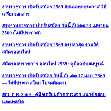
งานราชการ เปิดรับสมัคร 2569 อัปเดตทุกประกาศ วิธี
เตรียมเอกสาร
สรุปงานราชการ เปิดรับสมัคร วันนี้ อัปเดต 23 เมษายน
2569 (ไม่มีประกาศ)
งานราชการ เปิดรับสมัคร 2569 สรุปล่าสุด รวมวิธี
สมัครออนไลน์
สมัครสอบราชการ ออนไลน์ 2569: คู่มือฉบับสมบูรณ์
งานราชการ เปิดรับสมัคร วันนี้ อัปเดต 17 เม.ย. 2569
— ไม่มีประกาศใหม่ โปรดติดตาม
สอบ ก.พ. 2569 : คู่มือเตรียมตัวครบวงจร แนวข้อสอบ
และเทคนิค