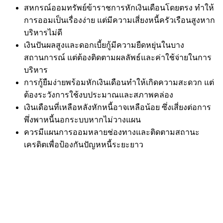
สหกรณ์ออมทรัพย์ข้าราชการหักเงินเดือนโดยตรง ทำให้
การออมเป็นเรื่องง่าย แต่มีความเสี่ยงหนี้ครัวเรือนสูงหาก
บริหารไม่ดี
เงินปันผลสูงและดอกเบี้ยกู้มีความยืดหยุ่นในบาง
สถานการณ์ แต่ต้องติดตามผลลัพธ์และค่าใช้จ่ายในการ
บริหาร
การกู้ยืมง่ายพร้อมหักเงินเดือนทำให้เกิดความสะดวก แต่
ต้องระวังการใช้งบประมาณและสภาพคล่อง
เงินเดือนที่เหลือหลังหักหนี้อาจเหลือน้อย ซึ่งเสี่ยงต่อการ
พึ่งพาหนี้นอกระบบหากไม่วางแผน
ควรมีแผนการออมหลายช่องทางและติดตามสถานะ
เครดิตเพื่อป้องกันปัญหหนี้ระยะยาว