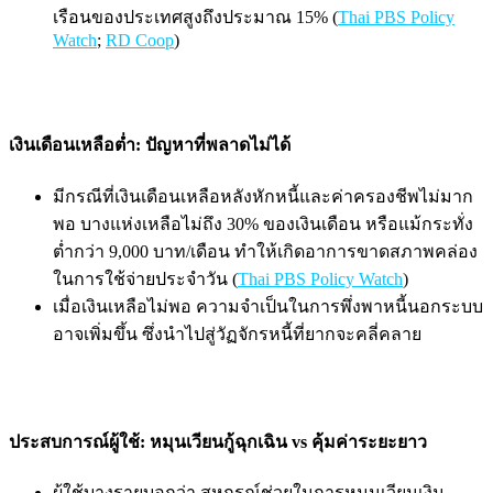
เรือนของประเทศสูงถึงประมาณ 15% (
Thai PBS Policy
Watch
;
RD Coop
)
เงินเดือนเหลือต่ำ: ปัญหาที่พลาดไม่ได้
มีกรณีที่เงินเดือนเหลือหลังหักหนี้และค่าครองชีพไม่มาก
พอ บางแห่งเหลือไม่ถึง 30% ของเงินเดือน หรือแม้กระทั่ง
ต่ำกว่า 9,000 บาท/เดือน ทำให้เกิดอาการขาดสภาพคล่อง
ในการใช้จ่ายประจำวัน (
Thai PBS Policy Watch
)
เมื่อเงินเหลือไม่พอ ความจำเป็นในการพึ่งพาหนี้นอกระบบ
อาจเพิ่มขึ้น ซึ่งนำไปสู่วัฏจักรหนี้ที่ยากจะคลี่คลาย
ประสบการณ์ผู้ใช้: หมุนเวียนกู้ฉุกเฉิน vs คุ้มค่าระยะยาว
ผู้ใช้บางรายบอกว่า สหกรณ์ช่วยในการหมุนเวียนเงิน