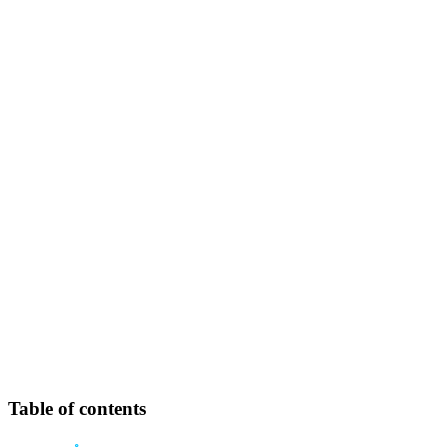
Table of contents