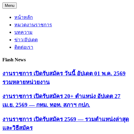
Skip
Menu
to
content
หน้าหลัก
หมวดงานราชการ
บทความ
ข่าว/อัปเดต
ติดต่อเรา
Flash News
งานราชการ เปิดรับสมัคร วันนี้ อัปเดต 01 พ.ค. 2569
รวมหลายหน่วยงาน
งานราชการ เปิดรับสมัคร 20+ ตำแหน่ง อัปเดต 27
เม.ย. 2569 — กทม. ทอท. สภาฯ กปภ.
งานราชการ เปิดรับสมัคร 2569 — รวมตำแหน่งล่าสุด
และวิธีสมัคร