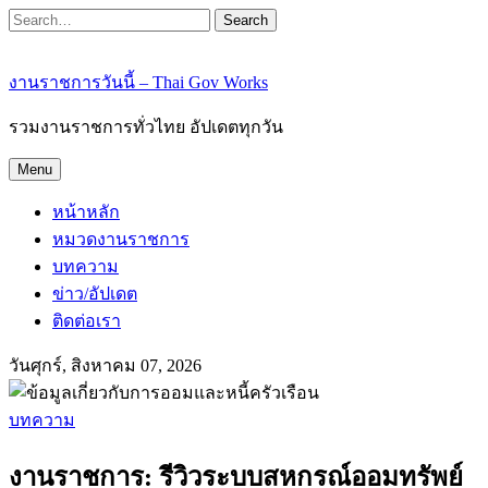
Search
งานราชการวันนี้ – Thai Gov Works
รวมงานราชการทั่วไทย อัปเดตทุกวัน
Menu
หน้าหลัก
หมวดงานราชการ
บทความ
ข่าว/อัปเดต
ติดต่อเรา
วันศุกร์, สิงหาคม 07, 2026
บทความ
งานราชการ: รีวิวระบบสหกรณ์ออมทรัพย์