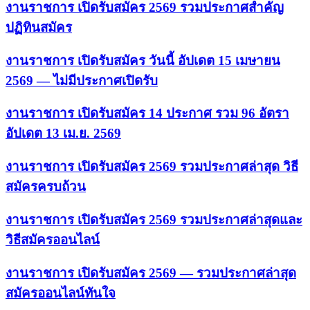
งานราชการ เปิดรับสมัคร 2569 รวมประกาศสำคัญ
ปฏิทินสมัคร
งานราชการ เปิดรับสมัคร วันนี้ อัปเดต 15 เมษายน
2569 — ไม่มีประกาศเปิดรับ
งานราชการ เปิดรับสมัคร 14 ประกาศ รวม 96 อัตรา
อัปเดต 13 เม.ย. 2569
งานราชการ เปิดรับสมัคร 2569 รวมประกาศล่าสุด วิธี
สมัครครบถ้วน
งานราชการ เปิดรับสมัคร 2569 รวมประกาศล่าสุดและ
วิธีสมัครออนไลน์
งานราชการ เปิดรับสมัคร 2569 — รวมประกาศล่าสุด
สมัครออนไลน์ทันใจ