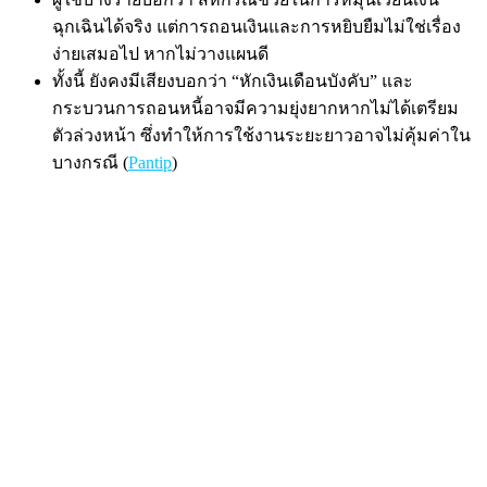
ฉุกเฉินได้จริง แต่การถอนเงินและการหยิบยืมไม่ใช่เรื่อง
ง่ายเสมอไป หากไม่วางแผนดี
ทั้งนี้ ยังคงมีเสียงบอกว่า “หักเงินเดือนบังคับ” และ
กระบวนการถอนหนี้อาจมีความยุ่งยากหากไม่ได้เตรียม
ตัวล่วงหน้า ซึ่งทำให้การใช้งานระยะยาวอาจไม่คุ้มค่าใน
บางกรณี (
Pantip
)