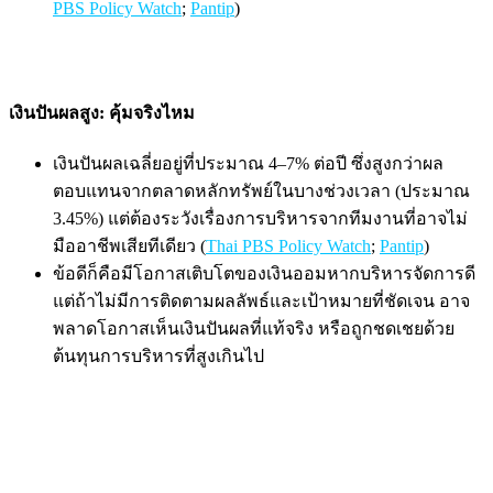
PBS Policy Watch
;
Pantip
)
เงินปันผลสูง: คุ้มจริงไหม
เงินปันผลเฉลี่ยอยู่ที่ประมาณ 4–7% ต่อปี ซึ่งสูงกว่าผล
ตอบแทนจากตลาดหลักทรัพย์ในบางช่วงเวลา (ประมาณ
3.45%) แต่ต้องระวังเรื่องการบริหารจากทีมงานที่อาจไม่
มืออาชีพเสียทีเดียว (
Thai PBS Policy Watch
;
Pantip
)
ข้อดีก็คือมีโอกาสเติบโตของเงินออมหากบริหารจัดการดี
แต่ถ้าไม่มีการติดตามผลลัพธ์และเป้าหมายที่ชัดเจน อาจ
พลาดโอกาสเห็นเงินปันผลที่แท้จริง หรือถูกชดเชยด้วย
ต้นทุนการบริหารที่สูงเกินไป