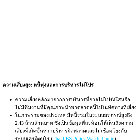
ความเสี่ยงสูง: หนี้พุ่งและการบริหารไม่โปร
ความเสี่ยงหลักมาจากการบริหารที่อาจไม่โปร่งใสหรือ
ไม่มีทีมงานที่มีคุณภาพนำพาตลาดหนี้ไปในทิศทางที่เสี่ยง
ในภาพรวมของประเทศ มีหนี้รวมในระบบสหกรณ์สูงถึง
2.43 ล้านล้านบาท ซึ่งเป็นข้อมูลที่สะท้อนให้เห็นถึงความ
เสี่ยงที่เกิดขึ้นหากบริหารผิดพลาดและไม่เชื่อมโยงกับ
ระบบเครดิตบูโร (
Thai PBS Policy Watch
;
Pantip
)