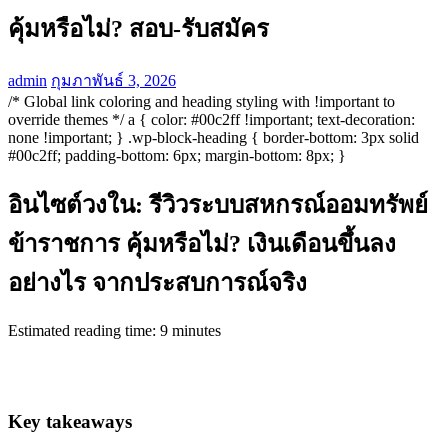
คุ้มหรือไม่? สอบ-รับสมัคร
admin
กุมภาพันธ์ 3, 2026
/* Global link coloring and heading styling with !important to
override themes */ a { color: #00c2ff !important; text-decoration:
none !important; } .wp-block-heading { border-bottom: 3px solid
#00c2ff; padding-bottom: 6px; margin-bottom: 8px; }
อินไซต์วงใน: รีวิวระบบสหกรณ์ออมทรัพย์
ข้าราชการ คุ้มหรือไม่? เงินเดือนขึ้นลง
อย่างไร จากประสบการณ์จริง
Estimated reading time: 9 minutes
Key takeaways