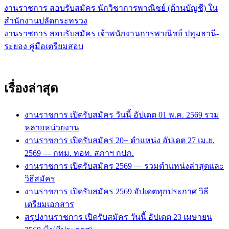
งานราชการ สอบรับสมัคร นักวิชาการพาณิชย์ (ด้านบัญชี) ใน
แนะแนว
สำนักงานปลัดกระทรวง
เรื่อง
งานราชการ สอบรับสมัคร เจ้าพนักงานการพาณิชย์ ปทุมธานี-
ระยอง คู่มือเตรียมสอบ
เรื่องล่าสุด
งานราชการ เปิดรับสมัคร วันนี้ อัปเดต 01 พ.ค. 2569 รวม
หลายหน่วยงาน
งานราชการ เปิดรับสมัคร 20+ ตำแหน่ง อัปเดต 27 เม.ย.
2569 — กทม. ทอท. สภาฯ กปภ.
งานราชการ เปิดรับสมัคร 2569 — รวมตำแหน่งล่าสุดและ
วิธีสมัคร
งานราชการ เปิดรับสมัคร 2569 อัปเดตทุกประกาศ วิธี
เตรียมเอกสาร
สรุปงานราชการ เปิดรับสมัคร วันนี้ อัปเดต 23 เมษายน