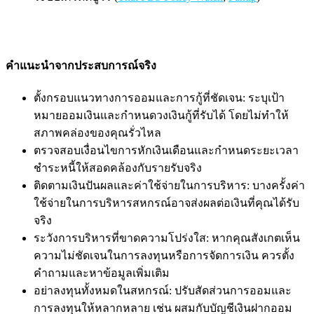
คำแนะนำจากประสบการณ์จริง
ตั้งกรอบแนวทางการออมและการกู้ที่ชัดเจน: ระบุเป้า
หมายออมเงินและกำหนดวงเงินกู้ที่รับได้ โดยไม่ทำให้
สภาพคล่องของคุณรั่วไหล
ตรวจสอบเงื่อนไขการหักเงินเดือนและกำหนดระยะเวลา
ชำระหนี้ให้สอดคล้องกับรายรับจริง
ติดตามเงินปันผลและค่าใช้จ่ายในการบริหาร: บางครั้งค่า
ใช้จ่ายในการบริหารสหกรณ์อาจส่งผลต่อเงินที่คุณได้รับ
จริง
ระวังการบริหารที่ขาดความโปร่งใส: หากคุณสังเกตเห็น
ความไม่ชัดเจนในการลงทุนหรือการจัดการเงิน ควรตั้ง
คำถามและหาข้อมูลเพิ่มเติม
อย่าลงทุนทั้งหมดในสหกรณ์: ปรับสัดส่วนการออมและ
การลงทุนให้หลากหลาย เช่น ผสมกับบัญชีเงินฝากออม