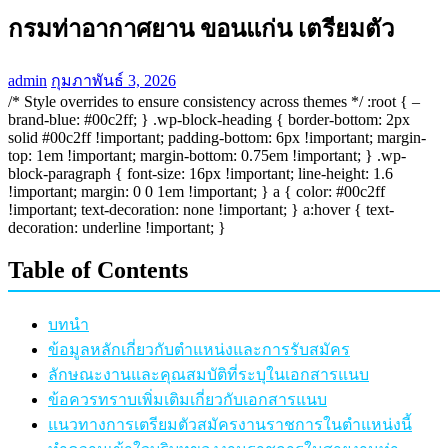
กรมท่าอากาศยาน ขอนแก่น เตรียมตัว
admin
กุมภาพันธ์ 3, 2026
/* Style overrides to ensure consistency across themes */ :root { –
brand-blue: #00c2ff; } .wp-block-heading { border-bottom: 2px
solid #00c2ff !important; padding-bottom: 6px !important; margin-
top: 1em !important; margin-bottom: 0.75em !important; } .wp-
block-paragraph { font-size: 16px !important; line-height: 1.6
!important; margin: 0 0 1em !important; } a { color: #00c2ff
!important; text-decoration: none !important; } a:hover { text-
decoration: underline !important; }
Table of Contents
บทนำ
ข้อมูลหลักเกี่ยวกับตำแหน่งและการรับสมัคร
ลักษณะงานและคุณสมบัติที่ระบุในเอกสารแนบ
ข้อควรทราบเพิ่มเติมเกี่ยวกับเอกสารแนบ
แนวทางการเตรียมตัวสมัครงานราชการในตำแหน่งนี้