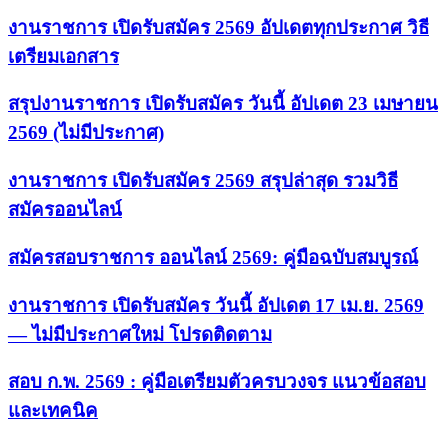
งานราชการ เปิดรับสมัคร 2569 อัปเดตทุกประกาศ วิธี
เตรียมเอกสาร
สรุปงานราชการ เปิดรับสมัคร วันนี้ อัปเดต 23 เมษายน
2569 (ไม่มีประกาศ)
งานราชการ เปิดรับสมัคร 2569 สรุปล่าสุด รวมวิธี
สมัครออนไลน์
สมัครสอบราชการ ออนไลน์ 2569: คู่มือฉบับสมบูรณ์
งานราชการ เปิดรับสมัคร วันนี้ อัปเดต 17 เม.ย. 2569
— ไม่มีประกาศใหม่ โปรดติดตาม
สอบ ก.พ. 2569 : คู่มือเตรียมตัวครบวงจร แนวข้อสอบ
และเทคนิค