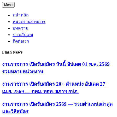
Skip
Menu
to
content
หน้าหลัก
หมวดงานราชการ
บทความ
ข่าว/อัปเดต
ติดต่อเรา
Flash News
งานราชการ เปิดรับสมัคร วันนี้ อัปเดต 01 พ.ค. 2569
รวมหลายหน่วยงาน
งานราชการ เปิดรับสมัคร 20+ ตำแหน่ง อัปเดต 27
เม.ย. 2569 — กทม. ทอท. สภาฯ กปภ.
งานราชการ เปิดรับสมัคร 2569 — รวมตำแหน่งล่าสุด
และวิธีสมัคร