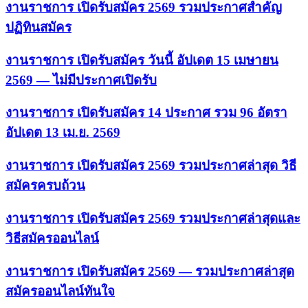
งานราชการ เปิดรับสมัคร 2569 รวมประกาศสำคัญ
ปฏิทินสมัคร
งานราชการ เปิดรับสมัคร วันนี้ อัปเดต 15 เมษายน
2569 — ไม่มีประกาศเปิดรับ
งานราชการ เปิดรับสมัคร 14 ประกาศ รวม 96 อัตรา
อัปเดต 13 เม.ย. 2569
งานราชการ เปิดรับสมัคร 2569 รวมประกาศล่าสุด วิธี
สมัครครบถ้วน
งานราชการ เปิดรับสมัคร 2569 รวมประกาศล่าสุดและ
วิธีสมัครออนไลน์
งานราชการ เปิดรับสมัคร 2569 — รวมประกาศล่าสุด
สมัครออนไลน์ทันใจ