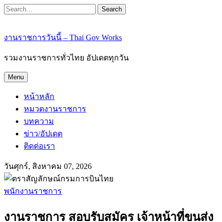
Search
งานราชการวันนี้ – Thai Gov Works
รวมงานราชการทั่วไทย อัปเดตทุกวัน
Menu
หน้าหลัก
หมวดงานราชการ
บทความ
ข่าว/อัปเดต
ติดต่อเรา
วันศุกร์, สิงหาคม 07, 2026
พนักงานราชการ
งานราชการ สอบรับสมัคร เจ้าหน้าที่ขนส่ง