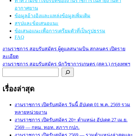
ทำความเข้าใจบริบทของงานราชการในสายงานท่า
อากาศยาน
ข้อมูลอ้างอิงและแหล่งข้อมูลเพิ่มเติม
สรุปและข้อเสนอแนะ
ข้อเสนอแนะเพื่อการเตรียมตัวที่เป็นรูปธรรม
FAQ
งานราชการ สอบรับสมัคร ผู้ดูแลสนามบิน สกลนคร เปิดราย
แนะแนว
ละเอียด
เรื่อง
งานราชการ สอบรับสมัคร นักวิชาการเกษตร (สคว.) กรุงเทพฯ
ค้นหา
เรื่องล่าสุด
งานราชการ เปิดรับสมัคร วันนี้ อัปเดต 01 พ.ค. 2569 รวม
หลายหน่วยงาน
งานราชการ เปิดรับสมัคร 20+ ตำแหน่ง อัปเดต 27 เม.ย.
2569 — กทม. ทอท. สภาฯ กปภ.
งานราชการ เปิดรับสมัคร 2569 — รวมตำแหน่งล่าสุดและ