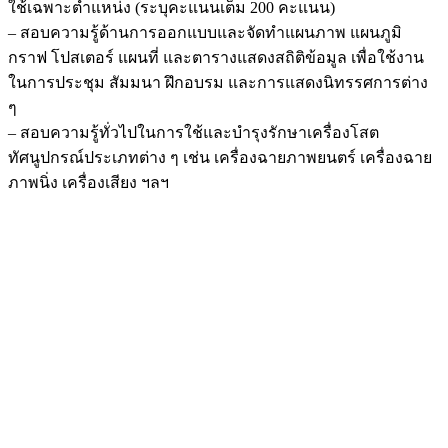
ใช้เฉพาะตำแหน่ง (ระบุคะแนนเต็ม 200 คะแนน)
– สอบความรู้ด้านการออกแบบและจัดทำแผนภาพ แผนภูมิ
กราฟ โปสเตอร์ แผนที่ และตารางแสดงสถิติข้อมูล เพื่อใช้งาน
ในการประชุม สัมมนา ฝึกอบรม และการแสดงนิทรรศการต่าง
ๆ
– สอบความรู้ทั่วไปในการใช้และบำรุงรักษาเครื่องโสต
ทัศนูปกรณ์ประเภทต่าง ๆ เช่น เครื่องฉายภาพยนตร์ เครื่องฉาย
ภาพนิ่ง เครื่องเสียง ฯลฯ