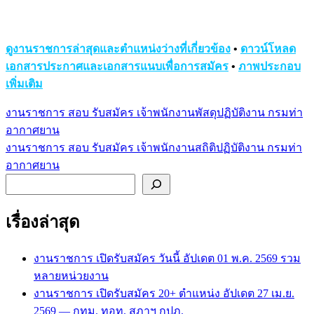
ดูงานราชการล่าสุดและตำแหน่งว่างที่เกี่ยวข้อง
•
ดาวน์โหลด
เอกสารประกาศและเอกสารแนบเพื่อการสมัคร
•
ภาพประกอบ
เพิ่มเติม
งานราชการ สอบ รับสมัคร เจ้าพนักงานพัสดุปฏิบัติงาน กรมท่า
แนะแนว
อากาศยาน
เรื่อง
งานราชการ สอบ รับสมัคร เจ้าพนักงานสถิติปฏิบัติงาน กรมท่า
อากาศยาน
ค้นหา
เรื่องล่าสุด
งานราชการ เปิดรับสมัคร วันนี้ อัปเดต 01 พ.ค. 2569 รวม
หลายหน่วยงาน
งานราชการ เปิดรับสมัคร 20+ ตำแหน่ง อัปเดต 27 เม.ย.
2569 — กทม. ทอท. สภาฯ กปภ.