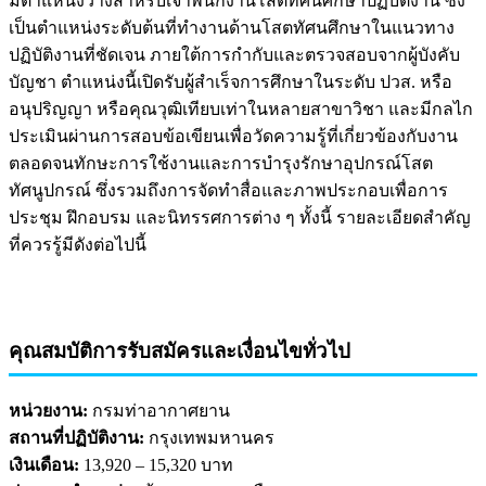
มีตำแหน่งว่างสำหรับเจ้าพนักงานโสตทัศนศึกษาปฏิบัติงาน ซึ่ง
เป็นตำแหน่งระดับต้นที่ทำงานด้านโสตทัศนศึกษาในแนวทาง
ปฏิบัติงานที่ชัดเจน ภายใต้การกำกับและตรวจสอบจากผู้บังคับ
บัญชา ตำแหน่งนี้เปิดรับผู้สำเร็จการศึกษาในระดับ ปวส. หรือ
อนุปริญญา หรือคุณวุฒิเทียบเท่าในหลายสาขาวิชา และมีกลไก
ประเมินผ่านการสอบข้อเขียนเพื่อวัดความรู้ที่เกี่ยวข้องกับงาน
ตลอดจนทักษะการใช้งานและการบำรุงรักษาอุปกรณ์โสต
ทัศนูปกรณ์ ซึ่งรวมถึงการจัดทำสื่อและภาพประกอบเพื่อการ
ประชุม ฝึกอบรม และนิทรรศการต่าง ๆ ทั้งนี้ รายละเอียดสำคัญ
ที่ควรรู้มีดังต่อไปนี้
คุณสมบัติการรับสมัครและเงื่อนไขทั่วไป
หน่วยงาน:
กรมท่าอากาศยาน
สถานที่ปฏิบัติงาน:
กรุงเทพมหานคร
เงินเดือน:
13,920 – 15,320 บาท