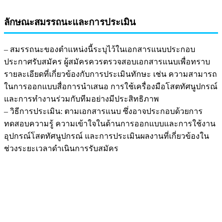
ลักษณะสมรรถนะและการประเมิน
– สมรรถนะของตำแหน่งนี้ระบุไว้ในเอกสารแนบประกอบ
ประกาศรับสมัคร ผู้สมัครควรตรวจสอบเอกสารแนบเพื่อทราบ
รายละเอียดที่เกี่ยวข้องกับการประเมินทักษะ เช่น ความสามารถ
ในการออกแบบสื่อการนำเสนอ การใช้เครื่องมือโสตทัศนูปกรณ์
และการทำงานร่วมกับทีมอย่างมีประสิทธิภาพ
– วิธีการประเมิน: ตามเอกสารแนบ ซึ่งอาจประกอบด้วยการ
ทดสอบความรู้ ความเข้าใจในด้านการออกแบบและการใช้งาน
อุปกรณ์โสตทัศนูปกรณ์ และการประเมินผลงานที่เกี่ยวข้องใน
ช่วงระยะเวลาดำเนินการรับสมัคร