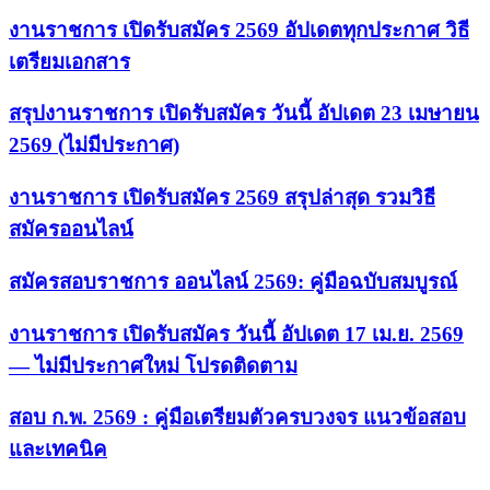
งานราชการ เปิดรับสมัคร 2569 อัปเดตทุกประกาศ วิธี
เตรียมเอกสาร
สรุปงานราชการ เปิดรับสมัคร วันนี้ อัปเดต 23 เมษายน
2569 (ไม่มีประกาศ)
งานราชการ เปิดรับสมัคร 2569 สรุปล่าสุด รวมวิธี
สมัครออนไลน์
สมัครสอบราชการ ออนไลน์ 2569: คู่มือฉบับสมบูรณ์
งานราชการ เปิดรับสมัคร วันนี้ อัปเดต 17 เม.ย. 2569
— ไม่มีประกาศใหม่ โปรดติดตาม
สอบ ก.พ. 2569 : คู่มือเตรียมตัวครบวงจร แนวข้อสอบ
และเทคนิค