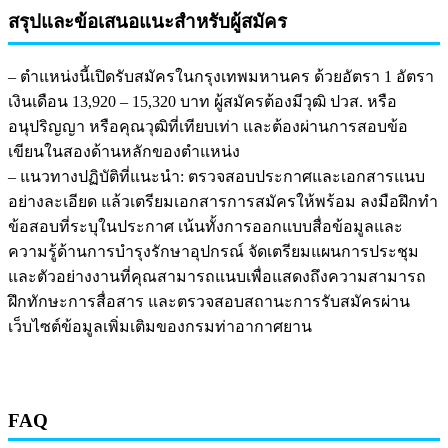
สรุปและข้อเสนอแนะสำหรับผู้สมัคร
– ตำแหน่งนี้เปิดรับสมัครในกรุงเทพมหานคร ด้วยอัตรา 1 อัตรา
เงินเดือน 13,920 – 15,320 บาท ผู้สมัครต้องมีวุฒิ ปวส. หรือ
อนุปริญญา หรือคุณวุฒิที่เทียบเท่า และต้องผ่านการสอบข้อ
เขียนในสองด้านหลักของตำแหน่ง
– แนวทางปฏิบัติที่แนะนำ: ตรวจสอบประกาศและเอกสารแนบ
อย่างละเอียด แล้วเตรียมเอกสารการสมัครให้พร้อม ลงมือฝึกทำ
ข้อสอบที่ระบุในประกาศ เน้นทั้งการออกแบบสื่อข้อมูลและ
ความรู้ด้านการบำรุงรักษาอุปกรณ์ จัดเตรียมแผนการประชุม
และตัวอย่างงานที่คุณสามารถแนบเพื่อแสดงถึงความสามารถ
ฝึกทักษะการสื่อสาร และตรวจสอบสถานะการรับสมัครผ่าน
เว็บไซต์ข้อมูลเพิ่มเติมของกรมท่าอากาศยาน
FAQ