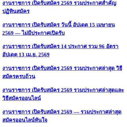
งานราชการ เปิดรับสมัคร 2569 รวมประกาศสำคัญ
ปฏิทินสมัคร
งานราชการ เปิดรับสมัคร วันนี้ อัปเดต 15 เมษายน
2569 — ไม่มีประกาศเปิดรับ
งานราชการ เปิดรับสมัคร 14 ประกาศ รวม 96 อัตรา
อัปเดต 13 เม.ย. 2569
งานราชการ เปิดรับสมัคร 2569 รวมประกาศล่าสุด วิธี
สมัครครบถ้วน
งานราชการ เปิดรับสมัคร 2569 รวมประกาศล่าสุดและ
วิธีสมัครออนไลน์
งานราชการ เปิดรับสมัคร 2569 — รวมประกาศล่าสุด
สมัครออนไลน์ทันใจ