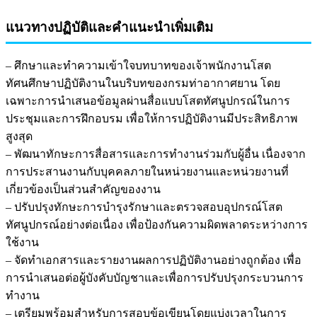
แนวทางปฏิบัติและคำแนะนำเพิ่มเติม
– ศึกษาและทำความเข้าใจบทบาทของเจ้าพนักงานโสต
ทัศนศึกษาปฏิบัติงานในบริบทของกรมท่าอากาศยาน โดย
เฉพาะการนำเสนอข้อมูลผ่านสื่อแบบโสตทัศนูปกรณ์ในการ
ประชุมและการฝึกอบรม เพื่อให้การปฏิบัติงานมีประสิทธิภาพ
สูงสุด
– พัฒนาทักษะการสื่อสารและการทำงานร่วมกับผู้อื่น เนื่องจาก
การประสานงานกับบุคคลภายในหน่วยงานและหน่วยงานที่
เกี่ยวข้องเป็นส่วนสำคัญของงาน
– ปรับปรุงทักษะการบำรุงรักษาและตรวจสอบอุปกรณ์โสต
ทัศนูปกรณ์อย่างต่อเนื่อง เพื่อป้องกันความผิดพลาดระหว่างการ
ใช้งาน
– จัดทำเอกสารและรายงานผลการปฏิบัติงานอย่างถูกต้อง เพื่อ
การนำเสนอต่อผู้บังคับบัญชาและเพื่อการปรับปรุงกระบวนการ
ทำงาน
– เตรียมพร้อมสำหรับการสอบข้อเขียนโดยแบ่งเวลาในการ