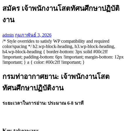
สมัคร เจ้าพนักงานโสตทัศนศึกษาปฏิบัติ
งาน
admin
กุมภาพันธ์ 3, 2026
/* Style overrides to satisfy WP compatibility and required
color/spacing */ h2.wp-block-heading, h3.wp-block-heading,
h4.wp-block-heading { border-bottom: 3px solid #00c2ff
!important; padding-bottom: 6px !important; margin-bottom: 12px
!important; } a { color: #00c2ff !important; }
กรมท่าอากาศยาน: เจ้าพนักงานโสต
ทัศนศึกษาปฏิบัติงาน
ระยะเวลาในการอ่าน:
ประมาณ 6-8 นาที
Key takeaways