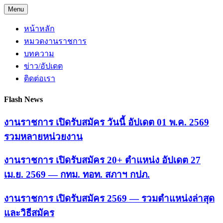
Skip
Menu
to
content
หน้าหลัก
หมวดงานราชการ
บทความ
ข่าว/อัปเดต
ติดต่อเรา
Flash News
งานราชการ เปิดรับสมัคร วันนี้ อัปเดต 01 พ.ค. 2569
รวมหลายหน่วยงาน
งานราชการ เปิดรับสมัคร 20+ ตำแหน่ง อัปเดต 27
เม.ย. 2569 — กทม. ทอท. สภาฯ กปภ.
งานราชการ เปิดรับสมัคร 2569 — รวมตำแหน่งล่าสุด
และวิธีสมัคร