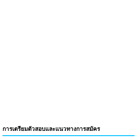
การเตรียมตัวสอบและแนวทางการสมัคร