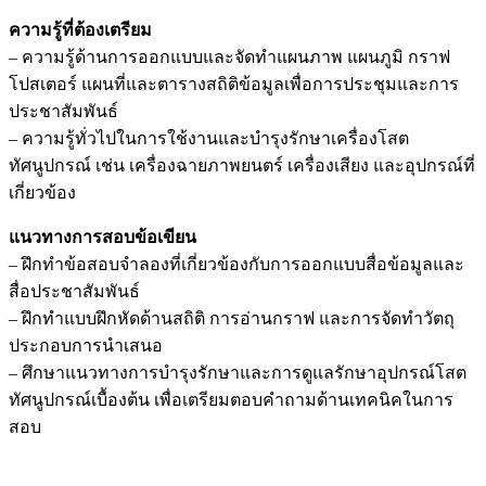
ความรู้ที่ต้องเตรียม
– ความรู้ด้านการออกแบบและจัดทำแผนภาพ แผนภูมิ กราฟ
โปสเตอร์ แผนที่และตารางสถิติข้อมูลเพื่อการประชุมและการ
ประชาสัมพันธ์
– ความรู้ทั่วไปในการใช้งานและบำรุงรักษาเครื่องโสต
ทัศนูปกรณ์ เช่น เครื่องฉายภาพยนตร์ เครื่องเสียง และอุปกรณ์ที่
เกี่ยวข้อง
แนวทางการสอบข้อเขียน
– ฝึกทำข้อสอบจำลองที่เกี่ยวข้องกับการออกแบบสื่อข้อมูลและ
สื่อประชาสัมพันธ์
– ฝึกทำแบบฝึกหัดด้านสถิติ การอ่านกราฟ และการจัดทำวัตถุ
ประกอบการนำเสนอ
– ศึกษาแนวทางการบำรุงรักษาและการดูแลรักษาอุปกรณ์โสต
ทัศนูปกรณ์เบื้องต้น เพื่อเตรียมตอบคำถามด้านเทคนิคในการ
สอบ