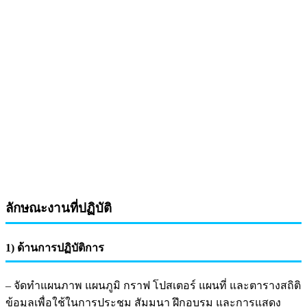
ลักษณะงานที่ปฏิบัติ
1) ด้านการปฏิบัติการ
– จัดทำแผนภาพ แผนภูมิ กราฟ โปสเตอร์ แผนที่ และตารางสถิติ
ข้อมูลเพื่อใช้ในการประชุม สัมมนา ฝึกอบรม และการแสดง