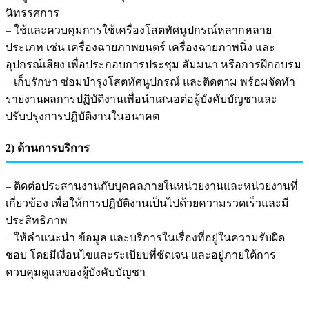
นิทรรศการ
– ใช้และควบคุมการใช้เครื่องโสตทัศนูปกรณ์หลากหลาย
ประเภท เช่น เครื่องฉายภาพยนตร์ เครื่องฉายภาพนิ่ง และ
อุปกรณ์เสียง เพื่อประกอบการประชุม สัมมนา หรือการฝึกอบรม
– เก็บรักษา ซ่อมบำรุงโสตทัศนูปกรณ์ และติดตาม พร้อมจัดทำ
รายงานผลการปฏิบัติงานเพื่อนำเสนอต่อผู้บังคับบัญชาและ
ปรับปรุงการปฏิบัติงานในอนาคต
2) ด้านการบริการ
– ติดต่อประสานงานกับบุคคลภายในหน่วยงานและหน่วยงานที่
เกี่ยวข้อง เพื่อให้การปฏิบัติงานเป็นไปด้วยความรวดเร็วและมี
ประสิทธิภาพ
– ให้คำแนะนำ ข้อมูล และบริการในเรื่องที่อยู่ในความรับผิด
ชอบ โดยมีเงื่อนไขและระเบียบที่ชัดเจน และอยู่ภายใต้การ
ควบคุมดูแลของผู้บังคับบัญชา