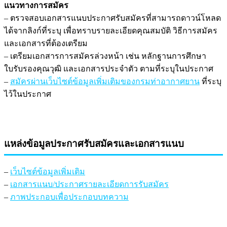
แนวทางการสมัคร
– ตรวจสอบเอกสารแนบประกาศรับสมัครที่สามารถดาวน์โหลด
ได้จากลิงก์ที่ระบุ เพื่อทราบรายละเอียดคุณสมบัติ วิธีการสมัคร
และเอกสารที่ต้องเตรียม
– เตรียมเอกสารการสมัครล่วงหน้า เช่น หลักฐานการศึกษา
ใบรับรองคุณวุฒิ และเอกสารประจำตัว ตามที่ระบุในประกาศ
–
สมัครผ่านเว็บไซต์ข้อมูลเพิ่มเติมของกรมท่าอากาศยาน
ที่ระบุ
ไว้ในประกาศ
แหล่งข้อมูลประกาศรับสมัครและเอกสารแนบ
–
เว็บไซต์ข้อมูลเพิ่มเติม
–
เอกสารแนบ/ประกาศรายละเอียดการรับสมัคร
–
ภาพประกอบเพื่อประกอบบทความ