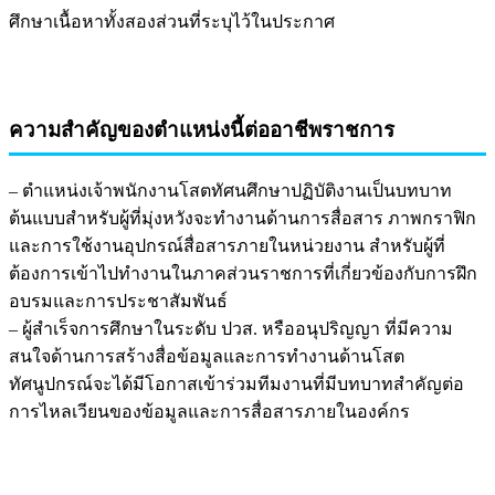
ศึกษาเนื้อหาทั้งสองส่วนที่ระบุไว้ในประกาศ
ความสำคัญของตำแหน่งนี้ต่ออาชีพราชการ
– ตำแหน่งเจ้าพนักงานโสตทัศนศึกษาปฏิบัติงานเป็นบทบาท
ต้นแบบสำหรับผู้ที่มุ่งหวังจะทำงานด้านการสื่อสาร ภาพกราฟิก
และการใช้งานอุปกรณ์สื่อสารภายในหน่วยงาน สำหรับผู้ที่
ต้องการเข้าไปทำงานในภาคส่วนราชการที่เกี่ยวข้องกับการฝึก
อบรมและการประชาสัมพันธ์
– ผู้สำเร็จการศึกษาในระดับ ปวส. หรืออนุปริญญา ที่มีความ
สนใจด้านการสร้างสื่อข้อมูลและการทำงานด้านโสต
ทัศนูปกรณ์จะได้มีโอกาสเข้าร่วมทีมงานที่มีบทบาทสำคัญต่อ
การไหลเวียนของข้อมูลและการสื่อสารภายในองค์กร