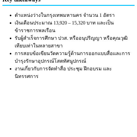
ตำแหน่งว่างในกรุงเทพมหานคร จำนวน 1 อัตรา
เงินเดือนประมาณ 13,920 – 15,320 บาท และเป็น
ข้าราชการพลเรือน
รับผู้สำเร็จการศึกษา ปวส. หรืออนุปริญญา หรือคุณวุฒิ
เทียบเท่าในหลายสาขา
การสอบข้อเขียนวัดความรู้ด้านการออกแบบสื่อและการ
บำรุงรักษาอุปกรณ์โสตทัศนูปกรณ์
งานเกี่ยวกับการจัดทำสื่อ ประชุม ฝึกอบรม และ
นิทรรศการ