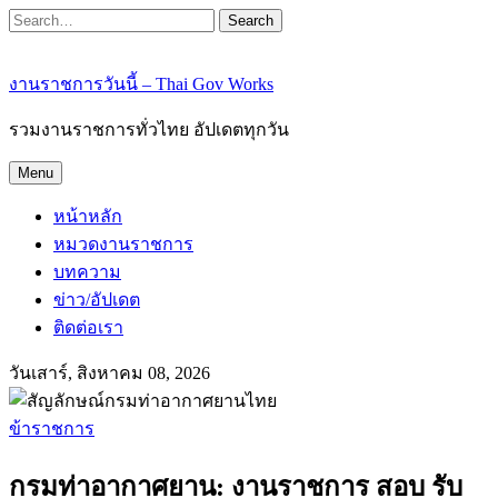
Search
งานราชการวันนี้ – Thai Gov Works
รวมงานราชการทั่วไทย อัปเดตทุกวัน
Menu
หน้าหลัก
หมวดงานราชการ
บทความ
ข่าว/อัปเดต
ติดต่อเรา
วันเสาร์, สิงหาคม 08, 2026
ข้าราชการ
กรมท่าอากาศยาน: งานราชการ สอบ รับ