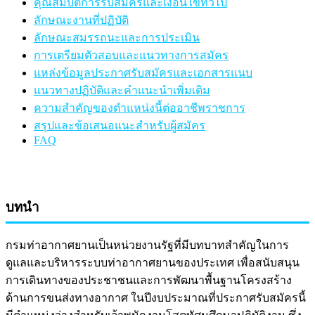
คุณสมบัติการรับสมัครและเงื่อนไขทั่วไป
ลักษณะงานที่ปฏิบัติ
ลักษณะสมรรถนะและการประเมิน
การเตรียมตัวสอบและแนวทางการสมัคร
แหล่งข้อมูลประกาศรับสมัครและเอกสารแนบ
แนวทางปฏิบัติและคำแนะนำเพิ่มเติม
ความสำคัญของตำแหน่งนี้ต่ออาชีพราชการ
สรุปและข้อเสนอแนะสำหรับผู้สมัคร
FAQ
บทนำ
กรมท่าอากาศยานเป็นหน่วยงานรัฐที่มีบทบาทสำคัญในการ
ดูแลและบริหารระบบท่าอากาศยานของประเทศ เพื่อสนับสนุน
การเดินทางของประชาชนและการพัฒนาพื้นฐานโครงสร้าง
ด้านการขนส่งทางอากาศ ในปีงบประมาณที่ประกาศรับสมัครนี้