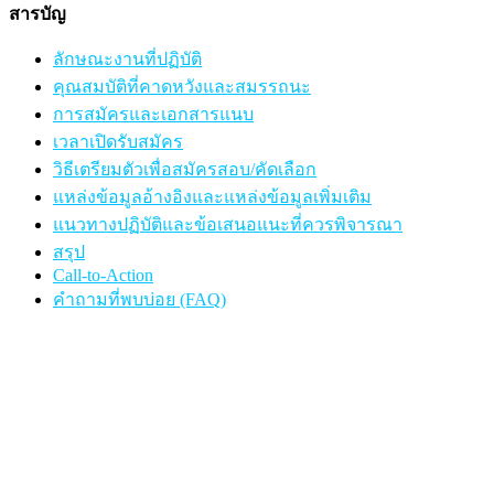
สารบัญ
ลักษณะงานที่ปฏิบัติ
คุณสมบัติที่คาดหวังและสมรรถนะ
การสมัครและเอกสารแนบ
เวลาเปิดรับสมัคร
วิธีเตรียมตัวเพื่อสมัครสอบ/คัดเลือก
แหล่งข้อมูลอ้างอิงและแหล่งข้อมูลเพิ่มเติม
แนวทางปฏิบัติและข้อเสนอแนะที่ควรพิจารณา
สรุป
Call-to-Action
คำถามที่พบบ่อย (FAQ)