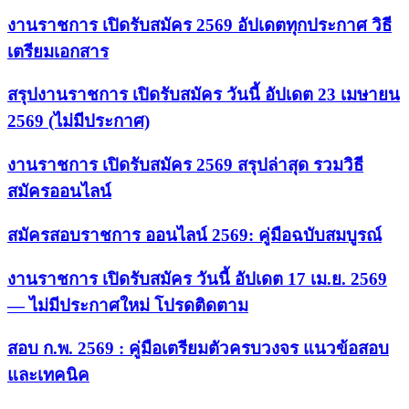
งานราชการ เปิดรับสมัคร 2569 อัปเดตทุกประกาศ วิธี
เตรียมเอกสาร
สรุปงานราชการ เปิดรับสมัคร วันนี้ อัปเดต 23 เมษายน
2569 (ไม่มีประกาศ)
งานราชการ เปิดรับสมัคร 2569 สรุปล่าสุด รวมวิธี
สมัครออนไลน์
สมัครสอบราชการ ออนไลน์ 2569: คู่มือฉบับสมบูรณ์
งานราชการ เปิดรับสมัคร วันนี้ อัปเดต 17 เม.ย. 2569
— ไม่มีประกาศใหม่ โปรดติดตาม
สอบ ก.พ. 2569 : คู่มือเตรียมตัวครบวงจร แนวข้อสอบ
และเทคนิค