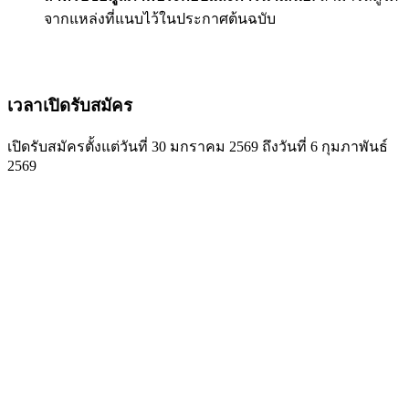
จากแหล่งที่แนบไว้ในประกาศต้นฉบับ
เวลาเปิดรับสมัคร
เปิดรับสมัครตั้งแต่วันที่ 30 มกราคม 2569 ถึงวันที่ 6 กุมภาพันธ์
2569