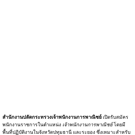
สำนักงานปลัดกระทรวงเจ้าพนักงานการพาณิชย์
เปิดรับสมัคร
พนักงานราชการในตำแหน่ง
เจ้าพนักงานการพาณิชย์
โดยมี
พื้นที่ปฏิบัติงานในจังหวัดปทุมธานี และระยอง ซึ่งเหมาะสำหรับ