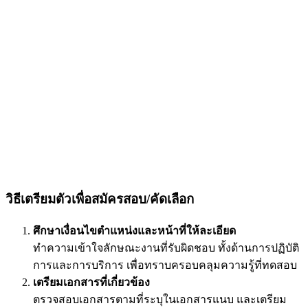
วิธีเตรียมตัวเพื่อสมัครสอบ/คัดเลือก
ศึกษาเงื่อนไขตำแหน่งและหน้าที่ให้ละเอียด
ทำความเข้าใจลักษณะงานที่รับผิดชอบ ทั้งด้านการปฏิบัติ
การและการบริการ เพื่อทราบครอบคลุมความรู้ที่ทดสอบ
เตรียมเอกสารที่เกี่ยวข้อง
ตรวจสอบเอกสารตามที่ระบุในเอกสารแนบ และเตรียม