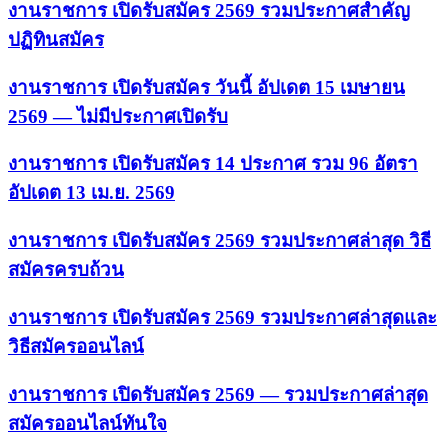
งานราชการ เปิดรับสมัคร 2569 รวมประกาศสำคัญ
ปฏิทินสมัคร
งานราชการ เปิดรับสมัคร วันนี้ อัปเดต 15 เมษายน
2569 — ไม่มีประกาศเปิดรับ
งานราชการ เปิดรับสมัคร 14 ประกาศ รวม 96 อัตรา
อัปเดต 13 เม.ย. 2569
งานราชการ เปิดรับสมัคร 2569 รวมประกาศล่าสุด วิธี
สมัครครบถ้วน
งานราชการ เปิดรับสมัคร 2569 รวมประกาศล่าสุดและ
วิธีสมัครออนไลน์
งานราชการ เปิดรับสมัคร 2569 — รวมประกาศล่าสุด
สมัครออนไลน์ทันใจ