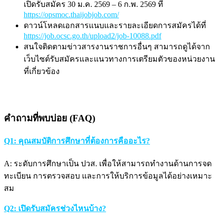
เปิดรับสมัคร 30 ม.ค. 2569 – 6 ก.พ. 2569 ที่
https://opsmoc.thaijobjob.com/
ดาวน์โหลดเอกสารแนบและรายละเอียดการสมัครได้ที่
https://job.ocsc.go.th/upload2/job-10088.pdf
สนใจติดตามข่าวสารงานราชการอื่นๆ สามารถดูได้จาก
เว็บไซต์รับสมัครและแนวทางการเตรียมตัวของหน่วยงาน
ที่เกี่ยวข้อง
คำถามที่พบบ่อย (FAQ)
Q1: คุณสมบัติการศึกษาที่ต้องการคืออะไร?
A: ระดับการศึกษาเป็น ปวส. เพื่อให้สามารถทำงานด้านการจด
ทะเบียน การตรวจสอบ และการให้บริการข้อมูลได้อย่างเหมาะ
สม
Q2: เปิดรับสมัครช่วงไหนบ้าง?