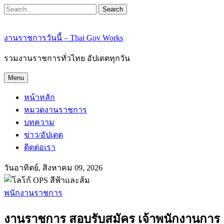
Search
งานราชการวันนี้ – Thai Gov Works
รวมงานราชการทั่วไทย อัปเดตทุกวัน
Menu
หน้าหลัก
หมวดงานราชการ
บทความ
ข่าว/อัปเดต
ติดต่อเรา
วันอาทิตย์, สิงหาคม 09, 2026
พนักงานราชการ
งานราชการ สอบรับสมัคร เจ้าพนักงานการ