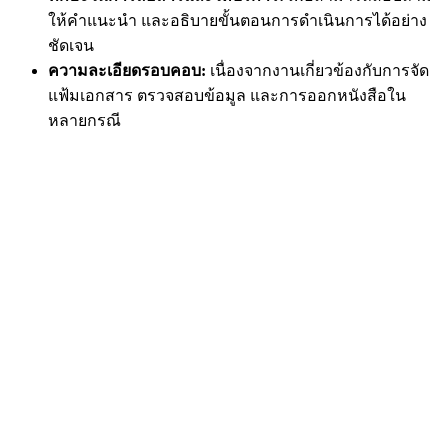
ให้คำแนะนำ และอธิบายขั้นตอนการดำเนินการได้อย่าง
ชัดเจน
ความละเอียดรอบคอบ:
เนื่องจากงานเกี่ยวข้องกับการจัด
แฟ้มเอกสาร ตรวจสอบข้อมูล และการออกหนังสือใน
หลายกรณี