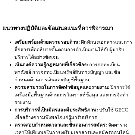
แนวทางปฏิบัติและข้อเสนอแนะที่ควรพิจารณา
เตรียมพร้อมด้วยความรอบด้าน:
ฝึกทักษะเอกสารและการ
สื่อสารเพื่ออธิบายขั้นตอนการดำเนินงานให้กับผู้มารับ
บริการได้อย่างชัดเจน
เน้นองค์ความรู้กฎหมายที่เกี่ยวข้อง:
การจดทะเบียน
พาณิชย์ การจดทะเบียนทรัพย์สินทางปัญญา และข้อ
กำหนดด้านการเงินและบัญชีพื้นฐาน
ความสามารถในการจัดทำข้อมูลและรายงาน:
ฝึกการใช้
เครื่องมือพื้นฐานด้านการวิเคราะห์ข้อมูล และการจัดทำ
รายงาน
การบริการที่เป็นมิตรและมีประสิทธิภาพ:
ปรับใช้ GECC
เพื่อสร้างความพึงพอใจแก่ผู้มารับบริการ
ตรวจสอบกำหนดเวลาและขั้นตอนการสมัคร:
จัดตาราง
เวลาให้เพียงพอในการเตรียมเอกสารและสมัครออนไลน์