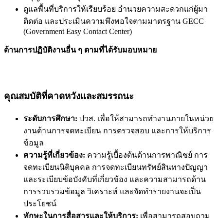
ดูแลพื้นที่บริการให้เรียบร้อย อำนวยความสะดวกแก่ผู้มา
ติดต่อ และประเมินความพึงพอใจตามมาตรฐาน GECC
(Government Easy Contact Center)
ด้านการปฏิบัติงานอื่น ๆ ตามที่ได้รับมอบหมาย
คุณสมบัติที่คาดหวังและสมรรถนะ
ระดับการศึกษา:
ปวส. เพื่อให้สามารถทำงานภายในหน่วย
งานด้านการจดทะเบียน การตรวจสอบ และการให้บริการ
ข้อมูล
ความรู้ที่เกี่ยวข้อง:
ความรู้เบื้องต้นด้านการพาณิชย์ การ
จดทะเบียนนิติบุคคล การจดทะเบียนทรัพย์สินทางปัญญา
และระเบียบข้อบังคับที่เกี่ยวข้อง และความสามารถด้าน
การรวบรวมข้อมูล วิเคราะห์ และจัดทำรายงานจะเป็น
ประโยชน์
ทักษะในการสื่อสารและให้บริการ:
เพื่อสามารถสอบถาม