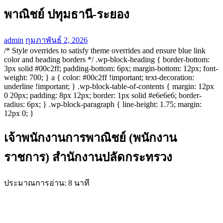
พาณิชย์ ปทุมธานี-ระยอง
admin
กุมภาพันธ์ 2, 2026
/* Style overrides to satisfy theme overrides and ensure blue link
color and heading borders */ .wp-block-heading { border-bottom:
3px solid #00c2ff; padding-bottom: 6px; margin-bottom: 12px; font-
weight: 700; } a { color: #00c2ff !important; text-decoration:
underline !important; } .wp-block-table-of-contents { margin: 12px
0 20px; padding: 8px 12px; border: 1px solid #e6e6e6; border-
radius: 6px; } .wp-block-paragraph { line-height: 1.75; margin:
12px 0; }
เจ้าพนักงานการพาณิชย์ (พนักงาน
ราชการ) สำนักงานปลัดกระทรวง
ประมาณการอ่าน: 8 นาที