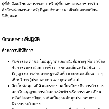
ผู้ที่กำลังเตรียมสอบราชการ หรือผู้ที่มองหางานราชการใน
สังกัดหน่วยงานภาครัฐที่ดูแลด้านการพาณิชย์และทะเบียน
นิติบุคคล
ลักษณะงานที่ปฏิบัติ
ด้านการปฏิบัติการ
รับคำร้อง คำขอ ใบอนุญาต และหนังสือต่างๆ ที่เกี่ยวข้อง
กับการจดทะเบียนการค้า การจดทะเบียนทรัพย์สินทาง
ปัญญา ตรวจสอบมาตรฐานสินค้า และจดทะเบียนต่าง ๆ
เพื่อบริการผู้ประกอบการและบุคคลทั่วไป
จัดเก็บข้อมูล สถิติ และรายงานเกี่ยวกับธุรกิจการค้า การ
ออกใบอนุญาต การส่งออก-นำเข้า หรือการจดทะเบียน
ทรัพย์สินทางปัญญา เพื่อเป็นฐานข้อมูลประกอบการ
พิจารณานโยบาย