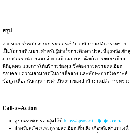
สรุป
ตำแหน่ง
เจ้าพนักงานการพาณิชย์
กับสำนักงานปลัดกระทรวง
เป็นโอกาสที่เหมาะสำหรับผู้สำเร็จการศึกษา ปวส. ที่มุ่งหวังเข้าสู่
ภาคส่วนราชการและทำงานด้านการพาณิชย์ การจดทะเบียน
นิติบุคคล และการให้บริการข้อมูล ซึ่งต้องการความละเอียด
รอบคอบ ความสามารถในการสื่อสาร และทักษะการวิเคราะห์
ข้อมูล เพื่อสนับสนุนการดำเนินงานของสำนักงานปลัดกระทรวง
Call-to-Action
ดูงานราชการล่าสุดได้ที่
https://opsmoc.thaijobjob.com/
สำหรับสมัครและดูรายละเอียดเพิ่มเติมเกี่ยวกับตำแหน่งนี้