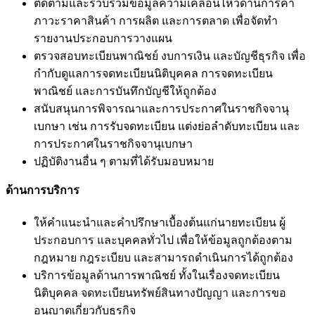
ติดตามและรวบรวมข้อมูลความเคลื่อนไหวด้านการค้า
ภาวะราคาสินค้า การผลิต และการตลาด เพื่อจัดทำ
รายงานประกอบการวางแผน
ตรวจสอบทะเบียนพาณิชย์ งบการเงิน และบัญชีธุรกิจ เพื่อ
กำกับดูแลการจดทะเบียนนิติบุคคล การจดทะเบียน
พาณิชย์ และการบันทึกบัญชีให้ถูกต้อง
สนับสนุนการพิจารณาและการประกาศในราชกิจจานุ
เบกษา เช่น การรับจดทะเบียน แต่งย่อลำดับทะเบียน และ
การประกาศในราชกิจจานุเบกษา
ปฏิบัติงานอื่น ๆ ตามที่ได้รับมอบหมาย
ด้านการบริการ
ให้คำแนะนำและคำปรึกษาเบื้องต้นแก่นายทะเบียน ผู้
ประกอบการ และบุคคลทั่วไป เพื่อให้ข้อมูลถูกต้องตาม
กฎหมาย กฎระเบียบ และสามารถดำเนินการได้ถูกต้อง
บริการข้อมูลด้านการพาณิชย์ ทั้งในเรื่องจดทะเบียน
นิติบุคคล จดทะเบียนทรัพย์สินทางปัญญา และการขอ
อนุญาตเกี่ยวกับธุรกิจ