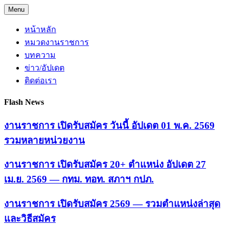
Skip
Menu
to
content
หน้าหลัก
หมวดงานราชการ
บทความ
ข่าว/อัปเดต
ติดต่อเรา
Flash News
งานราชการ เปิดรับสมัคร วันนี้ อัปเดต 01 พ.ค. 2569
รวมหลายหน่วยงาน
งานราชการ เปิดรับสมัคร 20+ ตำแหน่ง อัปเดต 27
เม.ย. 2569 — กทม. ทอท. สภาฯ กปภ.
งานราชการ เปิดรับสมัคร 2569 — รวมตำแหน่งล่าสุด
และวิธีสมัคร