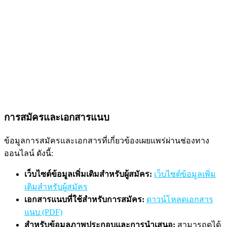
การสมัครและเอกสารแนบ
ข้อมูลการสมัครและเอกสารที่เกี่ยวข้องเผยแพร่ผ่านช่องทาง
ออนไลน์ ดังนี้:
เว็บไซต์ข้อมูลเพิ่มเติมสำหรับผู้สมัคร:
เว็บไซต์ข้อมูลเพิ่ม
เติมสำหรับผู้สมัคร
เอกสารแนบที่ใช้สำหรับการสมัคร:
ดาวน์โหลดเอกสาร
แนบ (PDF)
สำหรับข้อมูลภาพประกอบและการนำเสนอ:
สามารถดูได้