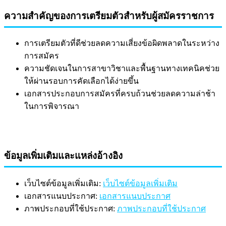
ความสำคัญของการเตรียมตัวสำหรับผู้สมัครราชการ
การเตรียมตัวที่ดีช่วยลดความเสี่ยงข้อผิดพลาดในระหว่าง
การสมัคร
ความชัดเจนในการสาขาวิชาและพื้นฐานทางเทคนิคช่วย
ให้ผ่านรอบการคัดเลือกได้ง่ายขึ้น
เอกสารประกอบการสมัครที่ครบถ้วนช่วยลดความล่าช้า
ในการพิจารณา
ข้อมูลเพิ่มเติมและแหล่งอ้างอิง
เว็บไซต์ข้อมูลเพิ่มเติม:
เว็บไซต์ข้อมูลเพิ่มเติม
เอกสารแนบประกาศ:
เอกสารแนบประกาศ
ภาพประกอบที่ใช้ประกาศ:
ภาพประกอบที่ใช้ประกาศ