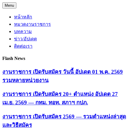
Skip
Menu
to
content
หน้าหลัก
หมวดงานราชการ
บทความ
ข่าว/อัปเดต
ติดต่อเรา
Flash News
งานราชการ เปิดรับสมัคร วันนี้ อัปเดต 01 พ.ค. 2569
รวมหลายหน่วยงาน
งานราชการ เปิดรับสมัคร 20+ ตำแหน่ง อัปเดต 27
เม.ย. 2569 — กทม. ทอท. สภาฯ กปภ.
งานราชการ เปิดรับสมัคร 2569 — รวมตำแหน่งล่าสุด
และวิธีสมัคร