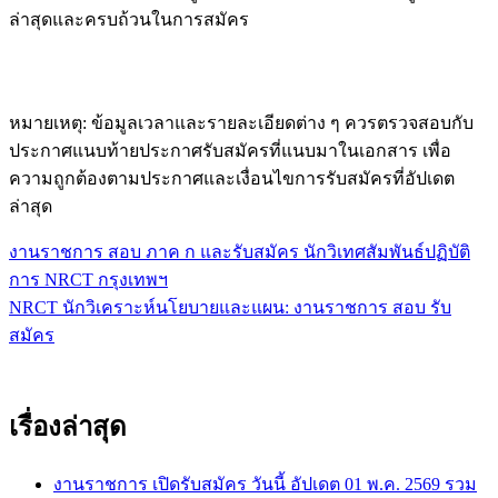
ล่าสุดและครบถ้วนในการสมัคร
หมายเหตุ: ข้อมูลเวลาและรายละเอียดต่าง ๆ ควรตรวจสอบกับ
ประกาศแนบท้ายประกาศรับสมัครที่แนบมาในเอกสาร เพื่อ
ความถูกต้องตามประกาศและเงื่อนไขการรับสมัครที่อัปเดต
ล่าสุด
งานราชการ สอบ ภาค ก และรับสมัคร นักวิเทศสัมพันธ์ปฏิบัติ
แนะแนว
การ NRCT กรุงเทพฯ
เรื่อง
NRCT นักวิเคราะห์นโยบายและแผน: งานราชการ สอบ รับ
สมัคร
เรื่องล่าสุด
งานราชการ เปิดรับสมัคร วันนี้ อัปเดต 01 พ.ค. 2569 รวม