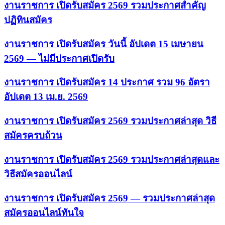
งานราชการ เปิดรับสมัคร 2569 รวมประกาศสำคัญ
ปฏิทินสมัคร
งานราชการ เปิดรับสมัคร วันนี้ อัปเดต 15 เมษายน
2569 — ไม่มีประกาศเปิดรับ
งานราชการ เปิดรับสมัคร 14 ประกาศ รวม 96 อัตรา
อัปเดต 13 เม.ย. 2569
งานราชการ เปิดรับสมัคร 2569 รวมประกาศล่าสุด วิธี
สมัครครบถ้วน
งานราชการ เปิดรับสมัคร 2569 รวมประกาศล่าสุดและ
วิธีสมัครออนไลน์
งานราชการ เปิดรับสมัคร 2569 — รวมประกาศล่าสุด
สมัครออนไลน์ทันใจ