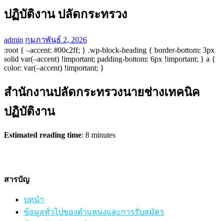
ปฏิบัติงาน ปลัดกระทรวง
admin
กุมภาพันธ์ 2, 2026
:root { –accent: #00c2ff; } .wp-block-heading { border-bottom: 3px
solid var(–accent) !important; padding-bottom: 6px !important; } a {
color: var(–accent) !important; }
สำนักงานปลัดกระทรวงนายช่างเทคนิค
ปฏิบัติงาน
Estimated reading time
: 8 minutes
สารบัญ
บทนำ
ข้อมูลทั่วไปของตำแหน่งและการรับสมัคร