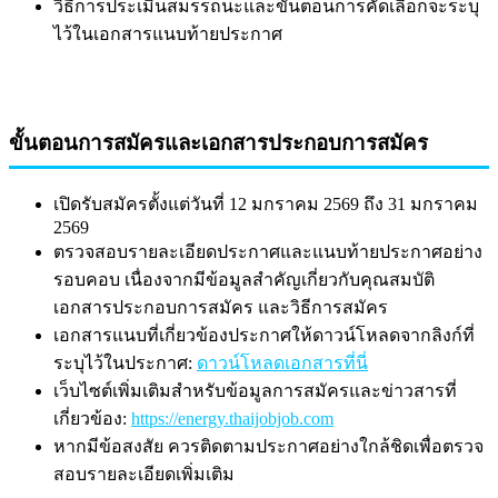
วิธีการประเมินสมรรถนะและขั้นตอนการคัดเลือกจะระบุ
ไว้ในเอกสารแนบท้ายประกาศ
ขั้นตอนการสมัครและเอกสารประกอบการสมัคร
เปิดรับสมัครตั้งแต่วันที่ 12 มกราคม 2569 ถึง 31 มกราคม
2569
ตรวจสอบรายละเอียดประกาศและแนบท้ายประกาศอย่าง
รอบคอบ เนื่องจากมีข้อมูลสำคัญเกี่ยวกับคุณสมบัติ
เอกสารประกอบการสมัคร และวิธีการสมัคร
เอกสารแนบที่เกี่ยวข้องประกาศให้ดาวน์โหลดจากลิงก์ที่
ระบุไว้ในประกาศ:
ดาวน์โหลดเอกสารที่นี่
เว็บไซต์เพิ่มเติมสำหรับข้อมูลการสมัครและข่าวสารที่
เกี่ยวข้อง:
https://energy.thaijobjob.com
หากมีข้อสงสัย ควรติดตามประกาศอย่างใกล้ชิดเพื่อตรวจ
สอบรายละเอียดเพิ่มเติม