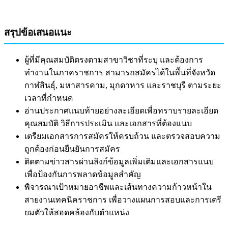
สรุปข้อเสนอแนะ
ผู้ที่มีคุณสมบัติตรงตามสาขาวิชาที่ระบุ และต้องการ
ทำงานในภาคราชการ สามารถสมัครได้ในพื้นที่จังหวัด
กาฬสินธุ์, มหาสารคาม, มุกดาหาร และราชบุรี ตามระยะ
เวลาที่กำหนด
อ่านประกาศแนบท้ายอย่างละเอียดเพื่อทราบรายละเอียด
คุณสมบัติ วิธีการประเมิน และเอกสารที่ต้องแนบ
เตรียมเอกสารการสมัครให้ครบถ้วน และตรวจสอบความ
ถูกต้องก่อนยืนยันการสมัคร
ติดตามข่าวสารผ่านลิงก์ข้อมูลเพิ่มเติมและเอกสารแนบ
เพื่อป้องกันการพลาดข้อมูลสำคัญ
พิจารณาเป้าหมายอาชีพและเส้นทางความก้าวหน้าใน
สายงานเทคนิคราชการ เพื่อวางแผนการสอบและการเตรี
ยมตัวให้สอดคล้องกับตำแหน่ง