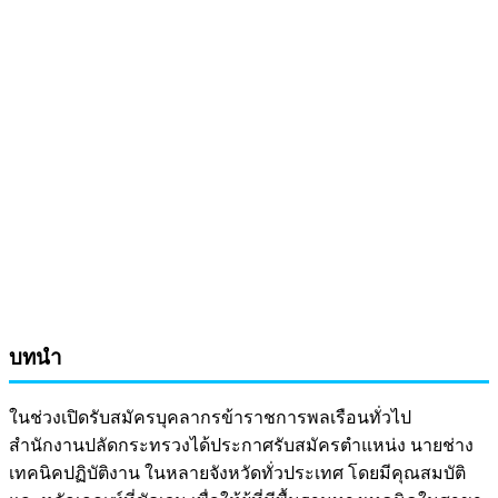
บทนำ
ในช่วงเปิดรับสมัครบุคลากรข้าราชการพลเรือนทั่วไป
สำนักงานปลัดกระทรวงได้ประกาศรับสมัครตำแหน่ง นายช่าง
เทคนิคปฏิบัติงาน ในหลายจังหวัดทั่วประเทศ โดยมีคุณสมบัติ