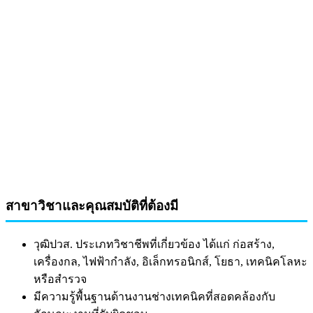
สาขาวิชาและคุณสมบัติที่ต้องมี
วุฒิปวส. ประเภทวิชาชีพที่เกี่ยวข้อง ได้แก่ ก่อสร้าง,
เครื่องกล, ไฟฟ้ากำลัง, อิเล็กทรอนิกส์, โยธา, เทคนิคโลหะ
หรือสำรวจ
มีความรู้พื้นฐานด้านงานช่างเทคนิคที่สอดคล้องกับ