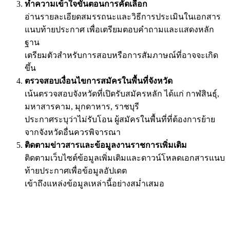
ทำความเข้าใจขั้นตอนการคัดเลือก
อ่านรายละเอียดสมรรถนะและวิธีการประเมินในเอกสาร
แนบท้ายประกาศ เพื่อเตรียมตอบคำถามและแสดงหลัก
ฐาน
เตรียมตัวสำหรับการสอบหรือการสัมภาษณ์ที่อาจจะเกิด
ขึ้น
ตรวจสอบเงื่อนไขการสมัครในพื้นที่จังหวัด
เน้นตรวจสอบจังหวัดที่เปิดรับสมัครหลัก ได้แก่ กาฬสินธุ์,
มหาสารคาม, มุกดาหาร, ราชบุรี
ประกาศระบุว่าไม่รับโอน ผู้สมัครในพื้นที่ที่ต้องการย้าย
จากจังหวัดอื่นควรพิจารณา
ติดตามข่าวสารและข้อมูลงานราชการเพิ่มเติม
ติดตามเว็บไซต์ข้อมูลเพิ่มเติมและดาวน์โหลดเอกสารแนบ
ท้ายประกาศเพื่อข้อมูลอัปเดต
เข้าถึงแหล่งข้อมูลเหล่านี้อย่างสม่ำเสมอ