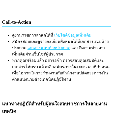
Call-to-Action
ดูงานราชการล่าสุดได้ที่
เว็บไซต์ข้อมูลเพิ่มเติม
สมัครสอบและดูรายละเอียดทั้งหมดได้ที่เอกสารแนบท้าย
ประกาศ
เอกสารแนบท้ายประกาศ
และติดตามข่าวสาร
เพิ่มเติมผ่านเว็บไซต์ผู้ประกาศ
หากคุณพร้อมแล้ว อย่ารอช้า ตรวจสอบคุณสมบัติและ
เอกสารให้ครบ แล้วคลิกสมัครภายในระยะเวลาที่กำหนด
เพื่อโอกาสในการร่วมงานกับสำนักงานปลัดกระทรวงใน
ตำแหน่งนายช่างเทคนิคปฏิบัติงาน
แนวทางปฏิบัติสำหรับผู้สนใจสอบราชการในสายงาน
เทคนิค