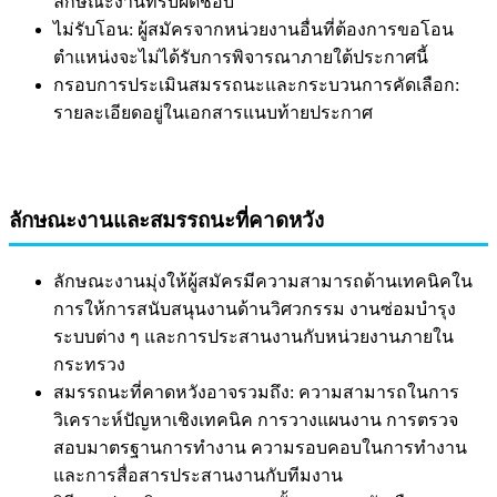
ลักษณะงานที่รับผิดชอบ
ไม่รับโอน: ผู้สมัครจากหน่วยงานอื่นที่ต้องการขอโอน
ตำแหน่งจะไม่ได้รับการพิจารณาภายใต้ประกาศนี้
กรอบการประเมินสมรรถนะและกระบวนการคัดเลือก:
รายละเอียดอยู่ในเอกสารแนบท้ายประกาศ
ลักษณะงานและสมรรถนะที่คาดหวัง
ลักษณะงานมุ่งให้ผู้สมัครมีความสามารถด้านเทคนิคใน
การให้การสนับสนุนงานด้านวิศวกรรม งานซ่อมบำรุง
ระบบต่าง ๆ และการประสานงานกับหน่วยงานภายใน
กระทรวง
สมรรถนะที่คาดหวังอาจรวมถึง: ความสามารถในการ
วิเคราะห์ปัญหาเชิงเทคนิค การวางแผนงาน การตรวจ
สอบมาตรฐานการทำงาน ความรอบคอบในการทำงาน
และการสื่อสารประสานงานกับทีมงาน