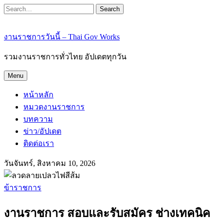
Search
งานราชการวันนี้ – Thai Gov Works
รวมงานราชการทั่วไทย อัปเดตทุกวัน
Menu
หน้าหลัก
หมวดงานราชการ
บทความ
ข่าว/อัปเดต
ติดต่อเรา
วันจันทร์, สิงหาคม 10, 2026
ข้าราชการ
งานราชการ สอบและรับสมัคร ช่างเทคนิค