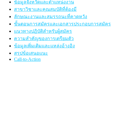
ข้อมูลจังหวัดและตำแหน่งงาน
สาขาวิชาและคุณสมบัติที่ต้องมี
ลักษณะงานและสมรรถนะที่คาดหวัง
ขั้นตอนการสมัครและเอกสารประกอบการสมัคร
แนวทางปฏิบัติสำหรับผู้สมัคร
ความสำคัญของการเตรียมตัว
ข้อมูลเพิ่มเติมและแหล่งอ้างอิง
สรุปข้อเสนอแนะ
Call-to-Action