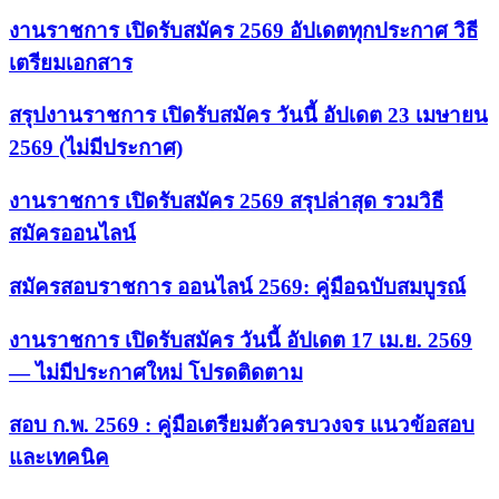
งานราชการ เปิดรับสมัคร 2569 อัปเดตทุกประกาศ วิธี
เตรียมเอกสาร
สรุปงานราชการ เปิดรับสมัคร วันนี้ อัปเดต 23 เมษายน
2569 (ไม่มีประกาศ)
งานราชการ เปิดรับสมัคร 2569 สรุปล่าสุด รวมวิธี
สมัครออนไลน์
สมัครสอบราชการ ออนไลน์ 2569: คู่มือฉบับสมบูรณ์
งานราชการ เปิดรับสมัคร วันนี้ อัปเดต 17 เม.ย. 2569
— ไม่มีประกาศใหม่ โปรดติดตาม
สอบ ก.พ. 2569 : คู่มือเตรียมตัวครบวงจร แนวข้อสอบ
และเทคนิค