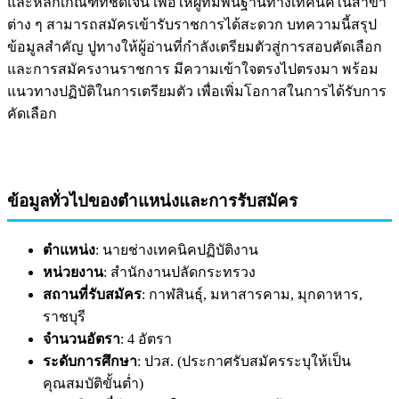
และหลักเกณฑ์ที่ชัดเจน เพื่อให้ผู้ที่มีพื้นฐานทางเทคนิคในสาขา
ต่าง ๆ สามารถสมัครเข้ารับราชการได้สะดวก บทความนี้สรุป
ข้อมูลสำคัญ ปูทางให้ผู้อ่านที่กำลังเตรียมตัวสู่การสอบคัดเลือก
และการสมัครงานราชการ มีความเข้าใจตรงไปตรงมา พร้อม
แนวทางปฏิบัติในการเตรียมตัว เพื่อเพิ่มโอกาสในการได้รับการ
คัดเลือก
ข้อมูลทั่วไปของตำแหน่งและการรับสมัคร
ตำแหน่ง
: นายช่างเทคนิคปฏิบัติงาน
หน่วยงาน
: สำนักงานปลัดกระทรวง
สถานที่รับสมัคร
: กาฬสินธุ์, มหาสารคาม, มุกดาหาร,
ราชบุรี
จำนวนอัตรา
: 4 อัตรา
ระดับการศึกษา
: ปวส. (ประกาศรับสมัครระบุให้เป็น
คุณสมบัติขั้นต่ำ)