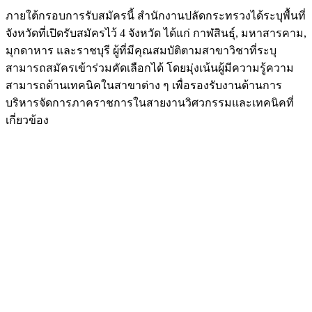
ภายใต้กรอบการรับสมัครนี้ สำนักงานปลัดกระทรวงได้ระบุพื้นที่
จังหวัดที่เปิดรับสมัครไว้ 4 จังหวัด ได้แก่ กาฬสินธุ์, มหาสารคาม,
มุกดาหาร และราชบุรี ผู้ที่มีคุณสมบัติตามสาขาวิชาที่ระบุ
สามารถสมัครเข้าร่วมคัดเลือกได้ โดยมุ่งเน้นผู้มีความรู้ความ
สามารถด้านเทคนิคในสาขาต่าง ๆ เพื่อรองรับงานด้านการ
บริหารจัดการภาคราชการในสายงานวิศวกรรมและเทคนิคที่
เกี่ยวข้อง