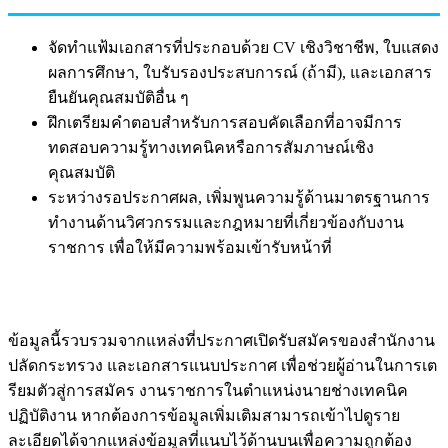
จัดทำแฟ้มเอกสารที่ประกอบด้วย CV เชิงวิชาชีพ, ใบแสดง
ผลการศึกษา, ใบรับรองประสบการณ์ (ถ้ามี), และเอกสาร
ยืนยันคุณสมบัติอื่น ๆ
ฝึกเตรียมคำตอบสำหรับการสอบคัดเลือกที่อาจมีการ
ทดสอบความรู้ทางเทคนิคหรือการสัมภาษณ์เชิง
คุณสมบัติ
ระหว่างรอประกาศผล, เพิ่มพูนความรู้ด้านมาตรฐานการ
ทำงานด้านวิศวกรรมและกฎหมายที่เกี่ยวข้องกับงาน
ราชการ เพื่อให้มีความพร้อมเข้ารับหน้าที่
ข้อมูลนี้รวบรวมจากแหล่งที่ประกาศเปิดรับสมัครของสำนักงาน
ปลัดกระทรวง และเอกสารแนบประกาศ เพื่อช่วยผู้อ่านในการเต
รียมตัวสู่การสมัคร งานราชการในตำแหน่งนายช่างเทคนิค
ปฏิบัติงาน หากต้องการข้อมูลเพิ่มเติมสามารถเข้าไปดูราย
ละเอียดได้จากแหล่งข้อมูลที่แนบไว้ด้านบนเพื่อความถูกต้อง