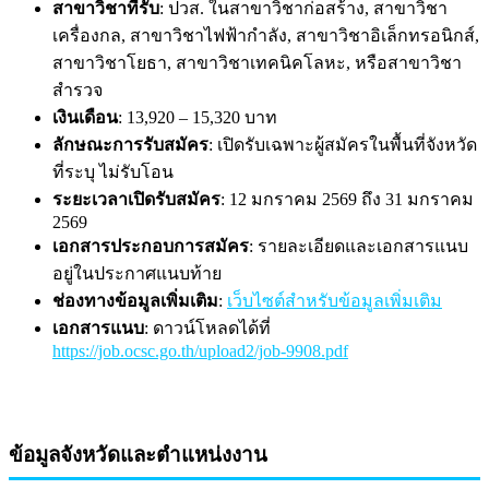
สาขาวิชาที่รับ
: ปวส. ในสาขาวิชาก่อสร้าง, สาขาวิชา
เครื่องกล, สาขาวิชาไฟฟ้ากำลัง, สาขาวิชาอิเล็กทรอนิกส์,
สาขาวิชาโยธา, สาขาวิชาเทคนิคโลหะ, หรือสาขาวิชา
สำรวจ
เงินเดือน
: 13,920 – 15,320 บาท
ลักษณะการรับสมัคร
: เปิดรับเฉพาะผู้สมัครในพื้นที่จังหวัด
ที่ระบุ ไม่รับโอน
ระยะเวลาเปิดรับสมัคร
: 12 มกราคม 2569 ถึง 31 มกราคม
2569
เอกสารประกอบการสมัคร
: รายละเอียดและเอกสารแนบ
อยู่ในประกาศแนบท้าย
ช่องทางข้อมูลเพิ่มเติม
:
เว็บไซต์สำหรับข้อมูลเพิ่มเติม
เอกสารแนบ
: ดาวน์โหลดได้ที่
https://job.ocsc.go.th/upload2/job-9908.pdf
ข้อมูลจังหวัดและตำแหน่งงาน