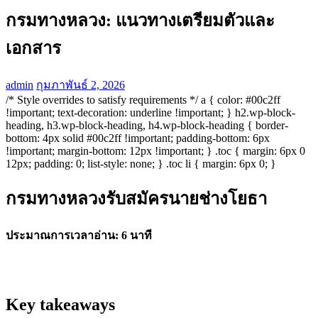
กรมทางหลวง: แนวทางเตรียมตัวและ
เอกสาร
admin
กุมภาพันธ์ 2, 2026
/* Style overrides to satisfy requirements */ a { color: #00c2ff
!important; text-decoration: underline !important; } h2.wp-block-
heading, h3.wp-block-heading, h4.wp-block-heading { border-
bottom: 4px solid #00c2ff !important; padding-bottom: 6px
!important; margin-bottom: 12px !important; } .toc { margin: 6px 0
12px; padding: 0; list-style: none; } .toc li { margin: 6px 0; }
กรมทางหลวงรับสมัครนายช่างโยธา
ประมาณการเวลาอ่าน: 6 นาที
Key takeaways