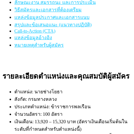
ลักษณะงาน สมรรถนะ และการประเมิน
วิธีสมัครและเอกสารที่ต้องเตรียม
แหล่งข้อมูลประกาศและเอกสารแนบ
สรุปและข้อเสนอแนะ (แนวทางปฏิบัติ)
Call-to-Action (CTA)
แหล่งข้อมูลอ้างอิง
หมายเหตุสำหรับผู้สมัคร
รายละเอียดตำแหน่งและคุณสมบัติผู้สมัคร
ตำแหน่ง: นายช่างโยธา
สังกัด: กรมทางหลวง
ประเภทตำแหน่ง: ข้าราชการพลเรือน
จำนวนอัตรา: 100 อัตรา
เงินเดือน: 13,920 – 15,320 บาท (อัตราเงินเดือนเริ่มต้นใน
ระดับที่กำหนดสำหรับตำแหน่งนี้)