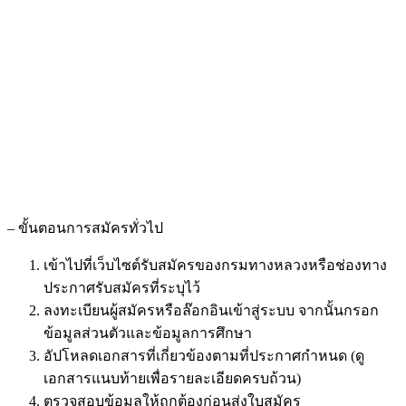
– ขั้นตอนการสมัครทั่วไป
เข้าไปที่เว็บไซต์รับสมัครของกรมทางหลวงหรือช่องทาง
ประกาศรับสมัครที่ระบุไว้
ลงทะเบียนผู้สมัครหรือล๊อกอินเข้าสู่ระบบ จากนั้นกรอก
ข้อมูลส่วนตัวและข้อมูลการศึกษา
อัปโหลดเอกสารที่เกี่ยวข้องตามที่ประกาศกำหนด (ดู
เอกสารแนบท้ายเพื่อรายละเอียดครบถ้วน)
ตรวจสอบข้อมูลให้ถูกต้องก่อนส่งใบสมัคร