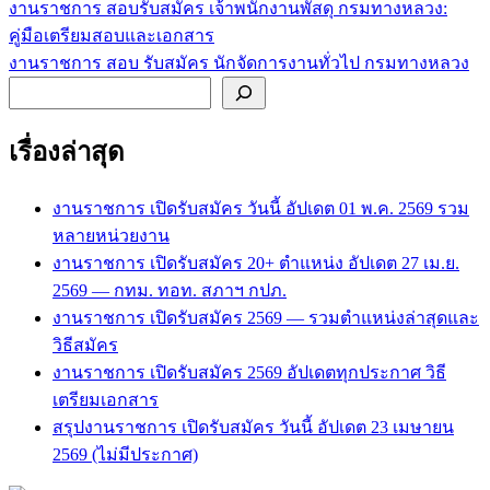
งานราชการ สอบรับสมัคร เจ้าพนักงานพัสดุ กรมทางหลวง:
แนะแนว
คู่มือเตรียมสอบและเอกสาร
เรื่อง
งานราชการ สอบ รับสมัคร นักจัดการงานทั่วไป กรมทางหลวง
ค้นหา
เรื่องล่าสุด
งานราชการ เปิดรับสมัคร วันนี้ อัปเดต 01 พ.ค. 2569 รวม
หลายหน่วยงาน
งานราชการ เปิดรับสมัคร 20+ ตำแหน่ง อัปเดต 27 เม.ย.
2569 — กทม. ทอท. สภาฯ กปภ.
งานราชการ เปิดรับสมัคร 2569 — รวมตำแหน่งล่าสุดและ
วิธีสมัคร
งานราชการ เปิดรับสมัคร 2569 อัปเดตทุกประกาศ วิธี
เตรียมเอกสาร
สรุปงานราชการ เปิดรับสมัคร วันนี้ อัปเดต 23 เมษายน
2569 (ไม่มีประกาศ)