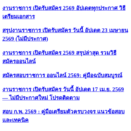
งานราชการ เปิดรับสมัคร 2569 อัปเดตทุกประกาศ วิธี
เตรียมเอกสาร
สรุปงานราชการ เปิดรับสมัคร วันนี้ อัปเดต 23 เมษายน
2569 (ไม่มีประกาศ)
งานราชการ เปิดรับสมัคร 2569 สรุปล่าสุด รวมวิธี
สมัครออนไลน์
สมัครสอบราชการ ออนไลน์ 2569: คู่มือฉบับสมบูรณ์
งานราชการ เปิดรับสมัคร วันนี้ อัปเดต 17 เม.ย. 2569
— ไม่มีประกาศใหม่ โปรดติดตาม
สอบ ก.พ. 2569 : คู่มือเตรียมตัวครบวงจร แนวข้อสอบ
และเทคนิค