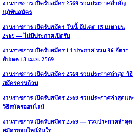
งานราชการ เปิดรับสมัคร 2569 รวมประกาศสำคัญ
ปฏิทินสมัคร
งานราชการ เปิดรับสมัคร วันนี้ อัปเดต 15 เมษายน
2569 — ไม่มีประกาศเปิดรับ
งานราชการ เปิดรับสมัคร 14 ประกาศ รวม 96 อัตรา
อัปเดต 13 เม.ย. 2569
งานราชการ เปิดรับสมัคร 2569 รวมประกาศล่าสุด วิธี
สมัครครบถ้วน
งานราชการ เปิดรับสมัคร 2569 รวมประกาศล่าสุดและ
วิธีสมัครออนไลน์
งานราชการ เปิดรับสมัคร 2569 — รวมประกาศล่าสุด
สมัครออนไลน์ทันใจ