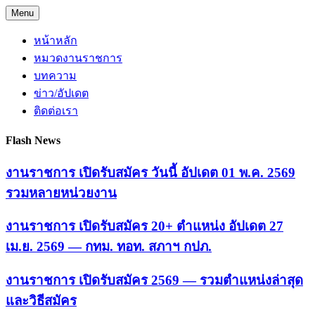
Skip
Menu
to
content
หน้าหลัก
หมวดงานราชการ
บทความ
ข่าว/อัปเดต
ติดต่อเรา
Flash News
งานราชการ เปิดรับสมัคร วันนี้ อัปเดต 01 พ.ค. 2569
รวมหลายหน่วยงาน
งานราชการ เปิดรับสมัคร 20+ ตำแหน่ง อัปเดต 27
เม.ย. 2569 — กทม. ทอท. สภาฯ กปภ.
งานราชการ เปิดรับสมัคร 2569 — รวมตำแหน่งล่าสุด
และวิธีสมัคร