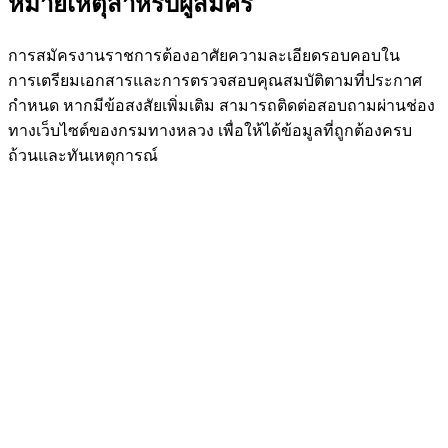
หมายเหตุสำหรับผู้สมัคร
การสมัครงานราชการต้องอาศัยความละเอียดรอบคอบใน
การเตรียมเอกสารและการตรวจสอบคุณสมบัติตามที่ประกาศ
กำหนด หากมีข้อสงสัยเพิ่มเติม สามารถติดต่อสอบถามผ่านช่อง
ทางเว็บไซต์ของกรมทางหลวง เพื่อให้ได้ข้อมูลที่ถูกต้องครบ
ถ้วนและทันเหตุการณ์