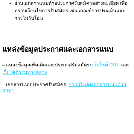
อ่านเอกสารแนบท้ายประกาศรับสมัครอย่างละเอียด เพื่อ
ทราบเงื่อนไขการรับสมัคร เช่น เกณฑ์การประเมินและ
การไม่รับโอน
แหล่งข้อมูลประกาศและเอกสารแนบ
– แหล่งข้อมูลเพิ่มเติมและประกาศรับสมัคร:
เว็บไซต์ DOH
และ
เว็บไซต์กรมทางหลวง
– เอกสารแนบประกาศรับสมัคร:
ดาวน์โหลดเอกสารแนบท้าย
(PDF)