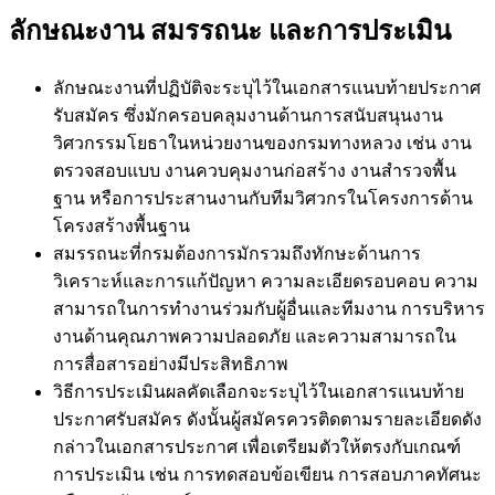
ลักษณะงาน สมรรถนะ และการประเมิน
ลักษณะงานที่ปฏิบัติจะระบุไว้ในเอกสารแนบท้ายประกาศ
รับสมัคร ซึ่งมักครอบคลุมงานด้านการสนับสนุนงาน
วิศวกรรมโยธาในหน่วยงานของกรมทางหลวง เช่น งาน
ตรวจสอบแบบ งานควบคุมงานก่อสร้าง งานสำรวจพื้น
ฐาน หรือการประสานงานกับทีมวิศวกรในโครงการด้าน
โครงสร้างพื้นฐาน
สมรรถนะที่กรมต้องการมักรวมถึงทักษะด้านการ
วิเคราะห์และการแก้ปัญหา ความละเอียดรอบคอบ ความ
สามารถในการทำงานร่วมกับผู้อื่นและทีมงาน การบริหาร
งานด้านคุณภาพความปลอดภัย และความสามารถใน
การสื่อสารอย่างมีประสิทธิภาพ
วิธีการประเมินผลคัดเลือกจะระบุไว้ในเอกสารแนบท้าย
ประกาศรับสมัคร ดังนั้นผู้สมัครควรติดตามรายละเอียดดัง
กล่าวในเอกสารประกาศ เพื่อเตรียมตัวให้ตรงกับเกณฑ์
การประเมิน เช่น การทดสอบข้อเขียน การสอบภาคทัศนะ