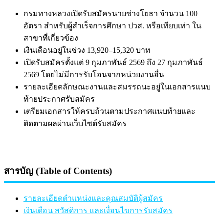
กรมทางหลวงเปิดรับสมัครนายช่างโยธา จำนวน 100
อัตรา สำหรับผู้สำเร็จการศึกษา ปวส. หรือเทียบเท่า ใน
สาขาที่เกี่ยวข้อง
เงินเดือนอยู่ในช่วง 13,920–15,320 บาท
เปิดรับสมัครตั้งแต่ 9 กุมภาพันธ์ 2569 ถึง 27 กุมภาพันธ์
2569 โดยไม่มีการรับโอนจากหน่วยงานอื่น
รายละเอียดลักษณะงานและสมรรถนะอยู่ในเอกสารแนบ
ท้ายประกาศรับสมัคร
เตรียมเอกสารให้ครบถ้วนตามประกาศแนบท้ายและ
ติดตามผลผ่านเว็บไซต์รับสมัคร
สารบัญ (Table of Contents)
รายละเอียดตำแหน่งและคุณสมบัติผู้สมัคร
เงินเดือน สวัสดิการ และเงื่อนไขการรับสมัคร