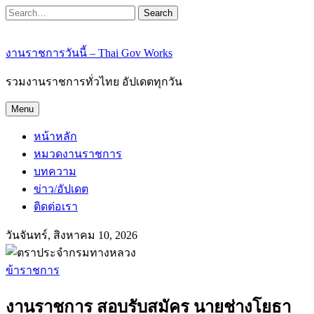
Search
งานราชการวันนี้ – Thai Gov Works
รวมงานราชการทั่วไทย อัปเดตทุกวัน
Menu
หน้าหลัก
หมวดงานราชการ
บทความ
ข่าว/อัปเดต
ติดต่อเรา
วันจันทร์, สิงหาคม 10, 2026
ข้าราชการ
งานราชการ สอบรับสมัคร นายช่างโยธา