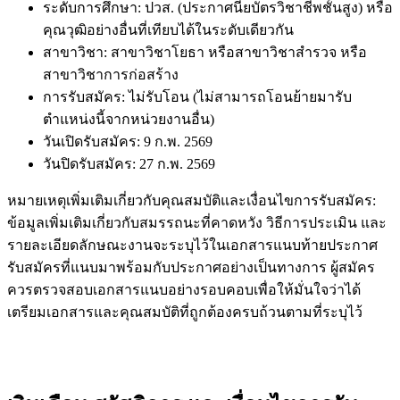
ระดับการศึกษา: ปวส. (ประกาศนียบัตรวิชาชีพชั้นสูง) หรือ
คุณวุฒิอย่างอื่นที่เทียบได้ในระดับเดียวกัน
สาขาวิชา: สาขาวิชาโยธา หรือสาขาวิชาสำรวจ หรือ
สาขาวิชาการก่อสร้าง
การรับสมัคร: ไม่รับโอน (ไม่สามารถโอนย้ายมารับ
ตำแหน่งนี้จากหน่วยงานอื่น)
วันเปิดรับสมัคร: 9 ก.พ. 2569
วันปิดรับสมัคร: 27 ก.พ. 2569
หมายเหตุเพิ่มเติมเกี่ยวกับคุณสมบัติและเงื่อนไขการรับสมัคร:
ข้อมูลเพิ่มเติมเกี่ยวกับสมรรถนะที่คาดหวัง วิธีการประเมิน และ
รายละเอียดลักษณะงานจะระบุไว้ในเอกสารแนบท้ายประกาศ
รับสมัครที่แนบมาพร้อมกับประกาศอย่างเป็นทางการ ผู้สมัคร
ควรตรวจสอบเอกสารแนบอย่างรอบคอบเพื่อให้มั่นใจว่าได้
เตรียมเอกสารและคุณสมบัติที่ถูกต้องครบถ้วนตามที่ระบุไว้