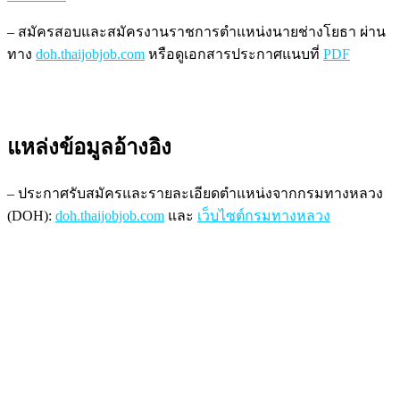
– สมัครสอบและสมัครงานราชการตำแหน่งนายช่างโยธา ผ่าน
ทาง
doh.thaijobjob.com
หรือดูเอกสารประกาศแนบที่
PDF
แหล่งข้อมูลอ้างอิง
– ประกาศรับสมัครและรายละเอียดตำแหน่งจากกรมทางหลวง
(DOH):
doh.thaijobjob.com
และ
เว็บไซต์กรมทางหลวง