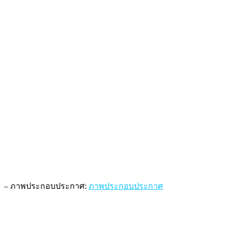
– ภาพประกอบประกาศ:
ภาพประกอบประกาศ