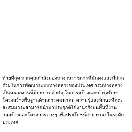
ท้ายที่สุด หากคุณกำลังมองหางานราชการที่มั่นคงและมีส่วน
ร่วมในการพัฒนาระบบทางหลวงของประเทศ กรมทางหลวง
เป็นหน่วยงานที่มีบทบาทสำคัญในการสร้างและบำรุงรักษา
โครงสร้างพื้นฐานด้านการคมนาคม ความรู้และทักษะที่คุณ
สะสมมาจะสามารถนำมาประยุกต์ใช้งานจริงบนพื้นที่งาน
ก่อสร้างและโครงการต่างๆ เพื่อประโยชน์สาธารณะในระดับ
ประเทศ