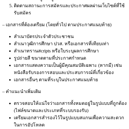
ติดตามสถานะการสมัครและประกาศผลผ่านเว็บไซต์ที่ใช้
รับสมัคร
– เอกสารที่ต้องเตรียม (โดยทั่วไป ตามประกาศแนบท้าย)
สำเนาบัตรประจำตัวประชาชน
สำเนาวุฒิการศึกษา ปวส. หรือเอกสารที่เทียบเท่า
สำเนาทรานสcripts หรือใบระบุผลการศึกษา
รูปถ่ายสี ขนาดตามที่ประกาศกำหนด
เอกสารแสดงความเป็นผู้มีคุณสมบัติเฉพาะ (หากมี) เช่น
หนังสือรับรองการสอบและประสบการณ์ที่เกี่ยวข้อง
เอกสารอื่นๆ ตามที่ระบุในประกาศแนบท้าย
– คำแนะนำเพิ่มเติม
ตรวจสอบให้แน่ใจว่าเอกสารทั้งหมดอยู่ในรูปแบบที่ถูกต้อง
(ไฟล์ขนาดและประเภทที่ระบบรองรับ)
เตรียมเอกสารสำรองไว้ในรูปแบบสแกนเพื่อความสะดวก
ในการอัปโหลด