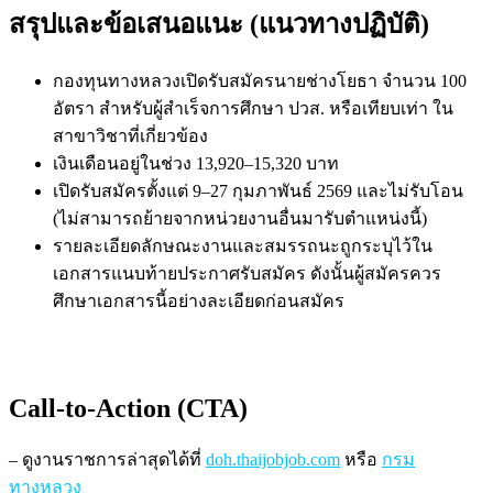
สรุปและข้อเสนอแนะ (แนวทางปฏิบัติ)
กองทุนทางหลวงเปิดรับสมัครนายช่างโยธา จำนวน 100
อัตรา สำหรับผู้สำเร็จการศึกษา ปวส. หรือเทียบเท่า ใน
สาขาวิชาที่เกี่ยวข้อง
เงินเดือนอยู่ในช่วง 13,920–15,320 บาท
เปิดรับสมัครตั้งแต่ 9–27 กุมภาพันธ์ 2569 และไม่รับโอน
(ไม่สามารถย้ายจากหน่วยงานอื่นมารับตำแหน่งนี้)
รายละเอียดลักษณะงานและสมรรถนะถูกระบุไว้ใน
เอกสารแนบท้ายประกาศรับสมัคร ดังนั้นผู้สมัครควร
ศึกษาเอกสารนี้อย่างละเอียดก่อนสมัคร
Call-to-Action (CTA)
– ดูงานราชการล่าสุดได้ที่
doh.thaijobjob.com
หรือ
กรม
ทางหลวง