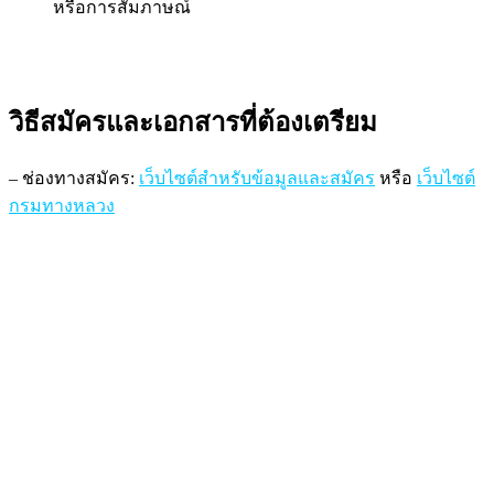
หรือการสัมภาษณ์
วิธีสมัครและเอกสารที่ต้องเตรียม
– ช่องทางสมัคร:
เว็บไซต์สำหรับข้อมูลและสมัคร
หรือ
เว็บไซต์
กรมทางหลวง