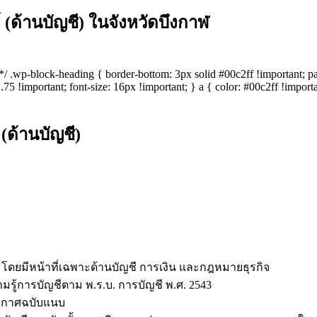
(ด้านบัญชี) ในจังหวัดบึงกาฬ
s */ .wp-block-heading { border-bottom: 3px solid #00c2ff !important; 
5 !important; font-size: 16px !important; } a { color: #00c2ff !importan
ด้านบัญชี)
โดยมีหน้าที่เฉพาะด้านบัญชี การเงิน และกฎหมายธุรกิจ
ามรู้การบัญชีตาม พ.ร.บ. การบัญชี พ.ศ. 2543
ะกาศฉบับแนบ