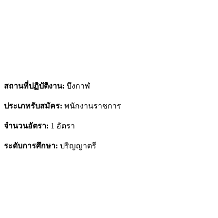
สถานที่ปฏิบัติงาน:
บึงกาฬ
ประเภทรับสมัคร:
พนักงานราชการ
จำนวนอัตรา:
1 อัตรา
ระดับการศึกษา:
ปริญญาตรี