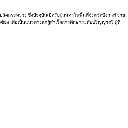
กระทรวง ซึ่งปัจจุบันเปิดรับผู้สมัครในพื้นที่จังหวัดบึงกาฬ ราย
ง เพื่อเป็นแนวทางแก่ผู้สำเร็จการศึกษาระดับปริญญาตรี ผู้ที่