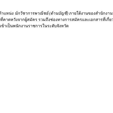
นตำแหน่ง
นักวิชาการพาณิชย์ (ด้านบัญชี)
ภายใต้งานของสำนักงานปลัด
คาดหวังจากผู้สมัคร รวมถึงช่องทางการสมัครและเอกสารที่เกี่ยวข้อ
เข้าเป็นพนักงานราชการในระดับจังหวัด