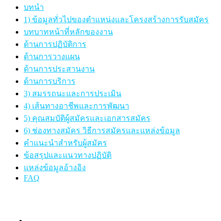
บทนำ
1) ข้อมูลทั่วไปของตำแหน่งและโครงสร้างการรับสมัคร
บทบาทหน้าที่หลักของงาน
ด้านการปฏิบัติการ
ด้านการวางแผน
ด้านการประสานงาน
ด้านการบริการ
3) สมรรถนะและการประเมิน
4) เส้นทางอาชีพและการพัฒนา
5) คุณสมบัติผู้สมัครและเอกสารสมัคร
6) ช่องทางสมัคร วิธีการสมัครและแหล่งข้อมูล
คำแนะนำสำหรับผู้สมัคร
ข้อสรุปและแนวทางปฏิบัติ
แหล่งข้อมูลอ้างอิง
FAQ