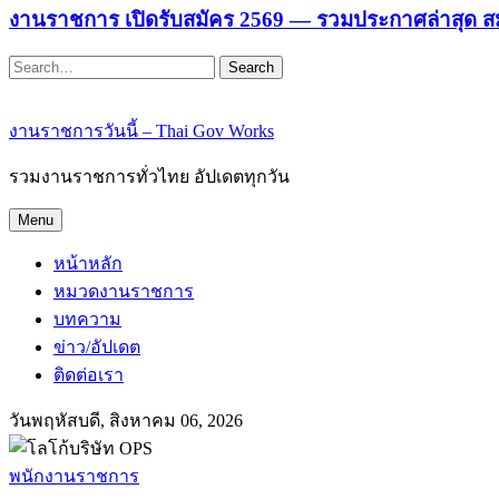
งานราชการ เปิดรับสมัคร 2569 — รวมประกาศล่าสุด ส
Search
งานราชการวันนี้ – Thai Gov Works
รวมงานราชการทั่วไทย อัปเดตทุกวัน
Menu
หน้าหลัก
หมวดงานราชการ
บทความ
ข่าว/อัปเดต
ติดต่อเรา
วันพฤหัสบดี, สิงหาคม 06, 2026
พนักงานราชการ