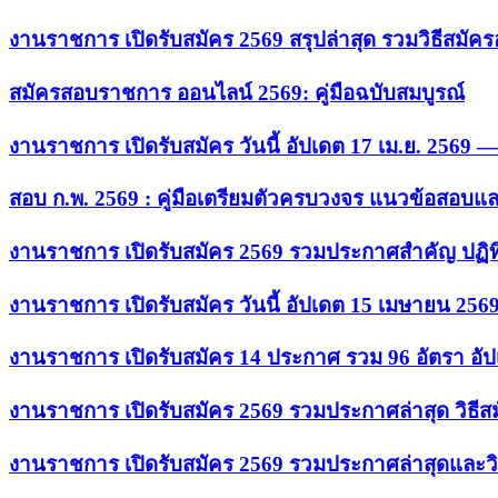
งานราชการ เปิดรับสมัคร 2569 สรุปล่าสุด รวมวิธีสมัค
สมัครสอบราชการ ออนไลน์ 2569: คู่มือฉบับสมบูรณ์
งานราชการ เปิดรับสมัคร วันนี้ อัปเดต 17 เม.ย. 2569
สอบ ก.พ. 2569 : คู่มือเตรียมตัวครบวงจร แนวข้อสอบแ
งานราชการ เปิดรับสมัคร 2569 รวมประกาศสำคัญ ปฏิท
งานราชการ เปิดรับสมัคร วันนี้ อัปเดต 15 เมษายน 256
งานราชการ เปิดรับสมัคร 14 ประกาศ รวม 96 อัตรา อัป
งานราชการ เปิดรับสมัคร 2569 รวมประกาศล่าสุด วิธี
งานราชการ เปิดรับสมัคร 2569 รวมประกาศล่าสุดและวิ