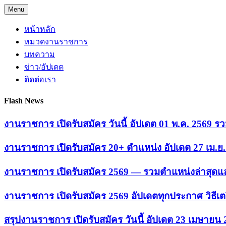
Skip
Menu
to
content
หน้าหลัก
หมวดงานราชการ
บทความ
ข่าว/อัปเดต
ติดต่อเรา
Flash News
งานราชการ เปิดรับสมัคร วันนี้ อัปเดต 01 พ.ค. 2569
งานราชการ เปิดรับสมัคร 20+ ตำแหน่ง อัปเดต 27 เม.
งานราชการ เปิดรับสมัคร 2569 — รวมตำแหน่งล่าสุดแล
งานราชการ เปิดรับสมัคร 2569 อัปเดตทุกประกาศ วิธีเ
สรุปงานราชการ เปิดรับสมัคร วันนี้ อัปเดต 23 เมษายน 