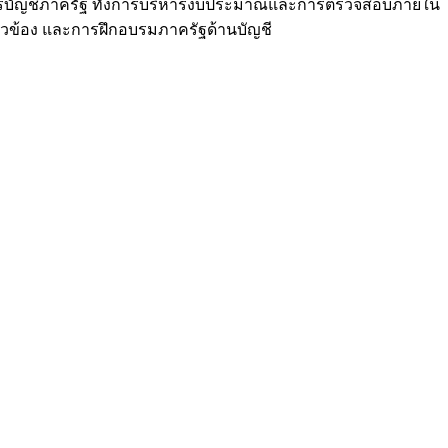
รบัญชีภาครัฐ ทั้งการบริหารงบประมาณและการตรวจสอบภายใน
่ยวข้อง และการฝึกอบรมภาครัฐด้านบัญชี