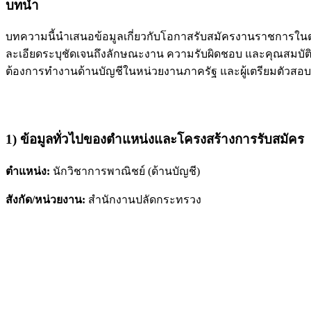
บทนำ
บทความนี้นำเสนอข้อมูลเกี่ยวกับโอกาสรับสมัครงานราชการใ
ละเอียดระบุชัดเจนถึงลักษณะงาน ความรับผิดชอบ และคุณสมบัติที่
ต้องการทำงานด้านบัญชีในหน่วยงานภาครัฐ และผู้เตรียมตัวสอบ
1) ข้อมูลทั่วไปของตำแหน่งและโครงสร้างการรับสมัคร
ตำแหน่ง:
นักวิชาการพาณิชย์ (ด้านบัญชี)
สังกัด/หน่วยงาน:
สำนักงานปลัดกระทรวง