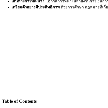
เส้นทางการพัฒนา
มีโอกาสก้าวหน้าในสายงานการเงินกา
เตรียมตัวอย่างมีประสิทธิภาพ
ด้วยการศึกษา กฎหมายที่เกี
Table of Contents