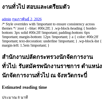
งานทั่วไป สอบและเตรียมตัว
admin
กุมภาพันธ์ 2, 2026
/* Style overrides with !important to ensure consistency across
themes */ :root { –blue: #00c2ff; } .wp-block-heading { border-
bottom: 3px solid #00c2ff !important; padding-bottom: 6px
!important; margin-bottom: 12px !important; } a { color: #00c2ff
!important; text-decoration: underline !important; } .wp-block-list {
margin-left: 1.5em !important; }
สำนักงานปลัดกระทรวงนักจัดการงาน
ทั่วไป: รับสมัครพนักงานราชการ ตำแหน่ง
นักจัดการงานทั่วไป ณ จังหวัดกระบี่
Estimated reading time
ประมาณ 8 นาที