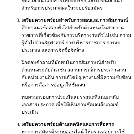
จัดทำสำเนาเอกสารให้เรียบร้อย และเตรียมสำเนา
สำหรับการประมวลผลในระบบรับสมัคร
เตรียมความพร้อมสำหรับการสอบและการสัมภาษณ์
ศึกษาแนวข้อสอบทั่วไปสำหรับตำแหน่งในสายงาน
ราชการที่เกี่ยวข้องกับการบริหารงานทั่วไป เช่น ความ
รู้ทั่วไปด้านรัฐศาสตร์ การบริหารราชการ การงบ
ประมาณ และการจัดซื้อจัดจ้าง
ฝึกตอบคำถามที่มักพบในการสัมภาษณ์สำหรับ
ตำแหน่งระดับต้น เช่น สถานการณ์การประสานงาน
กับหน่วยงานอื่น การแก้ไขปัญหางานที่มีความซับซ้อน
หรือการสื่อสารข้อมูลให้ชัดเจน
ทบทวนกรอบการประเมินสมรรถนะที่แนบมากับ
เอกสารประกาศ เพื่อให้เห็นภาพชัดเจนถึงเกณฑ์
ประเมิน
เตรียมความพร้อมด้านเทคนิคและการสื่อสาร
หากการสมัครมีระบบออนไลน์ ให้ตรวจสอบการใช้