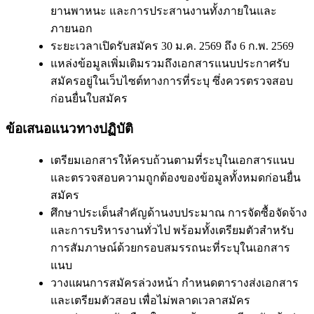
ยานพาหนะ และการประสานงานทั้งภายในและ
ภายนอก
ระยะเวลาเปิดรับสมัคร 30 ม.ค. 2569 ถึง 6 ก.พ. 2569
แหล่งข้อมูลเพิ่มเติมรวมถึงเอกสารแนบประกาศรับ
สมัครอยู่ในเว็บไซต์ทางการที่ระบุ ซึ่งควรตรวจสอบ
ก่อนยื่นใบสมัคร
ข้อเสนอแนวทางปฏิบัติ
เตรียมเอกสารให้ครบถ้วนตามที่ระบุในเอกสารแนบ
และตรวจสอบความถูกต้องของข้อมูลทั้งหมดก่อนยื่น
สมัคร
ศึกษาประเด็นสำคัญด้านงบประมาณ การจัดซื้อจัดจ้าง
และการบริหารงานทั่วไป พร้อมทั้งเตรียมตัวสำหรับ
การสัมภาษณ์ด้วยกรอบสมรรถนะที่ระบุในเอกสาร
แนบ
วางแผนการสมัครล่วงหน้า กำหนดตารางส่งเอกสาร
และเตรียมตัวสอบ เพื่อไม่พลาดเวลาสมัคร