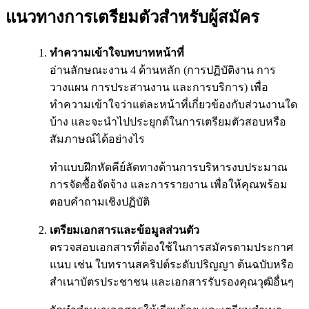
แนวทางการเตรียมตัวสำหรับผู้สมัคร
ทำความเข้าใจบทบาทหน้าที่
อ่านลักษณะงาน 4 ด้านหลัก (การปฏิบัติงาน การ
วางแผน การประสานงาน และการบริการ) เพื่อ
ทำความเข้าใจว่าแต่ละหน้าที่เกี่ยวข้องกับส่วนงานใด
บ้าง และจะนำไปประยุกต์ในการเตรียมตัวสอบหรือ
สัมภาษณ์ได้อย่างไร
ทำแบบฝึกหัดคีย์ลัดทางด้านการบริหารงบประมาณ
การจัดซื้อจัดจ้าง และการรายงาน เพื่อให้คุณพร้อม
ตอบคำถามเชิงปฏิบัติ
เตรียมเอกสารและข้อมูลส่วนตัว
ตรวจสอบเอกสารที่ต้องใช้ในการสมัครตามประกาศ
แนบ เช่น ใบทรานสคริปต์ระดับปริญญา ต้นฉบับหรือ
สำเนาบัตรประชาชน และเอกสารรับรองคุณวุฒิอื่นๆ