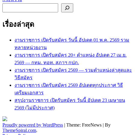
ค้นหา
เรื่องล่าสุด
งานราชการ เปิดรับสมัคร วันนี้ อัปเดต 01 พ.ค. 2569 รวม
หลายหน่วยงาน
งานราชการ เปิดรับสมัคร 20+ ตำแหน่ง อัปเดต 27 เม.ย.
2569 — กทม. ทอท. สภาฯ กปภ.
งานราชการ เปิดรับสมัคร 2569 — รวมตำแหน่งล่าสุดและ
วิธีสมัคร
งานราชการ เปิดรับสมัคร 2569 อัปเดตทุกประกาศ วิธี
เตรียมเอกสาร
สรุปงานราชการ เปิดรับสมัคร วันนี้ อัปเดต 23 เมษายน
2569 (ไม่มีประกาศ)
Proudly powered by WordPress
|
Theme: FreeNews
|
By
ThemeSpiral.com
.