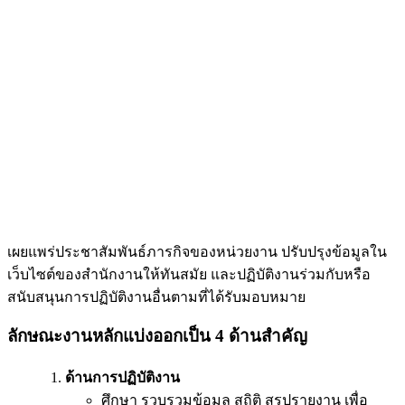
เผยแพร่ประชาสัมพันธ์ภารกิจของหน่วยงาน ปรับปรุงข้อมูลใน
เว็บไซต์ของสำนักงานให้ทันสมัย และปฏิบัติงานร่วมกับหรือ
สนับสนุนการปฏิบัติงานอื่นตามที่ได้รับมอบหมาย
ลักษณะงานหลักแบ่งออกเป็น 4 ด้านสำคัญ
ด้านการปฏิบัติงาน
ศึกษา รวบรวมข้อมูล สถิติ สรุปรายงาน เพื่อ