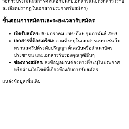
วิธีการประเมินผลการคัดเลือกขึ้นกับเอกสารแนบดังกล่าว (ราย
ละเอียดปรากฏในเอกสารประกาศรับสมัคร)
ขั้นตอนการสมัครและระยะเวลารับสมัคร
เปิดรับสมัคร:
30 มกราคม 2569 ถึง 6 กุมภาพันธ์ 2569
เอกสารที่ต้องเตรียม:
ตามที่ระบุในเอกสารแนบ เช่น ใบ
ทรานสคริปต์ระดับปริญญา ต้นฉบับหรือสำเนาบัตร
ประชาชน และเอกสารรับรองคุณวุฒิอื่นๆ
ช่องทางสมัคร:
ส่งข้อมูลผ่านช่องทางที่ระบุในประกาศ
หรือผ่านเว็บไซต์ที่เกี่ยวข้องกับการรับสมัคร
แหล่งข้อมูลเพิ่มเติม