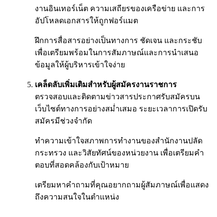
งานอินเทอร์เน็ต ความเสถียรของเครือข่าย และการ
อัปโหลดเอกสารให้ถูกฟอร์แมต
ฝึกการสื่อสารอย่างเป็นทางการ ชัดเจน และกระชับ
เพื่อเตรียมพร้อมในการสัมภาษณ์และการนำเสนอ
ข้อมูลให้ผู้บริหารเข้าใจง่าย
เคล็ดลับเพิ่มเติมสำหรับผู้สมัครงานราชการ
ตรวจสอบและติดตามข่าวสารประกาศรับสมัครบน
เว็บไซต์ทางการอย่างสม่ำเสมอ ระยะเวลาการเปิดรับ
สมัครมีช่วงจำกัด
ทำความเข้าใจสภาพการทำงานของสำนักงานปลัด
กระทรวง และวิสัยทัศน์ของหน่วยงาน เพื่อเตรียมคำ
ตอบที่สอดคล้องกับเป้าหมาย
เตรียมหาคำถามที่คุณอยากถามผู้สัมภาษณ์เพื่อแสดง
ถึงความสนใจในตำแหน่ง