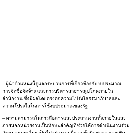
– ผู้นำตำแหน่งนี้ดูแลกระบวนการที่เกี่ยวข้องกับงบประมาณ
การจัดซื้อจัดจ้าง และการบริหารสาธารณูปโภคภายใน
สำนักงาน ซึ่งมีผลโดยตรงต่อความโปร่งใธรรมาภิบาลและ
ความโปร่งใสในการใช้งบประมาณของรัฐ
– ความสามารถในการสื่อสารและประสานงานทั้งภายในและ
ภายนอกหน่วยงานเป็นทักษะสำคัญที่ช่วยให้การดำเนินงานร่วม
กับหน่วยงานอื่นๆ เป็นไปอย่างราบรื่น ลดข้อผิดพลาด และเพิ่ม