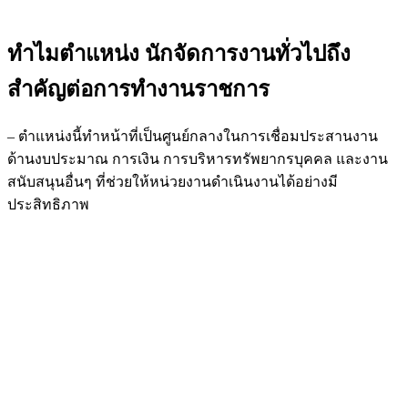
ทำไมตำแหน่ง นักจัดการงานทั่วไปถึง
สำคัญต่อการทำงานราชการ
– ตำแหน่งนี้ทำหน้าที่เป็นศูนย์กลางในการเชื่อมประสานงาน
ด้านงบประมาณ การเงิน การบริหารทรัพยากรบุคคล และงาน
สนับสนุนอื่นๆ ที่ช่วยให้หน่วยงานดำเนินงานได้อย่างมี
ประสิทธิภาพ