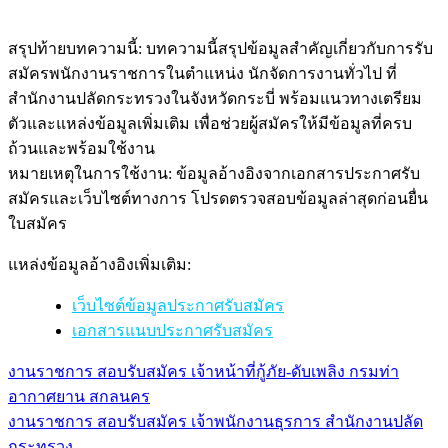
สรุปท้ายบทความนี้: บทความนี้สรุปข้อมูลสำคัญเกี่ยวกับการรับ
สมัครพนักงานราชการในตำแหน่ง นักจัดการงานทั่วไป ที่
สำนักงานปลัดกระทรวงในจังหวัดกระบี่ พร้อมแนวทางเตรียม
ตัวและแหล่งข้อมูลเพิ่มเติม เพื่อช่วยผู้สมัครให้มีข้อมูลที่ครบ
ถ้วนและพร้อมใช้งาน
หมายเหตุในการใช้งาน: ข้อมูลอ้างอิงจากเอกสารประกาศรับ
สมัครและเว็บไซต์ทางการ โปรดตรวจสอบข้อมูลล่าสุดก่อนยื่น
ใบสมัคร
แหล่งข้อมูลอ้างอิงเพิ่มเติม:
เว็บไซต์ข้อมูลประกาศรับสมัคร
เอกสารแนบประกาศรับสมัคร
งานราชการ สอบรับสมัคร เจ้าหน้าที่กู้ภัย-ดับเพลิง กรมท่า
แนะแนว
อากาศยาน สกลนคร
เรื่อง
งานราชการ สอบรับสมัคร เจ้าพนักงานธุรการ สำนักงานปลัด
กระทรวง