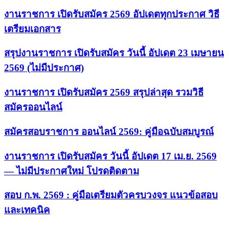
งานราชการ เปิดรับสมัคร 2569 อัปเดตทุกประกาศ วิธี
เตรียมเอกสาร
สรุปงานราชการ เปิดรับสมัคร วันนี้ อัปเดต 23 เมษายน
2569 (ไม่มีประกาศ)
งานราชการ เปิดรับสมัคร 2569 สรุปล่าสุด รวมวิธี
สมัครออนไลน์
สมัครสอบราชการ ออนไลน์ 2569: คู่มือฉบับสมบูรณ์
งานราชการ เปิดรับสมัคร วันนี้ อัปเดต 17 เม.ย. 2569
— ไม่มีประกาศใหม่ โปรดติดตาม
สอบ ก.พ. 2569 : คู่มือเตรียมตัวครบวงจร แนวข้อสอบ
และเทคนิค