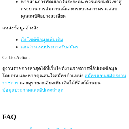
หากผ่านการคัดเลือกในระยะต้น ควรเตรียมตัวเข้าสู่
กระบวนการสัมภาษณ์และกระบวนการตรวจสอบ
คุณสมบัติอย่างละเอียด
แหล่งข้อมูลอ้างอิง
เว็บไซต์ข้อมูลเพิ่มเติม
เอกสารแนบประกาศรับสมัคร
Call-to-Action:
ดูงานราชการล่าสุดได้ที่เว็บไซต์งานราชการที่อัปเดตข้อมูล
โดยตรง และหากคุณสนใจสมัครตำแหน่ง
สมัครสอบ/สมัครงาน
ราชการ
และดูรายละเอียดเพิ่มเติมได้ที่ลิงก์ด้านบน
ข้อมูลประกาศและอัปเดตล่าสุด
FAQ