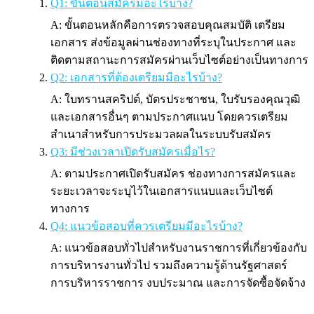
Q1: ขั้นตอนสมัครมีอะไรบ้าง?
A: ขั้นตอนหลักคือการตรวจสอบคุณสมบัติ เตรียม
เอกสาร ส่งข้อมูลผ่านช่องทางที่ระบุในประกาศ และ
ติดตามสถานะการสมัครผ่านเว็บไซต์อย่างเป็นทางการ
Q2: เอกสารที่ต้องเตรียมมีอะไรบ้าง?
A: ใบทรานสคริปต์, บัตรประชาชน, ใบรับรองคุณวุฒิ
และเอกสารอื่นๆ ตามประกาศแนบ โดยควรเตรียม
สำเนาสำหรับการประมวลผลในระบบรับสมัคร
Q3: มีช่วงเวลาเปิดรับสมัครเมื่อไร?
A: ตามประกาศเปิดรับสมัคร ช่องทางการสมัครและ
ระยะเวลาจะระบุไว้ในเอกสารแนบและเว็บไซต์
ทางการ
Q4: แนวข้อสอบที่ควรเตรียมมีอะไรบ้าง?
A: แนวข้อสอบทั่วไปสำหรับงานราชการที่เกี่ยวข้องกับ
การบริหารงานทั่วไป รวมถึงความรู้ด้านรัฐศาสตร์
การบริหารราชการ งบประมาณ และการจัดซื้อจัดจ้าง