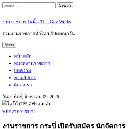
Search
งานราชการวันนี้ – Thai Gov Works
รวมงานราชการทั่วไทย อัปเดตทุกวัน
Menu
หน้าหลัก
หมวดงานราชการ
บทความ
ข่าว/อัปเดต
ติดต่อเรา
วันอาทิตย์, สิงหาคม 09, 2026
พนักงานราชการ
งานราชการ กระบี่ เปิดรับสมัคร นักจัดการ