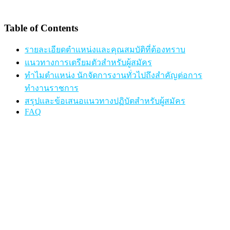
Table of Contents
รายละเอียดตำแหน่งและคุณสมบัติที่ต้องทราบ
แนวทางการเตรียมตัวสำหรับผู้สมัคร
ทำไมตำแหน่ง นักจัดการงานทั่วไปถึงสำคัญต่อการ
ทำงานราชการ
สรุปและข้อเสนอแนวทางปฏิบัตสำหรับผู้สมัคร
FAQ