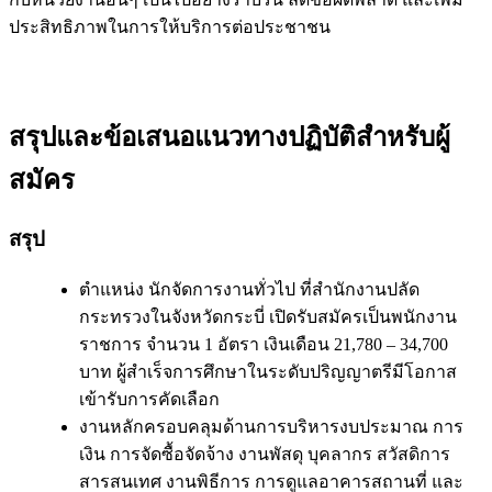
ประสิทธิภาพในการให้บริการต่อประชาชน
สรุปและข้อเสนอแนวทางปฏิบัติสำหรับผู้
สมัคร
สรุป
ตำแหน่ง นักจัดการงานทั่วไป ที่สำนักงานปลัด
กระทรวงในจังหวัดกระบี่ เปิดรับสมัครเป็นพนักงาน
ราชการ จำนวน 1 อัตรา เงินเดือน 21,780 – 34,700
บาท ผู้สำเร็จการศึกษาในระดับปริญญาตรีมีโอกาส
เข้ารับการคัดเลือก
งานหลักครอบคลุมด้านการบริหารงบประมาณ การ
เงิน การจัดซื้อจัดจ้าง งานพัสดุ บุคลากร สวัสดิการ
สารสนเทศ งานพิธีการ การดูแลอาคารสถานที่ และ