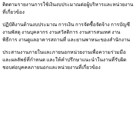
ติดตามรายงานการใช้เงินงบประมาณต่อผู้บริหารและหน่วยงาน
ที่เกี่ยวข้อง
ปฏิบัติงานด้านงบประมาณ การเงิน การจัดซื้อจัดจ้าง การบัญชี
งานพัสดุ งานบุคลากร งานสวัสดิการ งานสารสนเทศ งาน
พิธีการ งานดูแลอาคารสถานที่ และยานพาหนะของสำนักงาน
ประสานงานภายในและภายนอกหน่วยงานเพื่อความร่วมมือ
และผลลัพธ์ที่กำหนด และให้คำปรึกษาแนะนำในงานที่รับผิด
ชอบต่อบุคคลภายนอกและหน่วยงานที่เกี่ยวข้อง