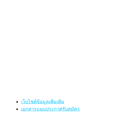
เว็บไซต์ข้อมูลเพิ่มเติม
เอกสารแนบประกาศรับสมัคร