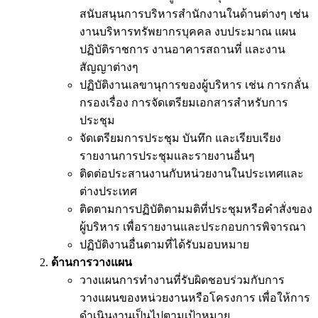
สนับสนุนการบริหารสำนักงานในด้านต่างๆ เช่น
งานบริหารทรัพยากรบุคคล งบประมาณ แผน
ปฏิบัติราชการ งานอาคารสถานที่ และงาน
สัญญาต่างๆ
ปฏิบัติงานเลขานุการของผู้บริหาร เช่น การกลั่น
กรองเรื่อง การจัดเตรียมเอกสารสำหรับการ
ประชุม
จัดเตรียมการประชุม บันทึก และเรียบเรียง
รายงานการประชุมและรายงานอื่นๆ
ติดต่อประสานงานกับหน่วยงานในประเทศและ
ต่างประเทศ
ติดตามการปฏิบัติตามมติที่ประชุมหรือคำสั่งของ
ผู้บริหาร เพื่อรายงานและประกอบการพิจารณา
ปฏิบัติงานอื่นตามที่ได้รับมอบหมาย
ด้านการวางแผน
วางแผนการทำงานที่รับผิดชอบร่วมกับการ
วางแผนของหน่วยงานหรือโครงการ เพื่อให้การ
ดำเนินงานเป็นไปตามเป้าหมาย