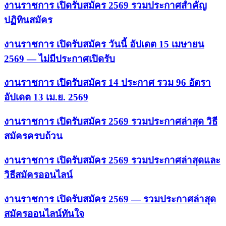
งานราชการ เปิดรับสมัคร 2569 รวมประกาศสำคัญ
ปฏิทินสมัคร
งานราชการ เปิดรับสมัคร วันนี้ อัปเดต 15 เมษายน
2569 — ไม่มีประกาศเปิดรับ
งานราชการ เปิดรับสมัคร 14 ประกาศ รวม 96 อัตรา
อัปเดต 13 เม.ย. 2569
งานราชการ เปิดรับสมัคร 2569 รวมประกาศล่าสุด วิธี
สมัครครบถ้วน
งานราชการ เปิดรับสมัคร 2569 รวมประกาศล่าสุดและ
วิธีสมัครออนไลน์
งานราชการ เปิดรับสมัคร 2569 — รวมประกาศล่าสุด
สมัครออนไลน์ทันใจ