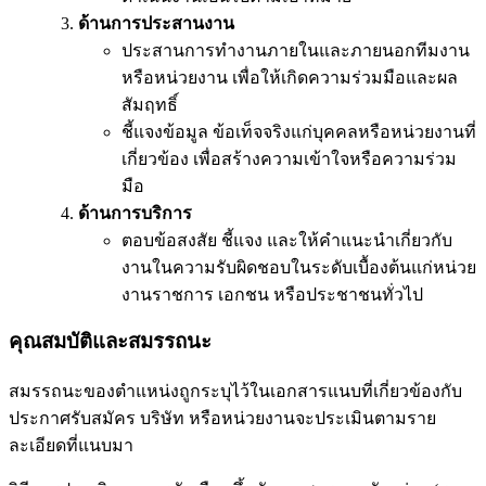
ด้านการประสานงาน
ประสานการทำงานภายในและภายนอกทีมงาน
หรือหน่วยงาน เพื่อให้เกิดความร่วมมือและผล
สัมฤทธิ์
ชี้แจงข้อมูล ข้อเท็จจริงแก่บุคคลหรือหน่วยงานที่
เกี่ยวข้อง เพื่อสร้างความเข้าใจหรือความร่วม
มือ
ด้านการบริการ
ตอบข้อสงสัย ชี้แจง และให้คำแนะนำเกี่ยวกับ
งานในความรับผิดชอบในระดับเบื้องต้นแก่หน่วย
งานราชการ เอกชน หรือประชาชนทั่วไป
คุณสมบัติและสมรรถนะ
สมรรถนะของตำแหน่งถูกระบุไว้ในเอกสารแนบที่เกี่ยวข้องกับ
ประกาศรับสมัคร บริษัท หรือหน่วยงานจะประเมินตามราย
ละเอียดที่แนบมา