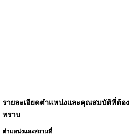
รายละเอียดตำแหน่งและคุณสมบัติที่ต้อง
ทราบ
ตำแหน่งและสถานที่