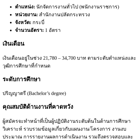
ตำแหน่ง:
นักจัดการงานทั่วไป (พนักงานราชการ)
หน่วยงาน:
สำนักงานปลัดกระทรวง
จังหวัด:
กระบี่
จำนวนอัตรา:
1 อัตรา
เงินเดือน
เงินเดือนอยู่ในช่วง 21,780 – 34,700 บาท ตามระดับตำแหน่งและ
วุฒิการศึกษาที่กำหนด
ระดับการศึกษา
ปริญญาตรี (Bachelor’s degree)
คุณสมบัติด้านงานที่คาดหวัง
ผู้สมัครจะทำหน้าที่เป็นผู้ปฏิบัติงานระดับต้นในด้านการศึกษา
วิเคราะห์ รวบรวมข้อมูลเกี่ยวกับแผนงาน/โครงการ งานงบ
ประมาณ การรายงานผลการดำเนินงาน รวมถึงตรวจสอบและ