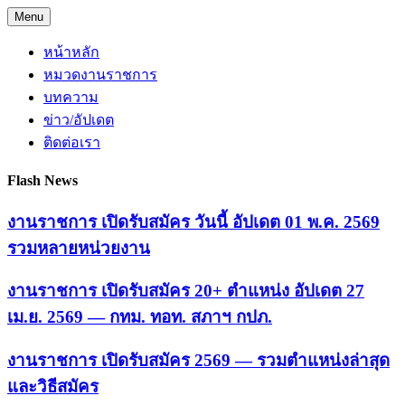
Skip
Menu
to
content
หน้าหลัก
หมวดงานราชการ
บทความ
ข่าว/อัปเดต
ติดต่อเรา
Flash News
งานราชการ เปิดรับสมัคร วันนี้ อัปเดต 01 พ.ค. 2569
รวมหลายหน่วยงาน
งานราชการ เปิดรับสมัคร 20+ ตำแหน่ง อัปเดต 27
เม.ย. 2569 — กทม. ทอท. สภาฯ กปภ.
งานราชการ เปิดรับสมัคร 2569 — รวมตำแหน่งล่าสุด
และวิธีสมัคร