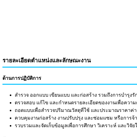
รายละเอียดตำแหน่งและลักษณะงาน
ด้านการปฏิบัติการ
สำรวจ ออกแบบ เขียนแบบ และก่อสร้าง รวมถึงการบำรุงรั
ตรวจสอบ แก้ไข และกำหนดรายละเอียดของงานเพื่อควา
ถอดแบบเพื่อสำรวจปริมาณวัสดุที่ใช้ และประมาณราคาค่า
ควบคุมงานก่อสร้าง งานปรับปรุง และซ่อมแซม หรือการจ
รวบรวมและจัดเก็บข้อมูลเพื่อการศึกษา วิเคราะห์ และวิจั