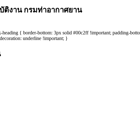
บัติงาน กรมท่าอากาศยาน
ock-heading { border-bottom: 3px solid #00c2ff !important; padding-bott
-decoration: underline !important; }
น