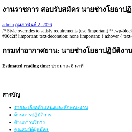
งานราชการ สอบรับสมัคร นายช่างโยธาปฏิ
admin
กุมภาพันธ์ 2, 2026
/* Style overrides to satisfy requirements (use !important) */ .wp-bl
#00c2ff !important; text-decoration: none !important; } a:hover { text
กรมท่าอากาศยาน: นายช่างโยธาปฏิบัติงา
Estimated reading time:
ประมาณ 8 นาที
สารบัญ
รายละเอียดตำแหน่งและลักษณะงาน
ด้านการปฏิบัติการ
ด้านการบริการ
คุณสมบัติผู้สมัคร