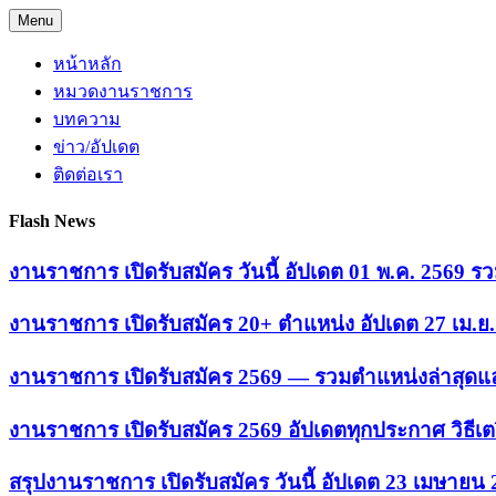
Skip
Menu
to
content
หน้าหลัก
หมวดงานราชการ
บทความ
ข่าว/อัปเดต
ติดต่อเรา
Flash News
งานราชการ เปิดรับสมัคร วันนี้ อัปเดต 01 พ.ค. 2569
งานราชการ เปิดรับสมัคร 20+ ตำแหน่ง อัปเดต 27 เม.
งานราชการ เปิดรับสมัคร 2569 — รวมตำแหน่งล่าสุดแล
งานราชการ เปิดรับสมัคร 2569 อัปเดตทุกประกาศ วิธีเ
สรุปงานราชการ เปิดรับสมัคร วันนี้ อัปเดต 23 เมษายน 