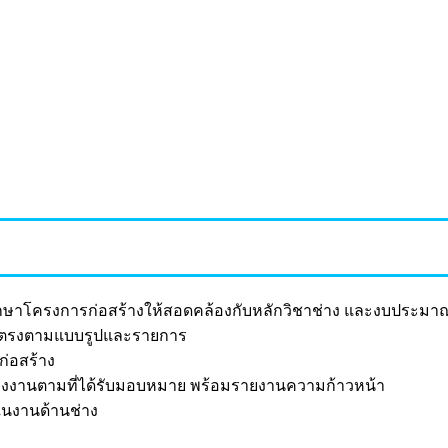
กษาโครงการก่อสร้างให้สอดคล้องกับหลักวิชาช่าง และงบประมาณที
มตรงตามแบบรูปและรายการ
ก่อสร้าง
้างงานตามที่ได้รับมอบหมาย พร้อมรายงานความก้าวหน้า
ยในงานด้านช่าง