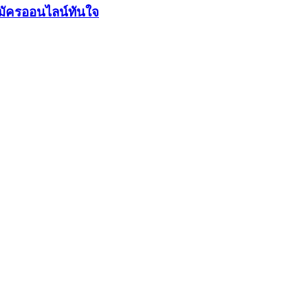
มัครออนไลน์ทันใจ