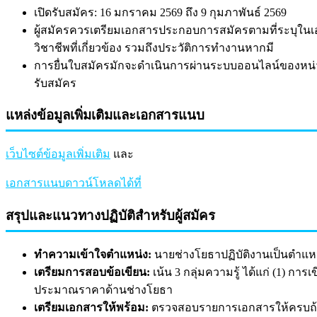
เปิดรับสมัคร: 16 มกราคม 2569 ถึง 9 กุมภาพันธ์ 2569
ผู้สมัครควรเตรียมเอกสารประกอบการสมัครตามที่ระบุใน
วิชาชีพที่เกี่ยวข้อง รวมถึงประวัติการทำงานหากมี
การยื่นใบสมัครมักจะดำเนินการผ่านระบบออนไลน์ของหน
รับสมัคร
แหล่งข้อมูลเพิ่มเติมและเอกสารแนบ
เว็บไซต์ข้อมูลเพิ่มเติม
และ
เอกสารแนบดาวน์โหลดได้ที่
สรุปและแนวทางปฏิบัติสำหรับผู้สมัคร
ทำความเข้าใจตำแหน่ง:
นายช่างโยธาปฏิบัติงานเป็นตำแหน
เตรียมการสอบข้อเขียน:
เน้น 3 กลุ่มความรู้ ได้แก่ (1)
ประมาณราคาด้านช่างโยธา
เตรียมเอกสารให้พร้อม:
ตรวจสอบรายการเอกสารให้ครบถ้วน