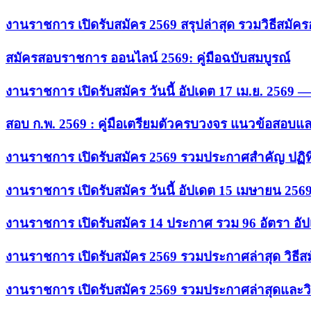
งานราชการ เปิดรับสมัคร 2569 สรุปล่าสุด รวมวิธีสมัค
สมัครสอบราชการ ออนไลน์ 2569: คู่มือฉบับสมบูรณ์
งานราชการ เปิดรับสมัคร วันนี้ อัปเดต 17 เม.ย. 2569
สอบ ก.พ. 2569 : คู่มือเตรียมตัวครบวงจร แนวข้อสอบแ
งานราชการ เปิดรับสมัคร 2569 รวมประกาศสำคัญ ปฏิท
งานราชการ เปิดรับสมัคร วันนี้ อัปเดต 15 เมษายน 256
งานราชการ เปิดรับสมัคร 14 ประกาศ รวม 96 อัตรา อัป
งานราชการ เปิดรับสมัคร 2569 รวมประกาศล่าสุด วิธี
งานราชการ เปิดรับสมัคร 2569 รวมประกาศล่าสุดและวิ