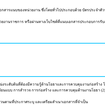
เอกสารแนบของหน่วยงาน ซึ่งโดยทั่วไปประกอบด้วย บัตรประจำตั
่วยงานราชการ หรือผ่านทางเว็บไซต์ที่แนบเอกสารประกอบการรั
่งระดับต้นที่ต้องมีความรู้ด้านโยธาและการควบคุมงานก่อสร้าง 
 การเขียนแบบ การสำรวจ การก่อสร้าง และการควบคุมด้านงานโยธา 
ตามที่ประกาศระบุ และเตรียมสำเนาเอกสารที่จำเป็น