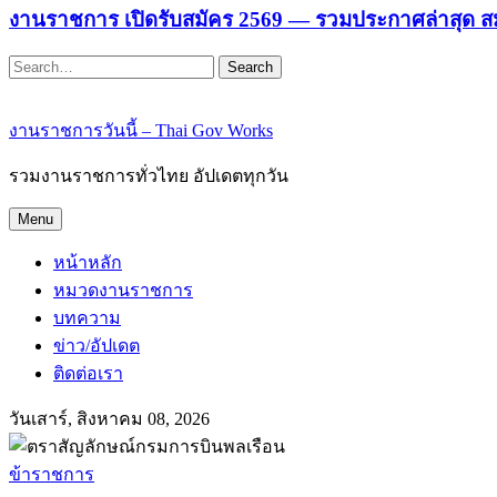
งานราชการ เปิดรับสมัคร 2569 — รวมประกาศล่าสุด ส
Search
งานราชการวันนี้ – Thai Gov Works
รวมงานราชการทั่วไทย อัปเดตทุกวัน
Menu
หน้าหลัก
หมวดงานราชการ
บทความ
ข่าว/อัปเดต
ติดต่อเรา
วันเสาร์, สิงหาคม 08, 2026
ข้าราชการ