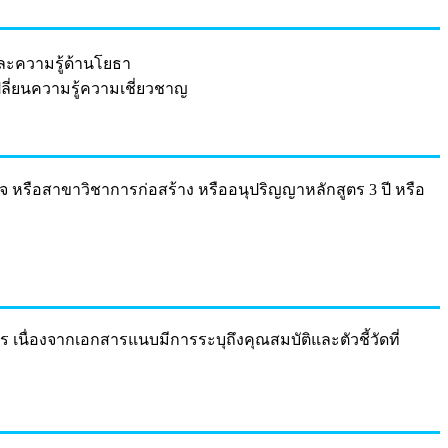
ละความรู้ด้านโยธา
ี่ยนความรู้ความเชี่ยวชาญ
จ หรือสาขาวิชาการก่อสร้าง หรืออนุปริญญาหลักสูตร 3 ปี หรือ
นื่องจากเอกสารแนบมีการระบุถึงคุณสมบัติและตัวชี้วัดที่