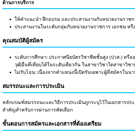
ด้านการบริการ
ให้คำแนะนำ ฝึกอบรม และประสานงานกับหน่วยงานราชการ เอ
ประสานงานในระดับกลุ่มกับหน่วยงานราชการ เอกชน หรือป
คุณสมบัติผู้สมัคร
ระดับการศึกษา: ประกาศนียบัตรวิชาชีพชั้นสูง (ปวส.) หร
วุฒิอื่นที่เทียบได้ในระดับเดียวกัน ในสาขาวิชาใดสาขาวิ
ไม่รับโอน: เนื่องจากตำแหน่งนี้เปิดรับเฉพาะผู้ที่สมัคร
สมรรถนะและการประเมิน
หลักเกณฑ์สมรรถนะและวิธีการประเมินถูกระบุไว้ในเอกสารประกบ 
สำคัญสำหรับการผ่านการคัดเลือก
ขั้นตอนการสมัครและเอกสารที่ต้องเตรียม