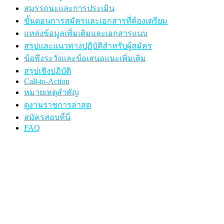
สมรรถนะและการประเมิน
ขั้นตอนการสมัครและเอกสารที่ต้องเตรียม
แหล่งข้อมูลเพิ่มเติมและเอกสารแนบ
สรุปและแนวทางปฏิบัติสำหรับผู้สมัคร
ข้อพึงระวังและข้อเสนอแนะเพิ่มเติม
สรุปเชิงปฏิบัติ
Call-to-Action
หมายเหตุสำคัญ
ดูงานราชการล่าสุด
สมัครสอบที่นี่
FAQ